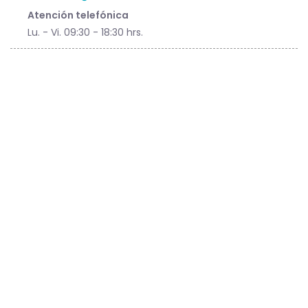
Atención telefónica
Lu. - Vi. 09:30 - 18:30 hrs.