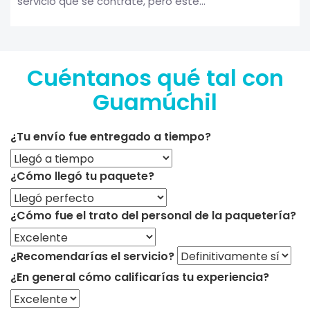
servicio que se contrate, pero éste...
Cuéntanos qué tal con
Guamúchil
¿Tu envío fue entregado a tiempo?
¿Cómo llegó tu paquete?
¿Cómo fue el trato del personal de la paquetería?
¿Recomendarías el servicio?
¿En general cómo calificarías tu experiencia?