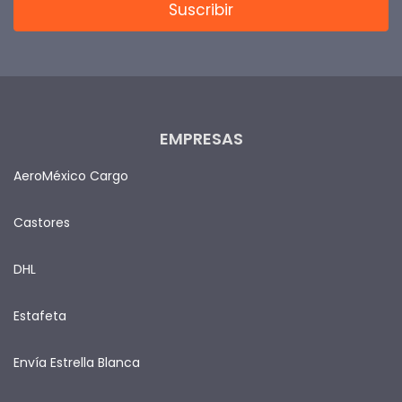
EMPRESAS
AeroMéxico Cargo
Castores
DHL
Estafeta
Envía Estrella Blanca