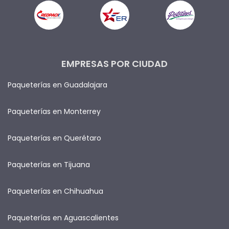
EMPRESAS POR CIUDAD
Paqueterías en Guadalajara
Paqueterías en Monterrey
Paqueterías en Querétaro
Paqueterías en Tijuana
Paqueterías en Chihuahua
Paqueterías en Aguascalientes