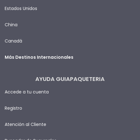
Estados Unidos
China
Canadá
Más Destinos Internacionales
AYUDA GUIAPAQUETERIA
Accede a tu cuenta
Registro
Atención al Cliente