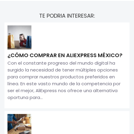
TE PODRIA INTERESAR:
¿CÓMO COMPRAR EN ALIEXPRESS MÉXICO?
Con el constante progreso del mundo digital ha
surgido la necesidad de tener múltiples opciones
para comprar nuestros productos preferidos en
línea. En este vasto mundo de la competencia por
ser el mejor, AliExpress nos ofrece una alternativa
oportuna para...