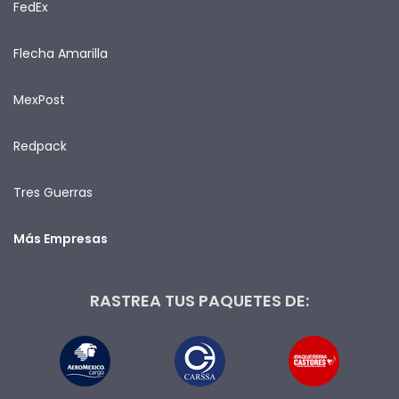
FedEx
Flecha Amarilla
MexPost
Redpack
Tres Guerras
Más Empresas
RASTREA TUS PAQUETES DE: