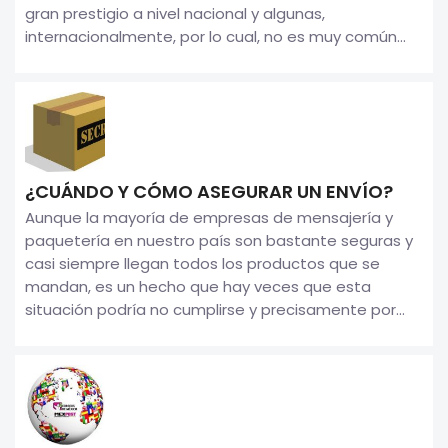
gran prestigio a nivel nacional y algunas,
internacionalmente, por lo cual, no es muy común...
¿CUÁNDO Y CÓMO ASEGURAR UN ENVÍO?
Aunque la mayoría de empresas de mensajería y
paquetería en nuestro país son bastante seguras y
casi siempre llegan todos los productos que se
mandan, es un hecho que hay veces que esta
situación podría no cumplirse y precisamente por...