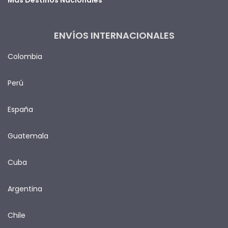
ENVÍOS INTERNACIONALES
Colombia
Perú
España
Guatemala
Cuba
Argentina
Chile