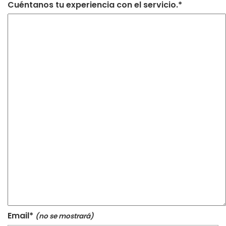
Cuéntanos tu experiencia con el servicio.*
Email*
(no se mostrará)