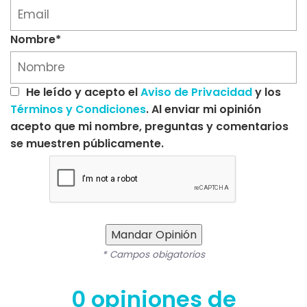
Nombre*
He leído y acepto el
Aviso de Privacidad
y los
Términos y Condiciones
. Al enviar mi opinión
acepto que mi nombre, preguntas y comentarios
se muestren públicamente.
Mandar Opinión
* Campos obigatorios
0 opiniones de