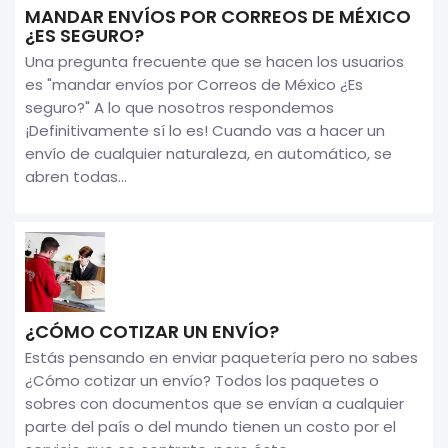
MANDAR ENVÍOS POR CORREOS DE MÉXICO
¿ES SEGURO?
Una pregunta frecuente que se hacen los usuarios
es "mandar envíos por Correos de México ¿Es
seguro?" A lo que nosotros respondemos
¡Definitivamente sí lo es! Cuando vas a hacer un
envío de cualquier naturaleza, en automático, se
abren todas...
¿CÓMO COTIZAR UN ENVÍO?
Estás pensando en enviar paquetería pero no sabes
¿Cómo cotizar un envío? Todos los paquetes o
sobres con documentos que se envían a cualquier
parte del país o del mundo tienen un costo por el