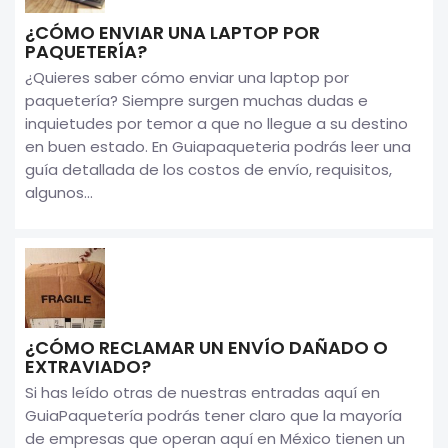
¿CÓMO ENVIAR UNA LAPTOP POR
PAQUETERÍA?
¿Quieres saber cómo enviar una laptop por
paquetería? Siempre surgen muchas dudas e
inquietudes por temor a que no llegue a su destino
en buen estado. En Guiapaqueteria podrás leer una
guía detallada de los costos de envío, requisitos,
algunos...
¿CÓMO RECLAMAR UN ENVÍO DAÑADO O
EXTRAVIADO?
Si has leído otras de nuestras entradas aquí en
GuiaPaquetería podrás tener claro que la mayoría
de empresas que operan aquí en México tienen un