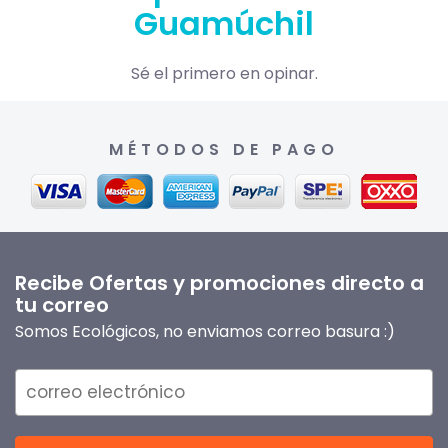
Guamúchil
Sé el primero en opinar.
MÉTODOS DE PAGO
Recibe Ofertas y promociones directo a
tu correo
Somos Ecológicos, no enviamos correo basura :)