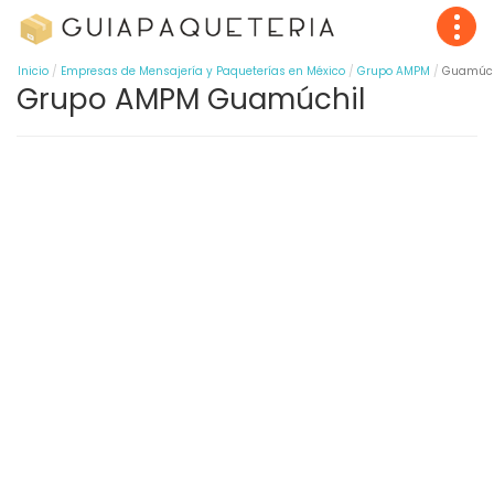
Inicio
Empresas de Mensajería y Paqueterías en México
Grupo AMPM
Guamúch
Grupo AMPM Guamúchil