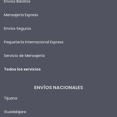
Envíos Baratos
Mensajería Express
Envíos Seguros
Paquetería Internacional Express
Servicio de Mensajería
Todos los servicios
ENVÍOS NACIONALES
Tijuana
Guadalajara