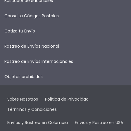
Buscador de Sucursales
Consulta Códigos Postales
Cotiza tu Envío
Rastreo de Envíos Nacional
Rastreo de Envíos Internacionales
Objetos prohibidos
Sobre Nosotros
Política de Privacidad
Términos y Condiciones
Envíos y Rastreo en Colombia
Envíos y Rastreo en USA