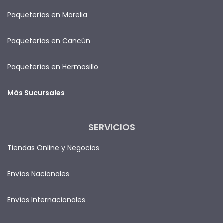
Paqueterías en Morelia
Paqueterías en Cancún
Paqueterías en Hermosillo
Más Sucursales
SERVICIOS
Tiendas Online y Negocios
Envíos Nacionales
Envíos Internacionales