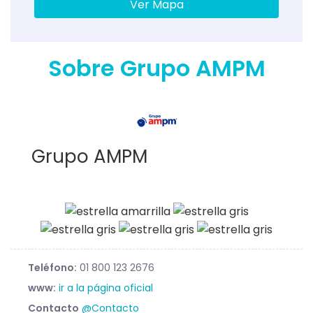
Ver Mapa
Sobre Grupo AMPM
Grupo AMPM
Teléfono:
01 800 123 2676
www:
ir a la página oficial
Contacto
@Contacto