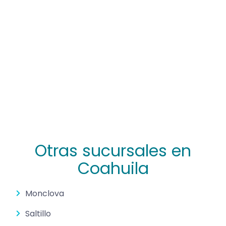
Otras sucursales en
Coahuila
Monclova
Saltillo