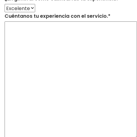
Cuéntanos tu experiencia con el servicio.*