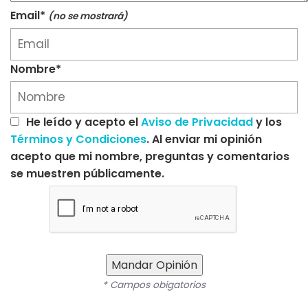
Email*
(no se mostrará)
Nombre*
He leído y acepto el
Aviso de Privacidad
y los
Términos y Condiciones
. Al enviar mi opinión
acepto que mi nombre, preguntas y comentarios
se muestren públicamente.
Mandar Opinión
* Campos obigatorios