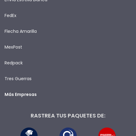
FedEx
Flecha Amarilla
MexPost
Redpack
Tres Guerras
Más Empresas
RASTREA TUS PAQUETES DE: