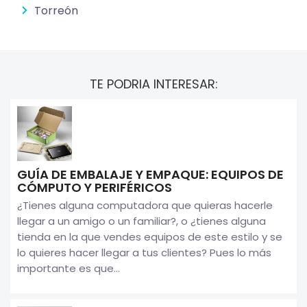
Torreón
TE PODRIA INTERESAR:
GUÍA DE EMBALAJE Y EMPAQUE: EQUIPOS DE
CÓMPUTO Y PERIFÉRICOS
¿Tienes alguna computadora que quieras hacerle
llegar a un amigo o un familiar?, o ¿tienes alguna
tienda en la que vendes equipos de este estilo y se
lo quieres hacer llegar a tus clientes? Pues lo más
importante es que...