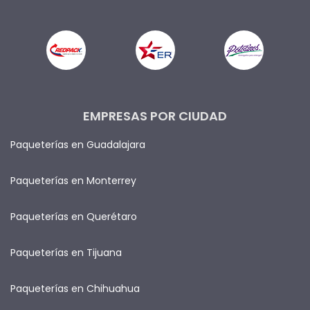
EMPRESAS POR CIUDAD
Paqueterías en Guadalajara
Paqueterías en Monterrey
Paqueterías en Querétaro
Paqueterías en Tijuana
Paqueterías en Chihuahua