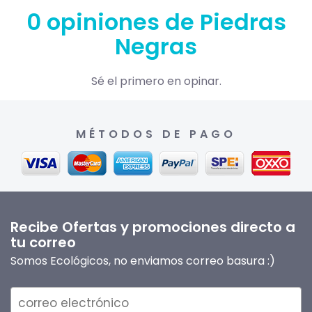
0 opiniones de Piedras
Negras
Sé el primero en opinar.
MÉTODOS DE PAGO
Recibe Ofertas y promociones directo a
tu correo
Somos Ecológicos, no enviamos correo basura :)