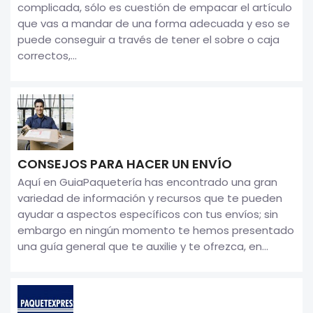
complicada, sólo es cuestión de empacar el artículo
que vas a mandar de una forma adecuada y eso se
puede conseguir a través de tener el sobre o caja
correctos,...
CONSEJOS PARA HACER UN ENVÍO
Aquí en GuiaPaquetería has encontrado una gran
variedad de información y recursos que te pueden
ayudar a aspectos específicos con tus envíos; sin
embargo en ningún momento te hemos presentado
una guía general que te auxilie y te ofrezca, en...