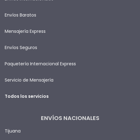
Envíos Baratos
Mensajería Express
Envíos Seguros
Paquetería Internacional Express
Servicio de Mensajería
Todos los servicios
ENVÍOS NACIONALES
Tijuana