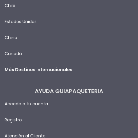
Chile
Estados Unidos
China
Canadá
Más Destinos Internacionales
AYUDA GUIAPAQUETERIA
Accede a tu cuenta
Registro
Atención al Cliente