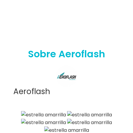
Sobre Aeroflash
Aeroflash