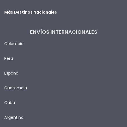
Más Destinos Nacionales
ENVÍOS INTERNACIONALES
Colombia
Perú
España
Guatemala
Cuba
Argentina