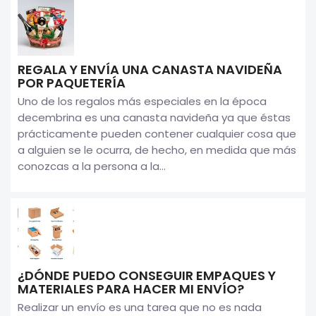
REGALA Y ENVÍA UNA CANASTA NAVIDEÑA
POR PAQUETERÍA
Uno de los regalos más especiales en la época
decembrina es una canasta navideña ya que éstas
prácticamente pueden contener cualquier cosa que
a alguien se le ocurra, de hecho, en medida que más
conozcas a la persona a la...
¿DÓNDE PUEDO CONSEGUIR EMPAQUES Y
MATERIALES PARA HACER MI ENVÍO?
Realizar un envío es una tarea que no es nada