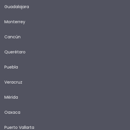
Guadalajara
Monterrey
Cancún
Querétaro
Puebla
Veracruz
Mérida
Oaxaca
Puerto Vallarta