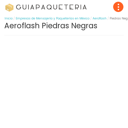
Inicio
Empresas de Mensajería y Paqueterías en México
Aeroflash
Piedras Neg
Aeroflash Piedras Negras