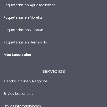
Paqueterías en Aguascalientes
Paqueterías en Morelia
Paqueterías en Cancún
Paqueterías en Hermosillo
Más Sucursales
SERVICIOS
Tiendas Online y Negocios
Envíos Nacionales
Envíos Internacionales