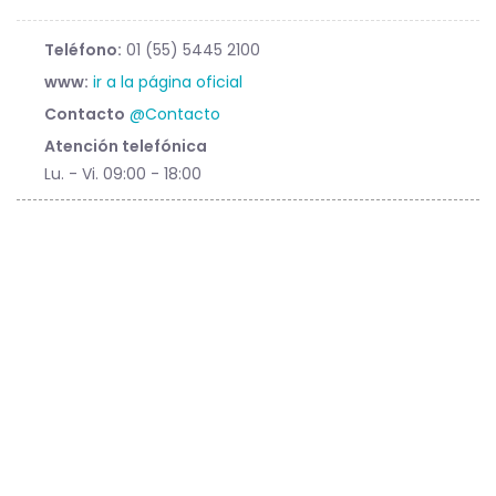
Teléfono:
01 (55) 5445 2100
www:
ir a la página oficial
Contacto
@Contacto
Atención telefónica
Lu. - Vi. 09:00 - 18:00