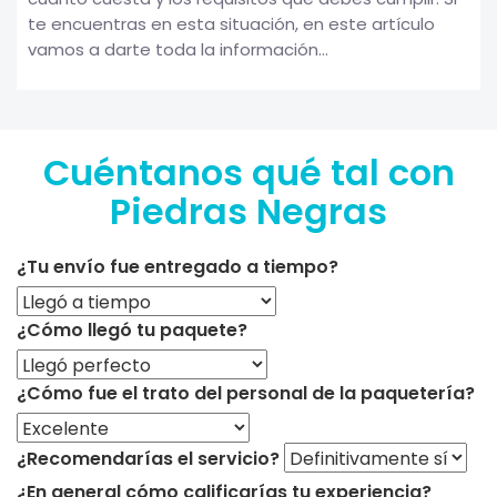
te encuentras en esta situación, en este artículo
vamos a darte toda la información...
Cuéntanos qué tal con
Piedras Negras
¿Tu envío fue entregado a tiempo?
¿Cómo llegó tu paquete?
¿Cómo fue el trato del personal de la paquetería?
¿Recomendarías el servicio?
¿En general cómo calificarías tu experiencia?