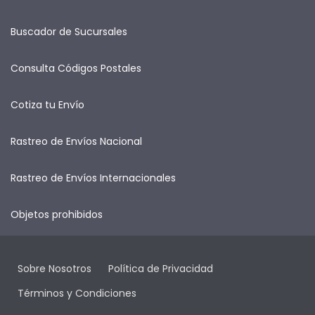
Buscador de Sucursales
Consulta Códigos Postales
Cotiza tu Envío
Rastreo de Envíos Nacional
Rastreo de Envíos Internacionales
Objetos prohibidos
Sobre Nosotros
Política de Privacidad
Términos y Condiciones