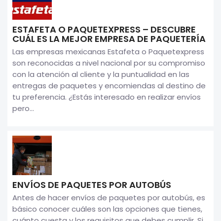
ESTAFETA O PAQUETEXPRESS – DESCUBRE
CUÁL ES LA MEJOR EMPRESA DE PAQUETERÍA
Las empresas mexicanas Estafeta o Paquetexpress
son reconocidas a nivel nacional por su compromiso
con la atención al cliente y la puntualidad en las
entregas de paquetes y encomiendas al destino de
tu preferencia. ¿Estás interesado en realizar envíos
pero...
ENVÍOS DE PAQUETES POR AUTOBÚS
Antes de hacer envíos de paquetes por autobús, es
básico conocer cuáles son las opciones que tienes,
cuánto cuesta y los requisitos que debes cumplir. Si