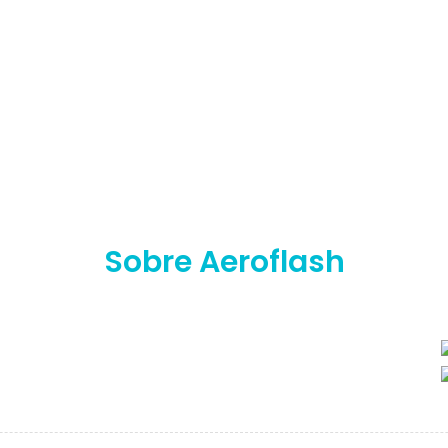
Sobre Aeroflash