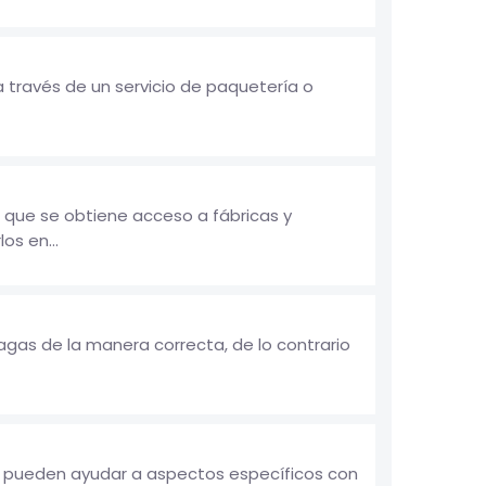
 través de un servicio de paquetería o
 que se obtiene acceso a fábricas y
os en...
gas de la manera correcta, de lo contrario
e pueden ayudar a aspectos específicos con