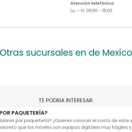
Atención telefónica
Lu. - Vi. 09:00 - 18:00
Otras sucursales en de Mexic
TE PODRIA INTERESAR:
 POR PAQUETERÍA?
ulares por paquetería? ¿Quieres conocer el costo de este
secreto que los móviles son equipos digitales muy frágiles y d