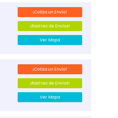
¡Cotiza un Envío!
¡Rastreo de Envíos!
Ver Mapa
¡Cotiza un Envío!
¡Rastreo de Envíos!
Ver Mapa