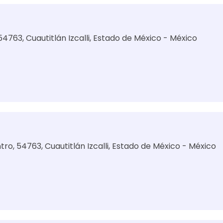
54763, Cuautitlán Izcalli, Estado de México - México
tro, 54763, Cuautitlán Izcalli, Estado de México - México