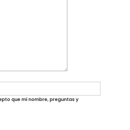
acepto que mi nombre, preguntas y