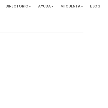
DIRECTORIO
AYUDA
MI CUENTA
BLOG