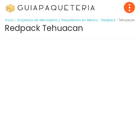
Inicio
Empresas de Mensajería y Paqueterías en México
Redpack
Tehuacan
Redpack Tehuacan