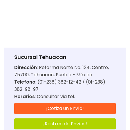
Sucursal Tehuacan
Dirección
:
Reforma Norte No. 124, Centro,
75700, Tehuacan, Puebla - México
Telefono
: (01-238) 382-12-42 / (01-238)
382-98-97
Horarios
:
Consultar via tel.
¡Cotiza un Envío!
¡Rastreo de Envíos!