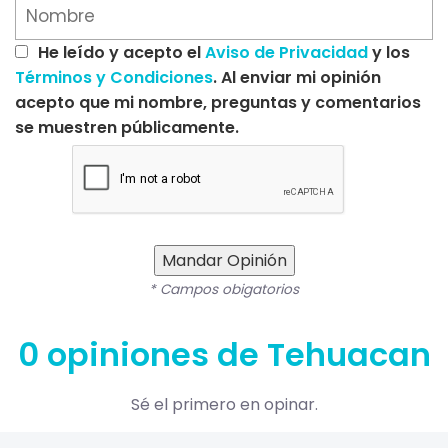
He leído y acepto el
Aviso de Privacidad
y los
Términos y Condiciones
. Al enviar mi opinión
acepto que mi nombre, preguntas y comentarios
se muestren públicamente.
Mandar Opinión
* Campos obigatorios
0 opiniones de Tehuacan
Sé el primero en opinar.