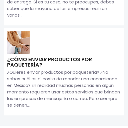
de entrega. Si es tu caso, no te preocupes, debes
saber que la mayoría de las empresas realizan
varios...
¿CÓMO ENVIAR PRODUCTOS POR
PAQUETERÍA?
¿Quieres enviar productos por paquetería? ¿No
sabes cuál es el costo de mandar una encomienda
en México? En realidad muchas personas en algún
momento requieren usar estos servicios que brindan
las empresas de mensajería o correo. Pero siempre
se tienen...