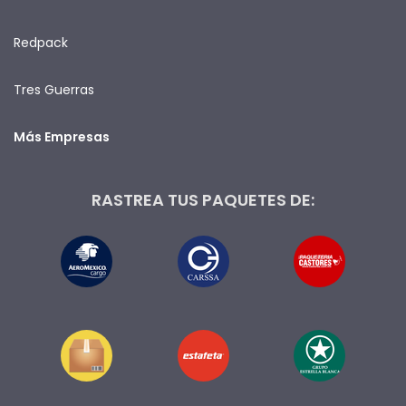
Redpack
Tres Guerras
Más Empresas
RASTREA TUS PAQUETES DE: