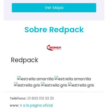
Ver Mapa
Sobre Redpack
Redpack
Teléfono:
01 800 013 33 33
www:
ir a la página oficial