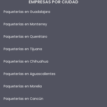
EMPRESAS POR CIUDAD
Paqueterías en Guadalajara
Paqueterías en Monterrey
Paqueterías en Querétaro
Paqueterías en Tijuana
Paqueterías en Chihuahua
Paqueterías en Aguascalientes
Paqueterías en Morelia
Paqueterías en Cancún