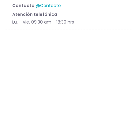
Contacto
@Contacto
Atención telefónica
Lu. - Vie. 09:30 am - 18:30 hrs