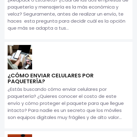
paquetería y mensajería es la más económica y
veloz? Seguramente, antes de realizar un envío, te
haces esta pregunta para decidir cuál es la opción
que más se adapta a tus...
¿CÓMO ENVIAR CELULARES POR
PAQUETERÍA?
¿Estás buscando cómo enviar celulares por
paquetería? ¿Quieres conocer el costo de este
envío y cómo proteger el paquete para que llegue
intacto? Para nadie es un secreto que los móviles
son equipos digitales muy frágiles y de alto valor...