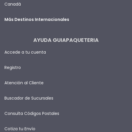
Canadá
Más Destinos Internacionales
AYUDA GUIAPAQUETERIA
Accede a tu cuenta
Registro
Atención al Cliente
Buscador de Sucursales
Consulta Códigos Postales
Cotiza tu Envío