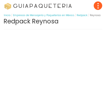
Inicio
Empresas de Mensajería y Paqueterías en México
Redpack
Reynosa
Redpack Reynosa