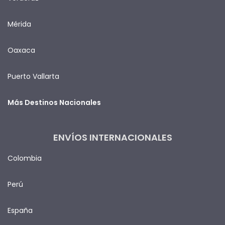
Mérida
Oaxaca
Puerto Vallarta
Más Destinos Nacionales
ENVÍOS INTERNACIONALES
Colombia
Perú
España