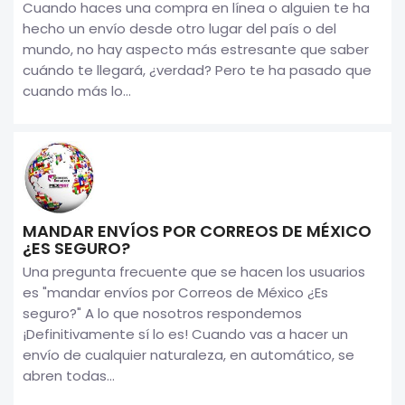
Cuando haces una compra en línea o alguien te ha
hecho un envío desde otro lugar del país o del
mundo, no hay aspecto más estresante que saber
cuándo te llegará, ¿verdad? Pero te ha pasado que
cuando más lo...
MANDAR ENVÍOS POR CORREOS DE MÉXICO
¿ES SEGURO?
Una pregunta frecuente que se hacen los usuarios
es "mandar envíos por Correos de México ¿Es
seguro?" A lo que nosotros respondemos
¡Definitivamente sí lo es! Cuando vas a hacer un
envío de cualquier naturaleza, en automático, se
abren todas...