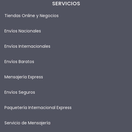
SERVICIOS
Tiendas Online y Negocios
Envíos Nacionales
Envíos Internacionales
Envíos Baratos
Mensajería Express
Envíos Seguros
Paquetería Internacional Express
Servicio de Mensajería