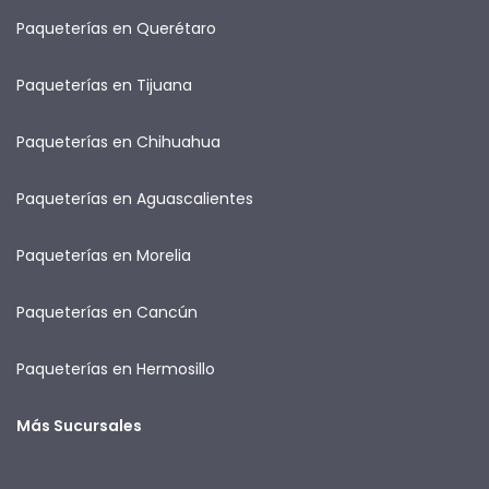
Paqueterías en Querétaro
Paqueterías en Tijuana
Paqueterías en Chihuahua
Paqueterías en Aguascalientes
Paqueterías en Morelia
Paqueterías en Cancún
Paqueterías en Hermosillo
Más Sucursales