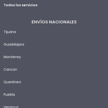
Todos los servicios
ENVÍOS NACIONALES
Tijuana
Guadalajara
Monterrey
Cancún
Querétaro
Puebla
Veracruz