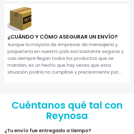
¿CUÁNDO Y CÓMO ASEGURAR UN ENVÍO?
Aunque la mayoría de empresas de mensajería y
paquetería en nuestro país son bastante seguras y
casi siempre llegan todos los productos que se
mandan, es un hecho que hay veces que esta
situación podría no cumplirse y precisamente por...
Cuéntanos qué tal con
Reynosa
¿Tu envío fue entregado a tiempo?