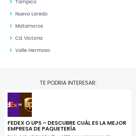
Tampico
Nuevo Laredo
Matamoros
Cd. Victoria
Valle Hermoso
TE PODRIA INTERESAR:
FEDEX O UPS – DESCUBRE CUÁL ES LA MEJOR
EMPRESA DE PAQUETERÍA