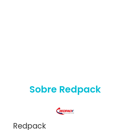
Sobre Redpack
Redpack