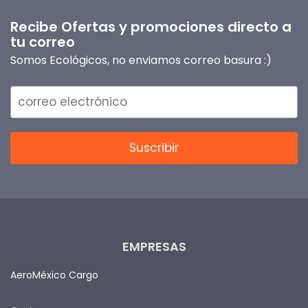
Recibe Ofertas y promociones directo a
tu correo
Somos Ecológicos, no enviamos correo basura :)
EMPRESAS
AeroMéxico Cargo