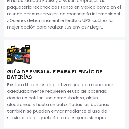
En la actualidad FedEx y UPS son empresas de
paquetería reconocidas tanto en México como en el
mundo por sus servicios de mensajería internacional.
¿Quieres determinar entre FedEx o UPS, cuál es la
mejor opción para realizar tus envíos? Elegir...
GUÍA DE EMBALAJE PARA EL ENVÍO DE
BATERÍAS
Existen diferentes dispostivos que para funcionar
adecuadamente requieren el uso de baterías;
desde un celular, una computadora, algún
electrónico y hasta un auto. Todas las baterías
también se pueden enviar mediante el uso de
servicios de paquetería o mensajería siempre...