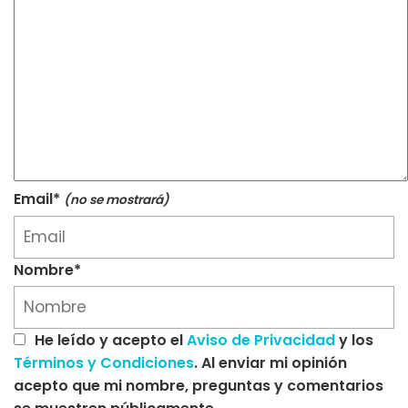
Email*
(no se mostrará)
Nombre*
He leído y acepto el
Aviso de Privacidad
y los
Términos y Condiciones
. Al enviar mi opinión
acepto que mi nombre, preguntas y comentarios