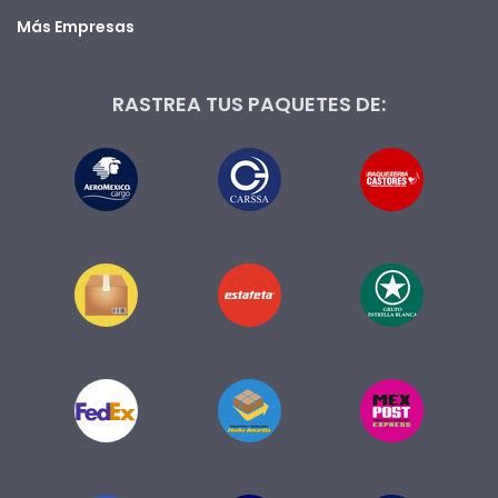
Más Empresas
RASTREA TUS PAQUETES DE: