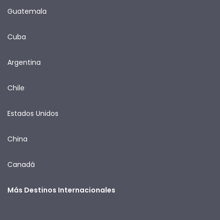
Guatemala
Cuba
Argentina
Chile
Estados Unidos
China
Canadá
Más Destinos Internacionales