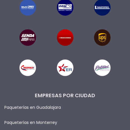
EMPRESAS POR CIUDAD
Paqueterías en Guadalajara
Paqueterías en Monterrey