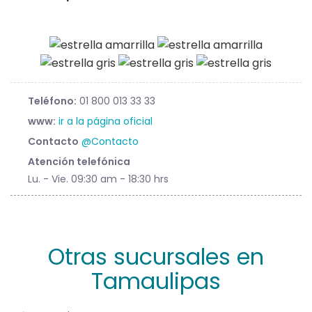
Teléfono:
01 800 013 33 33
www:
ir a la página oficial
Contacto
@Contacto
Atención telefónica
Lu. - Vie. 09:30 am - 18:30 hrs
Otras sucursales en
Tamaulipas