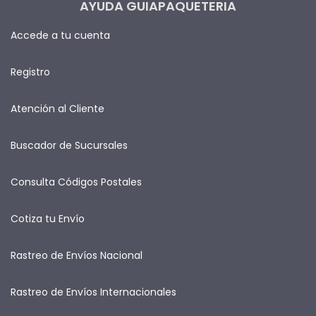
AYUDA GUIAPAQUETERIA
Accede a tu cuenta
Registro
Atención al Cliente
Buscador de Sucursales
Consulta Códigos Postales
Cotiza tu Envío
Rastreo de Envíos Nacional
Rastreo de Envíos Internacionales