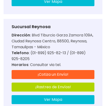
Ver Mapa
Sucursal Reynosa
Dirección
:
Blvd Tiburcio Garza Zamora 109A,
Ciudad Reynosa Centro, 88500, Reynosa,
Tamaulipas - México
Telefono
: (01-899) 925-82-13 / (01-899)
925-8205
Horarios
:
Consultar via tel.
¡Cotiza un Envío!
¡Rastreo de Envíos!
Ver Mapa