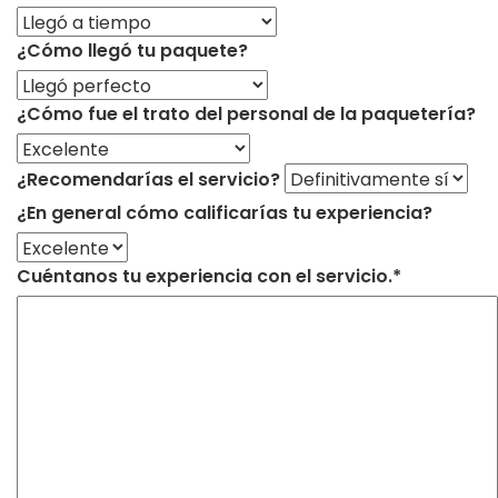
¿Cómo llegó tu paquete?
¿Cómo fue el trato del personal de la paquetería?
¿Recomendarías el servicio?
¿En general cómo calificarías tu experiencia?
Cuéntanos tu experiencia con el servicio.*