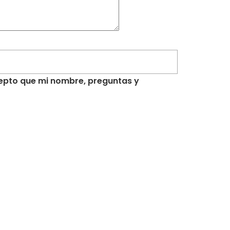
acepto que mi nombre, preguntas y