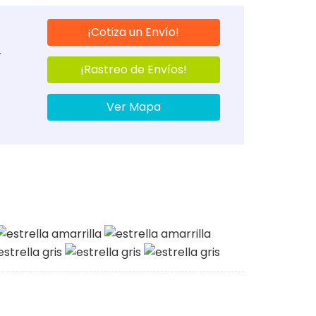
¡Cotiza un Envío!
-
¡Rastreo de Envíos!
Ver Mapa