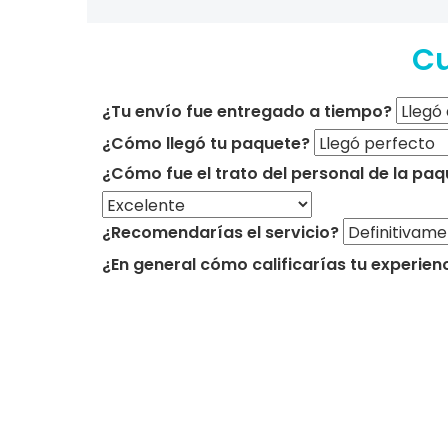
Cu
¿Tu envío fue entregado a tiempo?
¿Cómo llegó tu paquete?
¿Cómo fue el trato del personal de la paq
¿Recomendarías el servicio?
¿En general cómo calificarías tu experien