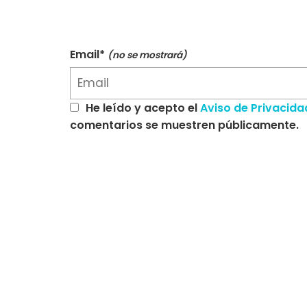
Email*
(no se mostrará)
He leído y acepto el
Aviso de Privacida
comentarios se muestren públicamente.