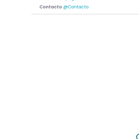
Contacto
@Contacto