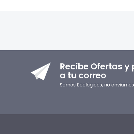
Recibe Ofertas y
a tu correo
Somos Ecológicos, no enviamos 