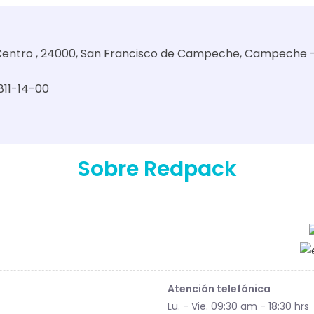
2, Centro , 24000, San Francisco de Campeche, Campeche 
 811-14-00
Sobre Redpack
Atención telefónica
Lu. - Vie. 09:30 am - 18:30 hrs