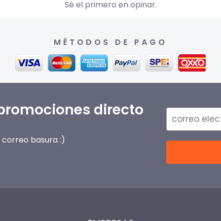
Sé el primero en opinar.
MÉTODOS DE PAGO
 promociones directo
correo basura :)