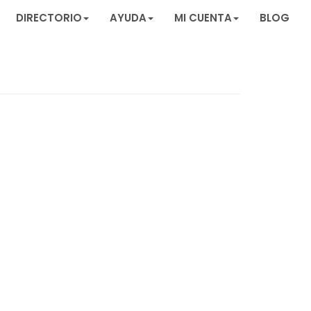
DIRECTORIO
AYUDA
MI CUENTA
BLOG