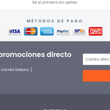
Sé el primero en opinar.
MÉTODOS DE PAGO
 promociones directo
correo basura :)