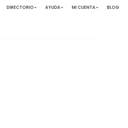
DIRECTORIO
AYUDA
MI CUENTA
BLOG