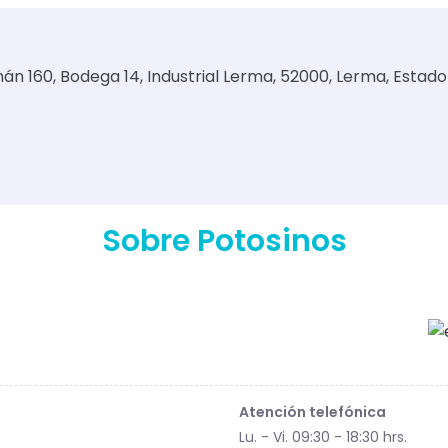
án 160, Bodega 14, Industrial Lerma, 52000, Lerma, Estado
Sobre Potosinos
Atención telefónica
Lu. - Vi. 09:30 - 18:30 hrs.