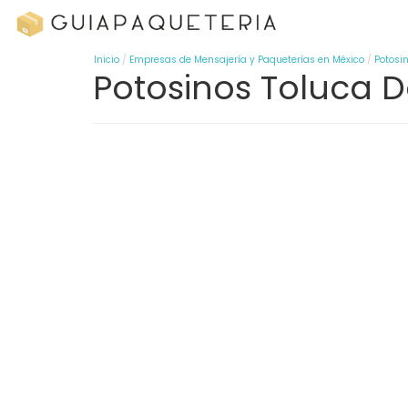
Inicio
Empresas de Mensajería y Paqueterías en México
Potosi
Potosinos Toluca D