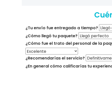
Cuén
¿Tu envío fue entregado a tiempo?
¿Cómo llegó tu paquete?
¿Cómo fue el trato del personal de la paq
¿Recomendarías el servicio?
¿En general cómo calificarías tu experien