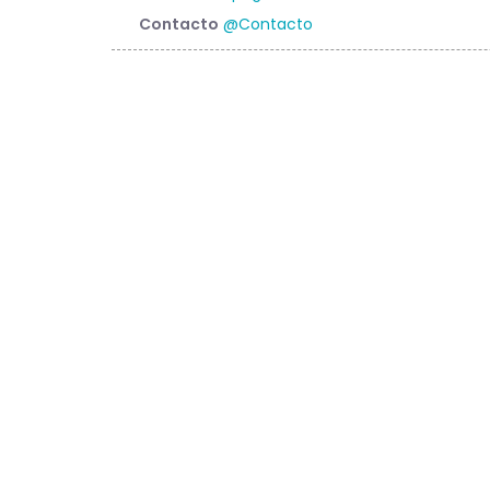
Contacto
@Contacto