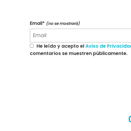
Email*
(no se mostrará)
He leído y acepto el
Aviso de Privacida
comentarios se muestren públicamente.