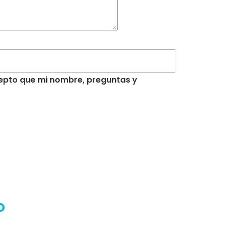
acepto que mi nombre, preguntas y
o