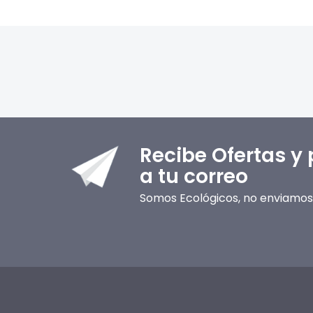
Recibe Ofertas y
a tu correo
Somos Ecológicos, no enviamos 