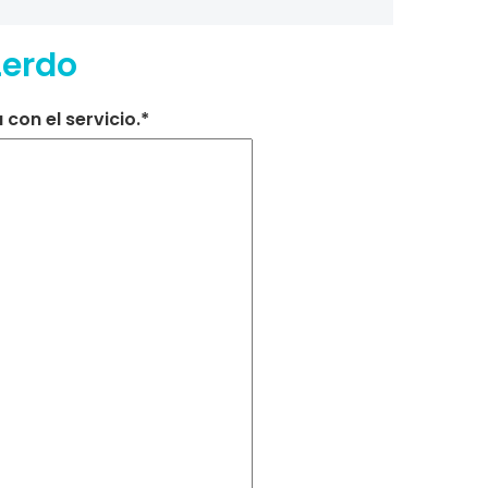
Lerdo
con el servicio.*