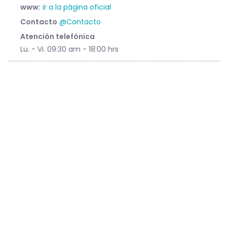
www:
ir a la página oficial
Contacto
@Contacto
Atención telefónica
Lu. - Vi. 09:30 am - 18:00 hrs