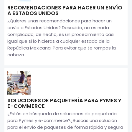
RECOMENDACIONES PARA HACER UN ENVÍO
A ESTADOS UNIDOS
¿Quieres unas recomendaciones para hacer un
envío a Estados Unidos? Descuida, no es nada
complicado; de hecho, es un procedimiento casi
igual que si lo hicieras a cualquier estado de la
República Mexicana. Para evitar que te rompas la
cabeza...
SOLUCIONES DE PAQUETERÍA PARA PYMES Y
E-COMMERCE
¿Estás en búsqueda de soluciones de paquetería
para Pymes y e-commerce?¿Buscas una solución
para el envío de paquetes de forma rápida y segura