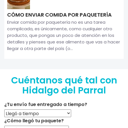
CÓMO ENVIAR COMIDA POR PAQUETERÍA
Enviar comida por paquetería no es una tarea
complicada, es únicamente, como cualquier otro
producto, que pongas un poco de atención en los
detalles y pienses que ese alimento que vas a hacer
llegar a otra parte del país (o...
Cuéntanos qué tal con
Hidalgo del Parral
¿Tu envío fue entregado a tiempo?
¿Cómo llegó tu paquete?