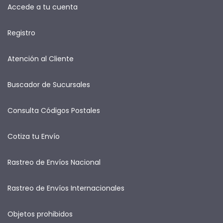
Accede a tu cuenta
Registro
Atención al Cliente
Buscador de Sucursales
Consulta Códigos Postales
Cotiza tu Envío
Rastreo de Envíos Nacional
Rastreo de Envíos Internacionales
Objetos prohibidos