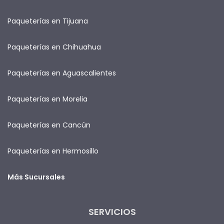
Paqueterías en Tijuana
Paqueterías en Chihuahua
Paqueterías en Aguascalientes
Paqueterías en Morelia
Paqueterías en Cancún
Paqueterías en Hermosillo
Más Sucursales
SERVICIOS