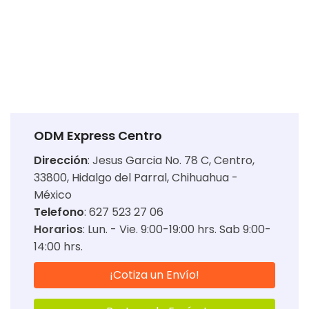
ODM Express Centro
Dirección
:
Jesus Garcia No. 78 C, Centro,
33800, Hidalgo del Parral, Chihuahua -
México
Telefono
: 627 523 27 06
Horarios
:
Lun. - Vie. 9:00-19:00 hrs. Sab 9:00-
14:00 hrs.
¡Cotiza un Envío!