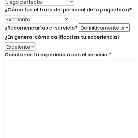
¿Cómo fue el trato del personal de la paquetería?
¿Recomendarías el servicio?
¿En general cómo calificarías tu experiencia?
Cuéntanos tu experiencia con el servicio.*