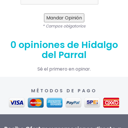
Mandar Opinión
* Campos obigatorios
0 opiniones de Hidalgo
del Parral
Sé el primero en opinar.
MÉTODOS DE PAGO