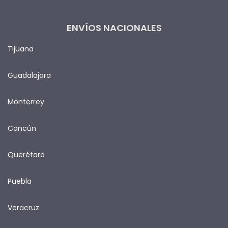
ENVÍOS NACIONALES
Tijuana
Guadalajara
Monterrey
Cancún
Querétaro
Puebla
Veracruz