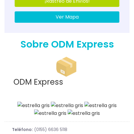
¡Rastreo de Envíos!
Ver Mapa
Sobre ODM Express
ODM Express
Teléfono:
(0155) 6636 5118