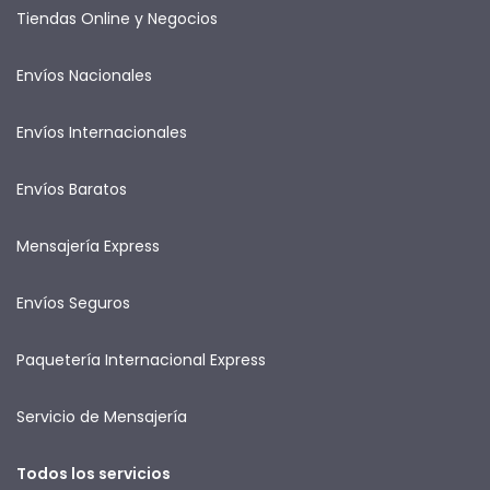
Tiendas Online y Negocios
Envíos Nacionales
Envíos Internacionales
Envíos Baratos
Mensajería Express
Envíos Seguros
Paquetería Internacional Express
Servicio de Mensajería
Todos los servicios