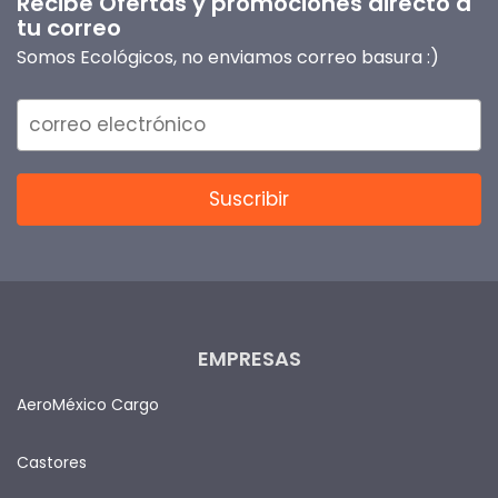
Recibe Ofertas y promociones directo a
tu correo
Somos Ecológicos, no enviamos correo basura :)
EMPRESAS
AeroMéxico Cargo
Castores