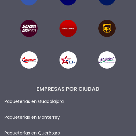
EMPRESAS POR CIUDAD
Paqueterías en Guadalajara
Paqueterías en Monterrey
Paqueterías en Querétaro