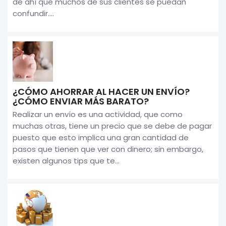
de ahí que muchos de sus clientes se puedan
confundir....
¿CÓMO AHORRAR AL HACER UN ENVÍO?
¿CÓMO ENVIAR MÁS BARATO?
Realizar un envío es una actividad, que como
muchas otras, tiene un precio que se debe de pagar
puesto que esto implica una gran cantidad de
pasos que tienen que ver con dinero; sin embargo,
existen algunos tips que te...