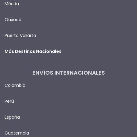
Mérida
Oaxaca
Puerto Vallarta
Más Destinos Nacionales
ENVÍOS INTERNACIONALES
Colombia
Perú
España
Guatemala