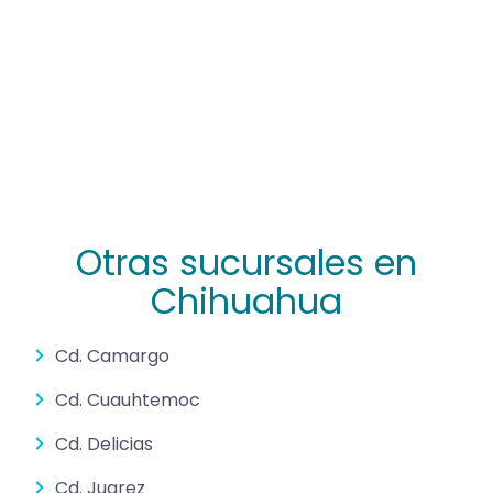
Otras sucursales en
Chihuahua
Cd. Camargo
Cd. Cuauhtemoc
Cd. Delicias
Cd. Juarez