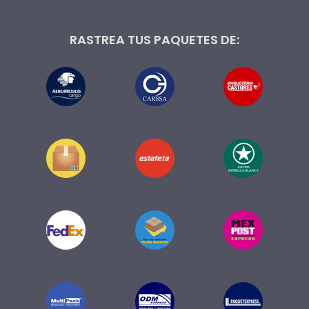
RASTREA TUS PAQUETES DE: