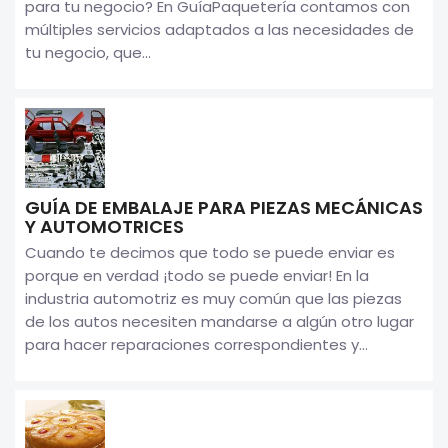
para tu negocio? En GuíaPaquetería contamos con
múltiples servicios adaptados a las necesidades de
tu negocio, que...
GUÍA DE EMBALAJE PARA PIEZAS MECÁNICAS
Y AUTOMOTRICES
Cuando te decimos que todo se puede enviar es
porque en verdad ¡todo se puede enviar! En la
industria automotriz es muy común que las piezas
de los autos necesiten mandarse a algún otro lugar
para hacer reparaciones correspondientes y...