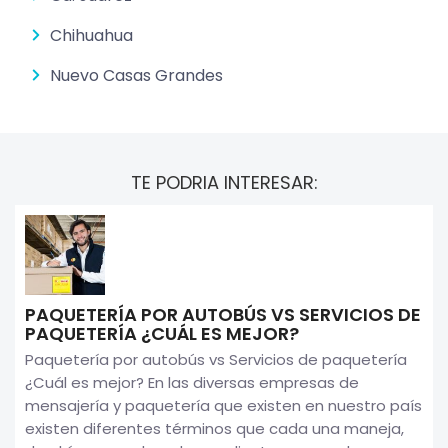
Chihuahua
Nuevo Casas Grandes
TE PODRIA INTERESAR:
PAQUETERÍA POR AUTOBÚS VS SERVICIOS DE
PAQUETERÍA ¿CUÁL ES MEJOR?
Paquetería por autobús vs Servicios de paquetería
¿Cuál es mejor? En las diversas empresas de
mensajería y paquetería que existen en nuestro país
existen diferentes términos que cada una maneja,