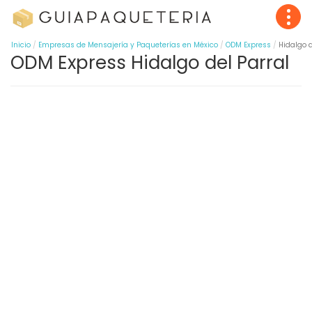
Inicio
Empresas de Mensajería y Paqueterías en México
ODM Express
Hidalgo d
ODM Express Hidalgo del Parral