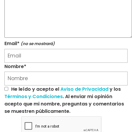
Email*
(no se mostrará)
Nombre*
He leído y acepto el
Aviso de Privacidad
y los
Términos y Condiciones
. Al enviar mi opinión
acepto que mi nombre, preguntas y comentarios
se muestren públicamente.