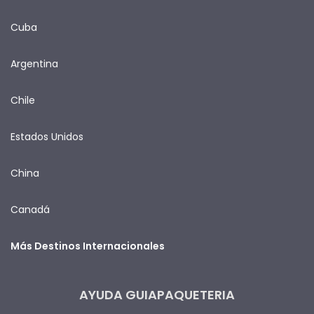
Cuba
Argentina
Chile
Estados Unidos
China
Canadá
Más Destinos Internacionales
AYUDA GUIAPAQUETERIA