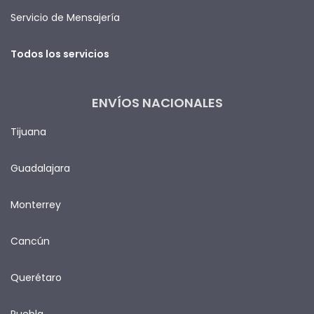
Servicio de Mensajería
Todos los servicios
ENVÍOS NACIONALES
Tijuana
Guadalajara
Monterrey
Cancún
Querétaro
Puebla