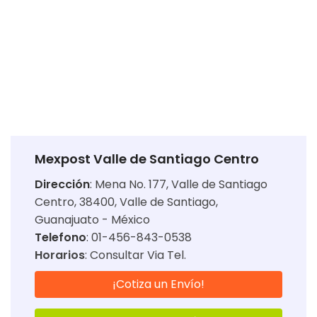
Mexpost Valle de Santiago Centro
Dirección
:
Mena No. 177, Valle de Santiago
Centro, 38400, Valle de Santiago,
Guanajuato - México
Telefono
: 01-456-843-0538
Horarios
:
Consultar Via Tel.
¡Cotiza un Envío!