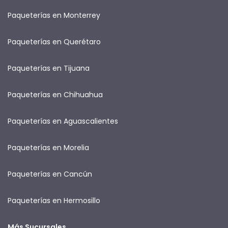
Paqueterías en Monterrey
Paqueterías en Querétaro
Paqueterías en Tijuana
Paqueterías en Chihuahua
Paqueterías en Aguascalientes
Paqueterías en Morelia
Paqueterías en Cancún
Paqueterías en Hermosillo
Más Sucursales