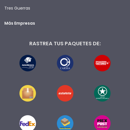
Tres Guerras
Más Empresas
RASTREA TUS PAQUETES DE: