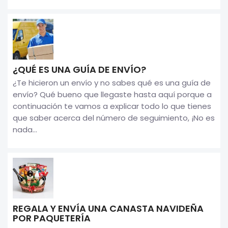
¿QUÉ ES UNA GUÍA DE ENVÍO?
¿Te hicieron un envío y no sabes qué es una guía de
envío? Qué bueno que llegaste hasta aquí porque a
continuación te vamos a explicar todo lo que tienes
que saber acerca del número de seguimiento, ¡No es
nada...
REGALA Y ENVÍA UNA CANASTA NAVIDEÑA
POR PAQUETERÍA