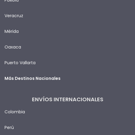
Veracruz
Mérida
Oaxaca
Puerto Vallarta
Más Destinos Nacionales
ENVÍOS INTERNACIONALES
Colombia
Perú