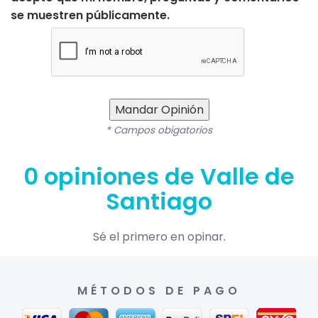
se muestren públicamente.
Mandar Opinión
* Campos obigatorios
0 opiniones de Valle de
Santiago
Sé el primero en opinar.
MÉTODOS DE PAGO