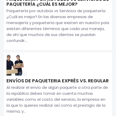
PAQUETERÍA ¿CUÁL ES MEJOR?
Paquetería por autobús vs Servicios de paquetería
¿Cuál es mejor? En las diversas empresas de
mensajería y paquetería que existen en nuestro país
existen diferentes términos que cada una maneja,
de ahí que muchos de sus clientes se puedan
confundir....
ENVÍOS DE PAQUETERIA EXPRÉS VS. REGULAR
Al realizar el envío de algún paquete a otra parte de
la república debes tomar en cuenta muchas
variables como el costo del servicio, la empresa en
la que lo quieres realizar así como el prestigio de la
misma, y...