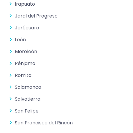
Irapuato
Jaral del Progreso
Jerécuaro
León
Moroleón
Pénjamo
Romita
Salamanca
Salvatierra
San Felipe
San Francisco del Rincón