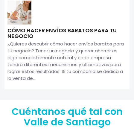
CÓMO HACER ENVÍOS BARATOS PARA TU
NEGOCIO
¿Quieres descubrir cómo hacer envíos baratos para
tu negocio? Tener un negocio y querer ahorrar es
algo completamente natural y cada empresa
tendrá diferentes mecanismos y alternativas para
lograr estos resultados. Si tu compañía se dedica a
la venta de...
Cuéntanos qué tal con
Valle de Santiago