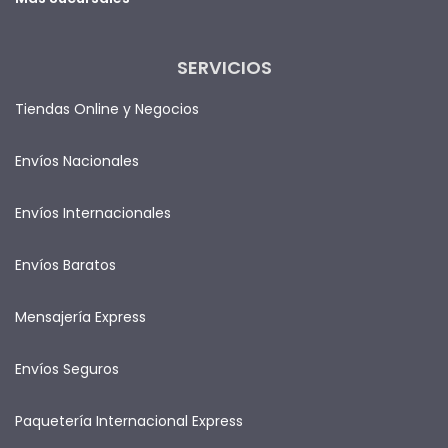
SERVICIOS
Tiendas Online y Negocios
Envíos Nacionales
Envíos Internacionales
Envíos Baratos
Mensajería Express
Envíos Seguros
Paquetería Internacional Express