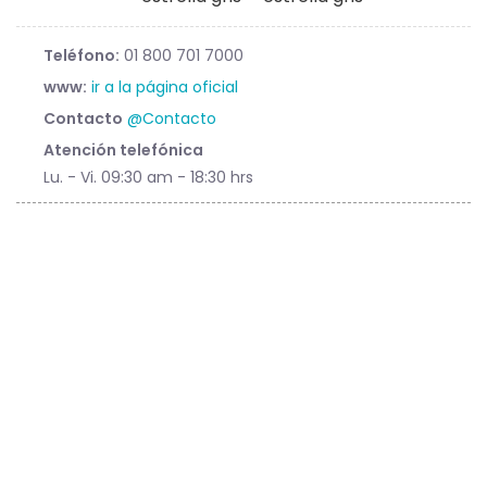
Teléfono:
01 800 701 7000
www:
ir a la página oficial
Contacto
@Contacto
Atención telefónica
Lu. - Vi. 09:30 am - 18:30 hrs