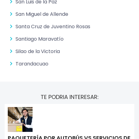
San Luis de la Paz
San Miguel de Allende
Santa Cruz de Juventino Rosas
Santiago Maravatío
Silao de la Victoria
Tarandacuao
TE PODRIA INTERESAR:
PAQUETERÍA POR AUTOBÚS VS SERVICIOS DE