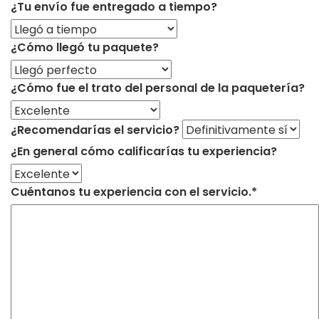
¿Tu envío fue entregado a tiempo?
¿Cómo llegó tu paquete?
¿Cómo fue el trato del personal de la paquetería?
¿Recomendarías el servicio?
¿En general cómo calificarías tu experiencia?
Cuéntanos tu experiencia con el servicio.*