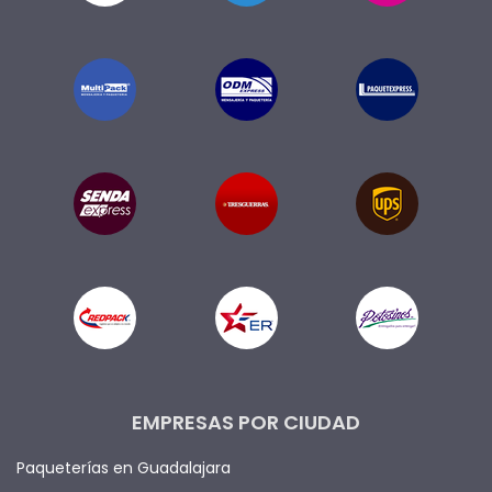
EMPRESAS POR CIUDAD
Paqueterías en Guadalajara