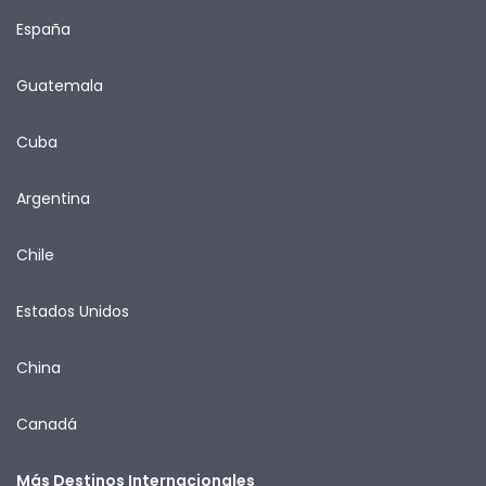
España
Guatemala
Cuba
Argentina
Chile
Estados Unidos
China
Canadá
Más Destinos Internacionales