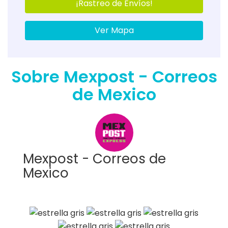
¡Rastreo de Envíos!
Ver Mapa
Sobre Mexpost - Correos
de Mexico
Mexpost - Correos de
Mexico