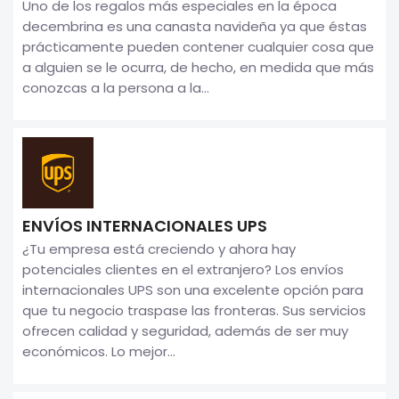
Uno de los regalos más especiales en la época
decembrina es una canasta navideña ya que éstas
prácticamente pueden contener cualquier cosa que
a alguien se le ocurra, de hecho, en medida que más
conozcas a la persona a la...
ENVÍOS INTERNACIONALES UPS
¿Tu empresa está creciendo y ahora hay
potenciales clientes en el extranjero? Los envíos
internacionales UPS son una excelente opción para
que tu negocio traspase las fronteras. Sus servicios
ofrecen calidad y seguridad, además de ser muy
económicos. Lo mejor...