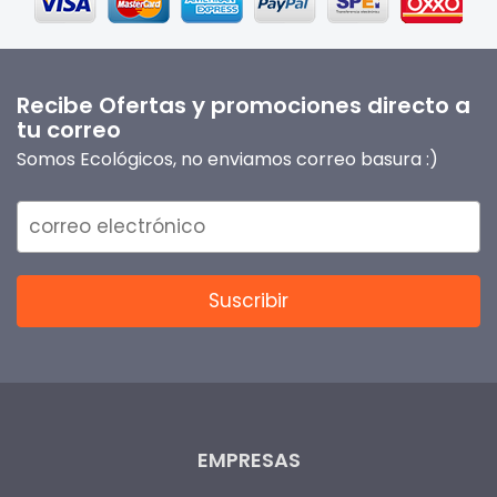
Recibe Ofertas y promociones directo a
tu correo
Somos Ecológicos, no enviamos correo basura :)
EMPRESAS