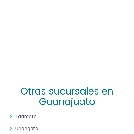
Otras sucursales en
Guanajuato
Tarimoro
Uriangato