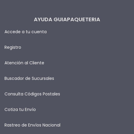
AYUDA GUIAPAQUETERIA
Accede a tu cuenta
Registro
Atención al Cliente
Buscador de Sucursales
Consulta Códigos Postales
Cotiza tu Envío
Rastreo de Envíos Nacional