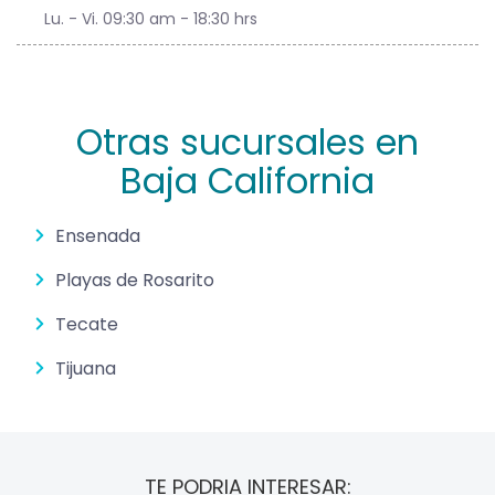
Lu. - Vi. 09:30 am - 18:30 hrs
Otras sucursales en
Baja California
Ensenada
Playas de Rosarito
Tecate
Tijuana
TE PODRIA INTERESAR: