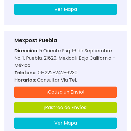
Ver Mapa
Mexpost Puebla
Dirección
:
5 Oriente Esq. 16 de Septiembre
No. 1, Puebla, 21620, Mexicali, Baja California -
México
Telefono
: 01-222-242-6230
Horarios
:
Consultar Via Tel.
¡Cotiza un Envío!
¡Rastreo de Envíos!
Ver Mapa