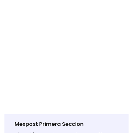
Mexpost Primera Seccion