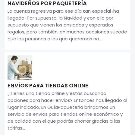
NAVIDEÑOS POR PAQUETERÍA
La cuenta regresiva para ese día tan especial ¡ha
llegado! Por supuesto, la Navidad y con ello por
supuesto que vienen los ansiados y esperados
regalos, pero también, en muchas ocasiones sucede
que las personas a las que queremos no...
ENVÍOS PARA TIENDAS ONLINE
¿Tienes una tienda online y estás buscando
opciones para hacer envíos? Entonces has llegado al
lugar indicado. En GuíaPaquetería brindamos un
servicio de envíos para tiendas online económico y
de calidad con el que podrás ahorrar gracias a las
tarifas...