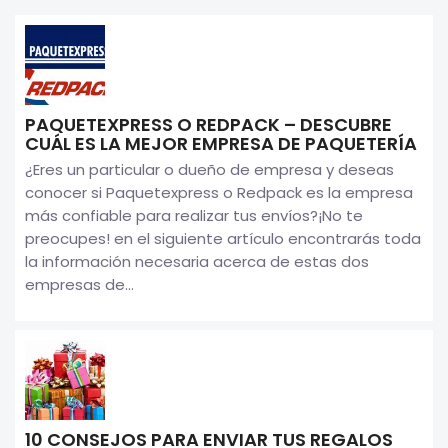
PAQUETEXPRESS O REDPACK – DESCUBRE
CUÁL ES LA MEJOR EMPRESA DE PAQUETERÍA
¿Eres un particular o dueño de empresa y deseas
conocer si Paquetexpress o Redpack es la empresa
más confiable para realizar tus envíos?¡No te
preocupes! en el siguiente artículo encontrarás toda
la información necesaria acerca de estas dos
empresas de...
10 CONSEJOS PARA ENVIAR TUS REGALOS