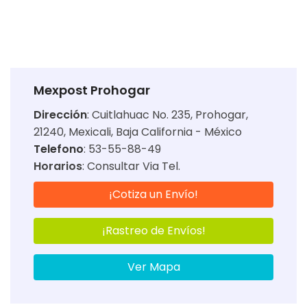
Mexpost Prohogar
Dirección
:
Cuitlahuac No. 235, Prohogar,
21240, Mexicali, Baja California - México
Telefono
: 53-55-88-49
Horarios
:
Consultar Via Tel.
¡Cotiza un Envío!
¡Rastreo de Envíos!
Ver Mapa