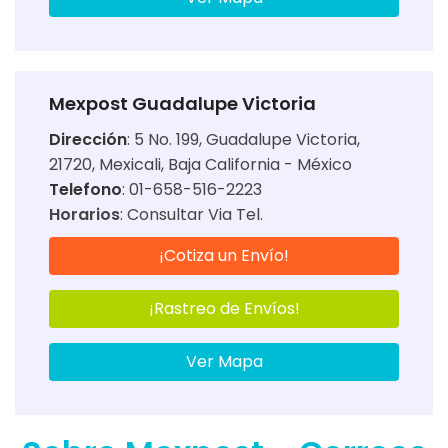
Mexpost Guadalupe Victoria
Dirección
:
5 No. 199, Guadalupe Victoria,
21720, Mexicali, Baja California - México
Telefono
: 01-658-516-2223
Horarios
:
Consultar Via Tel.
¡Cotiza un Envío!
¡Rastreo de Envíos!
Ver Mapa