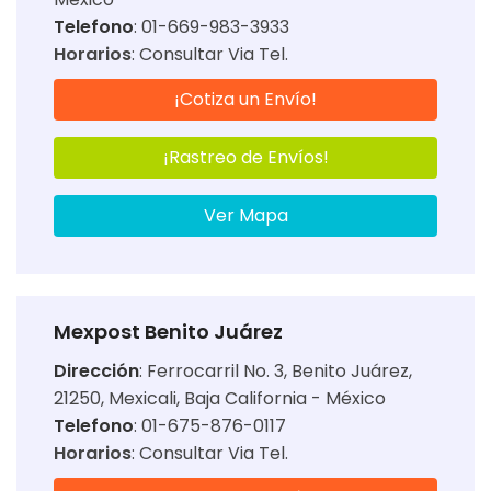
Telefono
: 01-669-983-3933
Horarios
:
Consultar Via Tel.
¡Cotiza un Envío!
¡Rastreo de Envíos!
Ver Mapa
Mexpost Benito Juárez
Dirección
:
Ferrocarril No. 3, Benito Juárez,
21250, Mexicali, Baja California - México
Telefono
: 01-675-876-0117
Horarios
:
Consultar Via Tel.