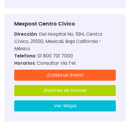
Mexpost Centro Cívico
Dirección
:
Del Hospital No. 594, Centro
Cívico, 21000, Mexicali, Baja California -
México
Telefono
: 01 800 701 7000
Horarios
:
Consultar Via Tel.
¡Cotiza un Envío!
¡Rastreo de Envíos!
Ver Mapa