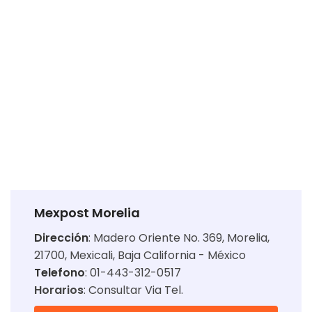
Mexpost Morelia
Dirección
:
Madero Oriente No. 369, Morelia,
21700, Mexicali, Baja California - México
Telefono
: 01-443-312-0517
Horarios
:
Consultar Via Tel.