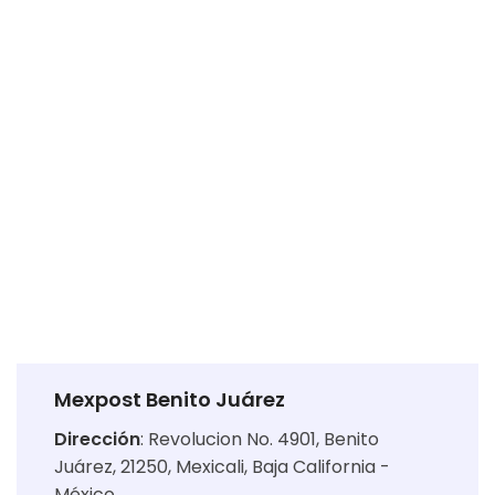
Mexpost Benito Juárez
Dirección
:
Revolucion No. 4901, Benito
Juárez, 21250, Mexicali, Baja California -
México