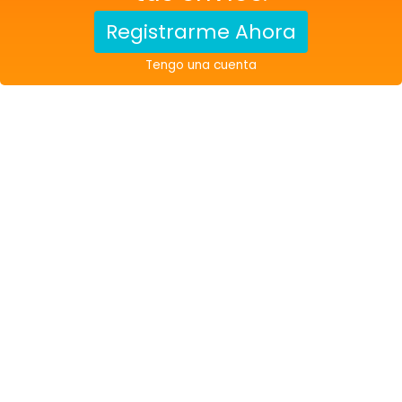
Registrarme Ahora
Tengo una cuenta