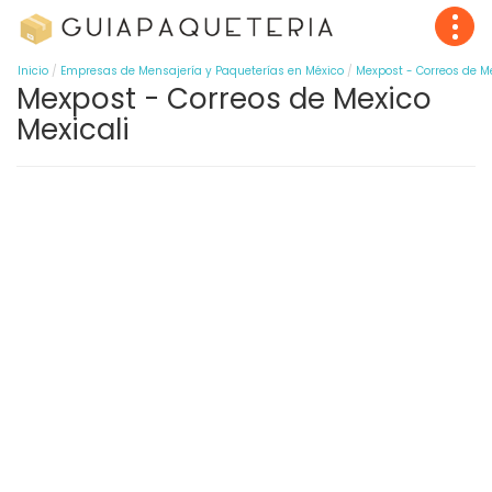
Inicio
Empresas de Mensajería y Paqueterías en México
Mexpost - Correos de M
Mexpost - Correos de Mexico
Mexicali