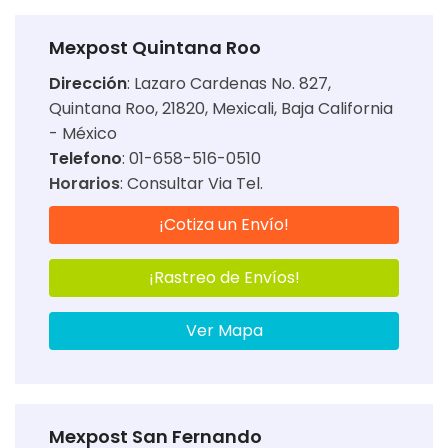
Mexpost Quintana Roo
Dirección
:
Lazaro Cardenas No. 827,
Quintana Roo, 21820, Mexicali, Baja California
- México
Telefono
: 01-658-516-0510
Horarios
:
Consultar Via Tel.
¡Cotiza un Envío!
¡Rastreo de Envíos!
Ver Mapa
Mexpost San Fernando