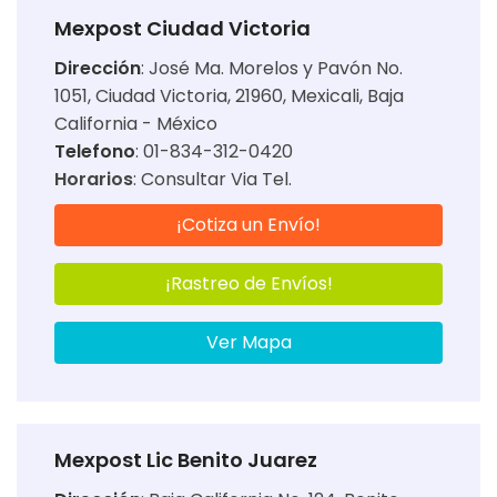
Mexpost Ciudad Victoria
Dirección
:
José Ma. Morelos y Pavón No.
1051, Ciudad Victoria, 21960, Mexicali, Baja
California - México
Telefono
: 01-834-312-0420
Horarios
:
Consultar Via Tel.
¡Cotiza un Envío!
¡Rastreo de Envíos!
Ver Mapa
Mexpost Lic Benito Juarez