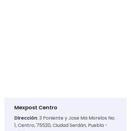
Mexpost Centro
Dirección
:
3 Poniente y Jose Ma Morelos No.
1, Centro, 75520, Ciudad Serdán, Puebla -