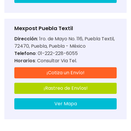
Mexpost Puebla Textil
Dirección
:
1ro. de Mayo No. 116, Puebla Textil,
72470, Puebla, Puebla - México
Telefono
: 01-222-228-6055
Horarios
:
Consultar Via Tel.
¡Cotiza un Envío!
¡Rastreo de Envíos!
Ver Mapa