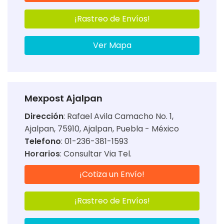
¡Rastreo de Envíos!
Ver Mapa
Mexpost Ajalpan
Dirección
:
Rafael Avila Camacho No. 1,
Ajalpan, 75910, Ajalpan, Puebla - México
Telefono
: 01-236-381-1593
Horarios
:
Consultar Via Tel.
¡Cotiza un Envío!
¡Rastreo de Envíos!