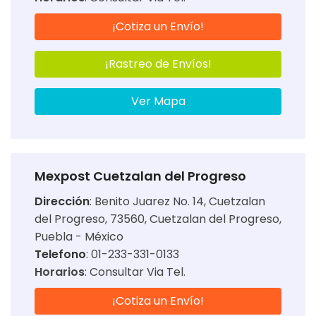
¡Cotiza un Envío!
¡Rastreo de Envíos!
Ver Mapa
Mexpost Cuetzalan del Progreso
Dirección
:
Benito Juarez No. 14, Cuetzalan
del Progreso, 73560, Cuetzalan del Progreso,
Puebla - México
Telefono
: 01-233-331-0133
Horarios
:
Consultar Via Tel.
¡Cotiza un Envío!