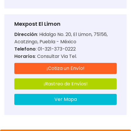
Mexpost El Limon
Dirección
:
Hidalgo No. 20, El Limon, 75156,
Acatzingo, Puebla - México
Telefono
: 01-321-373-0222
Horarios
:
Consultar Via Tel.
¡Cotiza un Envío!
¡Rastreo de Envíos!
Ver Mapa