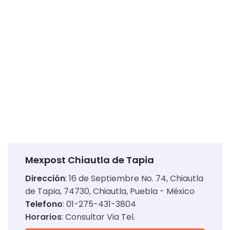
Mexpost Chiautla de Tapia
Dirección
:
16 de Septiembre No. 74, Chiautla
de Tapia, 74730, Chiautla, Puebla - México
Telefono
: 01-275-431-3804
Horarios
:
Consultar Via Tel.