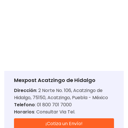
Mexpost Acatzingo de Hidalgo
Dirección
:
2 Norte No. 106, Acatzingo de
Hidalgo, 75150, Acatzingo, Puebla - México
Telefono
: 01 800 701 7000
Horarios
:
Consultar Via Tel.
¡Cotiza un Envío!