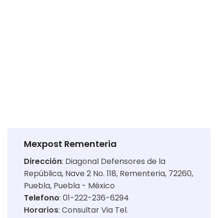
Mexpost Rementeria
Dirección
:
Diagonal Defensores de la
República, Nave 2 No. 118, Rementeria, 72260,
Puebla, Puebla - México
Telefono
: 01-222-236-6294
Horarios
:
Consultar Via Tel.