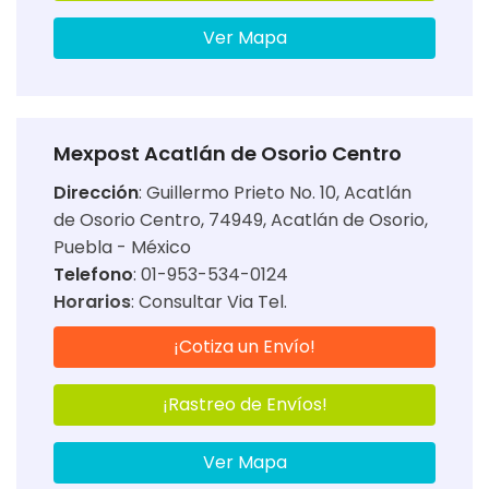
Ver Mapa
Mexpost Acatlán de Osorio Centro
Dirección
:
Guillermo Prieto No. 10, Acatlán
de Osorio Centro, 74949, Acatlán de Osorio,
Puebla - México
Telefono
: 01-953-534-0124
Horarios
:
Consultar Via Tel.
¡Cotiza un Envío!
¡Rastreo de Envíos!
Ver Mapa