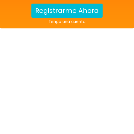
Registrarme Ahora
Tengo una cuenta