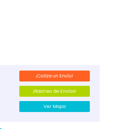
¡Cotiza un Envío!
¡Rastreo de Envíos!
Ver Mapa