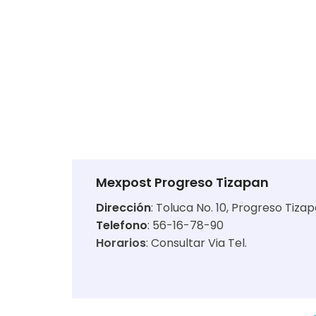
Mexpost Progreso Tizapan
Dirección
:
Toluca No. 10, Progreso Tiza
Telefono
: 56-16-78-90
Horarios
:
Consultar Via Tel.