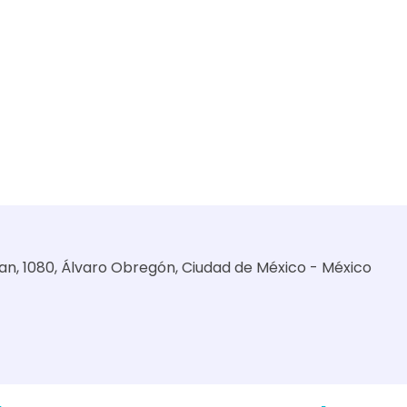
pan, 1080, Álvaro Obregón, Ciudad de México - México