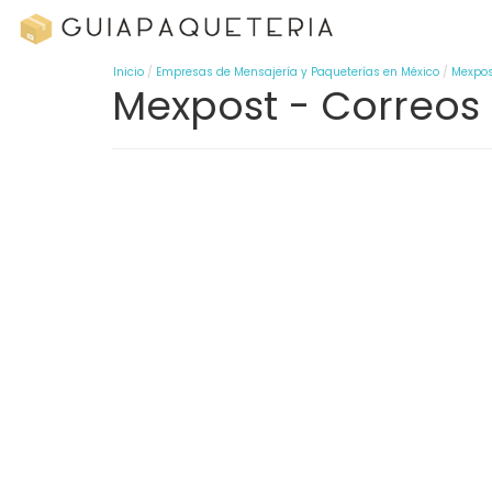
Inicio
Empresas de Mensajería y Paqueterías en México
Mexpos
Mexpost - Correos