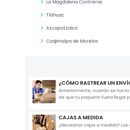
La Magdalena Contreras
Tláhuac
Azcapotzalco
Cuajimalpa de Morelos
¿CÓMO RASTREAR UN ENVÍ
Anteriormente, cuando se hacía 
de que tu paquete fuera llegar p
CAJAS A MEDIDA
¿Necesitas cajas a medida? Las