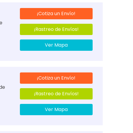
¡Cotiza un Envío!
de
¡Rastreo de Envíos!
Ver Mapa
¡Cotiza un Envío!
 de
¡Rastreo de Envíos!
Ver Mapa