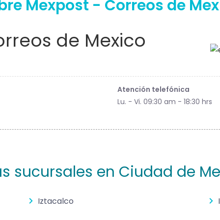
bre Mexpost - Correos de Mex
rreos de Mexico
Atención telefónica
Lu. - Vi. 09:30 am - 18:30 hrs
as sucursales en Ciudad de Me
Iztacalco