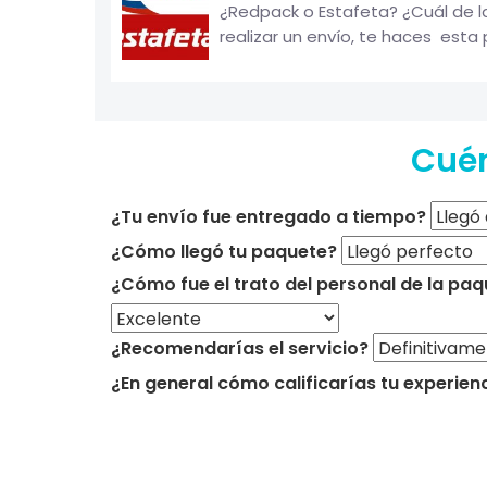
¿Redpack o Estafeta? ¿Cuál de 
realizar un envío, te haces esta 
Cuén
¿Tu envío fue entregado a tiempo?
¿Cómo llegó tu paquete?
¿Cómo fue el trato del personal de la paq
¿Recomendarías el servicio?
¿En general cómo calificarías tu experien