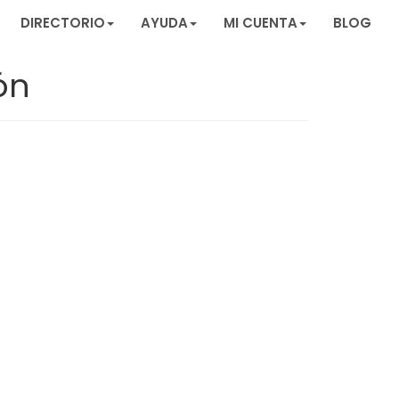
DIRECTORIO
AYUDA
MI CUENTA
BLOG
ón