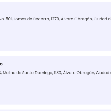
 No. 501, Lomas de Becerra, 1279, Álvaro Obregón, Ciudad 
go
38, Molino de Santo Domingo, 1130, Álvaro Obregón, Ciudad