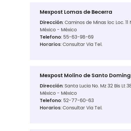
Mexpost Lomas de Becerra
Dirección
:
Caminos de Minas loc Loc. 11
México - México
Telefono
: 55-63-98-69
Horarios
:
Consultar Via Tel.
Mexpost Molino de Santo Domin
Dirección
:
Santa Lucia No. Mz 32 Bis Lt 
México - México
Telefono
: 52-77-60-63
Horarios
:
Consultar Via Tel.