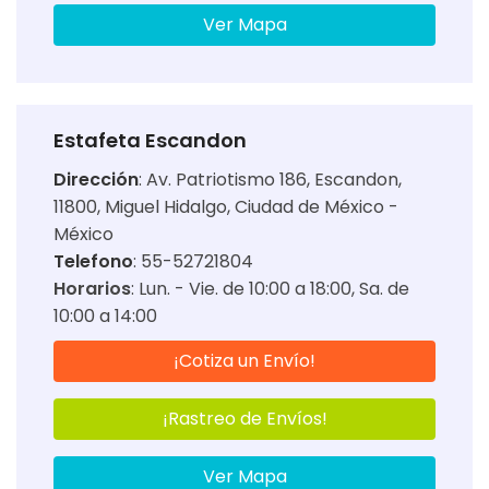
Ver Mapa
Estafeta Escandon
Dirección
:
Av. Patriotismo 186, Escandon,
11800, Miguel Hidalgo, Ciudad de México -
México
Telefono
: 55-52721804
Horarios
:
Lun. - Vie. de 10:00 a 18:00
Sa. de
10:00 a 14:00
¡Cotiza un Envío!
¡Rastreo de Envíos!
Ver Mapa