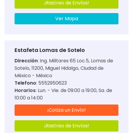
¡Rastreo de Envíos!
Ver Mapa
Estafeta Lomas de Sotelo
Dirección
:
Ing. Militares 65 Loc.5, Lomas de
Sotelo, 11200, Miguel Hidalgo, Ciudad de
México - México
Telefono
: 5552950623
Horarios
:
Lun. - Vie. de 09:00 a 19:00
Sa. de
10:00 a 14:00
¡Cotiza un Envío!
¡Rastreo de Envíos!