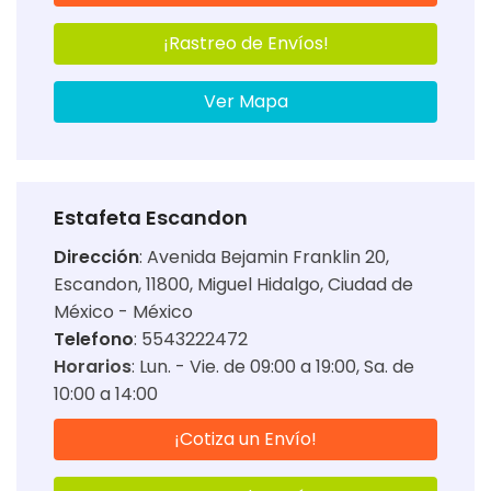
¡Rastreo de Envíos!
Ver Mapa
Estafeta Escandon
Dirección
:
Avenida Bejamin Franklin 20,
Escandon, 11800, Miguel Hidalgo, Ciudad de
México - México
Telefono
: 5543222472
Horarios
:
Lun. - Vie. de 09:00 a 19:00
Sa. de
10:00 a 14:00
¡Cotiza un Envío!