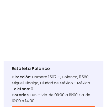
Estafeta Polanco
Dirección
:
Homero 1507 C, Polanco, 11560,
Miguel Hidalgo, Ciudad de México - México
Telefono
: 0
Horarios
:
Lun. - Vie. de 09:00 a 19:00
Sa. de
10:00 a 14:00