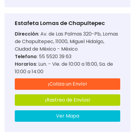
Estafeta Lomas de Chapultepec
Dirección
:
Av. de Las Palmas 320-Pb, Lomas
de Chapultepec, 11000, Miguel Hidalgo,
Ciudad de México - México
Telefono
: 55 5520 39 63
Horarios
:
Lun. - Vie. de 10:00 a 18:00
Sa. de
10:00 a 14:00
¡Cotiza un Envío!
¡Rastreo de Envíos!
Ver Mapa