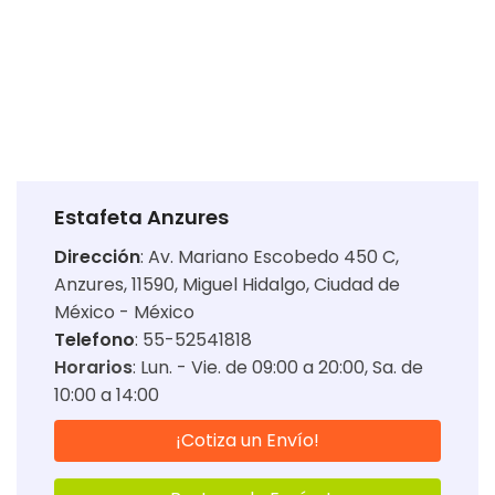
Estafeta Anzures
Dirección
:
Av. Mariano Escobedo 450 C,
Anzures, 11590, Miguel Hidalgo, Ciudad de
México - México
Telefono
: 55-52541818
Horarios
:
Lun. - Vie. de 09:00 a 20:00
Sa. de
10:00 a 14:00
¡Cotiza un Envío!