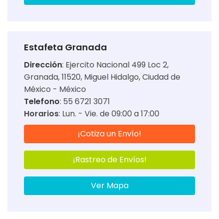
Estafeta Granada
Dirección
:
Ejercito Nacional 499 Loc 2,
Granada, 11520, Miguel Hidalgo, Ciudad de
México - México
Telefono
: 55 6721 3071
Horarios
:
Lun. - Vie. de 09:00 a 17:00
¡Cotiza un Envío!
¡Rastreo de Envíos!
Ver Mapa