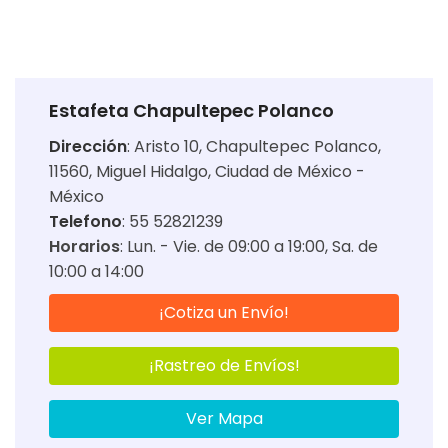
Estafeta Chapultepec Polanco
Dirección
:
Aristo 10, Chapultepec Polanco,
11560, Miguel Hidalgo, Ciudad de México -
México
Telefono
: 55 52821239
Horarios
:
Lun. - Vie. de 09:00 a 19:00
Sa. de
10:00 a 14:00
¡Cotiza un Envío!
¡Rastreo de Envíos!
Ver Mapa