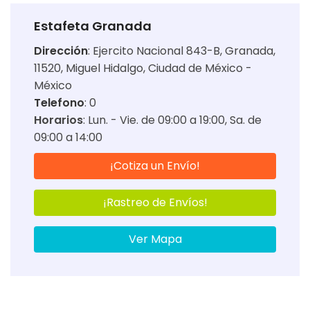
Estafeta Granada
Dirección
:
Ejercito Nacional 843-B, Granada,
11520, Miguel Hidalgo, Ciudad de México -
México
Telefono
: 0
Horarios
:
Lun. - Vie. de 09:00 a 19:00
Sa. de
09:00 a 14:00
¡Cotiza un Envío!
¡Rastreo de Envíos!
Ver Mapa