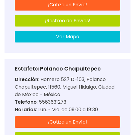
¡Cotiza un Envío!
¡Rastreo de Envíos!
Ver Mapa
Estafeta Polanco Chapultepec
Dirección
:
Homero 527 D-103, Polanco
Chapultepec, 11560, Miguel Hidalgo, Ciudad
de México - México
Telefono
: 5563631273
Horarios
:
Lun. - Vie. de 09:00 a 18:30
¡Cotiza un Envío!