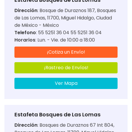
Dirección
:
Bosque de Duraznos 187, Bosques
de Las Lomas, 11700, Miguel Hidalgo, Ciudad
de México - México
Telefono
: 55 5251 36 04 55 5251 36 04
Horarios
:
Lun. - Vie. de 10:00 a 18:00
¡Cotiza un Envío!
¡Rastreo de Envíos!
Ver Mapa
Estafeta Bosques de Las Lomas
Dirección
:
Bosques de Duraznos 67 Int 804,