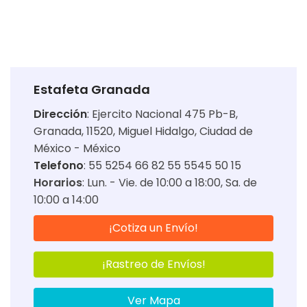
Estafeta Granada
Dirección
:
Ejercito Nacional 475 Pb-B,
Granada, 11520, Miguel Hidalgo, Ciudad de
México - México
Telefono
: 55 5254 66 82 55 5545 50 15
Horarios
:
Lun. - Vie. de 10:00 a 18:00
Sa. de
10:00 a 14:00
¡Cotiza un Envío!
¡Rastreo de Envíos!
Ver Mapa