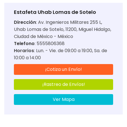
Estafeta Uhab Lomas de Sotelo
Dirección
:
Av. Ingenieros Militares 255 L,
Uhab Lomas de Sotelo, 11200, Miguel Hidalgo,
Ciudad de México - México
Telefono
: 5555806368
Horarios
:
Lun. - Vie. de 09:00 a 19:00
Sa. de
10:00 a 14:00
¡Cotiza un Envío!
¡Rastreo de Envíos!
Ver Mapa