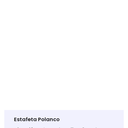
Estafeta Polanco