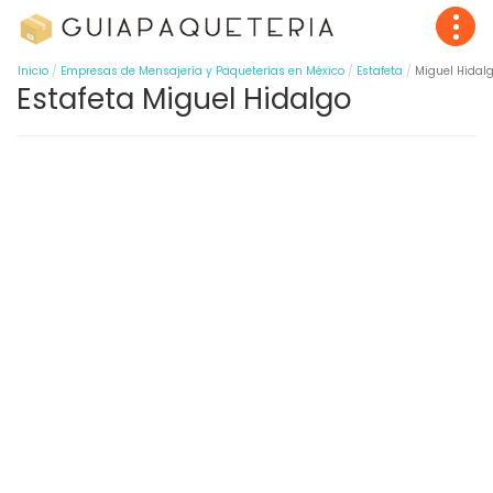
Inicio
Empresas de Mensajería y Paqueterías en México
Estafeta
Miguel Hidal
Estafeta Miguel Hidalgo