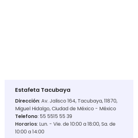
Estafeta Tacubaya
Dirección
:
Av. Jalisco 164, Tacubaya, 11870,
Miguel Hidalgo, Ciudad de México - México
Telefono
: 55 5515 55 39
Horarios
:
Lun. - Vie. de 10:00 a 18:00
Sa. de
10:00 a 14:00