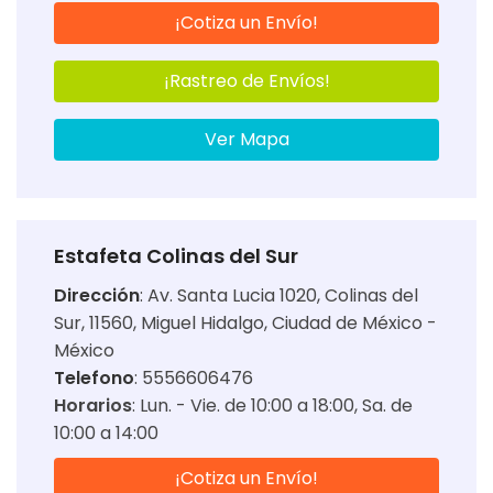
¡Cotiza un Envío!
¡Rastreo de Envíos!
Ver Mapa
Estafeta Colinas del Sur
Dirección
:
Av. Santa Lucia 1020, Colinas del
Sur, 11560, Miguel Hidalgo, Ciudad de México -
México
Telefono
: 5556606476
Horarios
:
Lun. - Vie. de 10:00 a 18:00
Sa. de
10:00 a 14:00
¡Cotiza un Envío!