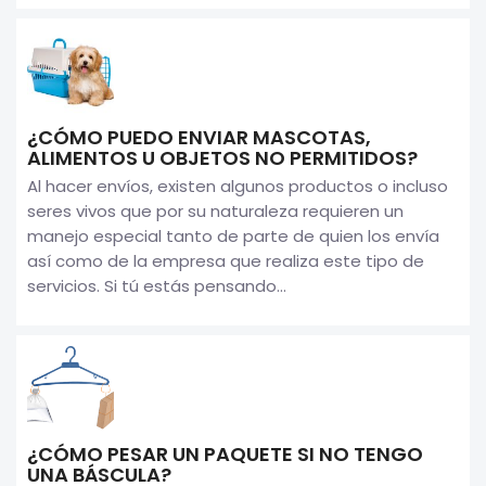
¿CÓMO PUEDO ENVIAR MASCOTAS,
ALIMENTOS U OBJETOS NO PERMITIDOS?
Al hacer envíos, existen algunos productos o incluso
seres vivos que por su naturaleza requieren un
manejo especial tanto de parte de quien los envía
así como de la empresa que realiza este tipo de
servicios. Si tú estás pensando...
¿CÓMO PESAR UN PAQUETE SI NO TENGO
UNA BÁSCULA?