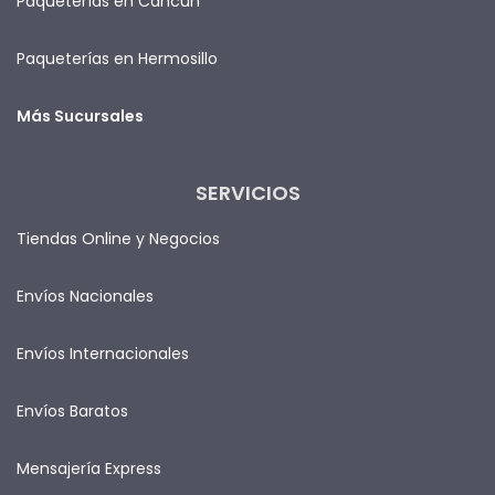
Paqueterías en Cancún
Paqueterías en Hermosillo
Más Sucursales
SERVICIOS
Tiendas Online y Negocios
Envíos Nacionales
Envíos Internacionales
Envíos Baratos
Mensajería Express