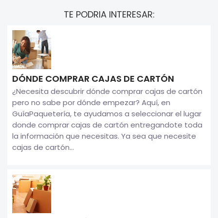
TE PODRIA INTERESAR:
DÓNDE COMPRAR CAJAS DE CARTÓN
¿Necesita descubrir dónde comprar cajas de cartón
pero no sabe por dónde empezar? Aquí, en
GuíaPaquetería, te ayudamos a seleccionar el lugar
donde comprar cajas de cartón entregandote toda
la información que necesitas. Ya sea que necesite
cajas de cartón...