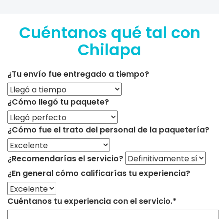
Cuéntanos qué tal con
Chilapa
¿Tu envío fue entregado a tiempo?
¿Cómo llegó tu paquete?
¿Cómo fue el trato del personal de la paquetería?
¿Recomendarías el servicio?
¿En general cómo calificarías tu experiencia?
Cuéntanos tu experiencia con el servicio.*