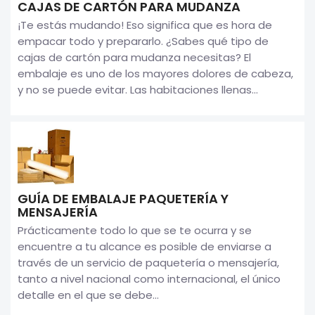
CAJAS DE CARTÓN PARA MUDANZA
¡Te estás mudando! Eso significa que es hora de
empacar todo y prepararlo. ¿Sabes qué tipo de
cajas de cartón para mudanza necesitas? El
embalaje es uno de los mayores dolores de cabeza,
y no se puede evitar. Las habitaciones llenas...
GUÍA DE EMBALAJE PAQUETERÍA Y
MENSAJERÍA
Prácticamente todo lo que se te ocurra y se
encuentre a tu alcance es posible de enviarse a
través de un servicio de paquetería o mensajería,
tanto a nivel nacional como internacional, el único
detalle en el que se debe...