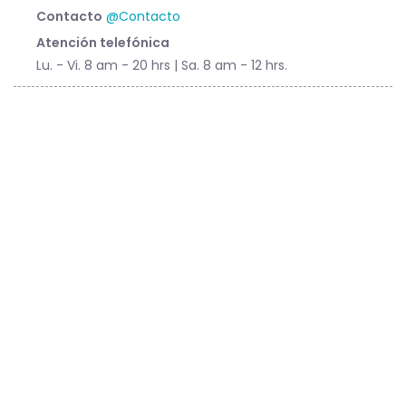
Contacto
@Contacto
Atención telefónica
Lu. - Vi. 8 am - 20 hrs | Sa. 8 am - 12 hrs.