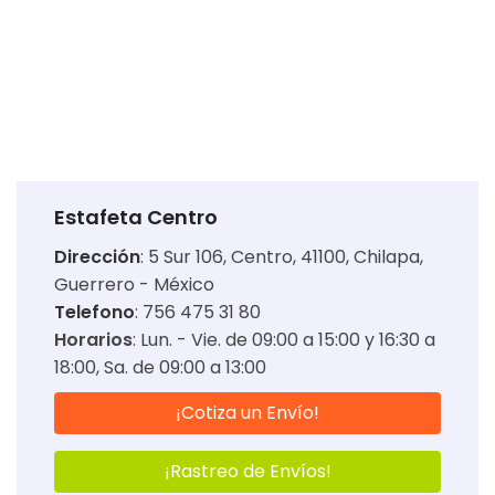
Estafeta Centro
Dirección
:
5 Sur 106, Centro, 41100, Chilapa,
Guerrero - México
Telefono
: 756 475 31 80
Horarios
:
Lun. - Vie. de 09:00 a 15:00 y 16:30 a
18:00
Sa. de 09:00 a 13:00
¡Cotiza un Envío!
¡Rastreo de Envíos!