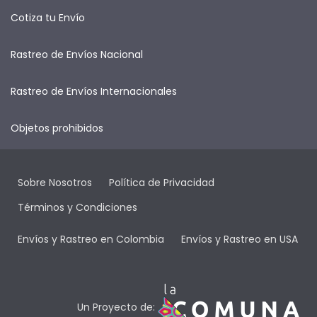
Cotiza tu Envío
Rastreo de Envíos Nacional
Rastreo de Envíos Internacionales
Objetos prohibidos
Sobre Nosotros
Política de Privacidad
Términos y Condiciones
Envíos y Rastreo en Colombia
Envíos y Rastreo en USA
Un Proyecto de: