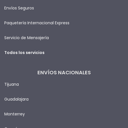
Envíos Seguros
Paquetería Internacional Express
Servicio de Mensajería
Todos los servicios
ENVÍOS NACIONALES
Tijuana
Guadalajara
Monterrey