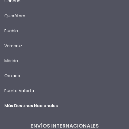
Cancún
Querétaro
Puebla
Veracruz
Mérida
Oaxaca
Puerto Vallarta
Más Destinos Nacionales
ENVÍOS INTERNACIONALES