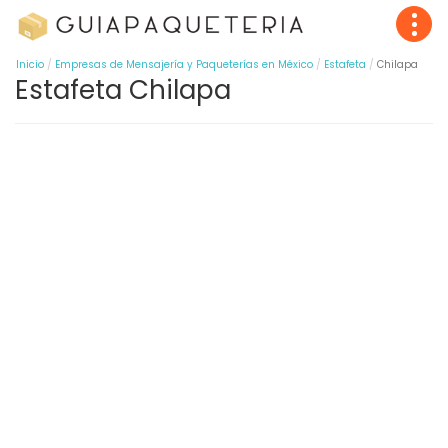
Inicio
Empresas de Mensajería y Paqueterías en México
Estafeta
Chilapa
Estafeta Chilapa