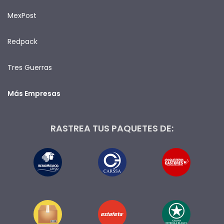
MexPost
Redpack
Tres Guerras
Más Empresas
RASTREA TUS PAQUETES DE: