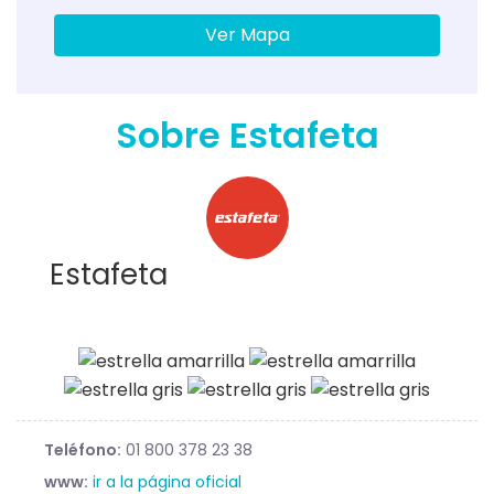
Ver Mapa
Sobre Estafeta
Estafeta
Teléfono:
01 800 378 23 38
www:
ir a la página oficial