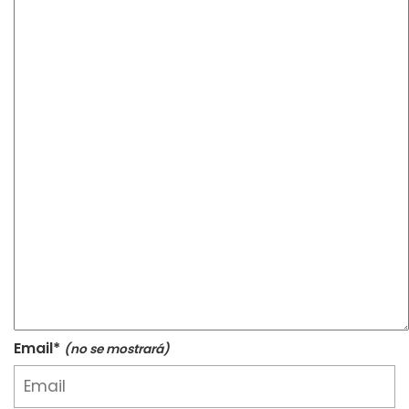
Email*
(no se mostrará)