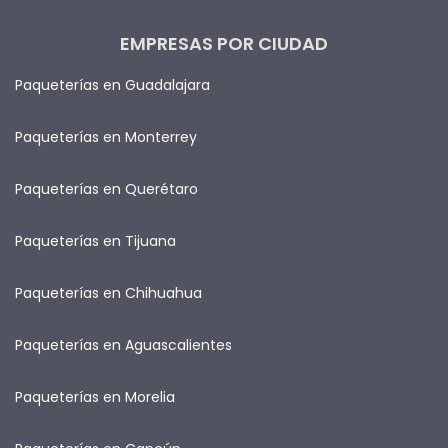
EMPRESAS POR CIUDAD
Paqueterías en Guadalajara
Paqueterías en Monterrey
Paqueterías en Querétaro
Paqueterías en Tijuana
Paqueterías en Chihuahua
Paqueterías en Aguascalientes
Paqueterías en Morelia