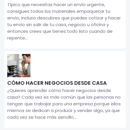
Típico que necesitas hacer un envío urgente,
consigues todos los materiales empaquetar tu
envío, incluso descubres que puedes cotizar y hacer
tu envío sin salir de tu casa, negocio u oficina y
entonces crees que tienes todo listo cuando de
repente...
CÓMO HACER NEGOCIOS DESDE CASA
¿Quieres aprender cómo hacer negocios desde
casa? Cada vez es más común que las personas no
tengan que trabajar para una empresa porque ellos
mismos se dedican a producir y vender algo, ya que
cada vez se hace más sencillo...