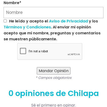
Nombre*
He leído y acepto el
Aviso de Privacidad
y los
Términos y Condiciones
. Al enviar mi opinión
acepto que mi nombre, preguntas y comentarios
se muestren públicamente.
Mandar Opinión
* Campos obigatorios
0 opiniones de Chilapa
Sé el primero en opinar.