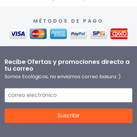
MÉTODOS DE PAGO
Recibe Ofertas y promociones directo a
tu correo
Somos Ecológicos, no enviamos correo basura :)