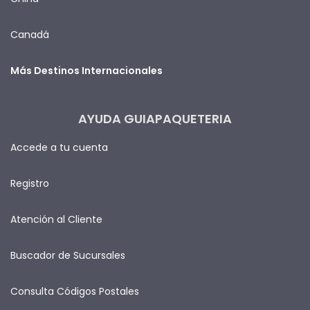
Canadá
Más Destinos Internacionales
AYUDA GUIAPAQUETERIA
Accede a tu cuenta
Registro
Atención al Cliente
Buscador de Sucursales
Consulta Códigos Postales