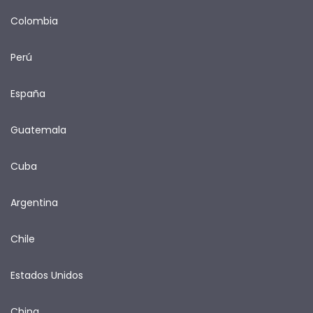
Colombia
Perú
España
Guatemala
Cuba
Argentina
Chile
Estados Unidos
China