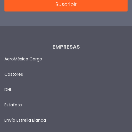
EMPRESAS
AeroMéxico Cargo
Castores
DHL
Estafeta
Envía Estrella Blanca