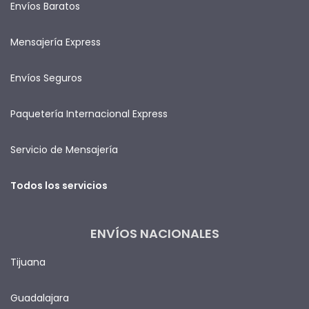
Envíos Baratos
Mensajería Express
Envíos Seguros
Paquetería Internacional Express
Servicio de Mensajería
Todos los servicios
ENVÍOS NACIONALES
Tijuana
Guadalajara