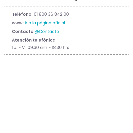
Teléfono:
01 800 36 842 00
www:
ir a la página oficial
Contacto
@Contacto
Atención telefónica
Lu. - Vi. 09:30 am - 18:30 hrs