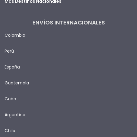
Más Destinos Nacionales
ENVÍOS INTERNACIONALES
Colombia
Perú
España
Guatemala
Cuba
Argentina
Chile