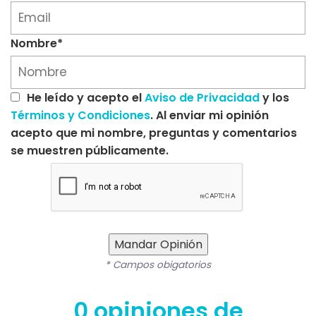
Nombre*
He leído y acepto el
Aviso de Privacidad
y los
Términos y Condiciones
. Al enviar mi opinión
acepto que mi nombre, preguntas y comentarios
se muestren públicamente.
Mandar Opinión
* Campos obigatorios
0 opiniones de