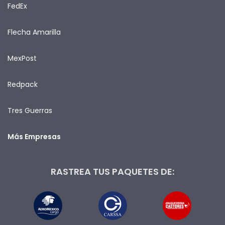
FedEx
Flecha Amarilla
MexPost
Redpack
Tres Guerras
Más Empresas
RASTREA TUS PAQUETES DE: