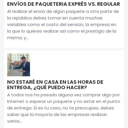
ENVÍOS DE PAQUETERIA EXPRÉS VS. REGULAR
Al realizar el envío de algún paquete a otra parte de
la república debes tomar en cuenta muchas
variables como el costo del servicio, la empresa en
la que lo quieres realizar así como el prestigio de la
misma, y...
NO ESTARÉ EN CASA EN LAS HORAS DE
ENTREGA, ¿QUÉ PUEDO HACER?
A todos nos ha pasado alguna vez comprar algo por
Internet o esperar un paquete y no estar en el punto
de entrega. Si es tu caso, no te preocupes, debes
saber que la mayoría de las empresas realizan
varios...