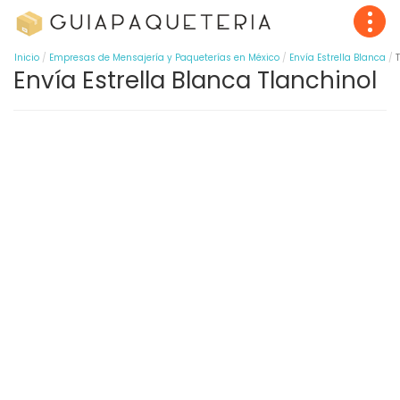
Inicio
Empresas de Mensajería y Paqueterías en México
Envía Estrella Blanca
Envía Estrella Blanca Tlanchinol