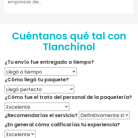
empresas de...
Cuéntanos qué tal con
Tlanchinol
¿Tu envío fue entregado a tiempo?
¿Cómo llegó tu paquete?
¿Cómo fue el trato del personal de la paquetería?
¿Recomendarías el servicio?
¿En general cómo calificarías tu experiencia?