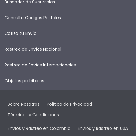
Buscador de Sucursales
Consulta Códigos Postales
Cotiza tu Envío
Rastreo de Envíos Nacional
Rastreo de Envíos Internacionales
Objetos prohibidos
Sobre Nosotros
Política de Privacidad
Términos y Condiciones
Envíos y Rastreo en Colombia
Envíos y Rastreo en USA