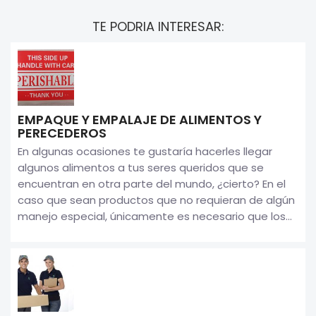
TE PODRIA INTERESAR:
EMPAQUE Y EMPALAJE DE ALIMENTOS Y
PERECEDEROS
En algunas ocasiones te gustaría hacerles llegar
algunos alimentos a tus seres queridos que se
encuentran en otra parte del mundo, ¿cierto? En el
caso que sean productos que no requieran de algún
manejo especial, únicamente es necesario que los...