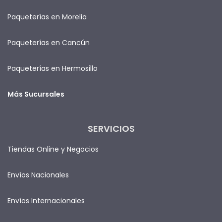
Paqueterías en Morelia
Paqueterías en Cancún
Paqueterías en Hermosillo
Más Sucursales
SERVICIOS
Tiendas Online y Negocios
Envíos Nacionales
Envíos Internacionales