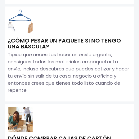
¿CÓMO PESAR UN PAQUETE SI NO TENGO
UNA BÁSCULA?
Típico que necesitas hacer un envío urgente,
consigues todos los materiales empaquetar tu
envío, incluso descubres que puedes cotizar y hacer
tu envío sin salir de tu casa, negocio u oficina y
entonces crees que tienes todo listo cuando de
repente...
DÓNDE COMPRAR CAJAS DE CARTÓN