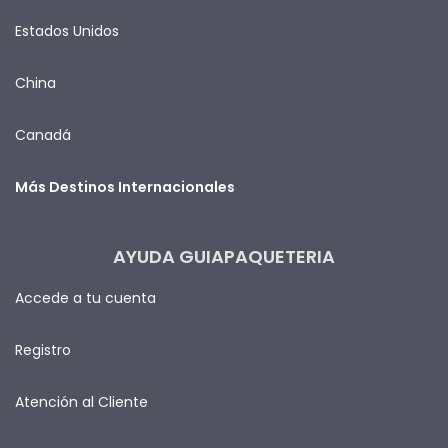
Estados Unidos
China
Canadá
Más Destinos Internacionales
AYUDA GUIAPAQUETERIA
Accede a tu cuenta
Registro
Atención al Cliente