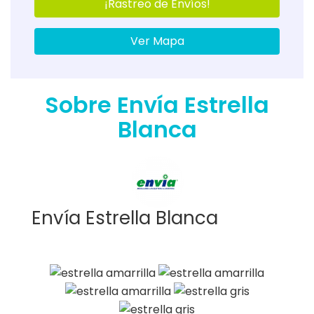
¡Rastreo de Envíos!
Ver Mapa
Sobre Envía Estrella
Blanca
Envía Estrella Blanca