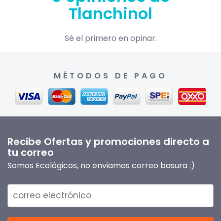
Tlanchinol
Sé el primero en opinar.
MÉTODOS DE PAGO
Recibe Ofertas y promociones directo a
tu correo
Somos Ecológicos, no enviamos correo basura :)