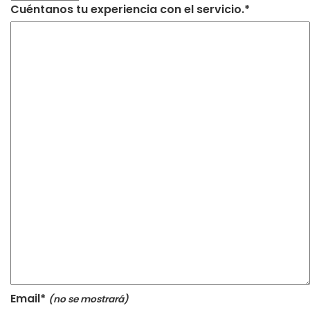
Cuéntanos tu experiencia con el servicio.*
Email*
(no se mostrará)