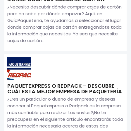
¿Necesita descubrir dónde comprar cajas de cartón
pero no sabe por dónde empezar? Aquí, en
GuíaPaquetería, te ayudamos a seleccionar el lugar
donde comprar cajas de cartón entregandote toda
la información que necesitas. Ya sea que necesite
cajas de cartón...
PAQUETEXPRESS O REDPACK – DESCUBRE
CUÁL ES LA MEJOR EMPRESA DE PAQUETERÍA
¿Eres un particular o dueño de empresa y deseas
conocer si Paquetexpress o Redpack es la empresa
más confiable para realizar tus envíos?¡No te
preocupes! en el siguiente artículo encontrarás toda
la información necesaria acerca de estas dos