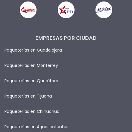
EMPRESAS POR CIUDAD
Paqueterías en Guadalajara
Paqueterías en Monterrey
Paqueterías en Querétaro
Paqueterías en Tijuana
Paqueterías en Chihuahua
Paqueterías en Aguascalientes