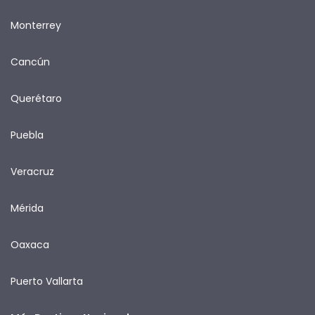
Monterrey
Cancún
Querétaro
Puebla
Veracruz
Mérida
Oaxaca
Puerto Vallarta