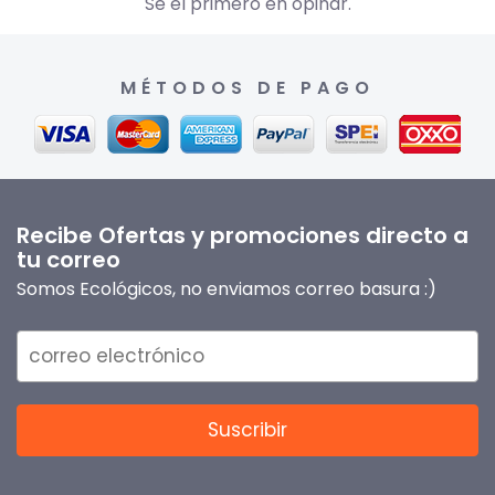
Sé el primero en opinar.
MÉTODOS DE PAGO
Recibe Ofertas y promociones directo a
tu correo
Somos Ecológicos, no enviamos correo basura :)