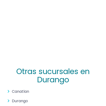
Otras sucursales en
Durango
Canatlan
Durango