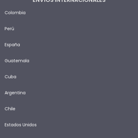
Colombia
Perú
España
Guatemala
Cuba
Argentina
Chile
Estados Unidos