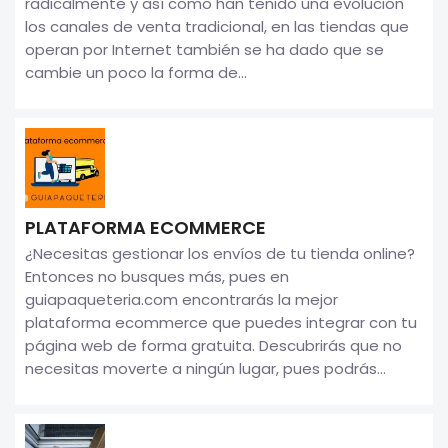
radicalmente y así como han tenido una evolución
los canales de venta tradicional, en las tiendas que
operan por Internet también se ha dado que se
cambie un poco la forma de...
PLATAFORMA ECOMMERCE
¿Necesitas gestionar los envíos de tu tienda online?
Entonces no busques más, pues en
guiapaqueteria.com encontrarás la mejor
plataforma ecommerce que puedes integrar con tu
página web de forma gratuita. Descubrirás que no
necesitas moverte a ningún lugar, pues podrás...