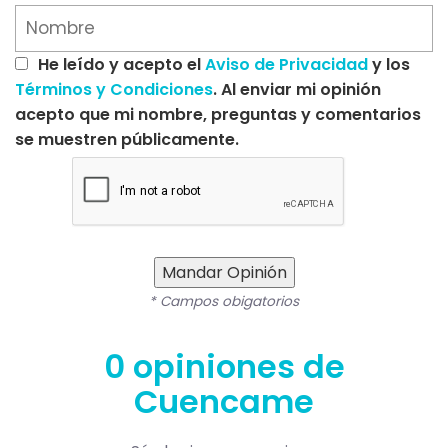
He leído y acepto el
Aviso de Privacidad
y los
Términos y Condiciones
. Al enviar mi opinión
acepto que mi nombre, preguntas y comentarios
se muestren públicamente.
Mandar Opinión
* Campos obigatorios
0 opiniones de
Cuencame