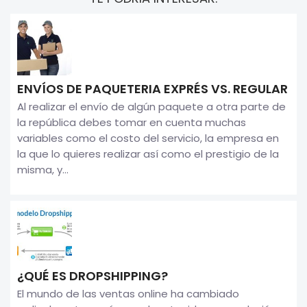
ENVÍOS DE PAQUETERIA EXPRÉS VS. REGULAR
Al realizar el envío de algún paquete a otra parte de
la república debes tomar en cuenta muchas
variables como el costo del servicio, la empresa en
la que lo quieres realizar así como el prestigio de la
misma, y...
¿QUÉ ES DROPSHIPPING?
El mundo de las ventas online ha cambiado