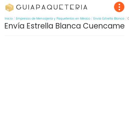
Inicio
Empresas de Mensajería y Paqueterías en México
Envía Estrella Blanca
Envía Estrella Blanca Cuencame