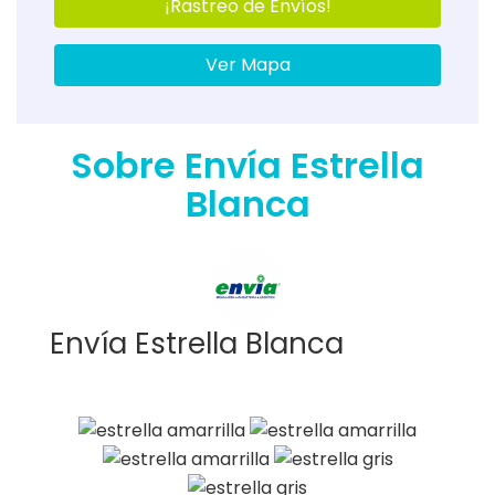
¡Rastreo de Envíos!
Ver Mapa
Sobre Envía Estrella
Blanca
Envía Estrella Blanca