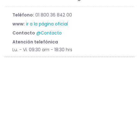
Teléfono:
01 800 36 842 00
www:
ir a la página oficial
Contacto
@Contacto
Atención telefónica
Lu. - Vi. 09:30 am - 18:30 hrs