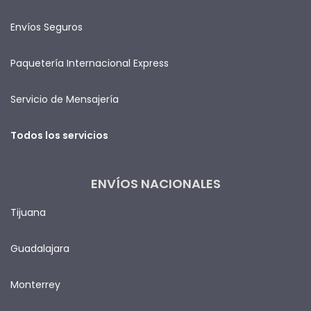
Envíos Seguros
Paquetería Internacional Express
Servicio de Mensajería
Todos los servicios
ENVÍOS NACIONALES
Tijuana
Guadalajara
Monterrey