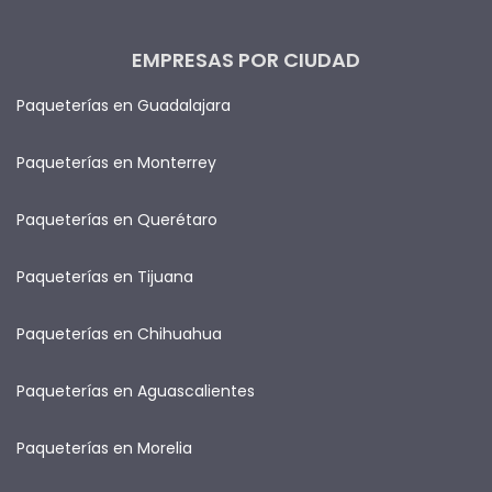
EMPRESAS POR CIUDAD
Paqueterías en Guadalajara
Paqueterías en Monterrey
Paqueterías en Querétaro
Paqueterías en Tijuana
Paqueterías en Chihuahua
Paqueterías en Aguascalientes
Paqueterías en Morelia