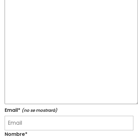
Email*
(no se mostrará)
Nombre*