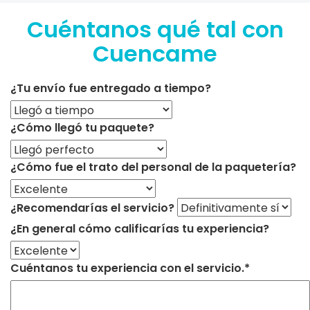
Cuéntanos qué tal con
Cuencame
¿Tu envío fue entregado a tiempo?
¿Cómo llegó tu paquete?
¿Cómo fue el trato del personal de la paquetería?
¿Recomendarías el servicio?
¿En general cómo calificarías tu experiencia?
Cuéntanos tu experiencia con el servicio.*