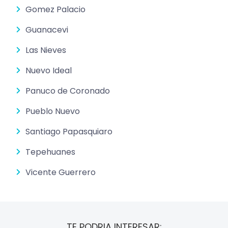
Gomez Palacio
Guanacevi
Las Nieves
Nuevo Ideal
Panuco de Coronado
Pueblo Nuevo
Santiago Papasquiaro
Tepehuanes
Vicente Guerrero
TE PODRIA INTERESAR: