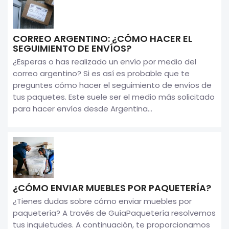
CORREO ARGENTINO: ¿CÓMO HACER EL
SEGUIMIENTO DE ENVÍOS?
¿Esperas o has realizado un envío por medio del
correo argentino? Si es así es probable que te
preguntes cómo hacer el seguimiento de envíos de
tus paquetes. Este suele ser el medio más solicitado
para hacer envíos desde Argentina...
¿CÓMO ENVIAR MUEBLES POR PAQUETERÍA?
¿Tienes dudas sobre cómo enviar muebles por
paquetería? A través de GuíaPaquetería resolvemos
tus inquietudes. A continuación, te proporcionamos