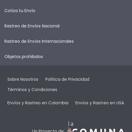
Cotiza tu Envío
Rastreo de Envíos Nacional
Rastreo de Envíos Internacionales
Objetos prohibidos
Sobre Nosotros
Política de Privacidad
Términos y Condiciones
Envíos y Rastreo en Colombia
Envíos y Rastreo en USA
Un Proyecto de: