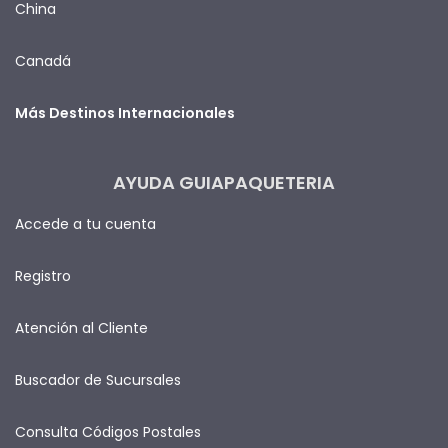
China
Canadá
Más Destinos Internacionales
AYUDA GUIAPAQUETERIA
Accede a tu cuenta
Registro
Atención al Cliente
Buscador de Sucursales
Consulta Códigos Postales