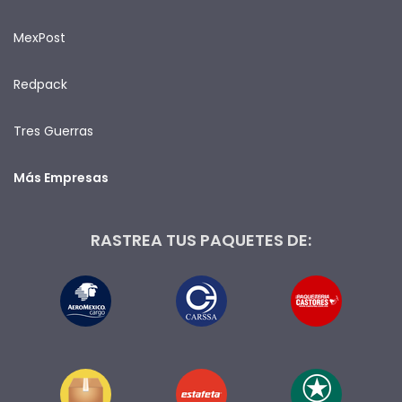
MexPost
Redpack
Tres Guerras
Más Empresas
RASTREA TUS PAQUETES DE: