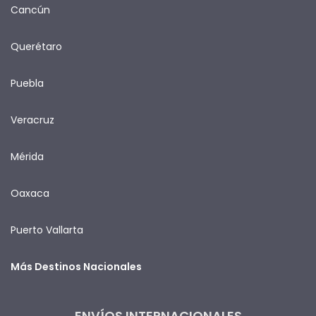
Cancún
Querétaro
Puebla
Veracruz
Mérida
Oaxaca
Puerto Vallarta
Más Destinos Nacionales
ENVÍOS INTERNACIONALES