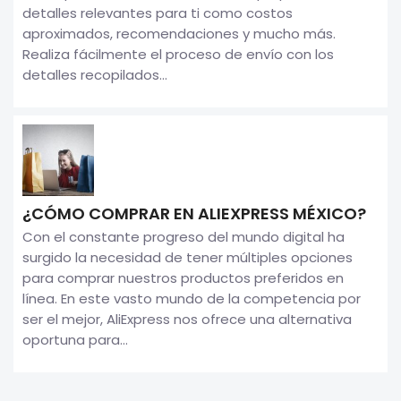
detalles relevantes para ti como costos
aproximados, recomendaciones y mucho más.
Realiza fácilmente el proceso de envío con los
detalles recopilados...
¿CÓMO COMPRAR EN ALIEXPRESS MÉXICO?
Con el constante progreso del mundo digital ha
surgido la necesidad de tener múltiples opciones
para comprar nuestros productos preferidos en
línea. En este vasto mundo de la competencia por
ser el mejor, AliExpress nos ofrece una alternativa
oportuna para...