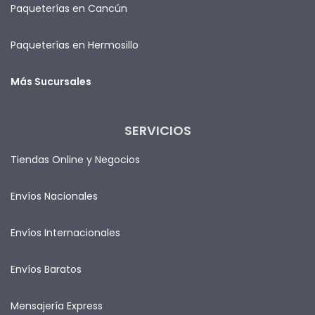
Paqueterías en Cancún
Paqueterías en Hermosillo
Más Sucursales
SERVICIOS
Tiendas Online y Negocios
Envíos Nacionales
Envíos Internacionales
Envíos Baratos
Mensajería Express