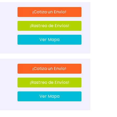
¡Cotiza un Envío!
¡Rastreo de Envíos!
Ver Mapa
¡Cotiza un Envío!
¡Rastreo de Envíos!
Ver Mapa