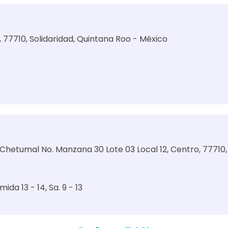
o, 77710, Solidaridad, Quintana Roo - México
Chetumal No. Manzana 30 Lote 03 Local 12, Centro, 77710,
mida 13 - 14
Sa. 9 - 13