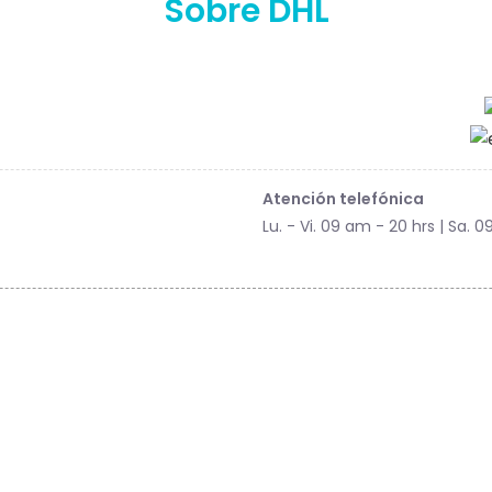
Sobre DHL
Atención telefónica
Lu. - Vi. 09 am - 20 hrs | Sa. 0