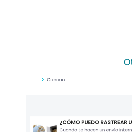
O
Cancun
¿CÓMO PUEDO RASTREAR U
Cuando te hacen un envío intern