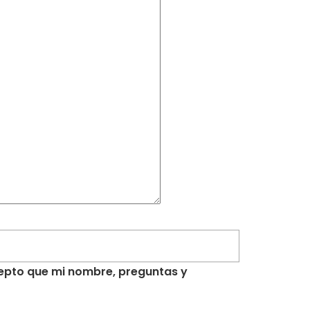
acepto que mi nombre, preguntas y