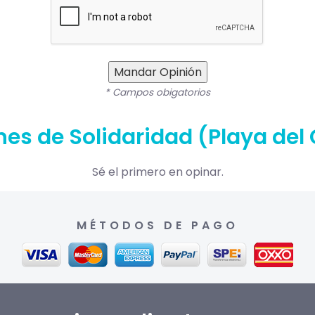
Mandar Opinión
* Campos obigatorios
nes de Solidaridad (Playa de
Sé el primero en opinar.
MÉTODOS DE PAGO