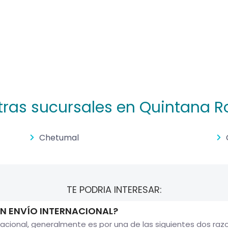
tras sucursales en Quintana R
Chetumal
TE PODRIA INTERESAR:
N ENVÍO INTERNACIONAL?
acional, generalmente es por una de las siguientes dos ra