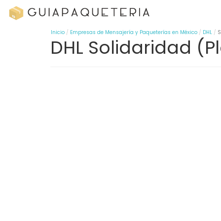
Inicio
Empresas de Mensajería y Paqueterías en México
DHL
S
DHL Solidaridad (