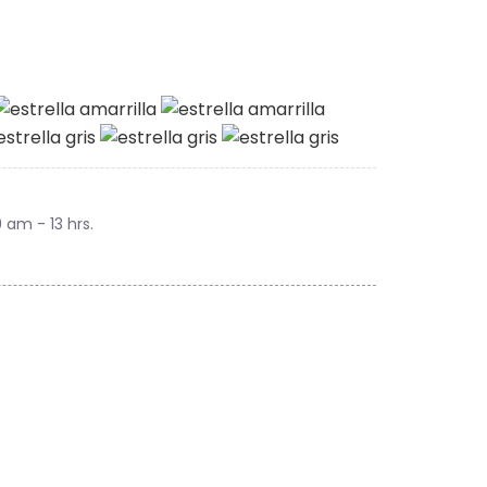
9 am - 13 hrs.