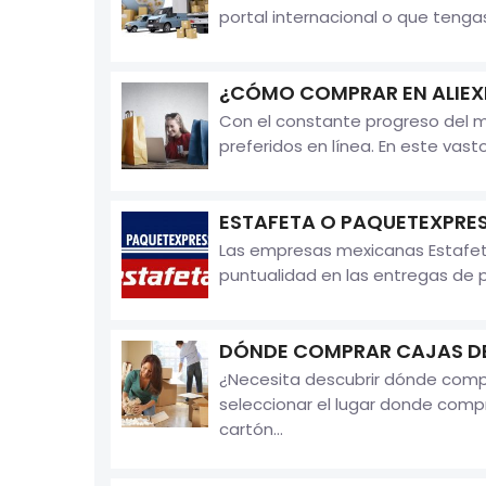
portal internacional o que tenga
¿CÓMO COMPRAR EN ALIEX
Con el constante progreso del m
preferidos en línea. En este vast
ESTAFETA O PAQUETEXPRES
Las empresas mexicanas Estafeta
puntualidad en las entregas de p
DÓNDE COMPRAR CAJAS D
¿Necesita descubrir dónde comp
seleccionar el lugar donde comp
cartón...