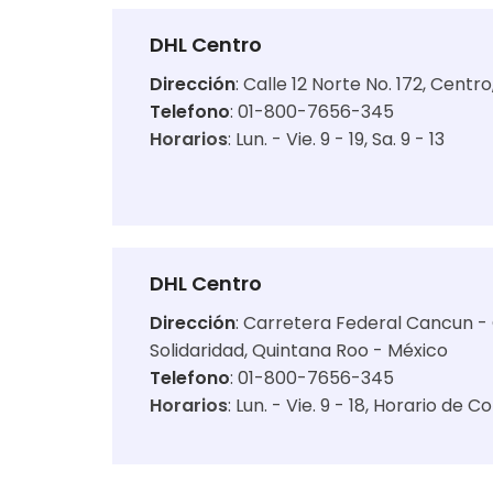
DHL Centro
Dirección
:
Calle 12 Norte No. 172, Centr
Telefono
: 01-800-7656-345
Horarios
:
Lun. - Vie. 9 - 19
Sa. 9 - 13
DHL Centro
Dirección
:
Carretera Federal Cancun - 
Solidaridad, Quintana Roo - México
Telefono
: 01-800-7656-345
Horarios
:
Lun. - Vie. 9 - 18
Horario de Co