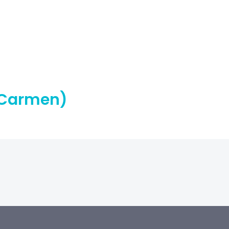
l Carmen)