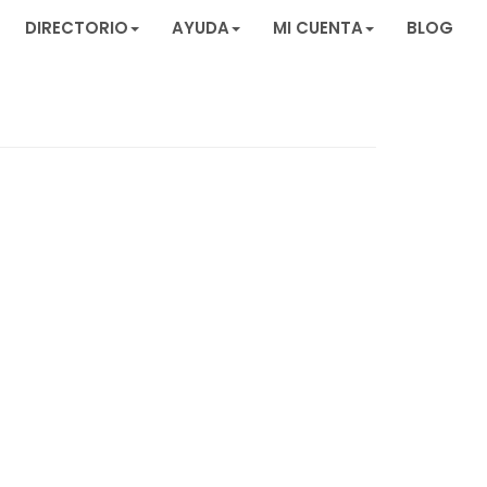
DIRECTORIO
AYUDA
MI CUENTA
BLOG