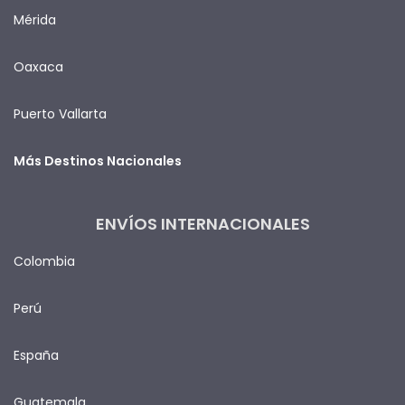
Mérida
Oaxaca
Puerto Vallarta
Más Destinos Nacionales
ENVÍOS INTERNACIONALES
Colombia
Perú
España
Guatemala