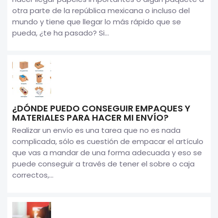
otra parte de la república mexicana o incluso del
mundo y tiene que llegar lo más rápido que se
pueda, ¿te ha pasado? Si...
¿DÓNDE PUEDO CONSEGUIR EMPAQUES Y
MATERIALES PARA HACER MI ENVÍO?
Realizar un envío es una tarea que no es nada
complicada, sólo es cuestión de empacar el artículo
que vas a mandar de una forma adecuada y eso se
puede conseguir a través de tener el sobre o caja
correctos,...