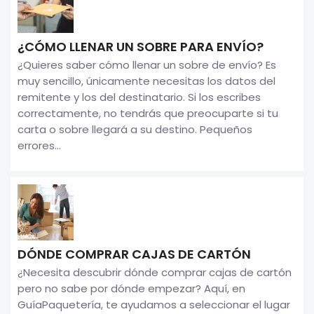
¿CÓMO LLENAR UN SOBRE PARA ENVÍO?
¿Quieres saber cómo llenar un sobre de envío? Es
muy sencillo, únicamente necesitas los datos del
remitente y los del destinatario. Si los escribes
correctamente, no tendrás que preocuparte si tu
carta o sobre llegará a su destino. Pequeños
errores...
DÓNDE COMPRAR CAJAS DE CARTÓN
¿Necesita descubrir dónde comprar cajas de cartón
pero no sabe por dónde empezar? Aquí, en
GuíaPaquetería, te ayudamos a seleccionar el lugar