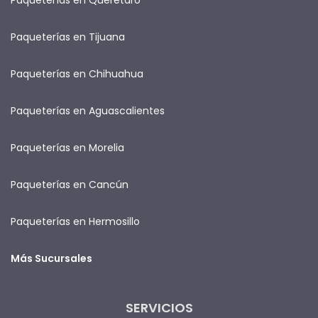
Paqueterías en Tijuana
Paqueterías en Chihuahua
Paqueterías en Aguascalientes
Paqueterías en Morelia
Paqueterías en Cancún
Paqueterías en Hermosillo
Más Sucursales
SERVICIOS