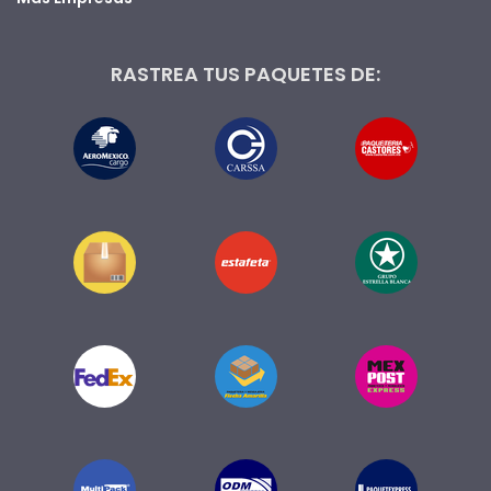
RASTREA TUS PAQUETES DE: