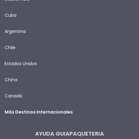
Cuba
Argentina
Chile
Estados Unidos
China
Canadá
Más Destinos Internacionales
AYUDA GUIAPAQUETERIA