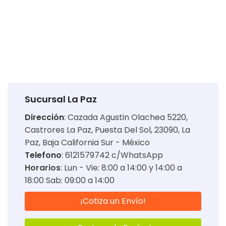
Sucursal La Paz
Dirección
:
Cazada Agustin Olachea 5220,
Castrores La Paz, Puesta Del Sol, 23090, La
Paz, Baja California Sur - México
Telefono
: 6121579742 c/WhatsApp
Horarios
:
Lun - Vie: 8:00 a 14:00 y 14:00 a
18:00 Sab: 09:00 a 14:00
¡Cotiza un Envío!