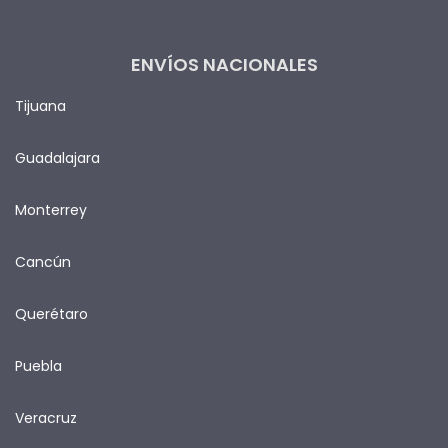
ENVÍOS NACIONALES
Tijuana
Guadalajara
Monterrey
Cancún
Querétaro
Puebla
Veracruz