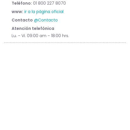
Teléfono:
01 800 227 8070
www:
ir a la página oficial
Contacto
@Contacto
Atención telefónica
Lu. - Vi. 09:00 am - 18:00 hrs.