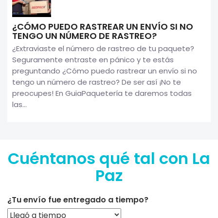
¿CÓMO PUEDO RASTREAR UN ENVÍO SI NO
TENGO UN NÚMERO DE RASTREO?
¿Extraviaste el número de rastreo de tu paquete?
Seguramente entraste en pánico y te estás
preguntando ¿Cómo puedo rastrear un envío si no
tengo un número de rastreo? De ser así ¡No te
preocupes! En GuiaPaquetería te daremos todas
las...
Cuéntanos qué tal con La
Paz
¿Tu envío fue entregado a tiempo?