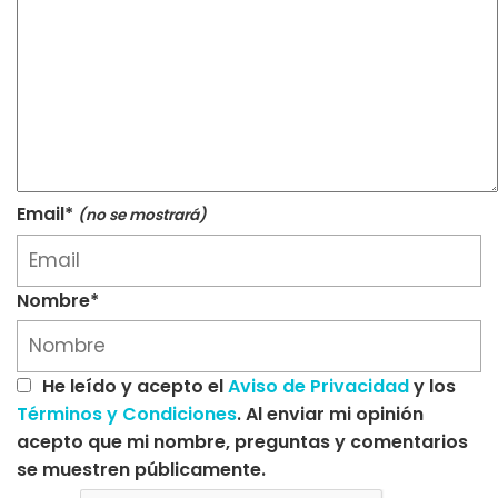
Email*
(no se mostrará)
Nombre*
He leído y acepto el
Aviso de Privacidad
y los
Términos y Condiciones
. Al enviar mi opinión
acepto que mi nombre, preguntas y comentarios
se muestren públicamente.