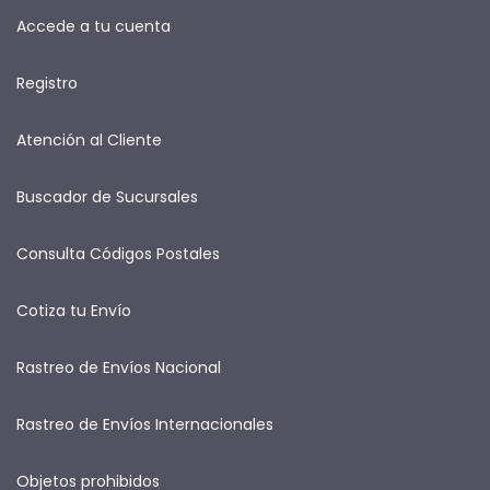
Accede a tu cuenta
Registro
Atención al Cliente
Buscador de Sucursales
Consulta Códigos Postales
Cotiza tu Envío
Rastreo de Envíos Nacional
Rastreo de Envíos Internacionales
Objetos prohibidos