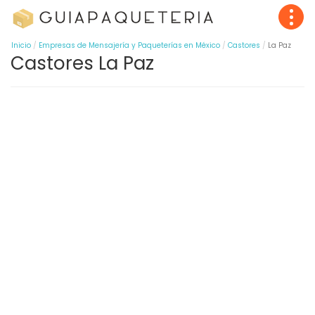
Inicio
Empresas de Mensajería y Paqueterías en México
Castores
La Paz
Castores La Paz