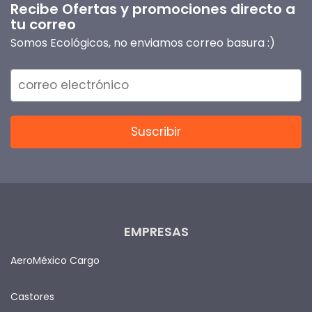
Recibe Ofertas y promociones directo a
tu correo
Somos Ecológicos, no enviamos correo basura :)
EMPRESAS
AeroMéxico Cargo
Castores