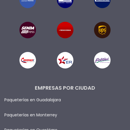
EMPRESAS POR CIUDAD
Paqueterías en Guadalajara
Paqueterías en Monterrey
Paqueterías en Querétaro