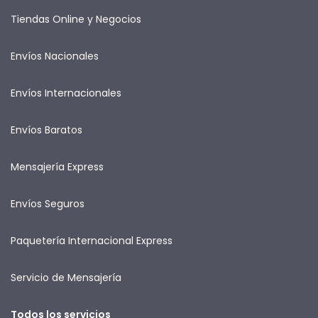
Tiendas Online y Negocios
Envíos Nacionales
Envíos Internacionales
Envíos Baratos
Mensajería Express
Envíos Seguros
Paquetería Internacional Express
Servicio de Mensajería
Todos los servicios