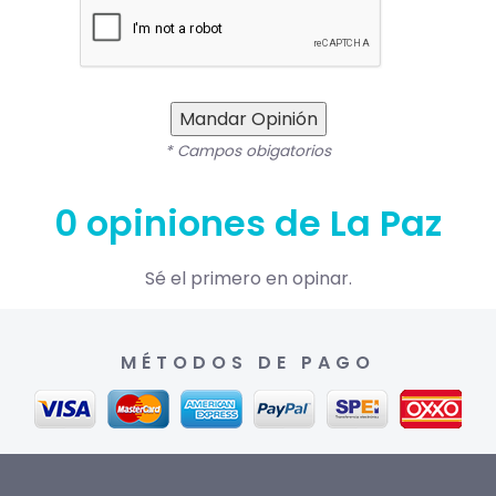
Mandar Opinión
* Campos obigatorios
0 opiniones de La Paz
Sé el primero en opinar.
MÉTODOS DE PAGO