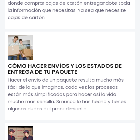
donde comprar cajas de cartón entregandote toda
la información que necesitas. Ya sea que necesite
cajas de cartón...
CÓMO HACER ENVÍOS Y LOS ESTADOS DE
ENTREGA DE TU PAQUETE
Hacer el envío de un paquete resulta mucho más
fácil de lo que imaginas, cada vez los procesos
están más simplificados para hacer así la vida
mucho más sencilla. Si nunca lo has hecho y tienes
algunas dudas del procedimiento...