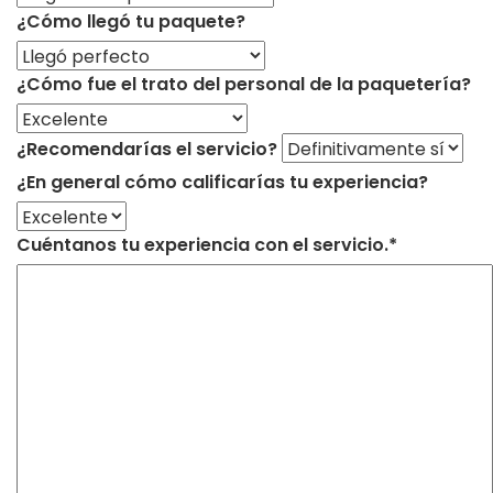
¿Cómo llegó tu paquete?
¿Cómo fue el trato del personal de la paquetería?
¿Recomendarías el servicio?
¿En general cómo calificarías tu experiencia?
Cuéntanos tu experiencia con el servicio.*