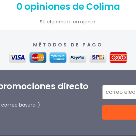
0 opiniones de Colima
Sé el primero en opinar.
MÉTODOS DE PAGO
 promociones directo
correo basura :)