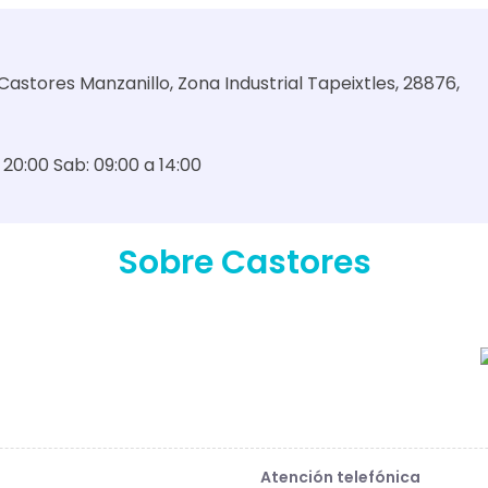
Castores Manzanillo, Zona Industrial Tapeixtles, 28876,
a 20:00 Sab: 09:00 a 14:00
Sobre Castores
Atención telefónica