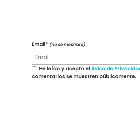
Email*
(no se mostrará)
He leído y acepto el
Aviso de Privacida
comentarios se muestren públicamente.