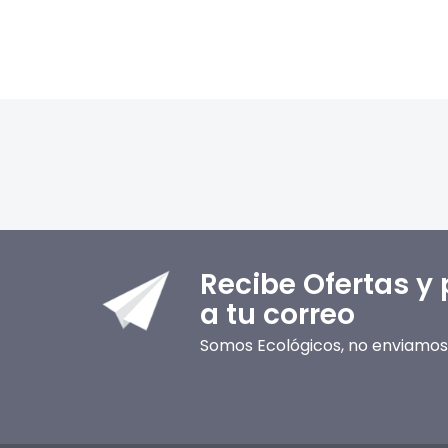
Recibe Ofertas y
a tu correo
Somos Ecológicos, no enviamos 