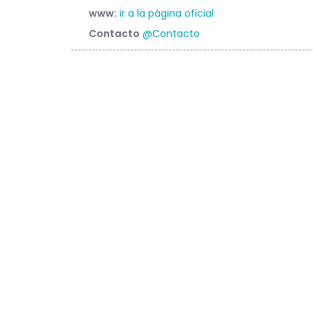
www:
ir a la página oficial
Contacto
@Contacto