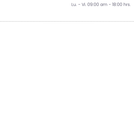
Lu. - Vi. 09:00 am - 18:00 hrs.