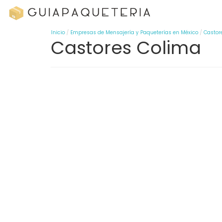
Inicio
Empresas de Mensajería y Paqueterías en México
Castor
Castores Colima