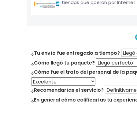
tiendas que operan por Internet
¿Tu envío fue entregado a tiempo?
¿Cómo llegó tu paquete?
¿Cómo fue el trato del personal de la paq
¿Recomendarías el servicio?
¿En general cómo calificarías tu experien