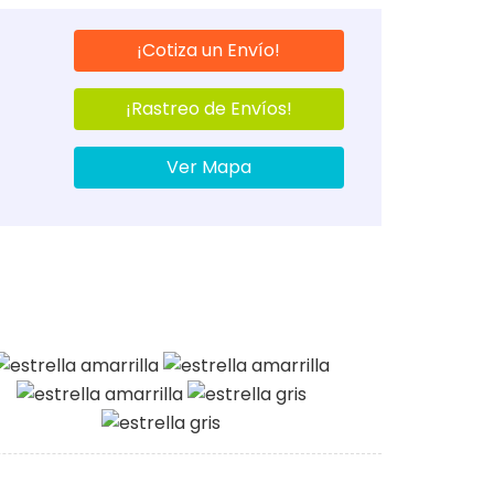
¡Cotiza un Envío!
¡Rastreo de Envíos!
Ver Mapa