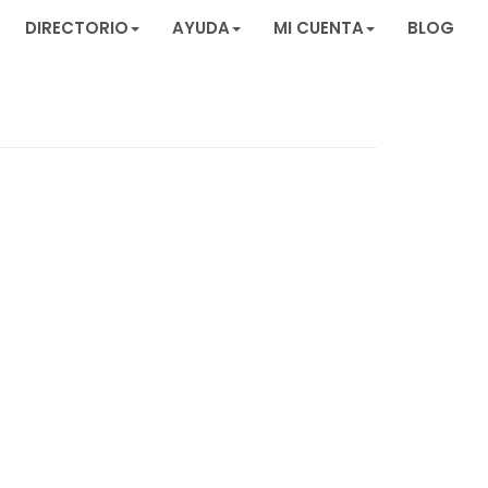
DIRECTORIO
AYUDA
MI CUENTA
BLOG