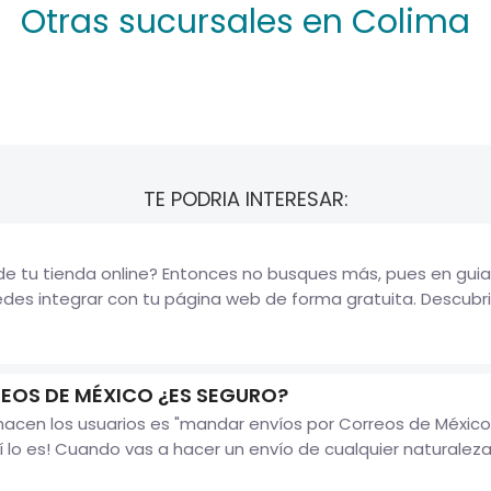
Otras sucursales en Colima
TE PODRIA INTERESAR:
 de tu tienda online? Entonces no busques más, pues en gu
s integrar con tu página web de forma gratuita. Descubri
EOS DE MÉXICO ¿ES SEGURO?
acen los usuarios es "mandar envíos por Correos de México 
lo es! Cuando vas a hacer un envío de cualquier naturaleza