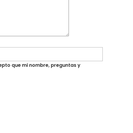
acepto que mi nombre, preguntas y