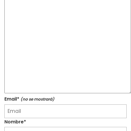
Email*
(no se mostrará)
Nombre*