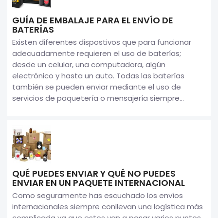
GUÍA DE EMBALAJE PARA EL ENVÍO DE
BATERÍAS
Existen diferentes dispostivos que para funcionar
adecuadamente requieren el uso de baterías;
desde un celular, una computadora, algún
electrónico y hasta un auto. Todas las baterías
también se pueden enviar mediante el uso de
servicios de paquetería o mensajería siempre...
QUÉ PUEDES ENVIAR Y QUÉ NO PUEDES
ENVIAR EN UN PAQUETE INTERNACIONAL
Como seguramente has escuchado los envíos
internacionales siempre conllevan una logística más
complicada ya que estos van a pasar varios puntos