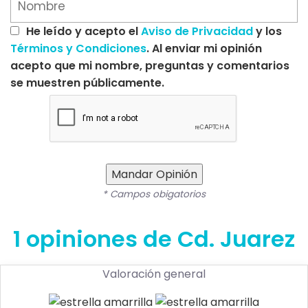
He leído y acepto el
Aviso de Privacidad
y los
Términos y Condiciones
. Al enviar mi opinión
acepto que mi nombre, preguntas y comentarios
se muestren públicamente.
Mandar Opinión
* Campos obigatorios
1 opiniones de Cd. Juarez
Valoración general