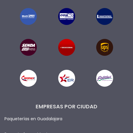
EMPRESAS POR CIUDAD
Paqueterías en Guadalajara