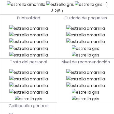
(
3.2
/5 )
Puntualidad
Cuidado de paquetes
Trato del personal
Nivel de recomendación
Calificación general