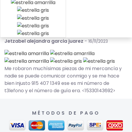
Jetzabel alejandra garcia juarez
-
16/11/2023
Me robaron muchísimas piezas de mi mercancía y
nadie se puede comunicar conmigo y se me hace
bien injusto 915 407 1349 ese es mi número de
t3lefono y el número de guía era. <15330143692>
MÉTODOS DE PAGO