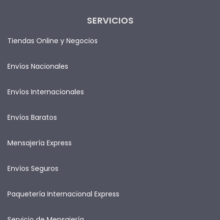
SERVICIOS
Tiendas Online y Negocios
Envíos Nacionales
Envíos Internacionales
Envíos Baratos
Mensajería Express
Envíos Seguros
Paquetería Internacional Express
Servicio de Mensajería