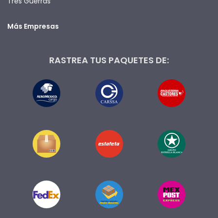
Tres Guerras
Más Empresas
RASTREA TUS PAQUETES DE: