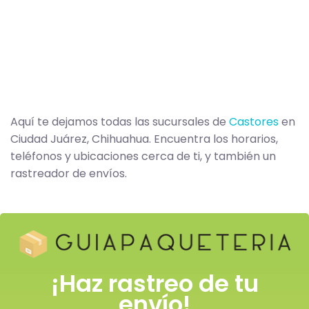
Aquí te dejamos todas las sucursales de
Castores
en
Ciudad Juárez, Chihuahua. Encuentra los horarios,
teléfonos y ubicaciones cerca de ti, y también un
rastreador de envíos.
¡Haz rastreo de tu
envío!