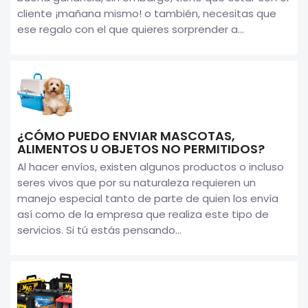
cliente ¡mañana mismo! o también, necesitas que
ese regalo con el que quieres sorprender a...
¿CÓMO PUEDO ENVIAR MASCOTAS,
ALIMENTOS U OBJETOS NO PERMITIDOS?
Al hacer envíos, existen algunos productos o incluso
seres vivos que por su naturaleza requieren un
manejo especial tanto de parte de quien los envía
así como de la empresa que realiza este tipo de
servicios. Si tú estás pensando...