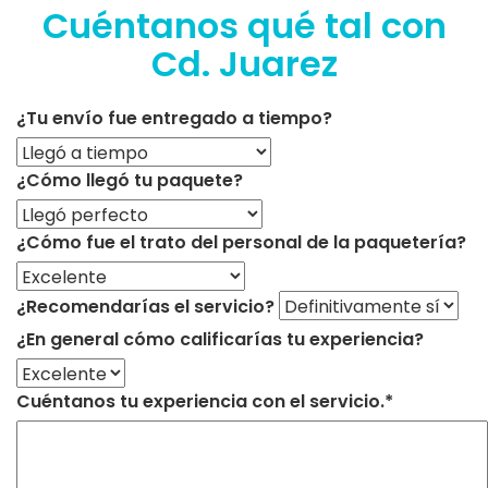
Cuéntanos qué tal con
Cd. Juarez
¿Tu envío fue entregado a tiempo?
¿Cómo llegó tu paquete?
¿Cómo fue el trato del personal de la paquetería?
¿Recomendarías el servicio?
¿En general cómo calificarías tu experiencia?
Cuéntanos tu experiencia con el servicio.*