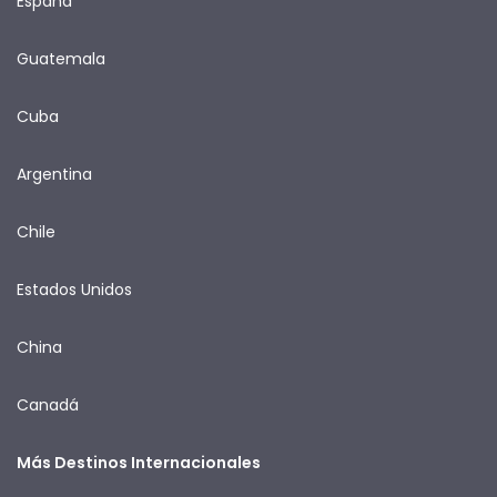
España
Guatemala
Cuba
Argentina
Chile
Estados Unidos
China
Canadá
Más Destinos Internacionales