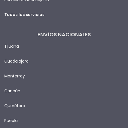
Todos los servicios
ENVÍOS NACIONALES
Tijuana
Guadalajara
Monterrey
Cancún
Querétaro
Puebla