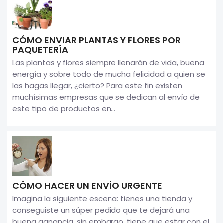
CÓMO ENVIAR PLANTAS Y FLORES POR
PAQUETERÍA
Las plantas y flores siempre llenarán de vida, buena
energía y sobre todo de mucha felicidad a quien se
las hagas llegar, ¿cierto? Para este fin existen
muchísimas empresas que se dedican al envío de
este tipo de productos en...
CÓMO HACER UN ENVÍO URGENTE
Imagina la siguiente escena: tienes una tienda y
conseguiste un súper pedido que te dejará una
buena ganancia, sin embargo, tiene que estar con el