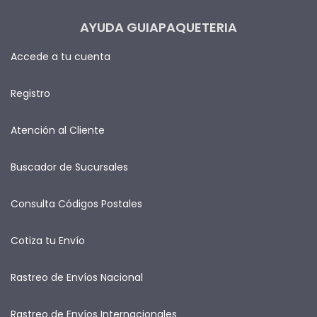
AYUDA GUIAPAQUETERIA
Accede a tu cuenta
Registro
Atención al Cliente
Buscador de Sucursales
Consulta Códigos Postales
Cotiza tu Envío
Rastreo de Envíos Nacional
Rastreo de Envíos Internacionales