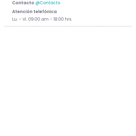
Contacto
@Contacto
Atención telefónica
Lu. - Vi. 09:00 am - 18:00 hrs.