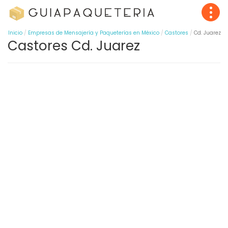
Inicio
Empresas de Mensajería y Paqueterías en México
Castores
Cd. Juarez
Castores Cd. Juarez