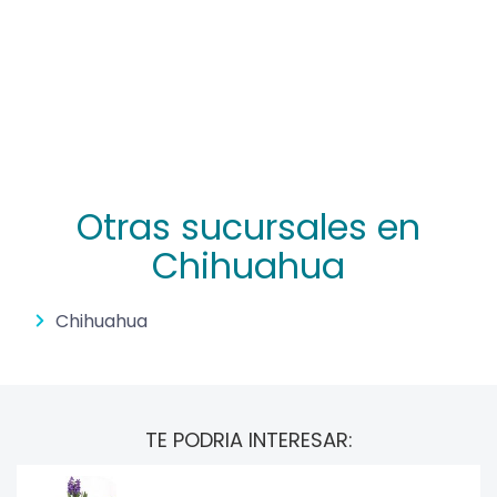
Otras sucursales en
Chihuahua
Chihuahua
TE PODRIA INTERESAR: