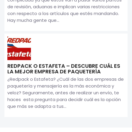
de revisión, aduanas e implican varias restricciones
con respecto a los artículos que estés mandando.
Hay mucha gente que...
REDPACK O ESTAFETA – DESCUBRE CUÁL ES
LA MEJOR EMPRESA DE PAQUETERÍA
¿Redpack o Estafeta? ¿Cuál de las dos empresas de
paquetería y mensajería es la más económica y
veloz? Seguramente, antes de realizar un envío, te
haces esta pregunta para decidir cuál es la opción
que más se adapta a tus...