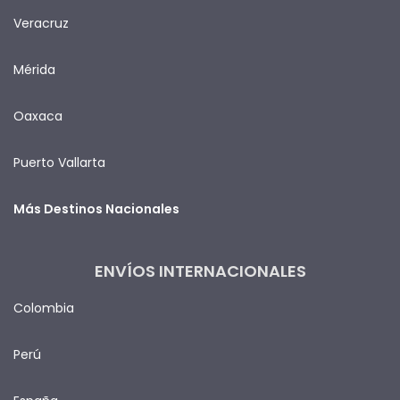
Veracruz
Mérida
Oaxaca
Puerto Vallarta
Más Destinos Nacionales
ENVÍOS INTERNACIONALES
Colombia
Perú