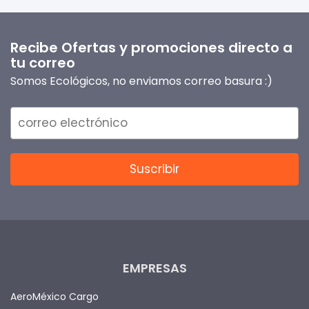
Recibe Ofertas y promociones directo a
tu correo
Somos Ecológicos, no enviamos correo basura :)
EMPRESAS
AeroMéxico Cargo