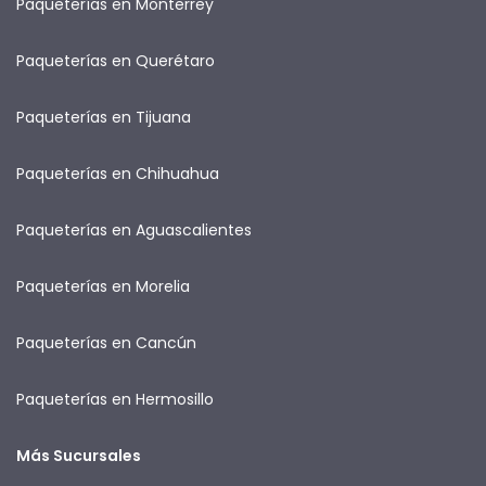
Paqueterías en Monterrey
Paqueterías en Querétaro
Paqueterías en Tijuana
Paqueterías en Chihuahua
Paqueterías en Aguascalientes
Paqueterías en Morelia
Paqueterías en Cancún
Paqueterías en Hermosillo
Más Sucursales