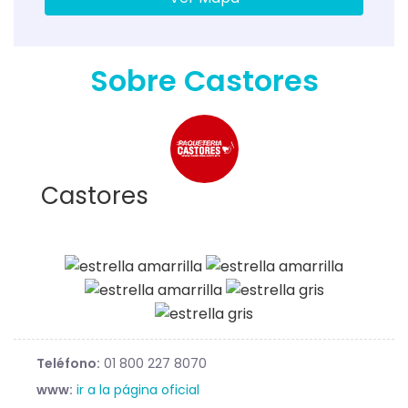
Sobre Castores
Castores
Teléfono:
01 800 227 8070
www:
ir a la página oficial