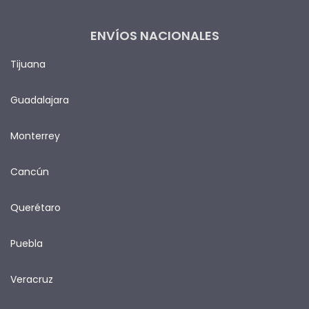
ENVÍOS NACIONALES
Tijuana
Guadalajara
Monterrey
Cancún
Querétaro
Puebla
Veracruz