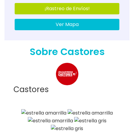
¡Rastreo de Envíos!
Ver Mapa
Sobre Castores
Castores