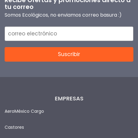
tu correo
Somos Ecológicos, no enviamos correo basura :)
EMPRESAS
AeroMéxico Cargo
Castores