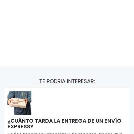
TE PODRIA INTERESAR:
¿CUÁNTO TARDA LA ENTREGA DE UN ENVÍO
EXPRESS?