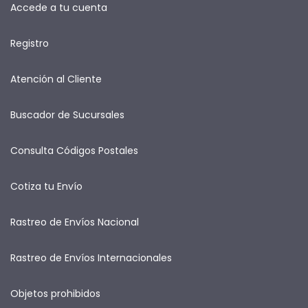
Accede a tu cuenta
Registro
Atención al Cliente
Buscador de Sucursales
Consulta Códigos Postales
Cotiza tu Envío
Rastreo de Envíos Nacional
Rastreo de Envíos Internacionales
Objetos prohibidos