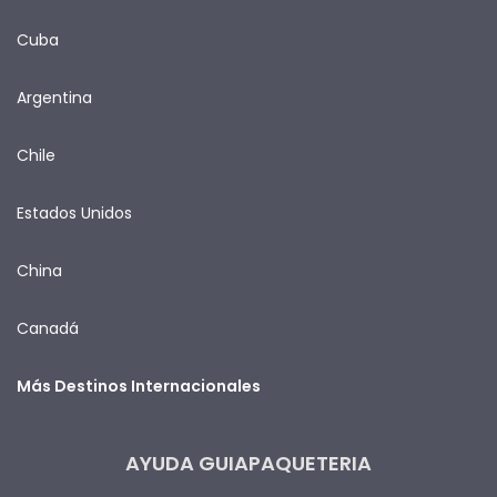
Cuba
Argentina
Chile
Estados Unidos
China
Canadá
Más Destinos Internacionales
AYUDA GUIAPAQUETERIA