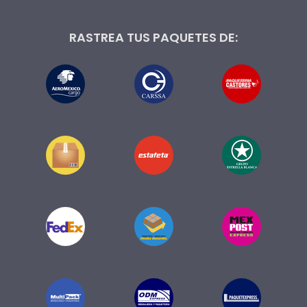
RASTREA TUS PAQUETES DE: