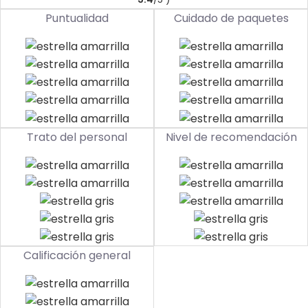
Puntualidad
Cuidado de paquetes
Trato del personal
Nivel de recomendación
Calificación general