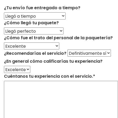
¿Tu envío fue entregado a tiempo?
¿Cómo llegó tu paquete?
¿Cómo fue el trato del personal de la paquetería?
¿Recomendarías el servicio?
¿En general cómo calificarías tu experiencia?
Cuéntanos tu experiencia con el servicio.*