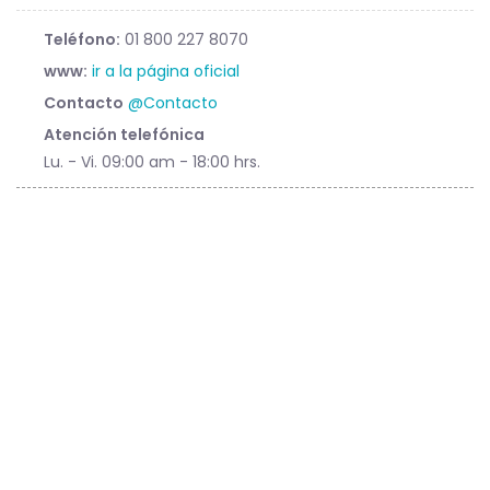
Teléfono:
01 800 227 8070
www:
ir a la página oficial
Contacto
@Contacto
Atención telefónica
Lu. - Vi. 09:00 am - 18:00 hrs.