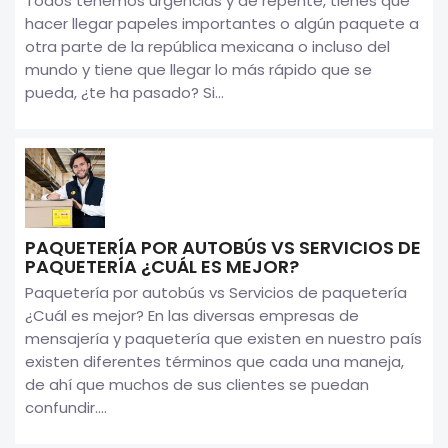
Todos tenemos urgencias y de repente, tienes que
hacer llegar papeles importantes o algún paquete a
otra parte de la república mexicana o incluso del
mundo y tiene que llegar lo más rápido que se
pueda, ¿te ha pasado? Si...
PAQUETERÍA POR AUTOBÚS VS SERVICIOS DE
PAQUETERÍA ¿CUÁL ES MEJOR?
Paquetería por autobús vs Servicios de paquetería
¿Cuál es mejor? En las diversas empresas de
mensajería y paquetería que existen en nuestro país
existen diferentes términos que cada una maneja,
de ahí que muchos de sus clientes se puedan
confundir....