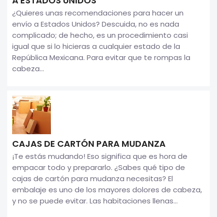
A ESTADOS UNIDOS
¿Quieres unas recomendaciones para hacer un
envío a Estados Unidos? Descuida, no es nada
complicado; de hecho, es un procedimiento casi
igual que si lo hicieras a cualquier estado de la
República Mexicana. Para evitar que te rompas la
cabeza...
CAJAS DE CARTÓN PARA MUDANZA
¡Te estás mudando! Eso significa que es hora de
empacar todo y prepararlo. ¿Sabes qué tipo de
cajas de cartón para mudanza necesitas? El
embalaje es uno de los mayores dolores de cabeza,
y no se puede evitar. Las habitaciones llenas...