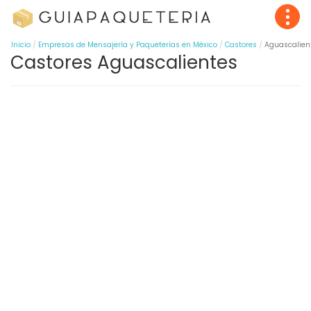
Inicio
Empresas de Mensajería y Paqueterías en México
Castores
Aguascalien
Castores Aguascalientes