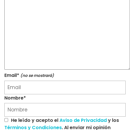
Email*
(no se mostrará)
Nombre*
He leído y acepto el
Aviso de Privacidad
y los
Términos y Condiciones
. Al enviar mi opinión