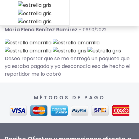
María Elena Benítez Ramírez
-
06/10/2022
Deseo reportar que se me entregó un paquete que
ya estaba pagado y yo desconocía eso de hecho el
repartidor me lo cobró
MÉTODOS DE PAGO
Recibe Ofertas y promociones directo a