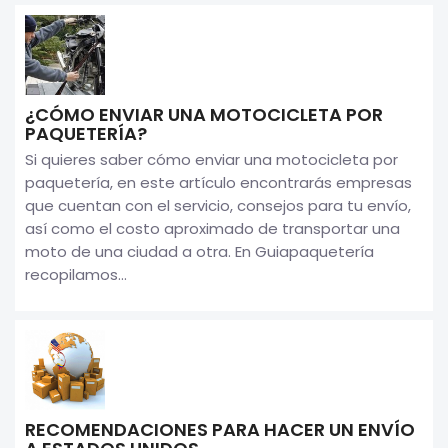
¿CÓMO ENVIAR UNA MOTOCICLETA POR
PAQUETERÍA?
Si quieres saber cómo enviar una motocicleta por
paquetería, en este artículo encontrarás empresas
que cuentan con el servicio, consejos para tu envío,
así como el costo aproximado de transportar una
moto de una ciudad a otra. En Guiapaquetería
recopilamos...
RECOMENDACIONES PARA HACER UN ENVÍO