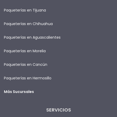
Paqueterías en Tijuana
Paqueterías en Chihuahua
Paqueterías en Aguascalientes
Paqueterías en Morelia
Paqueterías en Cancún
Paqueterías en Hermosillo
Más Sucursales
SERVICIOS