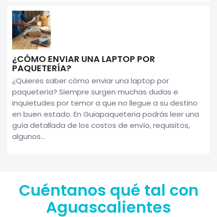
¿CÓMO ENVIAR UNA LAPTOP POR
PAQUETERÍA?
¿Quieres saber cómo enviar una laptop por
paquetería? Siempre surgen muchas dudas e
inquietudes por temor a que no llegue a su destino
en buen estado. En Guiapaqueteria podrás leer una
guía detallada de los costos de envío, requisitos,
algunos...
Cuéntanos qué tal con
Aguascalientes