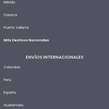
Mérida
Oaxaca
Puerto Vallarta
Más Destinos Nacionales
ENVÍOS INTERNACIONALES
Colombia
Perú
España
Guatemala