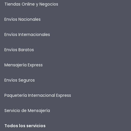
Tiendas Online y Negocios
Envíos Nacionales
Envíos Internacionales
Envíos Baratos
Mensajería Express
Envíos Seguros
Paquetería Internacional Express
Servicio de Mensajería
Todos los servicios