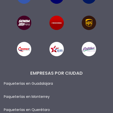
EMPRESAS POR CIUDAD
Paqueterías en Guadalajara
Paqueterías en Monterrey
Paqueterías en Querétaro