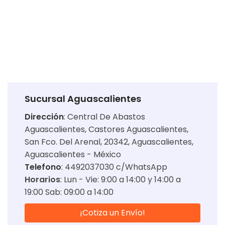
Sucursal Aguascalientes
Dirección
:
Central De Abastos
Aguascalientes, Castores Aguascalientes,
San Fco. Del Arenal, 20342, Aguascalientes,
Aguascalientes - México
Telefono
: 4492037030 c/WhatsApp
Horarios
:
Lun - Vie: 9:00 a 14:00 y 14:00 a
19:00 Sab: 09:00 a 14:00
¡Cotiza un Envío!