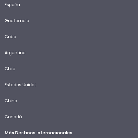
España
Guatemala
Cuba
Argentina
Chile
Estados Unidos
China
Canadá
Más Destinos Internacionales