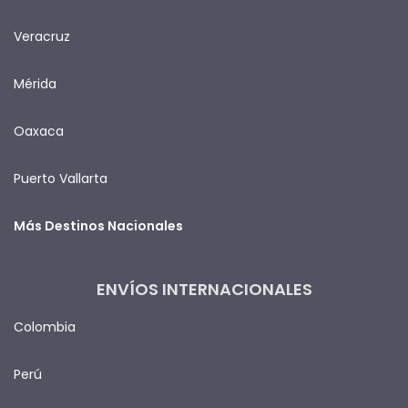
Veracruz
Mérida
Oaxaca
Puerto Vallarta
Más Destinos Nacionales
ENVÍOS INTERNACIONALES
Colombia
Perú