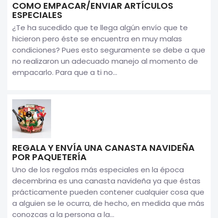
COMO EMPACAR/ENVIAR ARTÍCULOS
ESPECIALES
¿Te ha sucedido que te llega algún envío que te
hicieron pero éste se encuentra en muy malas
condiciones? Pues esto seguramente se debe a que
no realizaron un adecuado manejo al momento de
empacarlo. Para que a ti no...
REGALA Y ENVÍA UNA CANASTA NAVIDEÑA
POR PAQUETERÍA
Uno de los regalos más especiales en la época
decembrina es una canasta navideña ya que éstas
prácticamente pueden contener cualquier cosa que
a alguien se le ocurra, de hecho, en medida que más
conozcas a la persona a la...