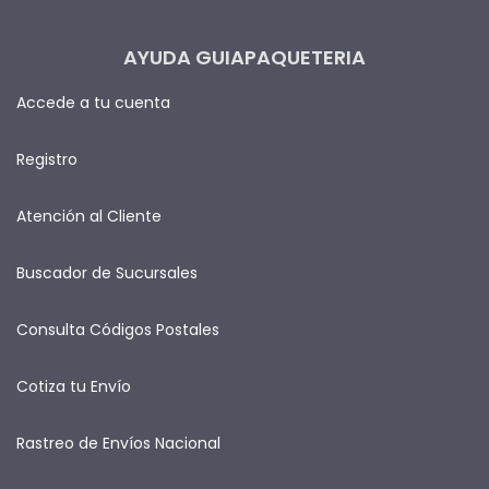
AYUDA GUIAPAQUETERIA
Accede a tu cuenta
Registro
Atención al Cliente
Buscador de Sucursales
Consulta Códigos Postales
Cotiza tu Envío
Rastreo de Envíos Nacional