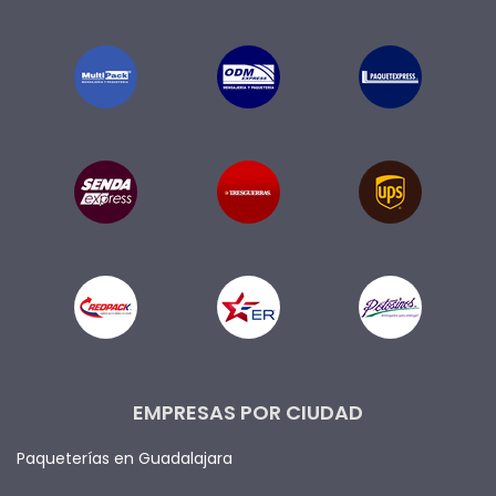
EMPRESAS POR CIUDAD
Paqueterías en Guadalajara