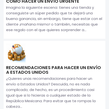
CÓMO HACER UN ENVÍO URGENTE
Imagina la siguiente escena: tienes una tienda y
conseguiste un súper pedido que te dejará una
buena ganancia, sin embargo, tiene que estar con el
cliente ¡mañana mismo! o también, necesitas que
ese regalo con el que quieres sorprender a...
RECOMENDACIONES PARA HACER UN ENVÍO
A ESTADOS UNIDOS
¿Quieres unas recomendaciones para hacer un
envío a Estados Unidos? Descuida, no es nada
complicado; de hecho, es un procedimiento casi
igual que si lo hicieras a cualquier estado de la
República Mexicana. Para evitar que te rompas la
cabeza...