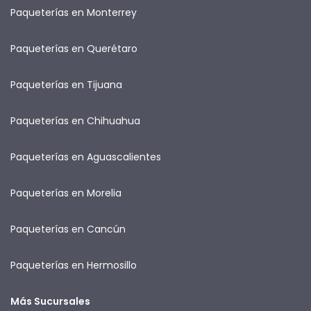
Paqueterías en Monterrey
Paqueterías en Querétaro
Paqueterías en Tijuana
Paqueterías en Chihuahua
Paqueterías en Aguascalientes
Paqueterías en Morelia
Paqueterías en Cancún
Paqueterías en Hermosillo
Más Sucursales