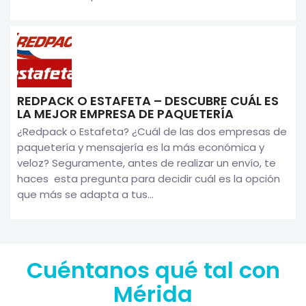
REDPACK O ESTAFETA – DESCUBRE CUÁL ES
LA MEJOR EMPRESA DE PAQUETERÍA
¿Redpack o Estafeta? ¿Cuál de las dos empresas de
paquetería y mensajería es la más económica y
veloz? Seguramente, antes de realizar un envío, te
haces esta pregunta para decidir cuál es la opción
que más se adapta a tus...
Cuéntanos qué tal con
Mérida