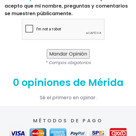
acepto que mi nombre, preguntas y comentarios
se muestren públicamente.
Mandar Opinión
* Campos obigatorios
0 opiniones de Mérida
Sé el primero en opinar.
MÉTODOS DE PAGO