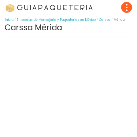
Inicio
Empresas de Mensajería y Paqueterías en México
Carssa
Mérida
Carssa Mérida