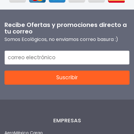
Recibe Ofertas y promociones directo a
tu correo
Somos Ecológicos, no enviamos correo basura :)
EMPRESAS
AeroMéxico Cargo