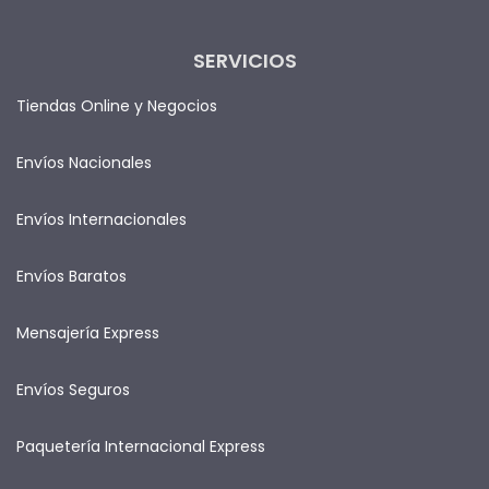
SERVICIOS
Tiendas Online y Negocios
Envíos Nacionales
Envíos Internacionales
Envíos Baratos
Mensajería Express
Envíos Seguros
Paquetería Internacional Express