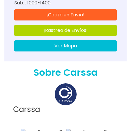
Sab. : 1000-1400
¡Cotiza un Envío!
¡Rastreo de Envíos!
Ver Mapa
Sobre Carssa
Carssa