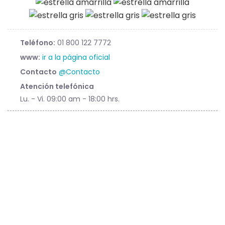
Teléfono:
01 800 122 7772
www:
ir a la página oficial
Contacto
@Contacto
Atención telefónica
Lu. - Vi. 09:00 am - 18:00 hrs.