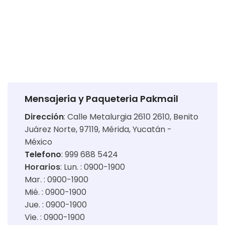
Mensajeria y Paqueteria Pakmail
Dirección
:
Calle Metalurgia 2610 2610, Benito
Juárez Norte, 97119, Mérida, Yucatán -
México
Telefono
: 999 688 5424
Horarios
:
Lun. : 0900-1900
Mar. : 0900-1900
Mié. : 0900-1900
Jue. : 0900-1900
Vie. : 0900-1900