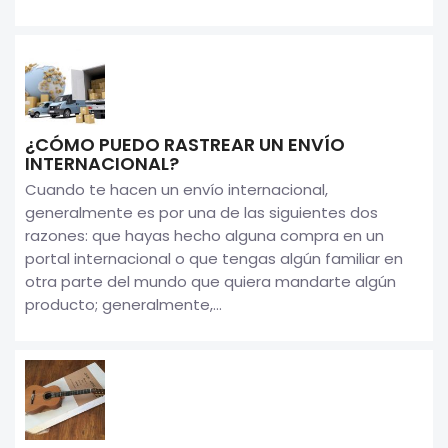
¿CÓMO PUEDO RASTREAR UN ENVÍO
INTERNACIONAL?
Cuando te hacen un envío internacional,
generalmente es por una de las siguientes dos
razones: que hayas hecho alguna compra en un
portal internacional o que tengas algún familiar en
otra parte del mundo que quiera mandarte algún
producto; generalmente,...