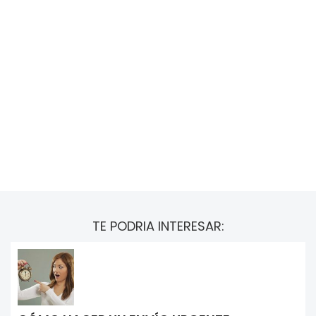
TE PODRIA INTERESAR: