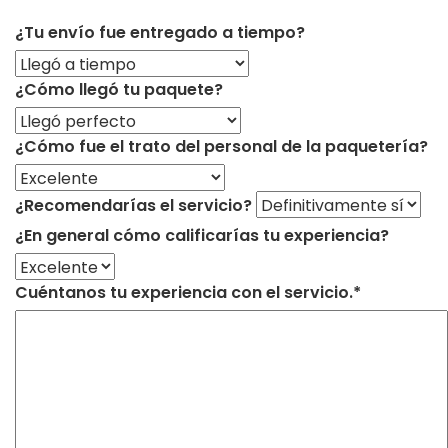
¿Tu envío fue entregado a tiempo?
¿Cómo llegó tu paquete?
¿Cómo fue el trato del personal de la paquetería?
¿Recomendarías el servicio?
¿En general cómo calificarías tu experiencia?
Cuéntanos tu experiencia con el servicio.*