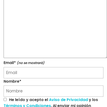
Email*
(no se mostrará)
Nombre*
He leído y acepto el
Aviso de Privacidad
y los
Términos y Condiciones
. Al enviar mi opinión