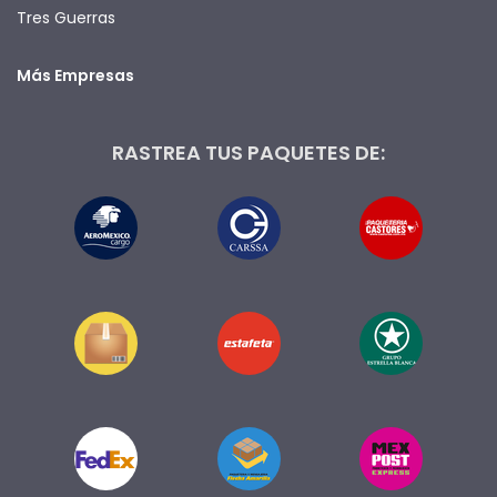
Tres Guerras
Más Empresas
RASTREA TUS PAQUETES DE: