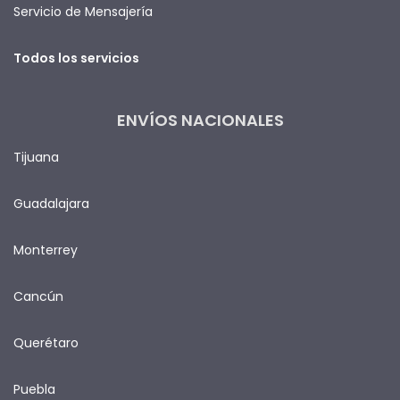
Servicio de Mensajería
Todos los servicios
ENVÍOS NACIONALES
Tijuana
Guadalajara
Monterrey
Cancún
Querétaro
Puebla