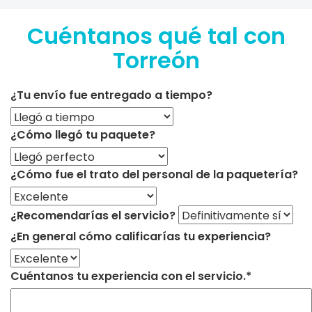
Cuéntanos qué tal con
Torreón
¿Tu envío fue entregado a tiempo?
¿Cómo llegó tu paquete?
¿Cómo fue el trato del personal de la paquetería?
¿Recomendarías el servicio?
¿En general cómo calificarías tu experiencia?
Cuéntanos tu experiencia con el servicio.*