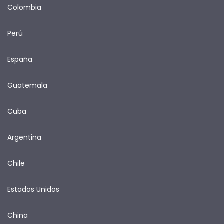
Colombia
Perú
España
Guatemala
Cuba
Argentina
Chile
Estados Unidos
China