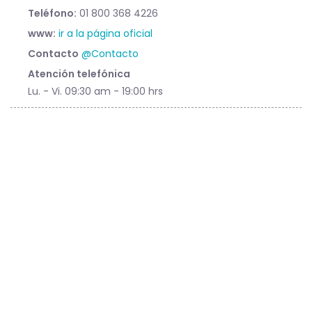
Teléfono:
01 800 368 4226
www:
ir a la página oficial
Contacto
@Contacto
Atención telefónica
Lu. - Vi. 09:30 am - 19:00 hrs