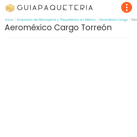
Inicio
Empresas de Mensajería y Paqueterías en México
Aeroméxico Cargo
Tor
Aeroméxico Cargo Torreón