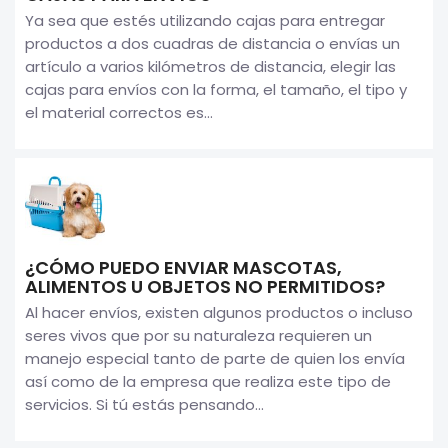
Ya sea que estés utilizando cajas para entregar
productos a dos cuadras de distancia o envías un
artículo a varios kilómetros de distancia, elegir las
cajas para envíos con la forma, el tamaño, el tipo y
el material correctos es...
¿CÓMO PUEDO ENVIAR MASCOTAS,
ALIMENTOS U OBJETOS NO PERMITIDOS?
Al hacer envíos, existen algunos productos o incluso
seres vivos que por su naturaleza requieren un
manejo especial tanto de parte de quien los envía
así como de la empresa que realiza este tipo de
servicios. Si tú estás pensando...