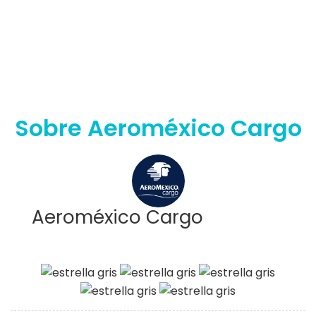
Sobre Aeroméxico Cargo
Aeroméxico Cargo