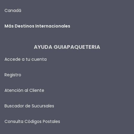
Canadá
Más Destinos Internacionales
AYUDA GUIAPAQUETERIA
Accede a tu cuenta
Registro
Atención al Cliente
Buscador de Sucursales
Consulta Códigos Postales