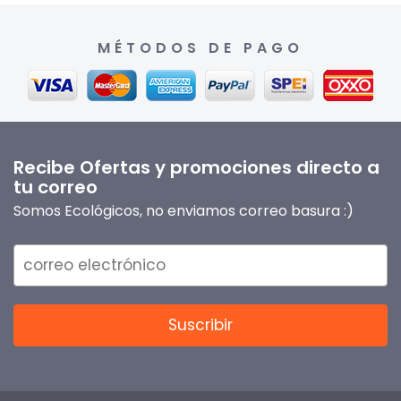
MÉTODOS DE PAGO
Recibe Ofertas y promociones directo a
tu correo
Somos Ecológicos, no enviamos correo basura :)