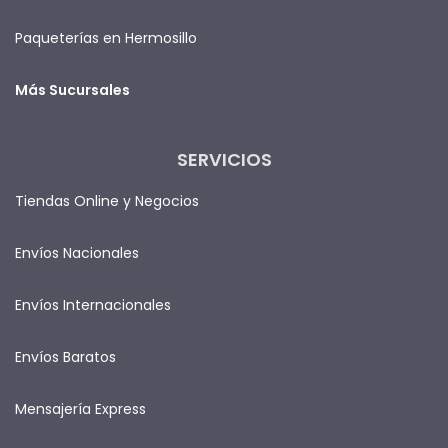
Paqueterías en Hermosillo
Más Sucursales
SERVICIOS
Tiendas Online y Negocios
Envíos Nacionales
Envíos Internacionales
Envíos Baratos
Mensajería Express