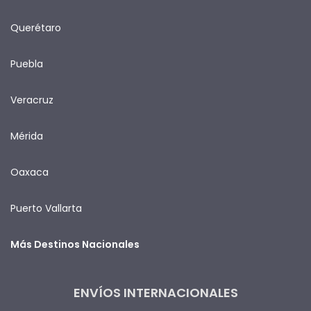
Querétaro
Puebla
Veracruz
Mérida
Oaxaca
Puerto Vallarta
Más Destinos Nacionales
ENVÍOS INTERNACIONALES