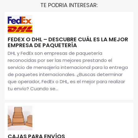
TE PODRIA INTERESAR:
FEDEX O DHL – DESCUBRE CUÁL ES LA MEJOR
EMPRESA DE PAQUETERÍA
DHL y FedEx son empresas de paquetería
reconocidas por ser las mejores prestando el
servicio de mensajería internacional para la entrega
de paquetes internacionales. ¿Buscas determinar
que operador, FedEx o DHL, es el mejor para realizar
tu envío? Cuando se...
CAJAS PARA ENVÍOS