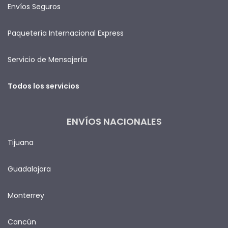
Envíos Seguros
Paquetería Internacional Express
Servicio de Mensajería
Todos los servicios
ENVÍOS NACIONALES
Tijuana
Guadalajara
Monterrey
Cancún