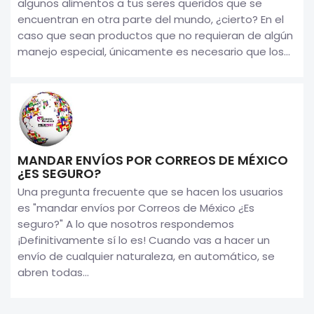
algunos alimentos a tus seres queridos que se
encuentran en otra parte del mundo, ¿cierto? En el
caso que sean productos que no requieran de algún
manejo especial, únicamente es necesario que los...
MANDAR ENVÍOS POR CORREOS DE MÉXICO
¿ES SEGURO?
Una pregunta frecuente que se hacen los usuarios
es "mandar envíos por Correos de México ¿Es
seguro?" A lo que nosotros respondemos
¡Definitivamente sí lo es! Cuando vas a hacer un
envío de cualquier naturaleza, en automático, se
abren todas...