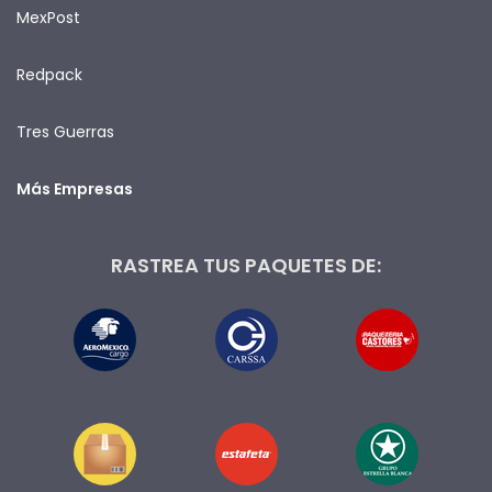
MexPost
Redpack
Tres Guerras
Más Empresas
RASTREA TUS PAQUETES DE: