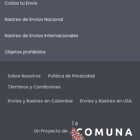
Cotiza tu Envío
Rastreo de Envíos Nacional
Rastreo de Envíos Internacionales
Objetos prohibidos
Sobre Nosotros
Política de Privacidad
Términos y Condiciones
Envíos y Rastreo en Colombia
Envíos y Rastreo en USA
Un Proyecto de: