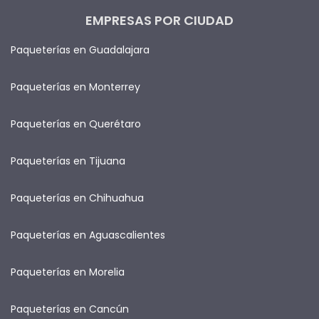
EMPRESAS POR CIUDAD
Paqueterías en Guadalajara
Paqueterías en Monterrey
Paqueterías en Querétaro
Paqueterías en Tijuana
Paqueterías en Chihuahua
Paqueterías en Aguascalientes
Paqueterías en Morelia
Paqueterías en Cancún