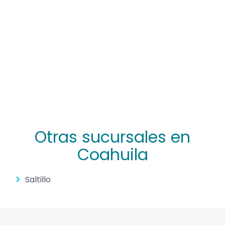
Otras sucursales en
Coahuila
Saltillo