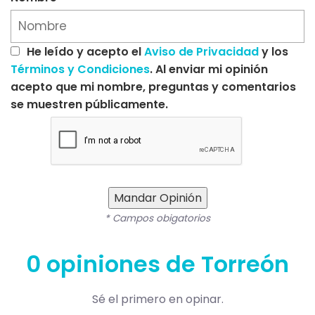
He leído y acepto el
Aviso de Privacidad
y los
Términos y Condiciones
. Al enviar mi opinión
acepto que mi nombre, preguntas y comentarios
se muestren públicamente.
Mandar Opinión
* Campos obigatorios
0 opiniones de Torreón
Sé el primero en opinar.