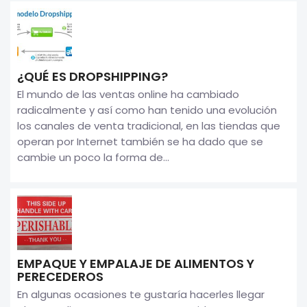
¿QUÉ ES DROPSHIPPING?
El mundo de las ventas online ha cambiado
radicalmente y así como han tenido una evolución
los canales de venta tradicional, en las tiendas que
operan por Internet también se ha dado que se
cambie un poco la forma de...
EMPAQUE Y EMPALAJE DE ALIMENTOS Y
PERECEDEROS
En algunas ocasiones te gustaría hacerles llegar