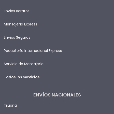
Envíos Baratos
Mensajería Express
Envíos Seguros
Paquetería Internacional Express
Servicio de Mensajería
Todos los servicios
ENVÍOS NACIONALES
Tijuana