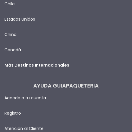
Chile
Estados Unidos
China
Canadá
Más Destinos Internacionales
AYUDA GUIAPAQUETERIA
Accede a tu cuenta
Registro
Atención al Cliente