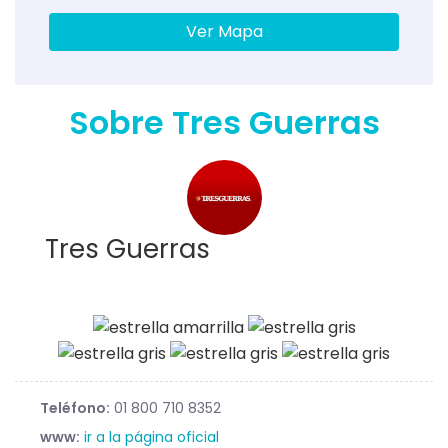
Ver Mapa
Sobre Tres Guerras
Tres Guerras
Teléfono:
01 800 710 8352
www:
ir a la página oficial