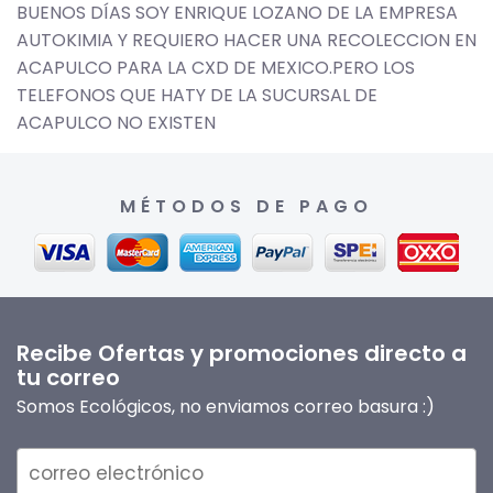
BUENOS DÍAS SOY ENRIQUE LOZANO DE LA EMPRESA
AUTOKIMIA Y REQUIERO HACER UNA RECOLECCION EN
ACAPULCO PARA LA CXD DE MEXICO.PERO LOS
TELEFONOS QUE HATY DE LA SUCURSAL DE
ACAPULCO NO EXISTEN
MÉTODOS DE PAGO
Recibe Ofertas y promociones directo a
tu correo
Somos Ecológicos, no enviamos correo basura :)