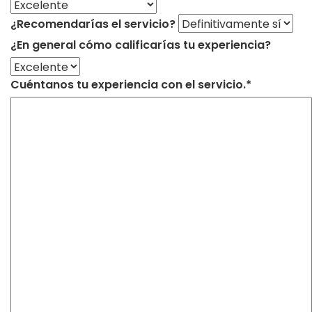
¿Recomendarías el servicio?
¿En general cómo calificarías tu experiencia?
Cuéntanos tu experiencia con el servicio.*