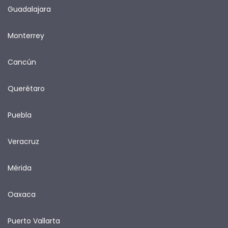
Guadalajara
Monterrey
Cancún
Querétaro
Puebla
Veracruz
Mérida
Oaxaca
Puerto Vallarta