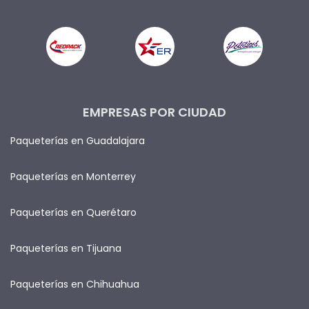
EMPRESAS POR CIUDAD
Paqueterías en Guadalajara
Paqueterías en Monterrey
Paqueterías en Querétaro
Paqueterías en Tijuana
Paqueterías en Chihuahua