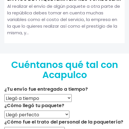
Al realizar el envío de algún paquete a otra parte de
la república debes tomar en cuenta muchas
variables como el costo del servicio, la empresa en
la que lo quieres realizar así como el prestigio de la
misma, y...
Cuéntanos qué tal con
Acapulco
¿Tu envío fue entregado a tiempo?
¿Cómo llegó tu paquete?
¿Cómo fue el trato del personal de la paquetería?