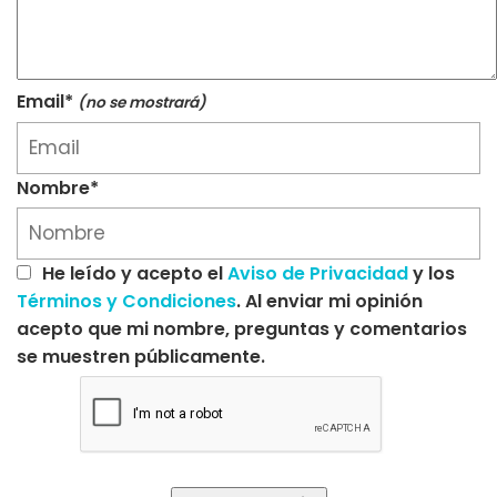
Email*
(no se mostrará)
Nombre*
He leído y acepto el
Aviso de Privacidad
y los
Términos y Condiciones
. Al enviar mi opinión
acepto que mi nombre, preguntas y comentarios
se muestren públicamente.