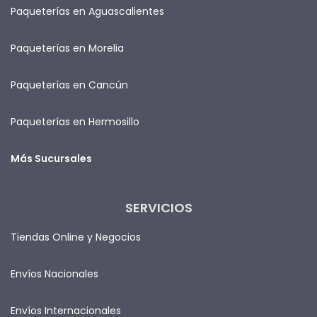
Paqueterías en Aguascalientes
Paqueterías en Morelia
Paqueterías en Cancún
Paqueterías en Hermosillo
Más Sucursales
SERVICIOS
Tiendas Online y Negocios
Envíos Nacionales
Envíos Internacionales