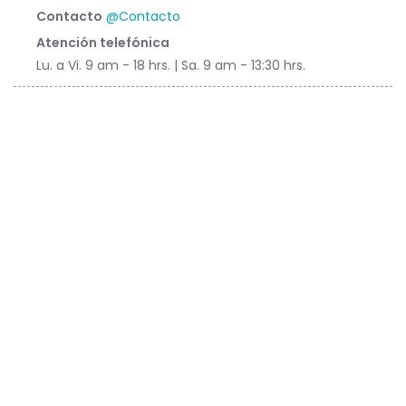
Contacto
@Contacto
Atención telefónica
Lu. a Vi. 9 am - 18 hrs. | Sa. 9 am - 13:30 hrs.