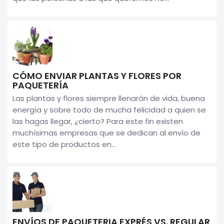
CÓMO ENVIAR PLANTAS Y FLORES POR
PAQUETERÍA
Las plantas y flores siempre llenarán de vida, buena
energía y sobre todo de mucha felicidad a quien se
las hagas llegar, ¿cierto? Para este fin existen
muchísimas empresas que se dedican al envío de
este tipo de productos en...
ENVÍOS DE PAQUETERIA EXPRÉS VS. REGULAR