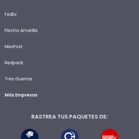
FedEx
Flecha Amarilla
MexPost
Redpack
Tres Guerras
Más Empresas
RASTREA TUS PAQUETES DE: