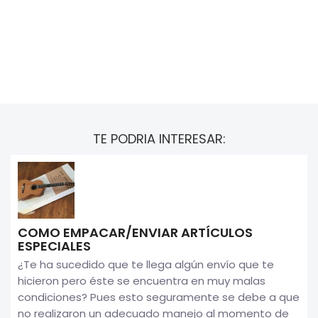
TE PODRIA INTERESAR:
COMO EMPACAR/ENVIAR ARTÍCULOS
ESPECIALES
¿Te ha sucedido que te llega algún envío que te
hicieron pero éste se encuentra en muy malas
condiciones? Pues esto seguramente se debe a que
no realizaron un adecuado manejo al momento de