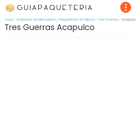
Inicio
Empresas de Mensajería y Paqueterías en México
Tres Guerras
Acapulc
Tres Guerras Acapulco