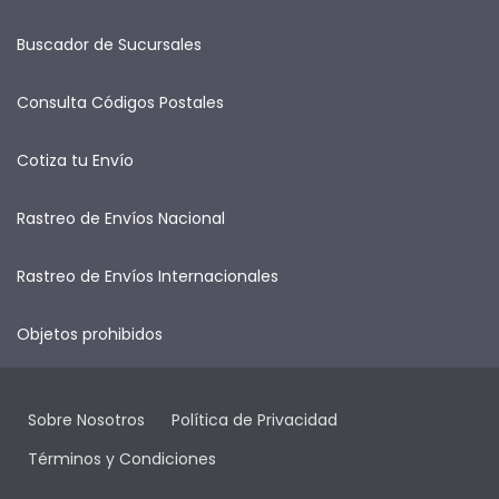
Buscador de Sucursales
Consulta Códigos Postales
Cotiza tu Envío
Rastreo de Envíos Nacional
Rastreo de Envíos Internacionales
Objetos prohibidos
Sobre Nosotros
Política de Privacidad
Términos y Condiciones