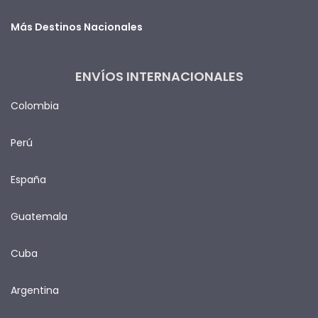
Más Destinos Nacionales
ENVÍOS INTERNACIONALES
Colombia
Perú
España
Guatemala
Cuba
Argentina