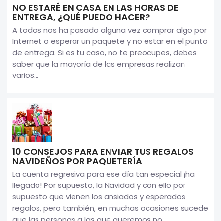
NO ESTARÉ EN CASA EN LAS HORAS DE
ENTREGA, ¿QUÉ PUEDO HACER?
A todos nos ha pasado alguna vez comprar algo por
Internet o esperar un paquete y no estar en el punto
de entrega. Si es tu caso, no te preocupes, debes
saber que la mayoría de las empresas realizan
varios...
10 CONSEJOS PARA ENVIAR TUS REGALOS
NAVIDEÑOS POR PAQUETERÍA
La cuenta regresiva para ese día tan especial ¡ha
llegado! Por supuesto, la Navidad y con ello por
supuesto que vienen los ansiados y esperados
regalos, pero también, en muchas ocasiones sucede
que las personas a las que queremos no...