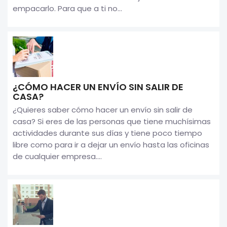
empacarlo. Para que a ti no...
¿CÓMO HACER UN ENVÍO SIN SALIR DE
CASA?
¿Quieres saber cómo hacer un envío sin salir de
casa? Si eres de las personas que tiene muchísimas
actividades durante sus días y tiene poco tiempo
libre como para ir a dejar un envío hasta las oficinas
de cualquier empresa....