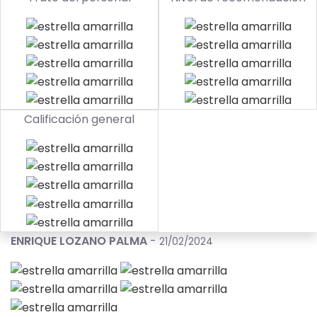
Calificación general
ENRIQUE LOZANO PALMA
-
21/02/2024