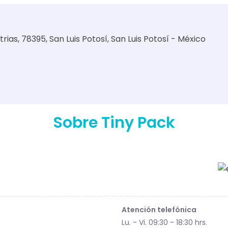
strias, 78395, San Luis Potosí, San Luis Potosí - México
Sobre Tiny Pack
Atención telefónica
Lu. - Vi. 09:30 - 18:30 hrs.