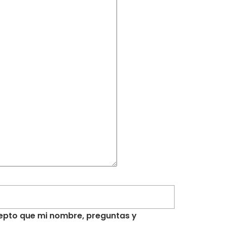
acepto que mi nombre, preguntas y