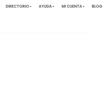
DIRECTORIO
AYUDA
MI CUENTA
BLOG