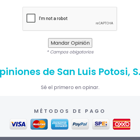
Mandar Opinión
* Campos obigatorios
piniones de San Luis Potosi, S.
Sé el primero en opinar.
MÉTODOS DE PAGO