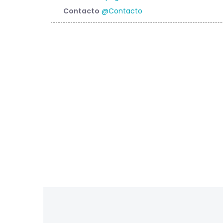
Contacto
@Contacto