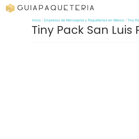
Inicio
Empresas de Mensajería y Paqueterías en México
Tiny P
Tiny Pack San Luis Po