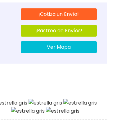
¡Cotiza un Envío!
¡Rastreo de Envíos!
Ver Mapa