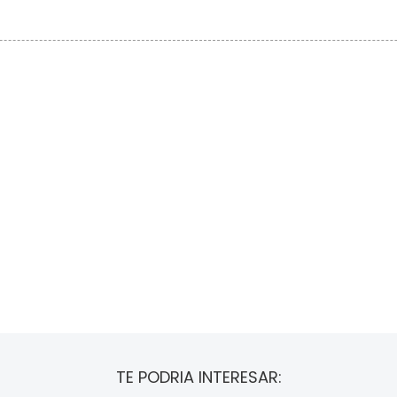
TE PODRIA INTERESAR: