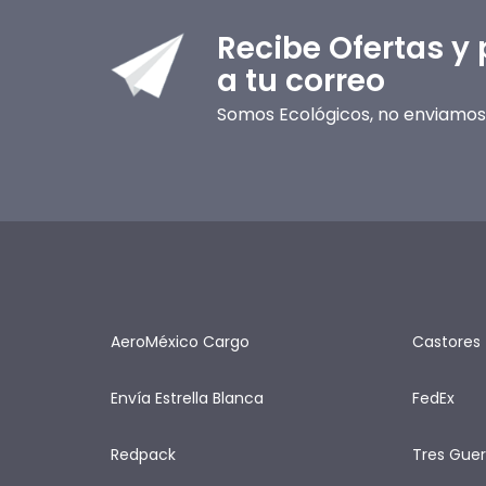
Recibe Ofertas y
a tu correo
Somos Ecológicos, no enviamos 
AeroMéxico Cargo
Castores
Envía Estrella Blanca
FedEx
Redpack
Tres Guer