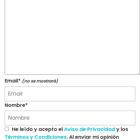
Email*
(no se mostrará)
Nombre*
He leído y acepto el
Aviso de Privacidad
y los
Términos y Condiciones
. Al enviar mi opinión