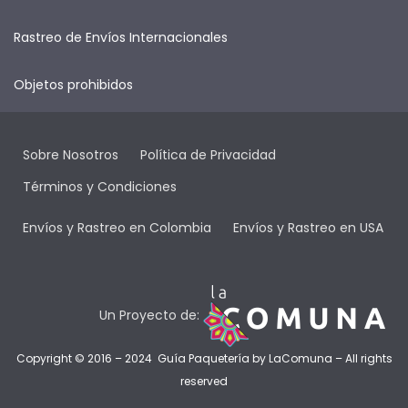
Rastreo de Envíos Internacionales
Objetos prohibidos
Sobre Nosotros
Política de Privacidad
Términos y Condiciones
Envíos y Rastreo en Colombia
Envíos y Rastreo en USA
Un Proyecto de:
Copyright © 2016 – 2024 Guía Paquetería by
LaComuna
– All rights
reserved