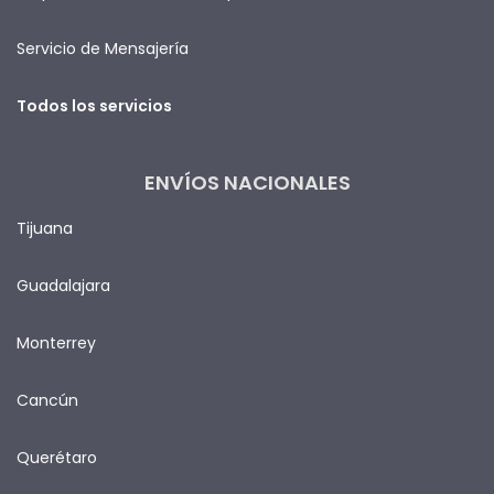
Servicio de Mensajería
Todos los servicios
ENVÍOS NACIONALES
Tijuana
Guadalajara
Monterrey
Cancún
Querétaro