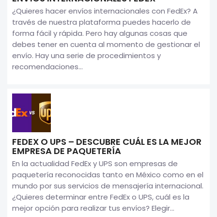
¿Quieres hacer envíos internacionales con FedEx? A
través de nuestra plataforma puedes hacerlo de
forma fácil y rápida. Pero hay algunas cosas que
debes tener en cuenta al momento de gestionar el
envío. Hay una serie de procedimientos y
recomendaciones...
FEDEX O UPS – DESCUBRE CUÁL ES LA MEJOR
EMPRESA DE PAQUETERÍA
En la actualidad FedEx y UPS son empresas de
paquetería reconocidas tanto en México como en el
mundo por sus servicios de mensajería internacional.
¿Quieres determinar entre FedEx o UPS, cuál es la
mejor opción para realizar tus envíos? Elegir...