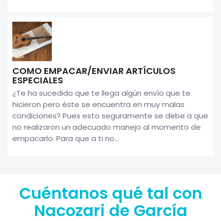
COMO EMPACAR/ENVIAR ARTÍCULOS
ESPECIALES
¿Te ha sucedido que te llega algún envío que te
hicieron pero éste se encuentra en muy malas
condiciones? Pues esto seguramente se debe a que
no realizaron un adecuado manejo al momento de
empacarlo. Para que a ti no...
Cuéntanos qué tal con
Nacozari de García