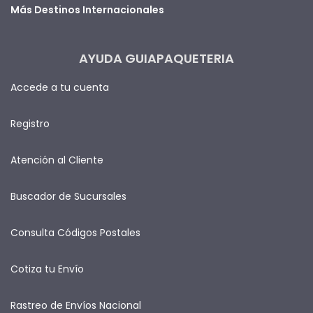
Más Destinos Internacionales
AYUDA GUIAPAQUETERIA
Accede a tu cuenta
Registro
Atención al Cliente
Buscador de Sucursales
Consulta Códigos Postales
Cotiza tu Envío
Rastreo de Envíos Nacional