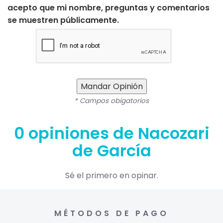
acepto que mi nombre, preguntas y comentarios
se muestren públicamente.
Mandar Opinión
* Campos obigatorios
0 opiniones de Nacozari
de García
Sé el primero en opinar.
MÉTODOS DE PAGO