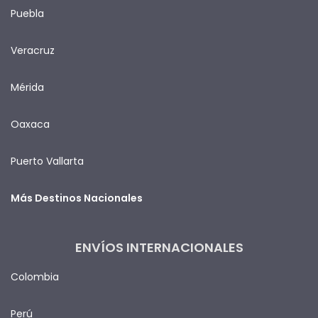
Puebla
Veracruz
Mérida
Oaxaca
Puerto Vallarta
Más Destinos Nacionales
ENVÍOS INTERNACIONALES
Colombia
Perú