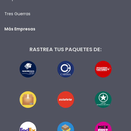
Tres Guerras
Más Empresas
RASTREA TUS PAQUETES DE: