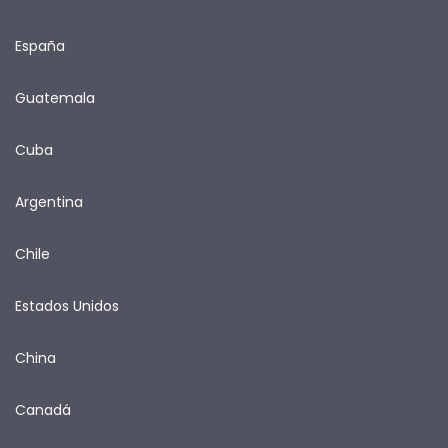
España
Guatemala
Cuba
Argentina
Chile
Estados Unidos
China
Canadá