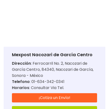
Mexpost Nacozari de García Centro
Dirección
:
Ferrocarril No. 2, Nacozari de
García Centro, 84340, Nacozari de García,
Sonora - México
Telefono
: 01-634-342-0341
Horarios
:
Consultar Via Tel.
¡Cotiza un Envío!