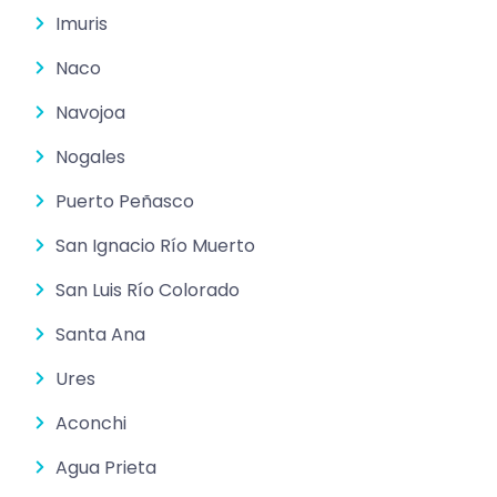
Imuris
Naco
Navojoa
Nogales
Puerto Peñasco
San Ignacio Río Muerto
San Luis Río Colorado
Santa Ana
Ures
Aconchi
Agua Prieta