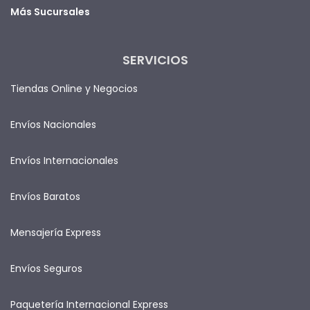
Más Sucursales
SERVICIOS
Tiendas Online y Negocios
Envíos Nacionales
Envíos Internacionales
Envíos Baratos
Mensajería Express
Envíos Seguros
Paquetería Internacional Express