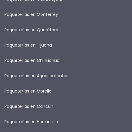
Paqueterías en Monterrey
Paqueterías en Querétaro
Paqueterías en Tijuana
Paqueterías en Chihuahua
Paqueterías en Aguascalientes
Paqueterías en Morelia
Paqueterías en Cancún
Paqueterías en Hermosillo