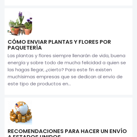
CÓMO ENVIAR PLANTAS Y FLORES POR
PAQUETERÍA
Las plantas y flores siempre llenarán de vida, buena
energía y sobre todo de mucha felicidad a quien se
las hagas llegar, ¿cierto? Para este fin existen
muchísimas empresas que se dedican al envío de
este tipo de productos en...
RECOMENDACIONES PARA HACER UN ENVÍO
A ESTADOS UNIDOS