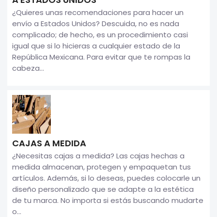
¿Quieres unas recomendaciones para hacer un
envío a Estados Unidos? Descuida, no es nada
complicado; de hecho, es un procedimiento casi
igual que si lo hicieras a cualquier estado de la
República Mexicana. Para evitar que te rompas la
cabeza...
CAJAS A MEDIDA
¿Necesitas cajas a medida? Las cajas hechas a
medida almacenan, protegen y empaquetan tus
artículos. Además, si lo deseas, puedes colocarle un
diseño personalizado que se adapte a la estética
de tu marca. No importa si estás buscando mudarte
o...