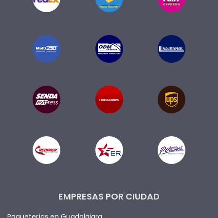
EMPRESAS POR CIUDAD
Paqueterías en Guadalajara