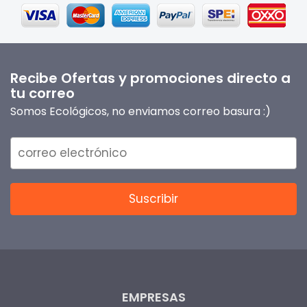
Recibe Ofertas y promociones directo a
tu correo
Somos Ecológicos, no enviamos correo basura :)
EMPRESAS