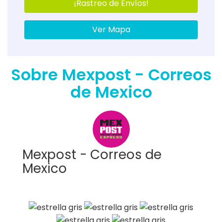
¡Rastreo de Envíos!
Ver Mapa
Sobre Mexpost - Correos
de Mexico
Mexpost - Correos de
Mexico