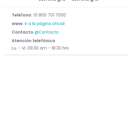
Teléfono:
01 800 701 7000
www:
ir a la página oficial
Contacto
@Contacto
Atención telefónica
Lu. - Vi. 09:30 am - 18:30 hrs