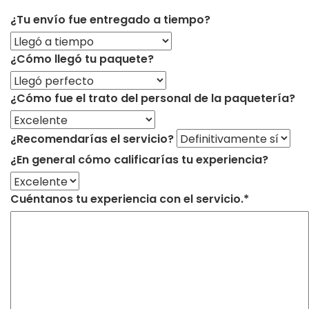
¿Tu envío fue entregado a tiempo?
¿Cómo llegó tu paquete?
¿Cómo fue el trato del personal de la paquetería?
¿Recomendarías el servicio?
¿En general cómo calificarías tu experiencia?
Cuéntanos tu experiencia con el servicio.*