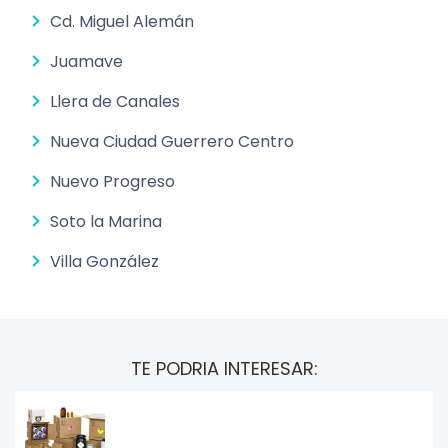
Cd. Miguel Alemán
Juamave
Llera de Canales
Nueva Ciudad Guerrero Centro
Nuevo Progreso
Soto la Marina
Villa González
TE PODRIA INTERESAR: