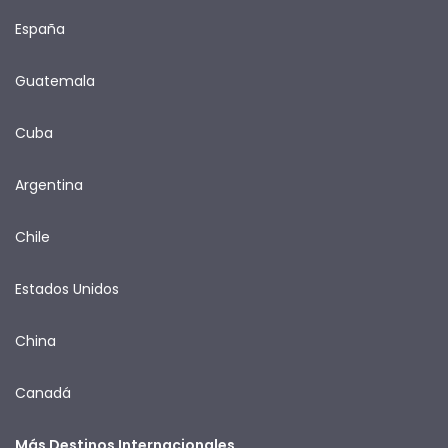
España
Guatemala
Cuba
Argentina
Chile
Estados Unidos
China
Canadá
Más Destinos Internacionales