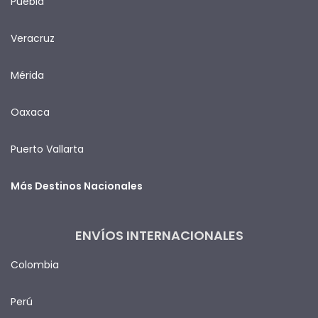
Puebla
Veracruz
Mérida
Oaxaca
Puerto Vallarta
Más Destinos Nacionales
ENVÍOS INTERNACIONALES
Colombia
Perú