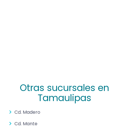
Otras sucursales en
Tamaulipas
Cd. Madero
Cd. Mante