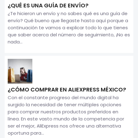
¿QUÉ ES UNA GUÍA DE ENVÍO?
¿Te hicieron un envío y no sabes qué es una guía de
envío? Qué bueno que llegaste hasta aquí porque a
continuación te vamos a explicar todo lo que tienes
que saber acerca del número de seguimiento, ¡No es
nada...
¿CÓMO COMPRAR EN ALIEXPRESS MÉXICO?
Con el constante progreso del mundo digital ha
surgido la necesidad de tener múltiples opciones
para comprar nuestros productos preferidos en
línea. En este vasto mundo de la competencia por
ser el mejor, AliExpress nos ofrece una alternativa
oportuna para...