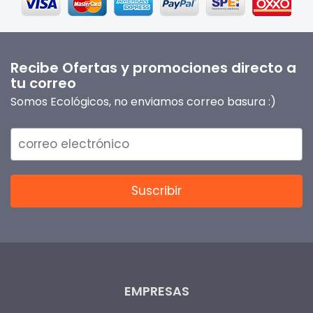
Recibe Ofertas y promociones directo a
tu correo
Somos Ecológicos, no enviamos correo basura :)
EMPRESAS