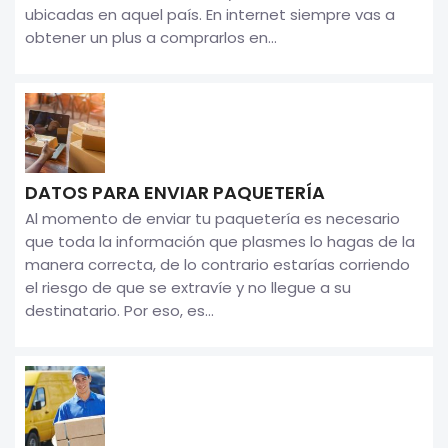
ubicadas en aquel país. En internet siempre vas a
obtener un plus a comprarlos en...
DATOS PARA ENVIAR PAQUETERÍA
Al momento de enviar tu paquetería es necesario
que toda la información que plasmes lo hagas de la
manera correcta, de lo contrario estarías corriendo
el riesgo de que se extravíe y no llegue a su
destinatario. Por eso, es...