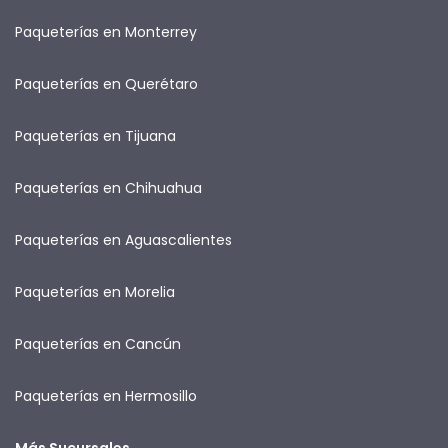
Paqueterías en Monterrey
Paqueterías en Querétaro
Paqueterías en Tijuana
Paqueterías en Chihuahua
Paqueterías en Aguascalientes
Paqueterías en Morelia
Paqueterías en Cancún
Paqueterías en Hermosillo
Más Sucursales