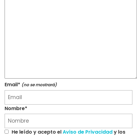
Email*
(no se mostrará)
Nombre*
He leído y acepto el
Aviso de Privacidad
y los