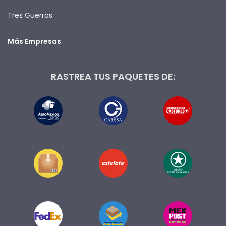
Tres Guerras
Más Empresas
RASTREA TUS PAQUETES DE: