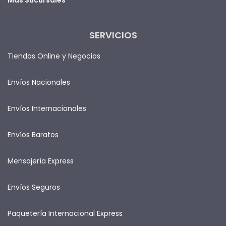
SERVICIOS
Tiendas Online y Negocios
Envíos Nacionales
Envíos Internacionales
Envíos Baratos
Mensajería Express
Envíos Seguros
Paquetería Internacional Express