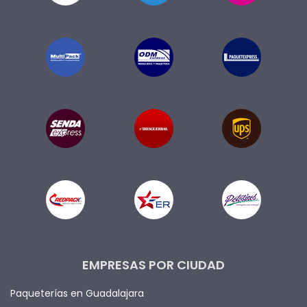
EMPRESAS POR CIUDAD
Paqueterías en Guadalajara