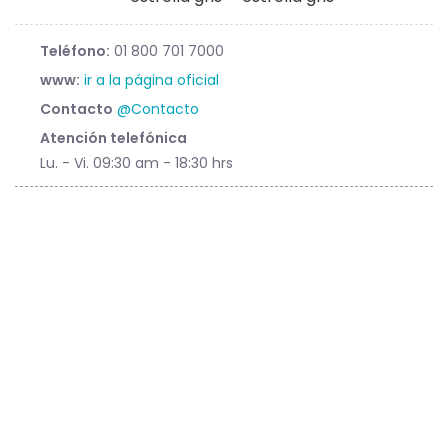
Teléfono:
01 800 701 7000
www:
ir a la página oficial
Contacto
@Contacto
Atención telefónica
Lu. - Vi. 09:30 am - 18:30 hrs