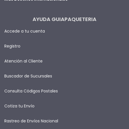
AYUDA GUIAPAQUETERIA
Accede a tu cuenta
Registro
Atención al Cliente
Buscador de Sucursales
Consulta Códigos Postales
Cotiza tu Envío
Rastreo de Envíos Nacional