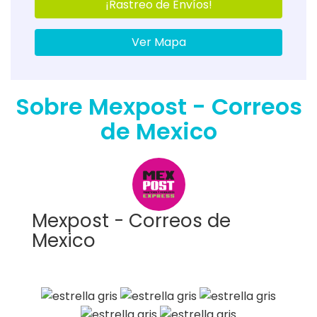
¡Rastreo de Envíos!
Ver Mapa
Sobre Mexpost - Correos
de Mexico
Mexpost - Correos de
Mexico