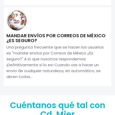
MANDAR ENVÍOS POR CORREOS DE MÉXICO
¿ES SEGURO?
Una pregunta frecuente que se hacen los usuarios
es "mandar envíos por Correos de México ¿Es
seguro?" A lo que nosotros respondemos
¡Definitivamente sí lo es! Cuando vas a hacer un
envío de cualquier naturaleza, en automático, se
abren todas...
Cuéntanos qué tal con
Cd. Mier