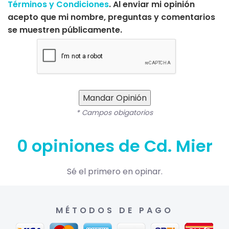
Términos y Condiciones
. Al enviar mi opinión
acepto que mi nombre, preguntas y comentarios
se muestren públicamente.
Mandar Opinión
* Campos obigatorios
0 opiniones de Cd. Mier
Sé el primero en opinar.
MÉTODOS DE PAGO