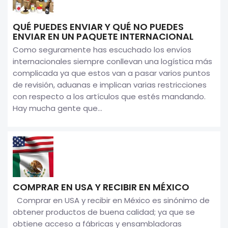
QUÉ PUEDES ENVIAR Y QUÉ NO PUEDES
ENVIAR EN UN PAQUETE INTERNACIONAL
Como seguramente has escuchado los envíos
internacionales siempre conllevan una logística más
complicada ya que estos van a pasar varios puntos
de revisión, aduanas e implican varias restricciones
con respecto a los artículos que estés mandando.
Hay mucha gente que...
COMPRAR EN USA Y RECIBIR EN MÉXICO
Comprar en USA y recibir en México es sinónimo de
obtener productos de buena calidad; ya que se
obtiene acceso a fábricas y ensambladoras