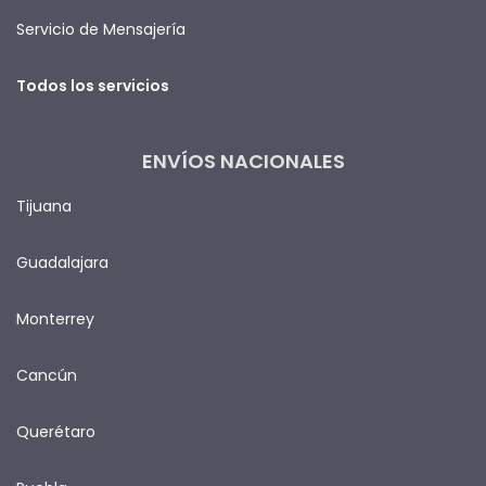
Servicio de Mensajería
Todos los servicios
ENVÍOS NACIONALES
Tijuana
Guadalajara
Monterrey
Cancún
Querétaro