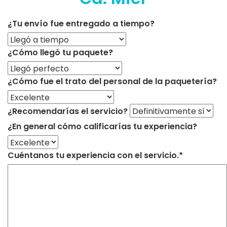
¿Tu envío fue entregado a tiempo?
¿Cómo llegó tu paquete?
¿Cómo fue el trato del personal de la paquetería?
¿Recomendarías el servicio?
¿En general cómo calificarías tu experiencia?
Cuéntanos tu experiencia con el servicio.*