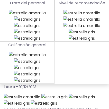
Trato del personal
Nivel de recomendación
Calificación general
Laura
-
10/12/2023