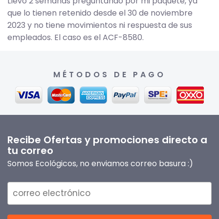
Llevo 2 semanas preguntando por mi paquete, ya
que lo tienen retenido desde el 30 de noviembre
2023 y no tiene movimientos ni respuesta de sus
empleados. El caso es el ACF-8580.
MÉTODOS DE PAGO
Recibe Ofertas y promociones directo a
tu correo
Somos Ecológicos, no enviamos correo basura :)