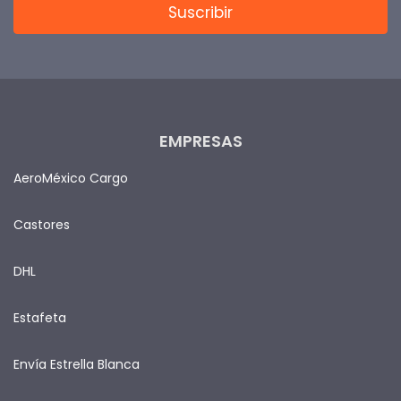
EMPRESAS
AeroMéxico Cargo
Castores
DHL
Estafeta
Envía Estrella Blanca