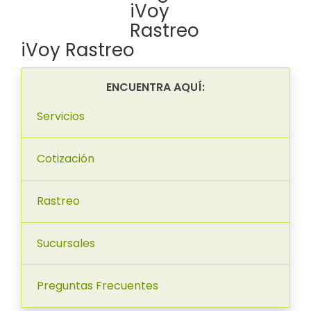
iVoy Rastreo
ENCUENTRA AQUÍ:
Servicios
Cotización
Rastreo
Sucursales
Preguntas Frecuentes