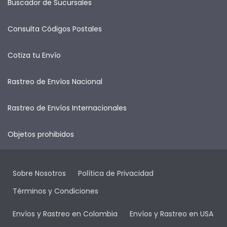
Buscador de Sucursales
Consulta Códigos Postales
Cotiza tu Envío
Rastreo de Envíos Nacional
Rastreo de Envíos Internacionales
Objetos prohibidos
Sobre Nosotros
Política de Privacidad
Términos y Condiciones
Envíos y Rastreo en Colombia
Envíos y Rastreo en USA