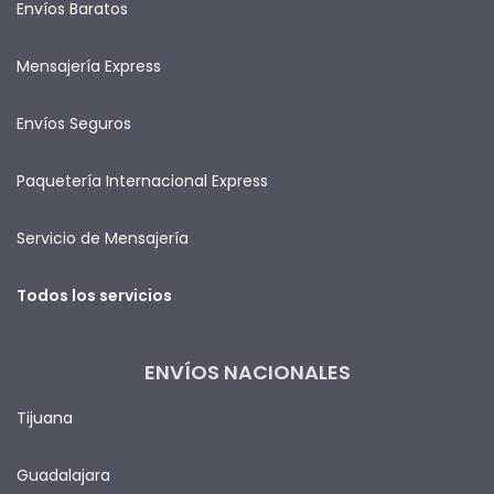
Envíos Baratos
Mensajería Express
Envíos Seguros
Paquetería Internacional Express
Servicio de Mensajería
Todos los servicios
ENVÍOS NACIONALES
Tijuana
Guadalajara