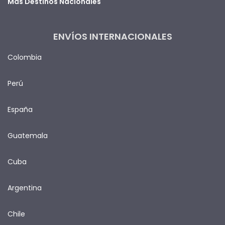
Más Destinos Nacionales
ENVÍOS INTERNACIONALES
Colombia
Perú
España
Guatemala
Cuba
Argentina
Chile