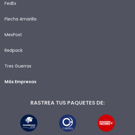
FedEx
Flecha Amarilla
MexPost
Redpack
Tres Guerras
Más Empresas
RASTREA TUS PAQUETES DE: