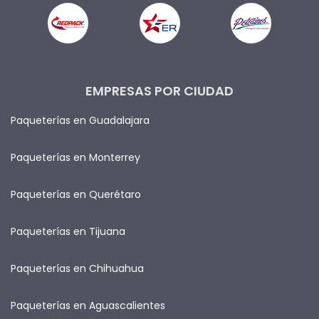
EMPRESAS POR CIUDAD
Paqueterías en Guadalajara
Paqueterías en Monterrey
Paqueterías en Querétaro
Paqueterías en Tijuana
Paqueterías en Chihuahua
Paqueterías en Aguascalientes