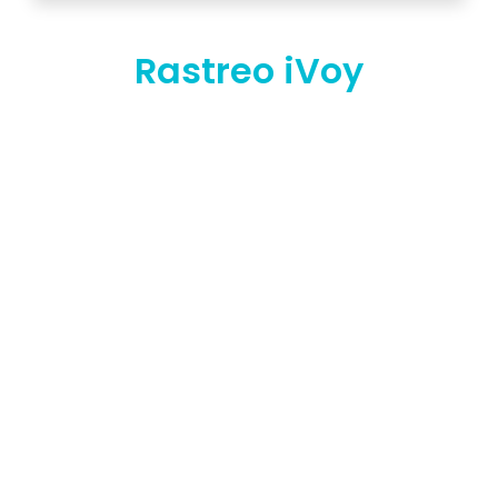
Rastreo iVoy