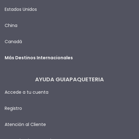
Estados Unidos
China
Canadá
Más Destinos Internacionales
AYUDA GUIAPAQUETERIA
Accede a tu cuenta
Registro
Atención al Cliente