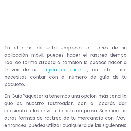
En el caso de esta empresa, a través de su
aplicación móvil, puedes hacer el rastreo tiempo
real de forma directa o también lo puedes hacer a
través de su
página de rastreo
, en este caso
necesitas contar con el número de guía de tu
paquete.
En GuíaPaquetería tenemos una opción más sencilla
que es nuestro rastreador, con el podrás dar
seguiento a los envíos de esta empresa. Si necesitas
otras formas de rastreo de tu mercancía con íVoy,
entonces, puedes utilizar cualquiera de las siguientes: