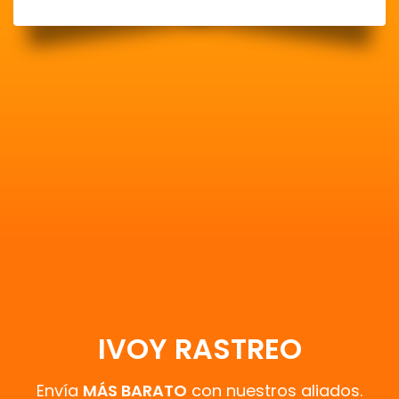
IVOY RASTREO
Envía
MÁS BARATO
con nuestros aliados.