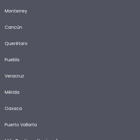
Monterrey
Cancún
Querétaro
Puebla
Veracruz
Mérida
Oaxaca
Puerto Vallarta