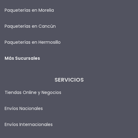
Paqueterías en Morelia
Paqueterías en Cancún
Paqueterías en Hermosillo
Más Sucursales
SERVICIOS
Tiendas Online y Negocios
Envíos Nacionales
Envíos Internacionales