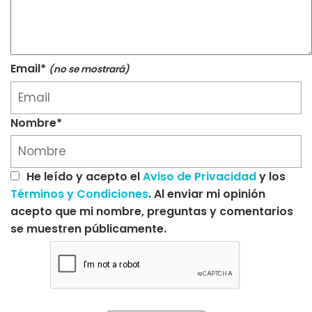
Email*
(no se mostrará)
Nombre*
He leído y acepto el
Aviso de Privacidad
y los
Términos y Condiciones
. Al enviar mi opinión
acepto que mi nombre, preguntas y comentarios
se muestren públicamente.