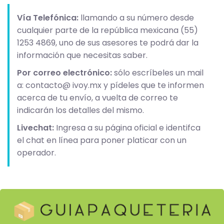
Vía Telefónica:
llamando a su número desde
cualquier parte de la república mexicana (55)
1253 4869, uno de sus asesores te podrá dar la
información que necesitas saber.
Por correo electrónico:
sólo escríbeles un mail
a: contacto@ ivoy.mx y pídeles que te informen
acerca de tu envío, a vuelta de correo te
indicarán los detalles del mismo.
Livechat:
Ingresa a su página oficial e identifca
el chat en línea para poner platicar con un
operador.