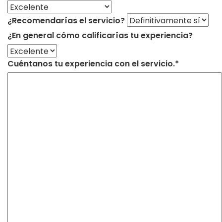
¿Recomendarías el servicio?
¿En general cómo calificarías tu experiencia?
Cuéntanos tu experiencia con el servicio.*