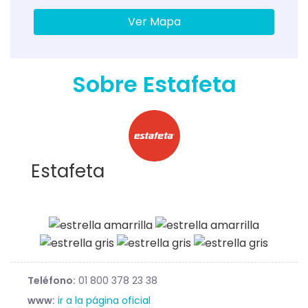
Ver Mapa
Sobre Estafeta
Estafeta
Teléfono:
01 800 378 23 38
www:
ir a la página oficial