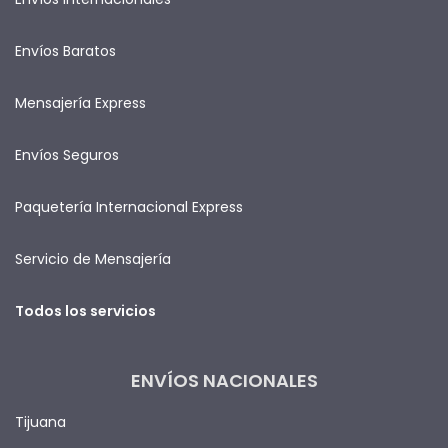
Envíos Baratos
Mensajería Express
Envíos Seguros
Paquetería Internacional Express
Servicio de Mensajería
Todos los servicios
ENVÍOS NACIONALES
Tijuana