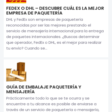
FEDEX O DHL – DESCUBRE CUÁL ES LA MEJOR
EMPRESA DE PAQUETERÍA
DHL y FedEx son empresas de paquetería
reconocidas por ser las mejores prestando el
servicio de mensajería internacional para la entrega
de paquetes internacionales. ¿Buscas determinar
que operador, FedEx o DHL, es el mejor para realizar
tu envío? Cuando se...
GUÍA DE EMBALAJE PAQUETERÍA Y
MENSAJERÍA
Prácticamente todo lo que se te ocurra y se
encuentre a tu alcance es posible de enviarse a
través de un servicio de paquetería o mensajería,