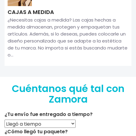
CAJAS A MEDIDA
¿Necesitas cajas a medida? Las cajas hechas a
medida almacenan, protegen y empaquetan tus
artículos. Además, si lo deseas, puedes colocarle un
diseño personalizado que se adapte a la estética
de tu marca. No importa si estás buscando mudarte
o...
Cuéntanos qué tal con
Zamora
¿Tu envío fue entregado a tiempo?
¿Cómo llegó tu paquete?