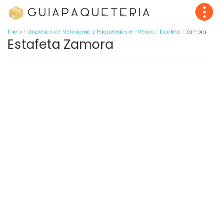
Inicio
Empresas de Mensajería y Paqueterías en México
Estafeta
Zamora
Estafeta Zamora