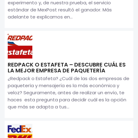
experimento y, de nuestra prueba, el servicio
estándar de MexPost resultó el ganador. Más
adelante te explicamos en...
REDPACK O ESTAFETA – DESCUBRE CUÁL ES
LA MEJOR EMPRESA DE PAQUETERÍA
¿Redpack o Estafeta? ¿Cuál de las dos empresas de
paquetería y mensajería es la más económica y
veloz? Seguramente, antes de realizar un envío, te
haces esta pregunta para decidir cuál es la opción
que más se adapta a tus...