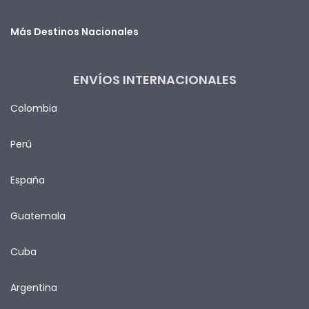
Más Destinos Nacionales
ENVÍOS INTERNACIONALES
Colombia
Perú
España
Guatemala
Cuba
Argentina