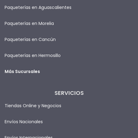
Paqueterías en Aguascalientes
Paqueterías en Morelia
Paqueterías en Cancún
Paqueterías en Hermosillo
Más Sucursales
SERVICIOS
Tiendas Online y Negocios
Envíos Nacionales
Envíos Internacionales