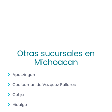
Otras sucursales en
Michoacan
Apatzingan
Coalcoman de Vazquez Pallares
Cotija
Hidalgo