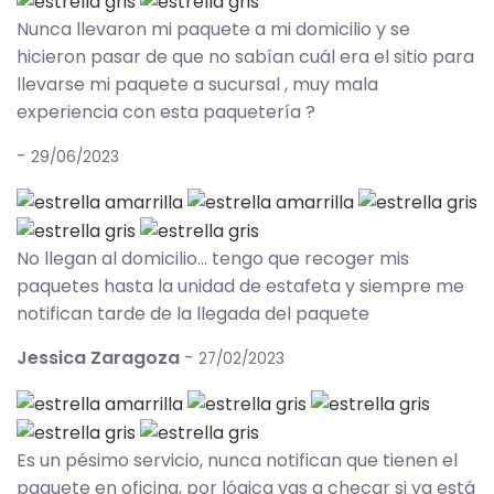
Nunca llevaron mi paquete a mi domicilio y se
hicieron pasar de que no sabían cuál era el sitio para
llevarse mi paquete a sucursal , muy mala
experiencia con esta paquetería ?
-
29/06/2023
No llegan al domicilio… tengo que recoger mis
paquetes hasta la unidad de estafeta y siempre me
notifican tarde de la llegada del paquete
Jessica Zaragoza
-
27/02/2023
Es un pésimo servicio, nunca notifican que tienen el
paquete en oficina, por lógica vas a checar si ya está