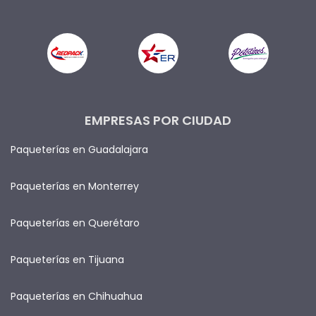
EMPRESAS POR CIUDAD
Paqueterías en Guadalajara
Paqueterías en Monterrey
Paqueterías en Querétaro
Paqueterías en Tijuana
Paqueterías en Chihuahua