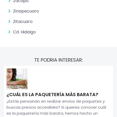
Zacapu
Zinapecuaro
Zitacuaro
Cd. Hidalgo
TE PODRIA INTERESAR:
¿CUÁL ES LA PAQUETERÍA MÁS BARATA?
¿Estás pensando en realizar envíos de paquetes y
buscas precios accesibles? Si quieres conocer cuál
es la paquetería más barata, hemos hecho un