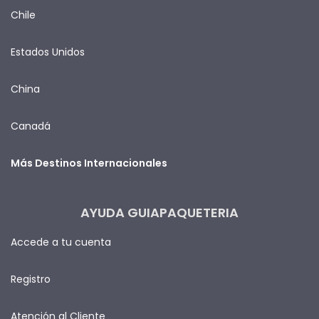
Chile
Estados Unidos
China
Canadá
Más Destinos Internacionales
AYUDA GUIAPAQUETERIA
Accede a tu cuenta
Registro
Atención al Cliente