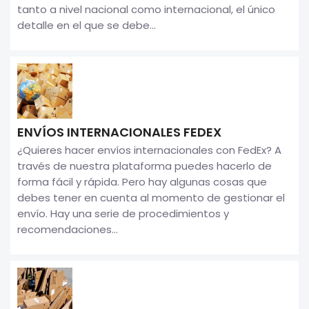
tanto a nivel nacional como internacional, el único
detalle en el que se debe...
ENVÍOS INTERNACIONALES FEDEX
¿Quieres hacer envíos internacionales con FedEx? A
través de nuestra plataforma puedes hacerlo de
forma fácil y rápida. Pero hay algunas cosas que
debes tener en cuenta al momento de gestionar el
envío. Hay una serie de procedimientos y
recomendaciones...