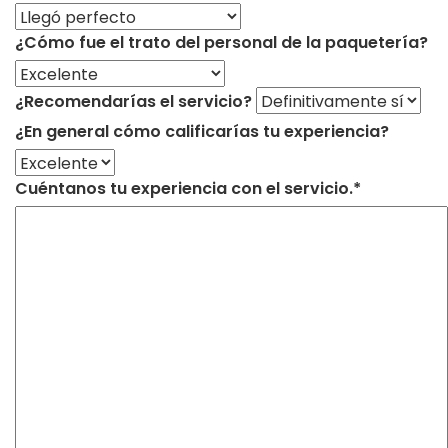
¿Cómo fue el trato del personal de la paquetería?
¿Recomendarías el servicio?
¿En general cómo calificarías tu experiencia?
Cuéntanos tu experiencia con el servicio.*