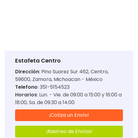
Estafeta Centro
Dirección
:
Pino Suarez Sur 462, Centro,
59600, Zamora, Michoacan - México
Telefono
: 351-5154523
Horarios
:
Lun. - Vie. de 09:00 a 15:00 y 16:00 a
18:00
Sa. de 09:30 a 14:00
¡Cotiza un Envío!
¡Rastreo de Envíos!