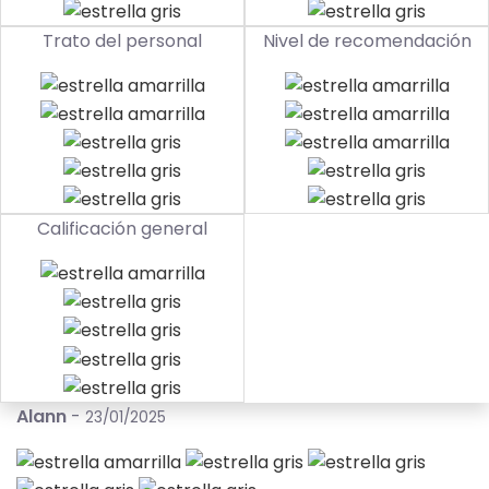
Trato del personal
Nivel de recomendación
Calificación general
Alann
-
23/01/2025