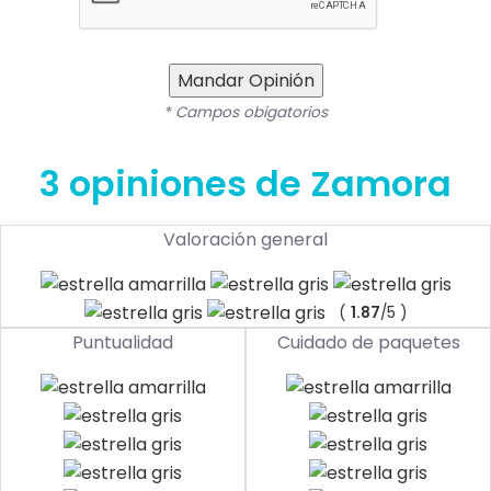
Mandar Opinión
* Campos obigatorios
3 opiniones de Zamora
Valoración general
(
1.87
/5 )
Puntualidad
Cuidado de paquetes