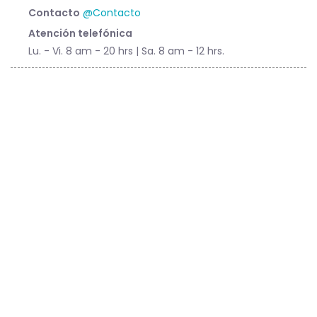
Contacto
@Contacto
Atención telefónica
Lu. - Vi. 8 am - 20 hrs | Sa. 8 am - 12 hrs.