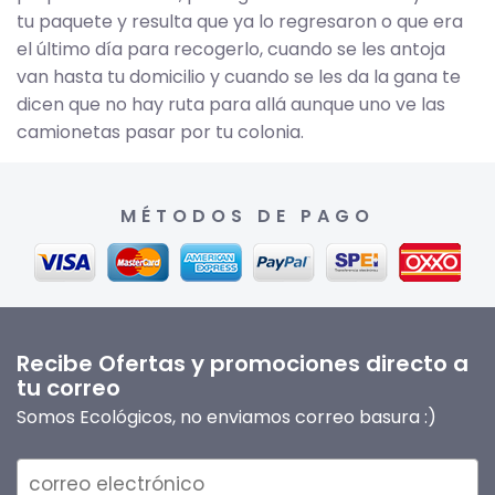
tu paquete y resulta que ya lo regresaron o que era
el último día para recogerlo, cuando se les antoja
van hasta tu domicilio y cuando se les da la gana te
dicen que no hay ruta para allá aunque uno ve las
camionetas pasar por tu colonia.
MÉTODOS DE PAGO
Recibe Ofertas y promociones directo a
tu correo
Somos Ecológicos, no enviamos correo basura :)