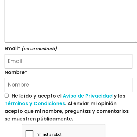
Email*
(no se mostrará)
Nombre*
He leído y acepto el
Aviso de Privacidad
y los
Términos y Condiciones
. Al enviar mi opinión
acepto que mi nombre, preguntas y comentarios
se muestren públicamente.