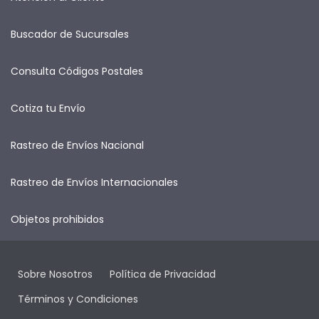
Buscador de Sucursales
Consulta Códigos Postales
Cotiza tu Envío
Rastreo de Envíos Nacional
Rastreo de Envíos Internacionales
Objetos prohibidos
Sobre Nosotros
Política de Privacidad
Términos y Condiciones