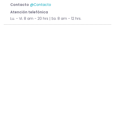
Contacto
@Contacto
Atención telefónica
Lu. - Vi. 8 am - 20 hrs | Sa. 8 am - 12 hrs.