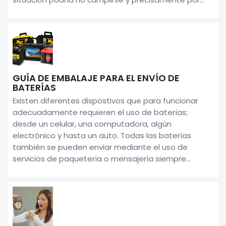
GUÍA DE EMBALAJE PARA EL ENVÍO DE
BATERÍAS
Existen diferentes dispostivos que para funcionar
adecuadamente requieren el uso de baterías;
desde un celular, una computadora, algún
electrónico y hasta un auto. Todas las baterías
también se pueden enviar mediante el uso de
servicios de paquetería o mensajería siempre...