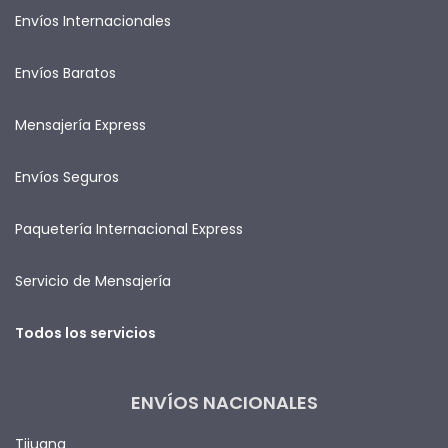
Envíos Internacionales
Envíos Baratos
Mensajería Express
Envíos Seguros
Paquetería Internacional Express
Servicio de Mensajería
Todos los servicios
ENVÍOS NACIONALES
Tijuana