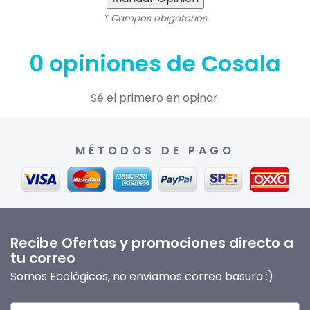
* Campos obigatorios
0 opiniones de Cosala
Sé el primero en opinar.
MÉTODOS DE PAGO
Recibe Ofertas y promociones directo a
tu correo
Somos Ecológicos, no enviamos correo basura :)