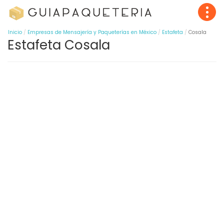
Inicio
Empresas de Mensajería y Paqueterías en México
Estafeta
Cosala
Estafeta Cosala