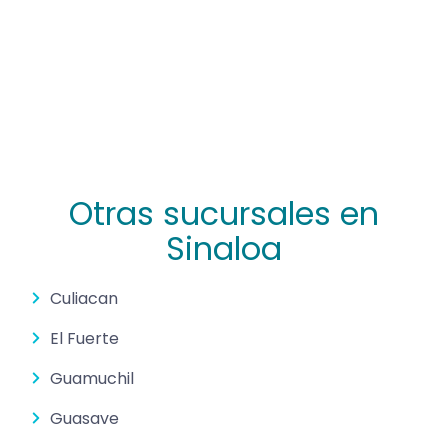
Otras sucursales en
Sinaloa
Culiacan
El Fuerte
Guamuchil
Guasave