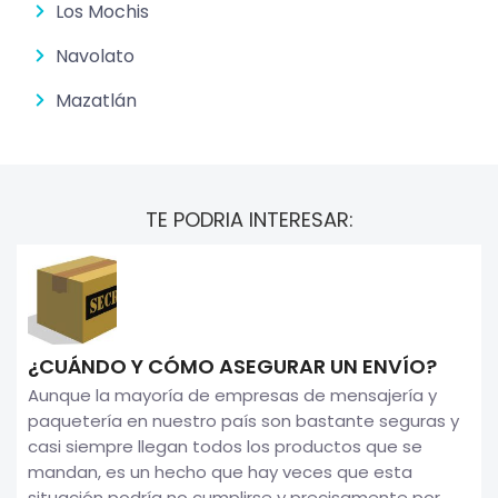
Los Mochis
Navolato
Mazatlán
TE PODRIA INTERESAR:
¿CUÁNDO Y CÓMO ASEGURAR UN ENVÍO?
Aunque la mayoría de empresas de mensajería y
paquetería en nuestro país son bastante seguras y
casi siempre llegan todos los productos que se
mandan, es un hecho que hay veces que esta
situación podría no cumplirse y precisamente por...