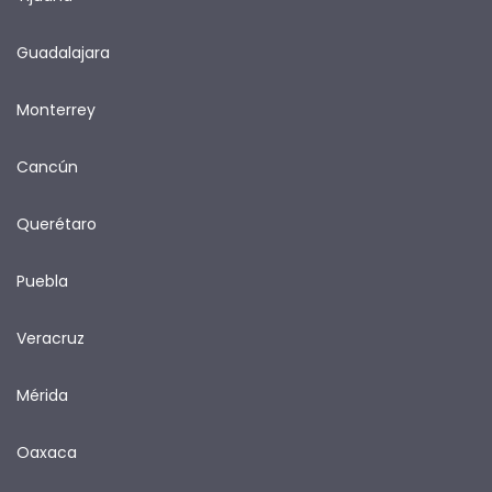
Guadalajara
Monterrey
Cancún
Querétaro
Puebla
Veracruz
Mérida
Oaxaca