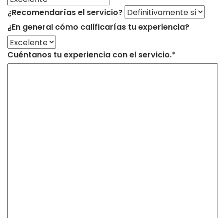
¿Recomendarías el servicio?
¿En general cómo calificarías tu experiencia?
Cuéntanos tu experiencia con el servicio.*