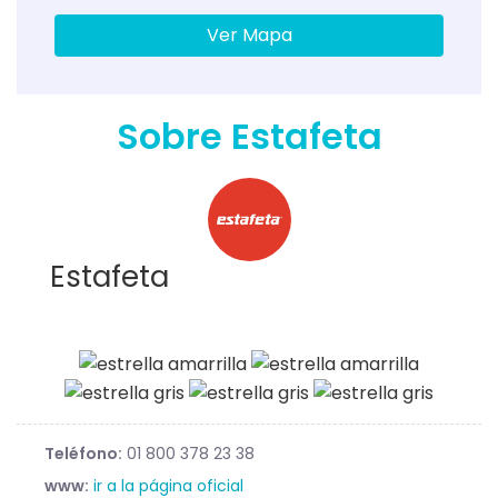
Ver Mapa
Sobre Estafeta
Estafeta
Teléfono:
01 800 378 23 38
www:
ir a la página oficial