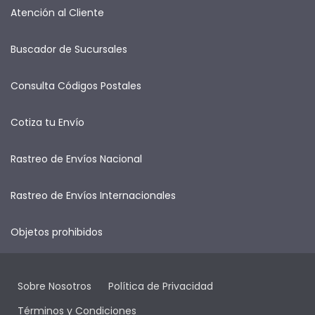
Atención al Cliente
Buscador de Sucursales
Consulta Códigos Postales
Cotiza tu Envío
Rastreo de Envíos Nacional
Rastreo de Envíos Internacionales
Objetos prohibidos
Sobre Nosotros
Política de Privacidad
Términos y Condiciones