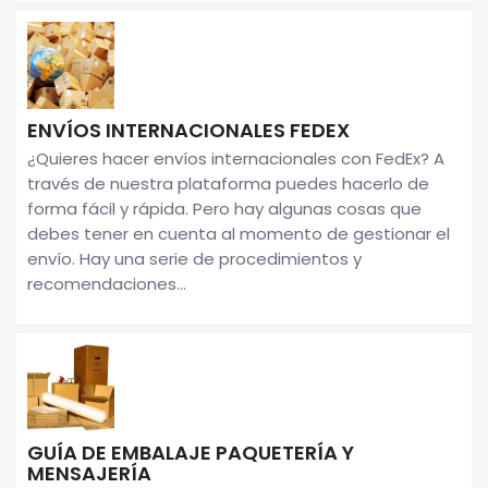
ENVÍOS INTERNACIONALES FEDEX
¿Quieres hacer envíos internacionales con FedEx? A
través de nuestra plataforma puedes hacerlo de
forma fácil y rápida. Pero hay algunas cosas que
debes tener en cuenta al momento de gestionar el
envío. Hay una serie de procedimientos y
recomendaciones...
GUÍA DE EMBALAJE PAQUETERÍA Y
MENSAJERÍA