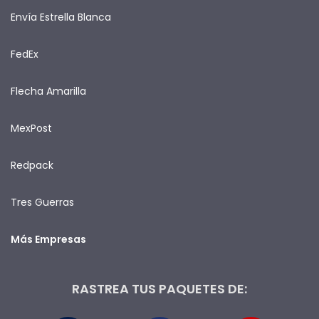
Envía Estrella Blanca
FedEx
Flecha Amarilla
MexPost
Redpack
Tres Guerras
Más Empresas
RASTREA TUS PAQUETES DE: