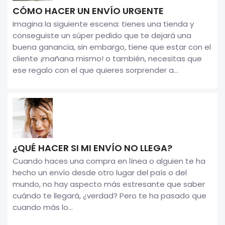
CÓMO HACER UN ENVÍO URGENTE
Imagina la siguiente escena: tienes una tienda y
conseguiste un súper pedido que te dejará una
buena ganancia, sin embargo, tiene que estar con el
cliente ¡mañana mismo! o también, necesitas que
ese regalo con el que quieres sorprender a...
¿QUÉ HACER SI MI ENVÍO NO LLEGA?
Cuando haces una compra en línea o alguien te ha
hecho un envío desde otro lugar del país o del
mundo, no hay aspecto más estresante que saber
cuándo te llegará, ¿verdad? Pero te ha pasado que
cuando más lo...