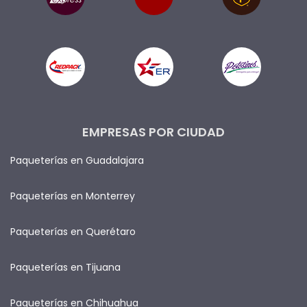
EMPRESAS POR CIUDAD
Paqueterías en Guadalajara
Paqueterías en Monterrey
Paqueterías en Querétaro
Paqueterías en Tijuana
Paqueterías en Chihuahua