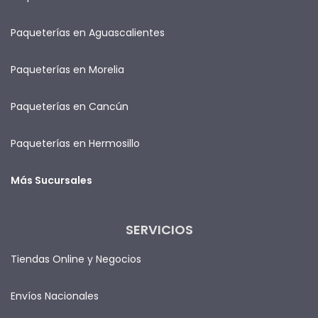
Paqueterías en Aguascalientes
Paqueterías en Morelia
Paqueterías en Cancún
Paqueterías en Hermosillo
Más Sucursales
SERVICIOS
Tiendas Online y Negocios
Envíos Nacionales