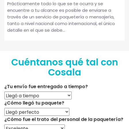
Prácticamente todo lo que se te ocurra y se
encuentre a tu alcance es posible de enviarse a
través de un servicio de paquetería o mensajería,
tanto a nivel nacional como internacional, el único
detalle en el que se debe...
Cuéntanos qué tal con
Cosala
¿Tu envío fue entregado a tiempo?
¿Cómo llegó tu paquete?
¿Cómo fue el trato del personal de la paquetería?