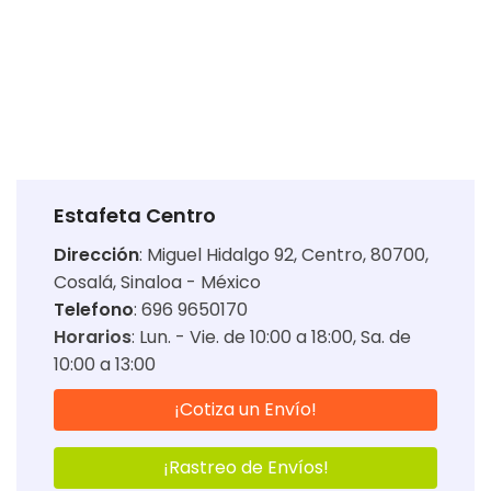
Estafeta Centro
Dirección
:
Miguel Hidalgo 92, Centro, 80700,
Cosalá, Sinaloa - México
Telefono
: 696 9650170
Horarios
:
Lun. - Vie. de 10:00 a 18:00
Sa. de
10:00 a 13:00
¡Cotiza un Envío!
¡Rastreo de Envíos!