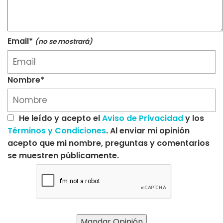
Email*
(no se mostrará)
Nombre*
He leído y acepto el
Aviso de Privacidad
y los
Términos y Condiciones
. Al enviar mi opinión
acepto que mi nombre, preguntas y comentarios
se muestren públicamente.
Mandar Opinión