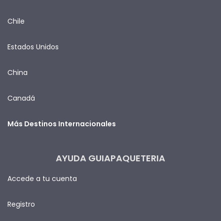
Chile
Estados Unidos
China
Canadá
Más Destinos Internacionales
AYUDA GUIAPAQUETERIA
Accede a tu cuenta
Registro