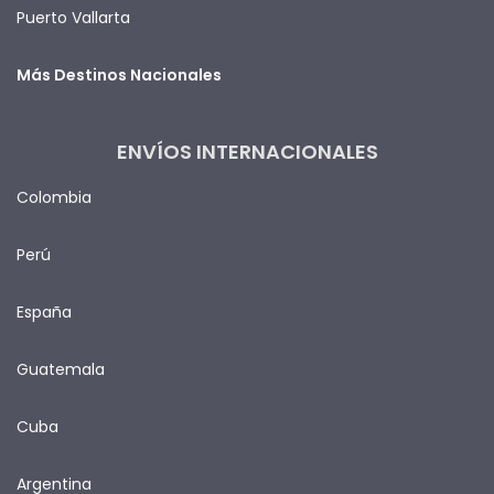
Puerto Vallarta
Más Destinos Nacionales
ENVÍOS INTERNACIONALES
Colombia
Perú
España
Guatemala
Cuba
Argentina