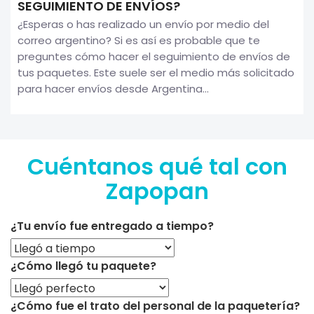
SEGUIMIENTO DE ENVÍOS?
¿Esperas o has realizado un envío por medio del
correo argentino? Si es así es probable que te
preguntes cómo hacer el seguimiento de envíos de
tus paquetes. Este suele ser el medio más solicitado
para hacer envíos desde Argentina...
Cuéntanos qué tal con
Zapopan
¿Tu envío fue entregado a tiempo?
¿Cómo llegó tu paquete?
¿Cómo fue el trato del personal de la paquetería?