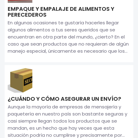
EMPAQUE Y EMPALAJE DE ALIMENTOS Y
PERECEDEROS
En algunas ocasiones te gustaría hacerles llegar
algunos alimentos a tus seres queridos que se
encuentran en otra parte del mundo, ¿cierto? En el
caso que sean productos que no requieran de algún
manejo especial, únicamente es necesario que los...
¿CUÁNDO Y CÓMO ASEGURAR UN ENVÍO?
Aunque la mayoría de empresas de mensajería y
paquetería en nuestro país son bastante seguras y
casi siempre llegan todos los productos que se
mandan, es un hecho que hay veces que esta
situación podría no cumplirse y precisamente por...