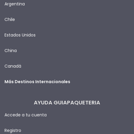
Argentina
Chile
Estados Unidos
China
Canadá
Más Destinos Internacionales
AYUDA GUIAPAQUETERIA
Accede a tu cuenta
Registro