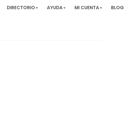
DIRECTORIO
AYUDA
MI CUENTA
BLOG