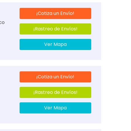
¡Cotiza un Envío!
ico
¡Rastreo de Envíos!
Ver Mapa
¡Cotiza un Envío!
¡Rastreo de Envíos!
Ver Mapa