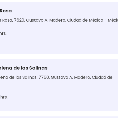
 Rosa
ta Rosa, 7620, Gustavo A. Madero, Ciudad de México - Méx
hrs.
lena de las Salinas
ena de las Salinas, 7760, Gustavo A. Madero, Ciudad de
hrs.