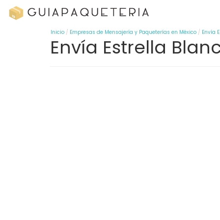
Inicio
Empresas de Mensajería y Paqueterías en México
Envía E
Envía Estrella Bla