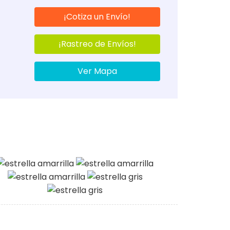
¡Cotiza un Envío!
¡Rastreo de Envíos!
Ver Mapa