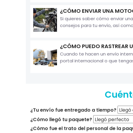
¿CÓMO ENVIAR UNA MOTOC
Si quieres saber cómo enviar una
consejos para tu envío, así com
¿CÓMO PUEDO RASTREAR U
Cuando te hacen un envío intern
portal internacional o que tenga
Cuént
¿Tu envío fue entregado a tiempo?
¿Cómo llegó tu paquete?
¿Cómo fue el trato del personal de la paq