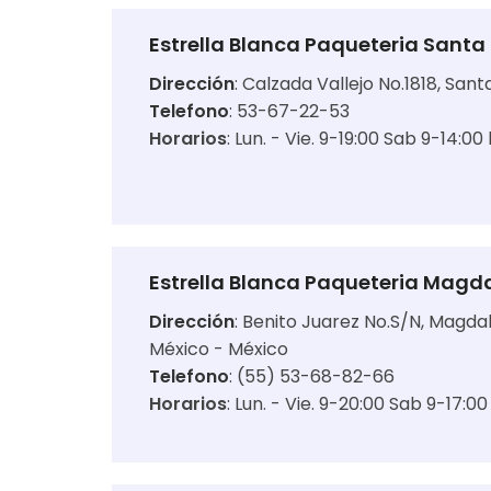
Estrella Blanca Paqueteria Santa
Dirección
:
Calzada Vallejo No.1818, San
Telefono
: 53-67-22-53
Horarios
:
Lun. - Vie. 9-19:00 Sab 9-14:00 
Estrella Blanca Paqueteria Magda
Dirección
:
Benito Juarez No.S/N, Magdal
México - México
Telefono
: (55) 53-68-82-66
Horarios
:
Lun. - Vie. 9-20:00 Sab 9-17:00 