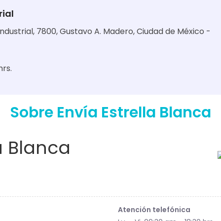
rial
Industrial, 7800, Gustavo A. Madero, Ciudad de México -
hrs.
Sobre Envía Estrella Blanca
a Blanca
Atención telefónica