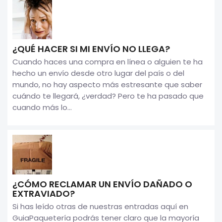
¿QUÉ HACER SI MI ENVÍO NO LLEGA?
Cuando haces una compra en línea o alguien te ha
hecho un envío desde otro lugar del país o del
mundo, no hay aspecto más estresante que saber
cuándo te llegará, ¿verdad? Pero te ha pasado que
cuando más lo...
¿CÓMO RECLAMAR UN ENVÍO DAÑADO O
EXTRAVIADO?
Si has leído otras de nuestras entradas aquí en
GuiaPaquetería podrás tener claro que la mayoría