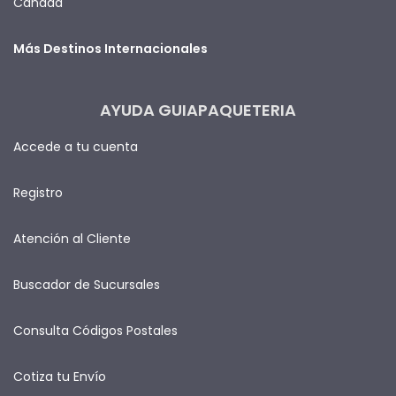
Canadá
Más Destinos Internacionales
AYUDA GUIAPAQUETERIA
Accede a tu cuenta
Registro
Atención al Cliente
Buscador de Sucursales
Consulta Códigos Postales
Cotiza tu Envío