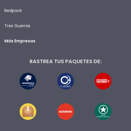
Redpack
Tres Guerras
Más Empresas
RASTREA TUS PAQUETES DE: