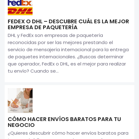
FEDEX O DHL – DESCUBRE CUÁL ES LA MEJOR
EMPRESA DE PAQUETERÍA
DHL y FedEx son empresas de paquetería
reconocidas por ser las mejores prestando el
servicio de mensajería internacional para la entrega
de paquetes internacionales. ¿Buscas determinar
que operador, FedEx o DHL, es el mejor para realizar
tu envío? Cuando se...
CÓMO HACER ENVÍOS BARATOS PARA TU
NEGOCIO
¿Quieres descubrir cómo hacer envíos baratos para