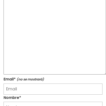
Email*
(no se mostrará)
Nombre*