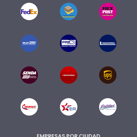
EMPRESAS POR CIUDAD