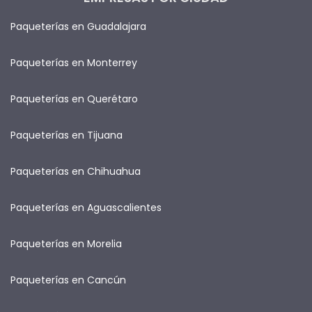
Paqueterías en Guadalajara
Paqueterías en Monterrey
Paqueterías en Querétaro
Paqueterías en Tijuana
Paqueterías en Chihuahua
Paqueterías en Aguascalientes
Paqueterías en Morelia
Paqueterías en Cancún