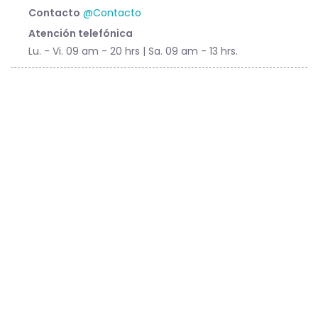
Contacto
@Contacto
Atención telefónica
Lu. - Vi. 09 am - 20 hrs | Sa. 09 am - 13 hrs.