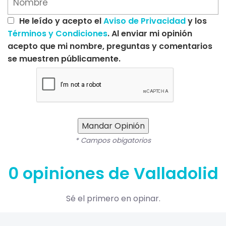
He leído y acepto el
Aviso de Privacidad
y los
Términos y Condiciones
. Al enviar mi opinión
acepto que mi nombre, preguntas y comentarios
se muestren públicamente.
Mandar Opinión
* Campos obigatorios
0 opiniones de Valladolid
Sé el primero en opinar.