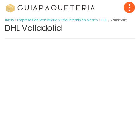
Inicio
Empresas de Mensajería y Paqueterías en México
DHL
Valladolid
DHL Valladolid