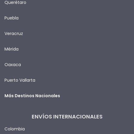
Querétaro
Puebla
Veracruz
Mérida
Oaxaca
Puerto Vallarta
Más Destinos Nacionales
ENVÍOS INTERNACIONALES
Colombia