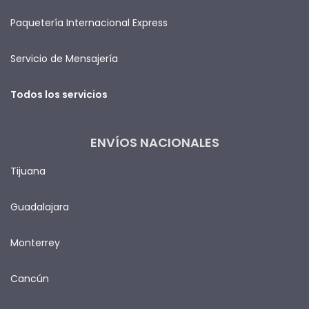
Paquetería Internacional Express
Servicio de Mensajería
Todos los servicios
ENVÍOS NACIONALES
Tijuana
Guadalajara
Monterrey
Cancún