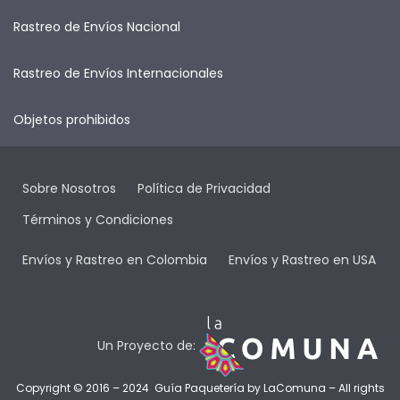
Rastreo de Envíos Nacional
Rastreo de Envíos Internacionales
Objetos prohibidos
Sobre Nosotros
Política de Privacidad
Términos y Condiciones
Envíos y Rastreo en Colombia
Envíos y Rastreo en USA
Un Proyecto de:
Copyright © 2016 – 2024 Guía Paquetería by
LaComuna
– All rights