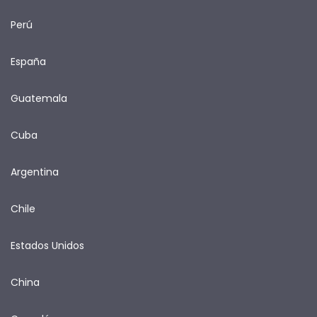
Perú
España
Guatemala
Cuba
Argentina
Chile
Estados Unidos
China