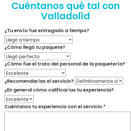
Cuéntanos qué tal con
Valladolid
¿Tu envío fue entregado a tiempo?
¿Cómo llegó tu paquete?
¿Cómo fue el trato del personal de la paquetería?
¿Recomendarías el servicio?
¿En general cómo calificarías tu experiencia?
Cuéntanos tu experiencia con el servicio.*