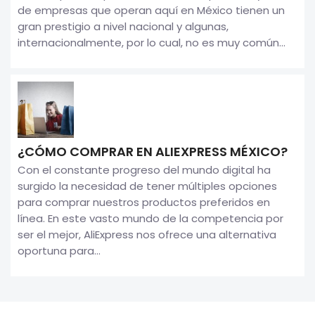
de empresas que operan aquí en México tienen un
gran prestigio a nivel nacional y algunas,
internacionalmente, por lo cual, no es muy común...
¿CÓMO COMPRAR EN ALIEXPRESS MÉXICO?
Con el constante progreso del mundo digital ha
surgido la necesidad de tener múltiples opciones
para comprar nuestros productos preferidos en
línea. En este vasto mundo de la competencia por
ser el mejor, AliExpress nos ofrece una alternativa
oportuna para...