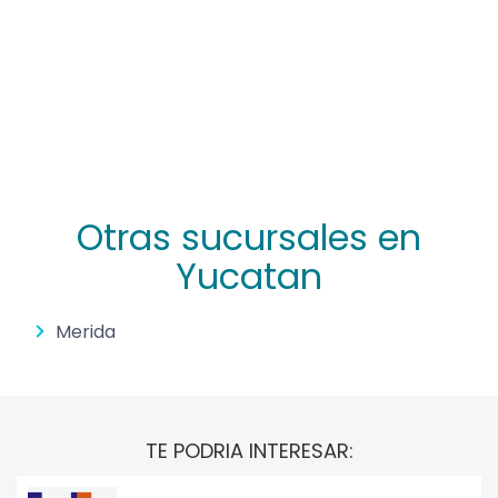
Otras sucursales en
Yucatan
Merida
TE PODRIA INTERESAR: