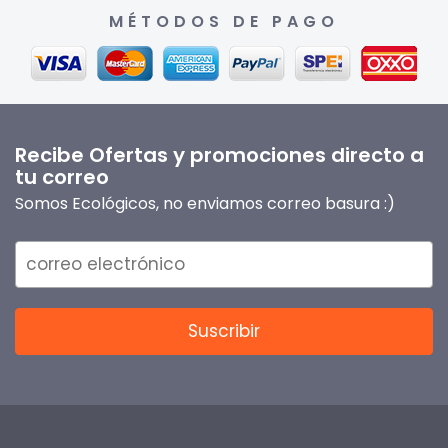
MÉTODOS DE PAGO
Recibe Ofertas y promociones directo a
tu correo
Somos Ecológicos, no enviamos correo basura :)