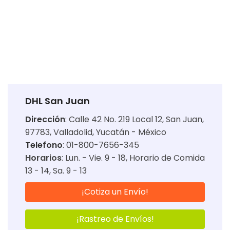
DHL San Juan
Dirección
:
Calle 42 No. 219 Local 12, San Juan,
97783, Valladolid, Yucatán - México
Telefono
: 01-800-7656-345
Horarios
:
Lun. - Vie. 9 - 18
Horario de Comida
13 - 14
Sa. 9 - 13
¡Cotiza un Envío!
¡Rastreo de Envíos!