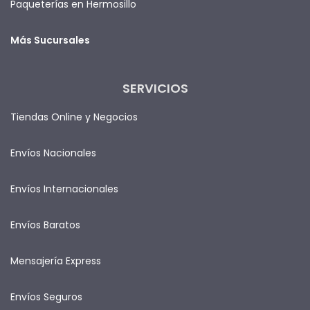
Paqueterías en Hermosillo
Más Sucursales
SERVICIOS
Tiendas Online y Negocios
Envíos Nacionales
Envíos Internacionales
Envíos Baratos
Mensajería Express
Envíos Seguros