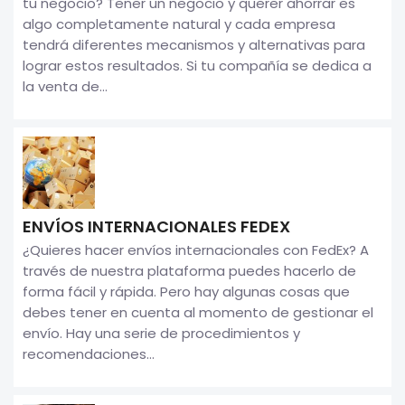
tu negocio? Tener un negocio y querer ahorrar es
algo completamente natural y cada empresa
tendrá diferentes mecanismos y alternativas para
lograr estos resultados. Si tu compañía se dedica a
la venta de...
ENVÍOS INTERNACIONALES FEDEX
¿Quieres hacer envíos internacionales con FedEx? A
través de nuestra plataforma puedes hacerlo de
forma fácil y rápida. Pero hay algunas cosas que
debes tener en cuenta al momento de gestionar el
envío. Hay una serie de procedimientos y
recomendaciones...