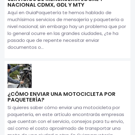
NACIONAL CDMX, GDL Y MTY
Aquí en GuiaPaquetería te hemos hablado de
muchísimos servicios de mensajería y paquetería a
nivel nacional; sin embargo hay un problema que por
lo general ocurre en las grandes ciudades, ¿te ha
pasado que de repente necesitar enviar
documentos o...
¿CÓMO ENVIAR UNA MOTOCICLETA POR
PAQUETERÍA?
Si quieres saber cómo enviar una motocicleta por
paquetería, en este artículo encontrarás empresas
que cuentan con el servicio, consejos para tu envío,
así como el costo aproximado de transportar una