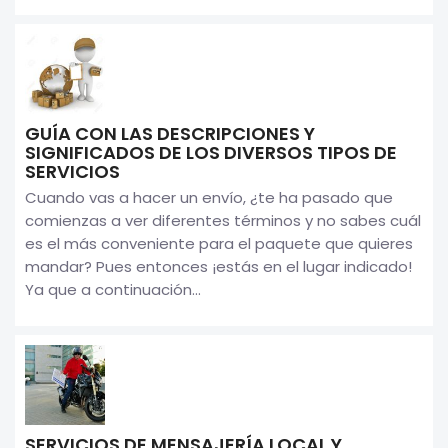
GUÍA CON LAS DESCRIPCIONES Y
SIGNIFICADOS DE LOS DIVERSOS TIPOS DE
SERVICIOS
Cuando vas a hacer un envío, ¿te ha pasado que
comienzas a ver diferentes términos y no sabes cuál
es el más conveniente para el paquete que quieres
mandar? Pues entonces ¡estás en el lugar indicado!
Ya que a continuación...
SERVICIOS DE MENSAJERÍA LOCAL Y