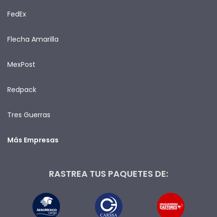
FedEx
Flecha Amarilla
MexPost
Redpack
Tres Guerras
Más Empresas
RASTREA TUS PAQUETES DE: