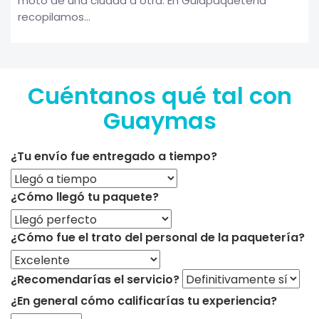
moto de una ciudad a otra. En Guiapaquetería
recopilamos...
Cuéntanos qué tal con
Guaymas
¿Tu envío fue entregado a tiempo?
¿Cómo llegó tu paquete?
¿Cómo fue el trato del personal de la paquetería?
¿Recomendarías el servicio?
¿En general cómo calificarías tu experiencia?