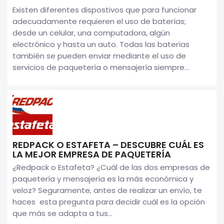
Existen diferentes dispostivos que para funcionar
adecuadamente requieren el uso de baterías;
desde un celular, una computadora, algún
electrónico y hasta un auto. Todas las baterías
también se pueden enviar mediante el uso de
servicios de paquetería o mensajería siempre...
REDPACK O ESTAFETA – DESCUBRE CUÁL ES
LA MEJOR EMPRESA DE PAQUETERÍA
¿Redpack o Estafeta? ¿Cuál de las dos empresas de
paquetería y mensajería es la más económica y
veloz? Seguramente, antes de realizar un envío, te
haces esta pregunta para decidir cuál es la opción
que más se adapta a tus...