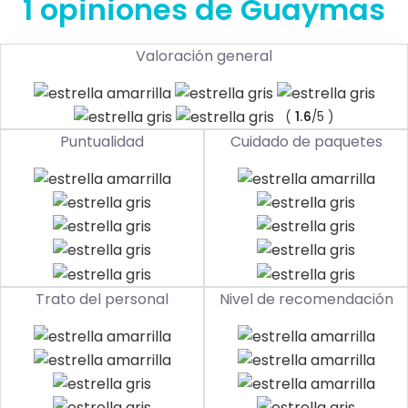
1 opiniones de Guaymas
Valoración general
(
1.6
/5 )
Puntualidad
Cuidado de paquetes
Trato del personal
Nivel de recomendación