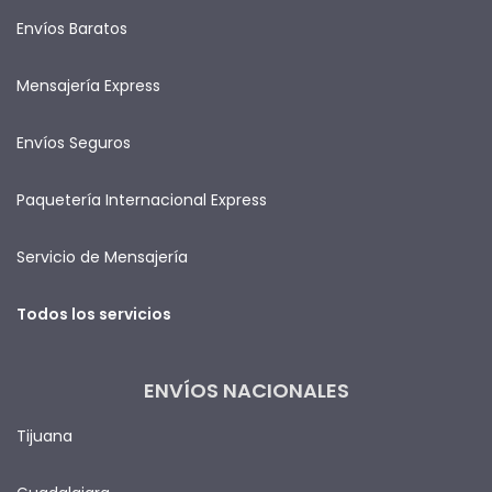
Envíos Baratos
Mensajería Express
Envíos Seguros
Paquetería Internacional Express
Servicio de Mensajería
Todos los servicios
ENVÍOS NACIONALES
Tijuana