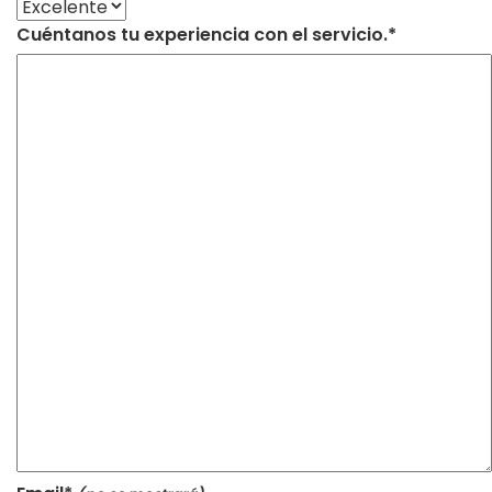
Cuéntanos tu experiencia con el servicio.*