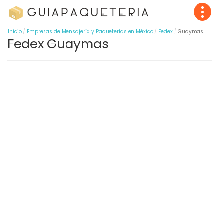
Inicio
Empresas de Mensajería y Paqueterías en México
Fedex
Guaymas
Fedex Guaymas