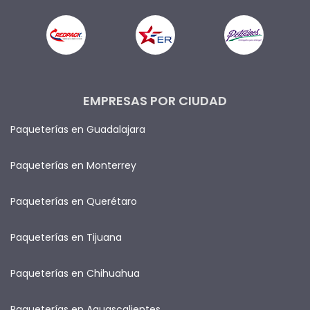
EMPRESAS POR CIUDAD
Paqueterías en Guadalajara
Paqueterías en Monterrey
Paqueterías en Querétaro
Paqueterías en Tijuana
Paqueterías en Chihuahua
Paqueterías en Aguascalientes