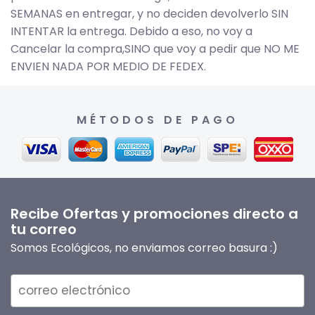
SEMANAS en entregar, y no deciden devolverlo SIN
INTENTAR la entrega. Debido a eso, no voy a
Cancelar la compra,SINO que voy a pedir que NO ME
ENVIEN NADA POR MEDIO DE FEDEX.
MÉTODOS DE PAGO
Recibe Ofertas y promociones directo a
tu correo
Somos Ecológicos, no enviamos correo basura :)