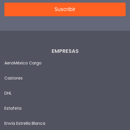
EMPRESAS
AeroMéxico Cargo
Castores
DHL
Estafeta
Envía Estrella Blanca