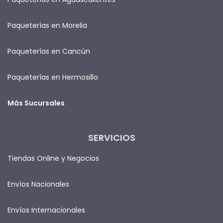
Paqueterías en Morelia
Paqueterías en Cancún
Paqueterías en Hermosillo
Más Sucursales
SERVICIOS
Tiendas Online y Negocios
Envíos Nacionales
Envíos Internacionales