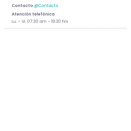
Contacto
@Contacto
Atención telefónica
Lu. - Vi. 07:30 am - 19:30 hrs