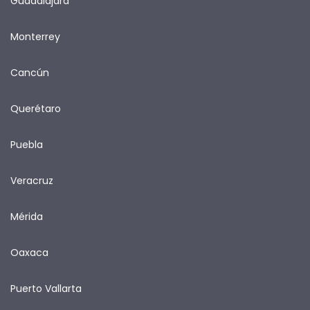
Guadalajara
Monterrey
Cancún
Querétaro
Puebla
Veracruz
Mérida
Oaxaca
Puerto Vallarta