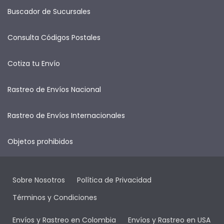
Buscador de Sucursales
Consulta Códigos Postales
Cotiza tu Envío
Rastreo de Envíos Nacional
Rastreo de Envíos Internacionales
Objetos prohibidos
Sobre Nosotros
Política de Privacidad
Términos y Condiciones
Envíos y Rastreo en Colombia
Envíos y Rastreo en USA