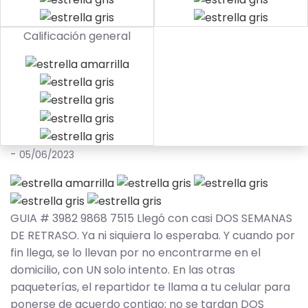
Calificación general
-
05/06/2023
GUIA # 3982 9868 7515 Llegó con casi DOS SEMANAS
DE RETRASO. Ya ni siquiera lo esperaba. Y cuando por
fin llega, se lo llevan por no encontrarme en el
domicilio, con UN solo intento. En las otras
paqueterías, el repartidor te llama a tu celular para
ponerse de acuerdo contigo; no se tardan DOS