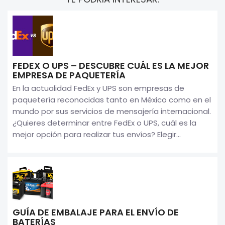
FEDEX O UPS – DESCUBRE CUÁL ES LA MEJOR
EMPRESA DE PAQUETERÍA
En la actualidad FedEx y UPS son empresas de
paquetería reconocidas tanto en México como en el
mundo por sus servicios de mensajería internacional.
¿Quieres determinar entre FedEx o UPS, cuál es la
mejor opción para realizar tus envíos? Elegir...
GUÍA DE EMBALAJE PARA EL ENVÍO DE
BATERÍAS