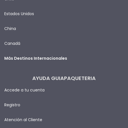
Estados Unidos
China
Canadá
Más Destinos Internacionales
AYUDA GUIAPAQUETERIA
Accede a tu cuenta
Registro
Atención al Cliente