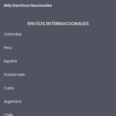
Más Destinos Nacionales
ENVÍOS INTERNACIONALES
Colombia
Perú
España
Guatemala
Cuba
Argentina
Chile