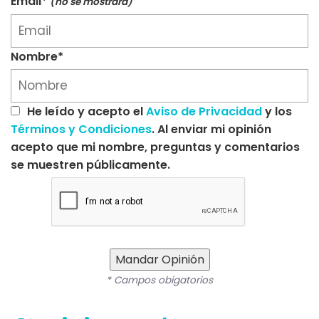
Email*
(no se mostrará)
Nombre*
He leído y acepto el
Aviso de Privacidad
y los
Términos y Condiciones
. Al enviar mi opinión
acepto que mi nombre, preguntas y comentarios
se muestren públicamente.
Mandar Opinión
* Campos obigatorios