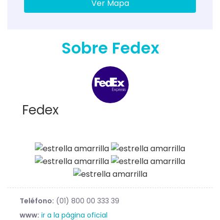
Ver Mapa
Sobre Fedex
Fedex
Teléfono:
(01) 800 00 333 39
www:
ir a la página oficial