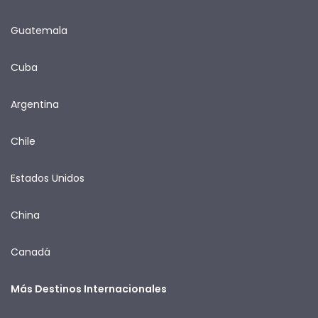
Guatemala
Cuba
Argentina
Chile
Estados Unidos
China
Canadá
Más Destinos Internacionales