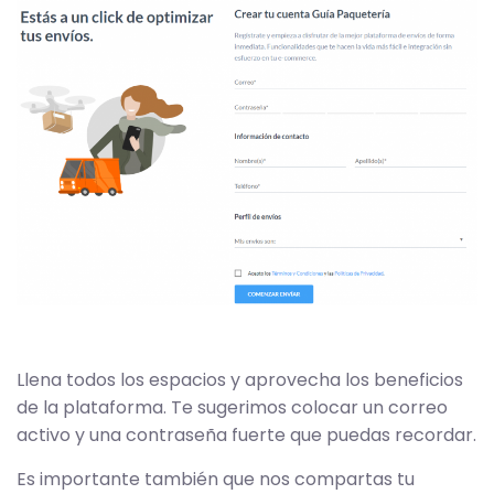
Llena todos los espacios y aprovecha los beneficios
de la plataforma. Te sugerimos colocar un correo
activo y una contraseña fuerte que puedas recordar.
Es importante también que nos compartas tu