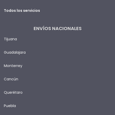
Todos los servicios
ENVÍOS NACIONALES
Tijuana
Guadalajara
Monterrey
Cancún
Querétaro
Puebla