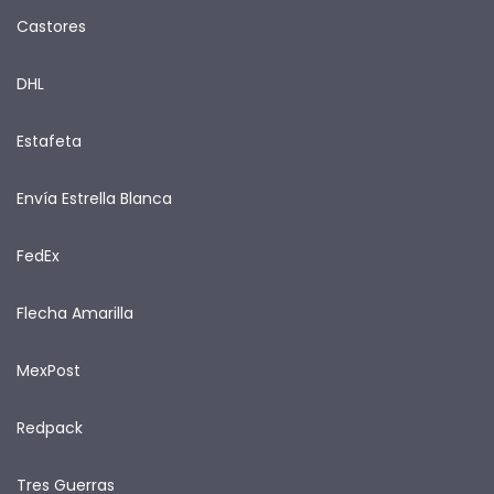
Castores
DHL
Estafeta
Envía Estrella Blanca
FedEx
Flecha Amarilla
MexPost
Redpack
Tres Guerras