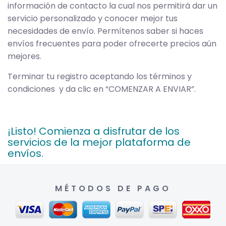
información de contacto la cual nos permitirá dar un
servicio personalizado y conocer mejor tus
necesidades de envío. Permítenos saber si haces
envíos frecuentes para poder ofrecerte precios aún
mejores.
Terminar tu registro aceptando los términos y
condiciones y da clic en “COMENZAR A ENVIAR”.
¡Listo! Comienza a disfrutar de los
servicios de la mejor plataforma de
envíos.
MÉTODOS DE PAGO