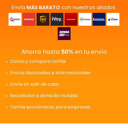
Envía
MÁS BARATO
con nuestros aliados.
Ahorra hasta
50%
en tu envío
Cotiza y compara tarifas
Envíos Nacionales e Internacionales
Envía sin salir de casa
Recoleción a domicilio incluida
Tarifas económicas para empresas