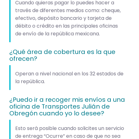
Cuando quieras pagar lo puedes hacer a
través de diferentes medios como: cheque,
efectivo, depósito bancario y tarjeta de
débito o crédito en las principales oficinas
de envío de la república mexicana.
¿Qué área de cobertura es la que
ofrecen?
Operan a nivel nacional en los 32 estados de
la república.
¿Puedo ir a recoger mis envíos a una
oficina de Transportes Julián de
Obregón cuando yo lo desee?
Esto será posible cuando solicites un servicio
de entrega “Ocurre” en caso de que no sea