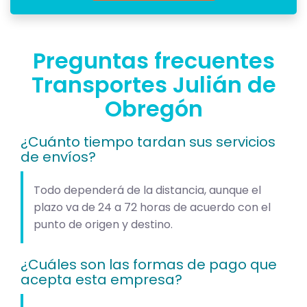
Preguntas frecuentes
Transportes Julián de
Obregón
¿Cuánto tiempo tardan sus servicios
de envíos?
Todo dependerá de la distancia, aunque el
plazo va de 24 a 72 horas de acuerdo con el
punto de origen y destino.
¿Cuáles son las formas de pago que
acepta esta empresa?