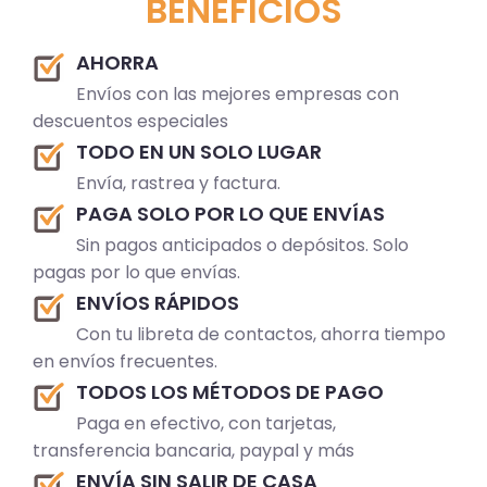
BENEFICIOS
AHORRA
Envíos con las mejores empresas con
descuentos especiales
TODO EN UN SOLO LUGAR
Envía, rastrea y factura.
PAGA SOLO POR LO QUE ENVÍAS
Sin pagos anticipados o depósitos. Solo
pagas por lo que envías.
ENVÍOS RÁPIDOS
Con tu libreta de contactos, ahorra tiempo
en envíos frecuentes.
TODOS LOS MÉTODOS DE PAGO
Paga en efectivo, con tarjetas,
transferencia bancaria, paypal y más
ENVÍA SIN SALIR DE CASA