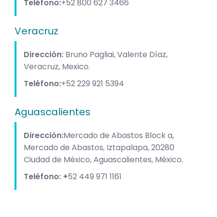
Teléfono:
+52 800 627 3466
Veracruz
Dirección:
Bruno Pagliai, Valente Díaz,
Veracruz, Mexico.
Teléfono:
+52 229 921 5394
Aguascalientes
Dirección:
Mercado de Abastos Block a,
Mercado de Abastos, Iztapalapa, 20280
Ciudad de México, Aguascalientes, México.
Teléfono: +
52 449 971 1161