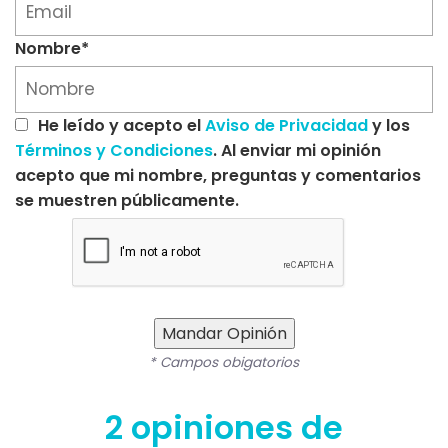
Nombre*
He leído y acepto el
Aviso de Privacidad
y los
Términos y Condiciones
. Al enviar mi opinión
acepto que mi nombre, preguntas y comentarios
se muestren públicamente.
Mandar Opinión
* Campos obigatorios
2 opiniones de