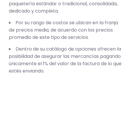
paquetería estándar o tradicional, consolidada,
dedicado y completa.
Por su rango de costos se ubican en la franja
de precios media, de acuerdo con los precios
promedio de este tipo de servicios.
Dentro de su catálogo de opciones ofrecen la
posibilidad de asegurar las mercancías pagando
únicamente el 1% del valor de la factura de lo que
estés enviando.