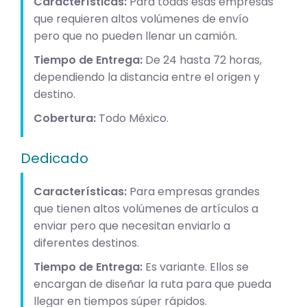
Características:
Para todas esas empresas
que requieren altos volúmenes de envío
pero que no pueden llenar un camión.
Tiempo de Entrega:
De 24 hasta 72 horas,
dependiendo la distancia entre el origen y
destino.
Cobertura:
Todo México.
Dedicado
Características:
Para empresas grandes
que tienen altos volúmenes de artículos a
enviar pero que necesitan enviarlo a
diferentes destinos.
Tiempo de Entrega:
Es variante. Ellos se
encargan de diseñar la ruta para que pueda
llegar en tiempos súper rápidos.