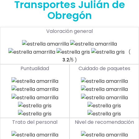
Transportes Julián de
Obregón
Valoración general
(
3.2
/5 )
Puntualidad
Cuidado de paquetes
Trato del personal
Nivel de recomendación