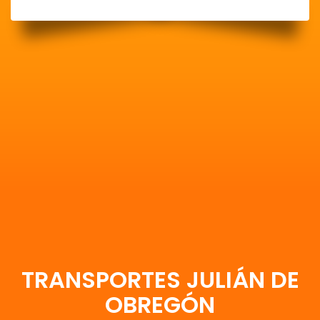
TRANSPORTES JULIÁN DE
OBREGÓN