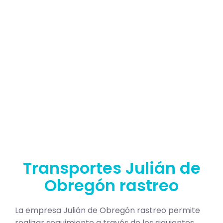
Transportes Julián de
Obregón rastreo
La empresa Julián de Obregón rastreo permite
realizar seguimiento a través de los siguientes