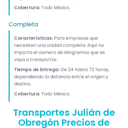
Cobertura:
Todo México.
Completa
Características:
Para empresas que
necesiten una unidad completa. Aquí no
importa el número de kilogramos que se
vaya a transportar.
Tiempo de Entrega:
De 24 hasta 72 horas,
dependiendo la distancia entre el origen y
destino.
Cobertura:
Todo México.
Transportes Julián de
Obregón Precios de