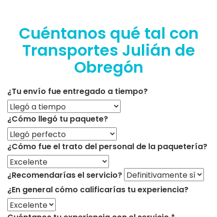
Cuéntanos qué tal con
Transportes Julián de
Obregón
¿Tu envío fue entregado a tiempo?
¿Cómo llegó tu paquete?
¿Cómo fue el trato del personal de la paquetería?
¿Recomendarías el servicio?
¿En general cómo calificarías tu experiencia?