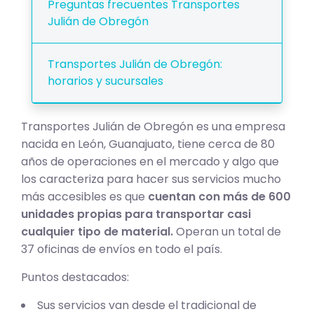
Preguntas frecuentes Transportes
Julián de Obregón
Transportes Julián de Obregón:
horarios y sucursales
Transportes Julián de Obregón es una empresa
nacida en León, Guanajuato, tiene cerca de 80
años de operaciones en el mercado y algo que
los caracteriza para hacer sus servicios mucho
más accesibles es que
cuentan con más de 600
unidades propias para transportar casi
cualquier tipo de material.
Operan un total de
37 oficinas de envíos en todo el país.
Puntos destacados:
Sus servicios van desde el tradicional de