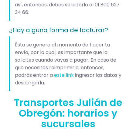
así, entonces, debes solicitarlo al 01 800 627
34 66.
¿Hay alguna forma de facturar?
Ésta se genera al momento de hacer tu
envío, por lo cual, es importante que la
solicites cuando vayas a pagar. En caso de
que necesites reimprimirla, entonces,
podrás entrar a
este link
ingresar los datos y
descargarla.
Transportes Julián de
Obregón: horarios y
sucursales