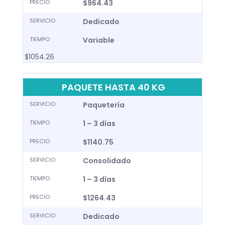
PRECIO
$964.43
SERVICIO
Dedicado
TIEMPO
Variable
$1054.26
PAQUETE HASTA 40 KG
SERVICIO
Paquetería
TIEMPO
1 – 3 días
PRECIO
$1140.75
SERVICIO
Consolidado
TIEMPO
1 – 3 días
PRECIO
$1264.43
SERVICIO
Dedicado