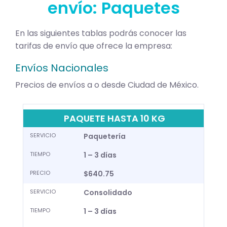
envío: Paquetes
En las siguientes tablas podrás conocer las
tarifas de envío que ofrece la empresa:
Envíos Nacionales
Precios de envíos a o desde Ciudad de México.
PAQUETE HASTA 10 KG
SERVICIO
Paquetería
TIEMPO
1 – 3 días
PRECIO
$640.75
SERVICIO
Consolidado
TIEMPO
1 – 3 días