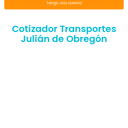
Tengo una cuenta
Cotizador Transportes
Julián de Obregón