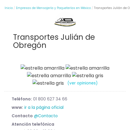
Inicio
Empresas de Mensajería y Paqueterías en México
Transportes Julián de 
Transportes Julián de
Obregón
(ver opiniones)
Teléfono:
01 800 627 34 66
www:
ir a la página oficial
Contacto
@Contacto
Atención telefónica