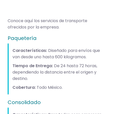
Conoce aquí los servicios de transporte
ofrecidos por la empresa.
Paquetería
Características:
Diseñado para envíos que
van desde uno hasta 600 kilogramos.
Tiempo de Entrega:
De 24 hasta 72 horas,
dependiendo la distancia entre el origen y
destino.
Cobertura:
Todo México.
Consolidado