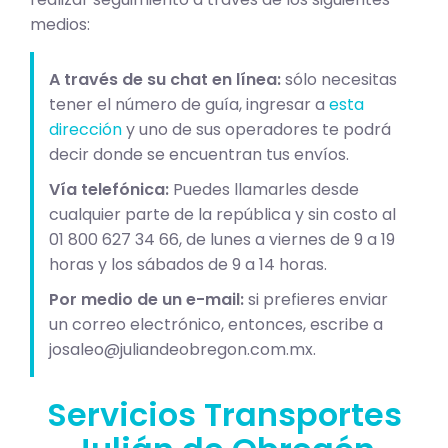
medios:
A través de su chat en línea:
sólo necesitas
tener el número de guía, ingresar a
esta
dirección
y uno de sus operadores te podrá
decir donde se encuentran tus envíos.
Vía telefónica:
Puedes llamarles desde
cualquier parte de la república y sin costo al
01 800 627 34 66, de lunes a viernes de 9 a 19
horas y los sábados de 9 a 14 horas.
Por medio de un e-mail:
si prefieres enviar
un correo electrónico, entonces, escribe a
josaleo@juliandeobregon.com.mx
.
Servicios Transportes