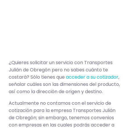
¿Quieres solicitar un servicio con Transportes
Julián de Obregón pero no sabes cuánto te
costará? Sólo tienes que
acceder a su cotizador
,
señalar cuáles son las dimensiones del producto,
así como la dirección de origen y destino.
Actualmente no contamos con el servicio de
cotización para la empresa Transportes Julián
de Obregón; sin embargo, tenemos convenios
con empresas en las cuales podrás acceder a