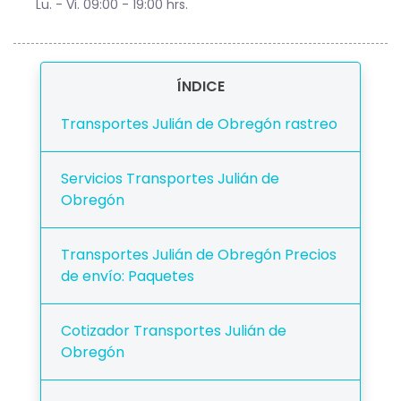
Lu. - Vi. 09:00 - 19:00 hrs.
ÍNDICE
Transportes Julián de Obregón rastreo
Servicios Transportes Julián de
Obregón
Transportes Julián de Obregón Precios
de envío: Paquetes
Cotizador Transportes Julián de
Obregón