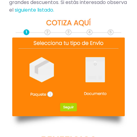
grandes descuentos. Si estás interesado observa
el
siguiente listado.