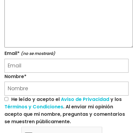
Email*
(no se mostrará)
Nombre*
He leído y acepto el
Aviso de Privacidad
y los
Términos y Condiciones
. Al enviar mi opinión
acepto que mi nombre, preguntas y comentarios
se muestren públicamente.