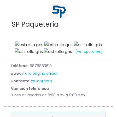
SP Paquetería
(ver opiniones)
Teléfono:
6876883819
www:
ir a la página oficial
Contacto
@Contacto
Atención telefónica
Lunes a Sábados de 8:00 a.m. a 6:00 p.m.