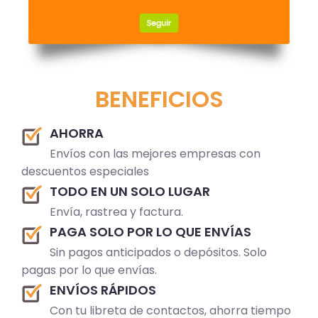
BENEFICIOS
AHORRA
Envíos con las mejores empresas con
descuentos especiales
TODO EN UN SOLO LUGAR
Envía, rastrea y factura.
PAGA SOLO POR LO QUE ENVÍAS
Sin pagos anticipados o depósitos. Solo
pagas por lo que envías.
ENVÍOS RÁPIDOS
Con tu libreta de contactos, ahorra tiempo