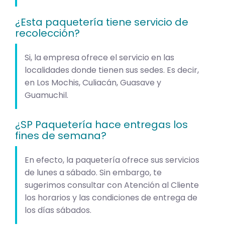
¿Esta paquetería tiene servicio de
recolección?
Si, la empresa ofrece el servicio en las
localidades donde tienen sus sedes. Es decir,
en Los Mochis, Culiacán, Guasave y
Guamuchil.
¿SP Paquetería hace entregas los
fines de semana?
En efecto, la paquetería ofrece sus servicios
de lunes a sábado. Sin embargo, te
sugerimos consultar con Atención al Cliente
los horarios y las condiciones de entrega de
los días sábados.