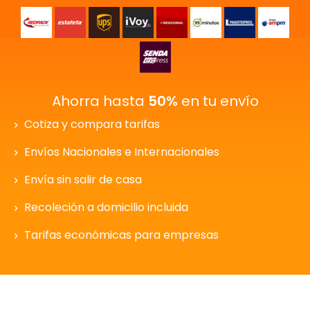
Ahorra hasta
50%
en tu envío
Cotiza y compara tarifas
Envíos Nacionales e Internacionales
Envía sin salir de casa
Recoleción a domicilio incluida
Tarifas económicas para empresas