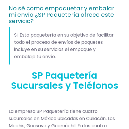
No sé como empaquetar y embalar
mi envío ¿SP Paquetería ofrece este
servicio?
Si. Esta paquetería en su objetivo de facilitar
todo el proceso de envíos de paquetes
incluye en su servicios el empaque y
embalaje tu envío.
SP Paquetería
Sucursales y Teléfonos
La empresa SP Paquetería tiene cuatro
sucursales en México ubicadas en Culiacán, Los
Mochis, Guasave y Guamúchil. En las cuatro