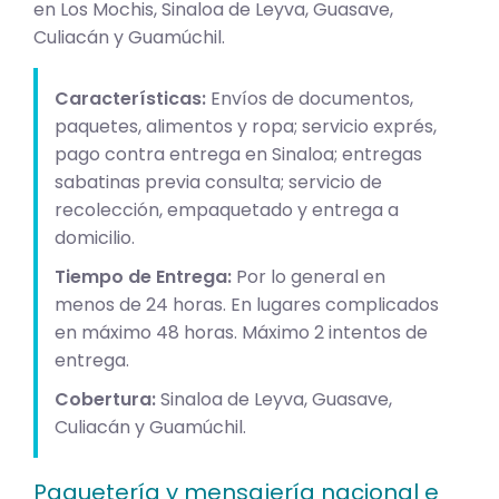
en Los Mochis, Sinaloa de Leyva, Guasave,
Culiacán y Guamúchil.
Características:
Envíos de documentos,
paquetes, alimentos y ropa; servicio exprés,
pago contra entrega en Sinaloa; entregas
sabatinas previa consulta; servicio de
recolección, empaquetado y entrega a
domicilio.
Tiempo de Entrega:
Por lo general en
menos de 24 horas. En lugares complicados
en máximo 48 horas. Máximo 2 intentos de
entrega.
Cobertura:
Sinaloa de Leyva, Guasave,
Culiacán y Guamúchil.
Paquetería y mensajería nacional e