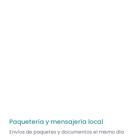
Paquetería y mensajería local
Envíos de paquetes y documentos el mismo día