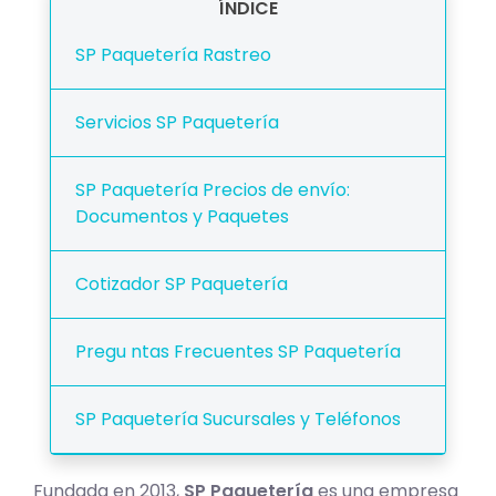
ÍNDICE
SP Paquetería Rastreo
Servicios SP Paquetería
SP Paquetería Precios de envío:
Documentos y Paquetes
Cotizador SP Paquetería
Pregu ntas Frecuentes SP Paquetería
SP Paquetería Sucursales y Teléfonos
Fundada en 2013,
SP Paquetería
es una empresa