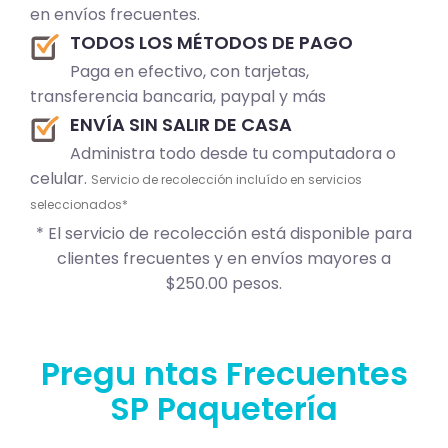
en envíos frecuentes.
TODOS LOS MÉTODOS DE PAGO
Paga en efectivo, con tarjetas,
transferencia bancaria, paypal y más
ENVÍA SIN SALIR DE CASA
Administra todo desde tu computadora o
celular.
Servicio de recolección incluído en servicios
seleccionados*
* El servicio de recolección está disponible para
clientes frecuentes y en envíos mayores a
$250.00 pesos.
Pregu ntas Frecuentes
SP Paquetería