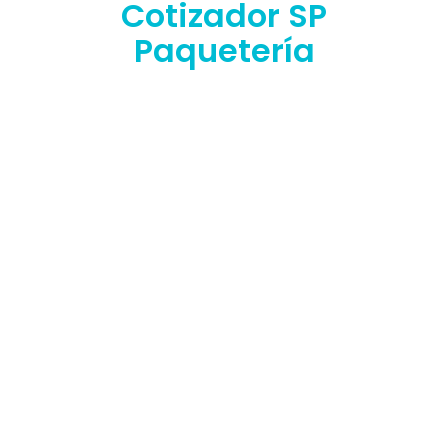
Cotizador SP
Paquetería