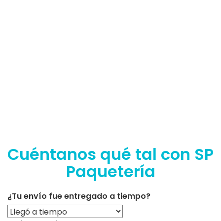
Cuéntanos qué tal con SP
Paquetería
¿Tu envío fue entregado a tiempo?