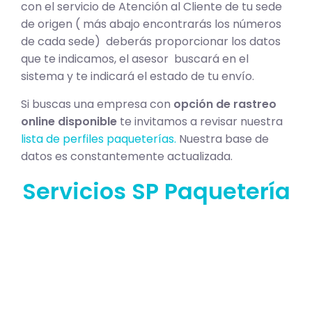
con el servicio de Atención al Cliente de tu sede
de origen ( más abajo encontrarás los números
de cada sede) deberás proporcionar los datos
que te indicamos, el asesor buscará en el
sistema y te indicará el estado de tu envío.
Si buscas una empresa con
opción de rastreo
online disponible
te invitamos a revisar nuestra
lista de perfiles paqueterías.
Nuestra base de
datos es constantemente actualizada.
Servicios SP Paquetería