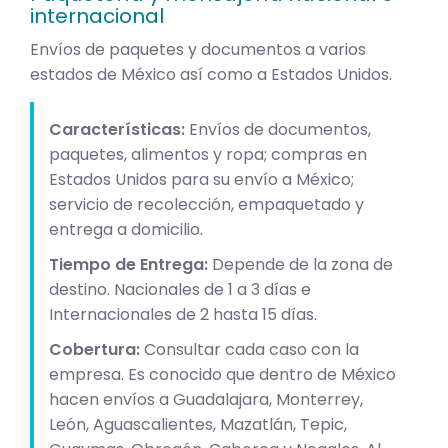
internacional
Envíos de paquetes y documentos a varios
estados de México así como a Estados Unidos.
Características:
Envíos de documentos,
paquetes, alimentos y ropa; compras en
Estados Unidos para su envío a México;
servicio de recolección, empaquetado y
entrega a domicilio.
Tiempo de Entrega:
Depende de la zona de
destino. Nacionales de 1 a 3 días e
Internacionales de 2 hasta 15 días.
Cobertura:
Consultar cada caso con la
empresa. Es conocido que dentro de México
hacen envíos a Guadalajara, Monterrey,
León, Aguascalientes, Mazatlán, Tepic,