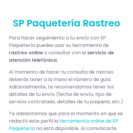
SP Paquetería Rastreo
Para hacer seguimiento a tu envío con SP
Paquetería puedes usar su herramienta de
rastreo online
o consultar con el
servicio de
atención telefónica
.
Al momento de hacer tu consulta de rastreo
deberás tener a la mano el número de guía.
Adicionalmente, te recomendamos tener los
detalles de tu envío (fecha de envío, tipo de
servicio contratado, detalles de tu paquete, etc.)
Te adelantamos que para el momento en que se
redactó este perfil la
herramienta online de SP
Paquetería
no está disponible. Al comunicarte