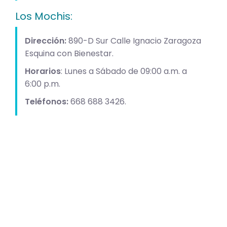
Los Mochis:
Dirección:
890-D Sur Calle Ignacio Zaragoza
Esquina con Bienestar.
Horarios
: Lunes a Sábado de 09:00 a.m. a
6:00 p.m.
Teléfonos:
668 688 3426.