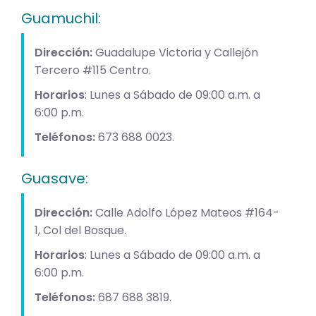
Guamuchil:
Dirección:
Guadalupe Victoria y Callejón
Tercero #115 Centro.
Horarios
: Lunes a Sábado de 09:00 a.m. a
6:00 p.m.
Teléfonos:
673 688 0023.
Guasave:
Dirección:
Calle Adolfo López Mateos #164-
1, Col del Bosque.
Horarios
: Lunes a Sábado de 09:00 a.m. a
6:00 p.m.
Teléfonos:
687 688 3819.