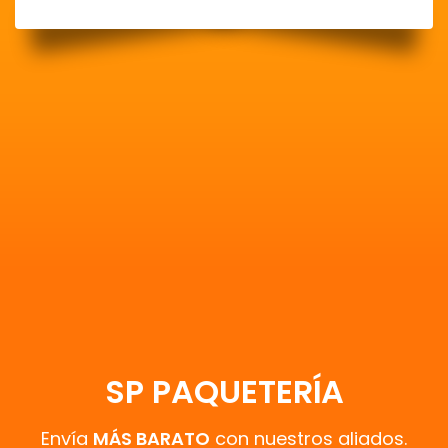
SP PAQUETERÍA
Envía
MÁS BARATO
con nuestros aliados.