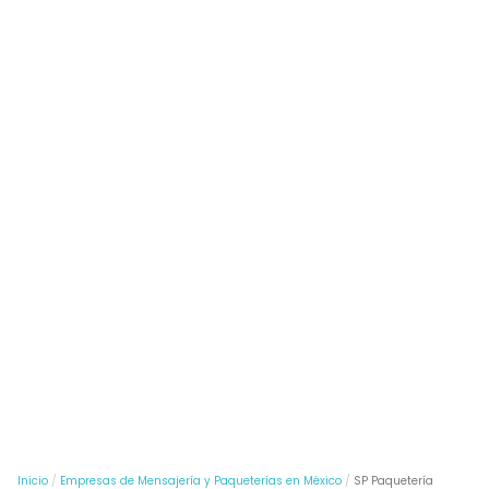
Inicio
Empresas de Mensajería y Paqueterías en México
SP Paquetería