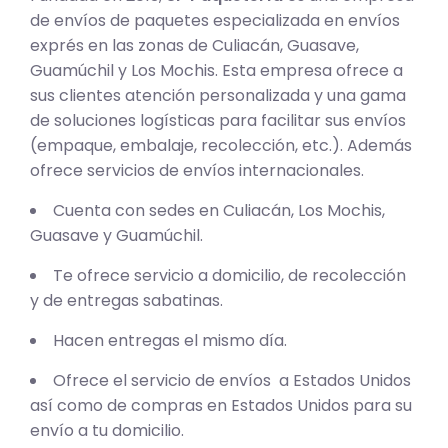
de envíos de paquetes especializada en envíos
exprés en las zonas de Culiacán, Guasave,
Guamúchil y Los Mochis. Esta empresa ofrece a
sus clientes atención personalizada y una gama
de soluciones logísticas para facilitar sus envíos
(empaque, embalaje, recolección, etc.). Además
ofrece servicios de envíos internacionales.
Cuenta con sedes en Culiacán, Los Mochis,
Guasave y Guamúchil.
Te ofrece servicio a domicilio, de recolección
y de entregas sabatinas.
Hacen entregas el mismo día.
Ofrece el servicio de envíos a Estados Unidos
así como de compras en Estados Unidos para su
envío a tu domicilio.