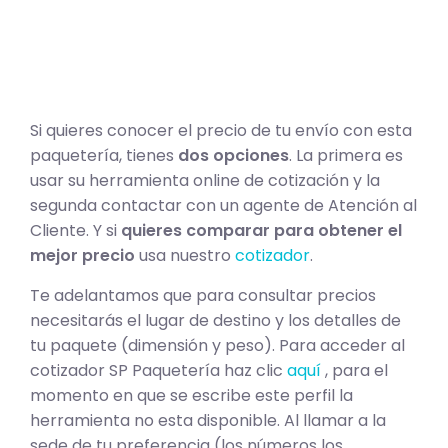
Si quieres conocer el precio de tu envío con esta
paquetería, tienes
dos opciones
. La primera es
usar su herramienta online de cotización y la
segunda contactar con un agente de Atención al
Cliente. Y si
quieres comparar para obtener el
mejor precio
usa nuestro
cotizador
.
Te adelantamos que para consultar precios
necesitarás el lugar de destino y los detalles de
tu paquete (dimensión y peso). Para acceder al
cotizador SP Paquetería haz clic
aquí
, para el
momento en que se escribe este perfil la
herramienta no esta disponible. Al llamar a la
sede de tu preferencia (los números los