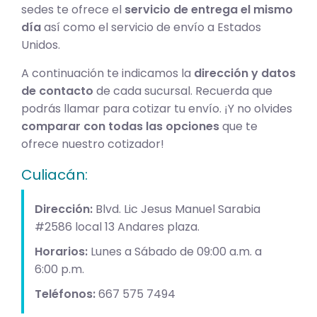
sedes te ofrece el
servicio de entrega el mismo
día
así como el servicio de envío a Estados
Unidos.
A continuación te indicamos la
dirección y datos
de contacto
de cada sucursal. Recuerda que
podrás llamar para cotizar tu envío. ¡Y no olvides
comparar con todas las opciones
que te
ofrece nuestro cotizador!
Culiacán:
Dirección:
Blvd. Lic Jesus Manuel Sarabia
#2586 local 13 Andares plaza.
Horarios:
Lunes a Sábado de 09:00 a.m. a
6:00 p.m.
Teléfonos:
667 575 7494