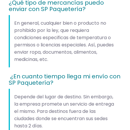
¿Qué tipo de mercancías puedo
enviar con SP Paquetería?
En general, cualquier bien o producto no
prohibido por la ley, que requiera
condiciones especificas de temperatura o
permisos o licencias especiales. Así, puedes
enviar ropa, documentos, alimentos,
medicinas, etc.
¿En cuanto tiempo llega mi envío con
SP Paquetería?
Depende del lugar de destino. Sin embargo,
la empresa promete un servicio de entrega
el mismo. Para destinos fuera de las
ciudades donde se encuentran sus sedes
hasta 2 días.