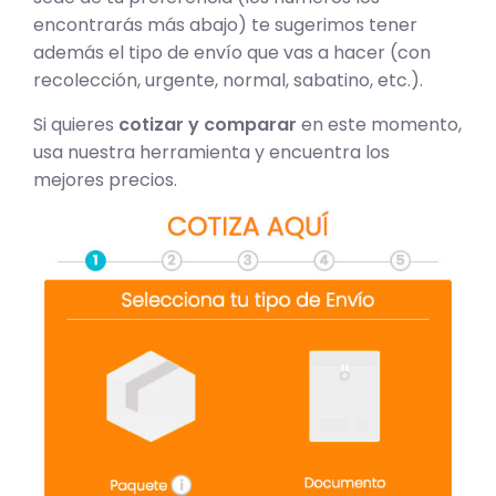
encontrarás más abajo) te sugerimos tener
además el tipo de envío que vas a hacer (con
recolección, urgente, normal, sabatino, etc.).
Si quieres
cotizar y comparar
en este momento,
usa nuestra herramienta y encuentra los
mejores precios.