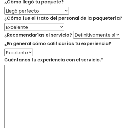
¿Cómo llegó tu paquete?
¿Cómo fue el trato del personal de la paquetería?
¿Recomendarías el servicio?
¿En general cómo calificarías tu experiencia?
Cuéntanos tu experiencia con el servicio.*