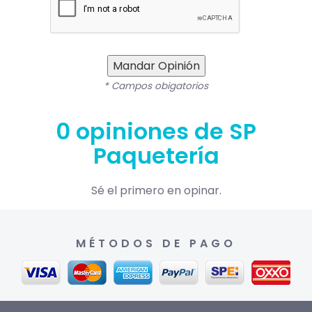
Mandar Opinión
* Campos obigatorios
0 opiniones de SP
Paquetería
Sé el primero en opinar.
MÉTODOS DE PAGO