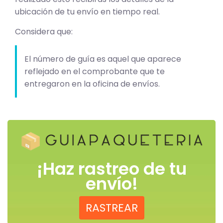
ubicación de tu envío en tiempo real.
Considera que:
El número de guía es aquel que aparece
reflejado en el comprobante que te
entregaron en la oficina de envíos.
¡Haz rastreo de tu
envío!
RASTREAR