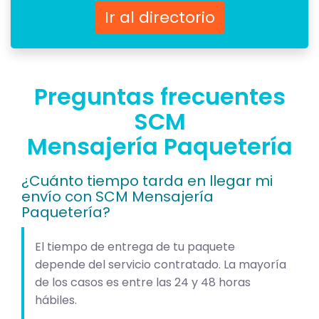
Ir al directorio
Preguntas frecuentes
SCM
Mensajería Paquetería
¿Cuánto tiempo tarda en llegar mi
envío con SCM Mensajería
Paquetería?
El tiempo de entrega de tu paquete
depende del servicio contratado. La mayoría
de los casos es entre las 24 y 48 horas
hábiles.