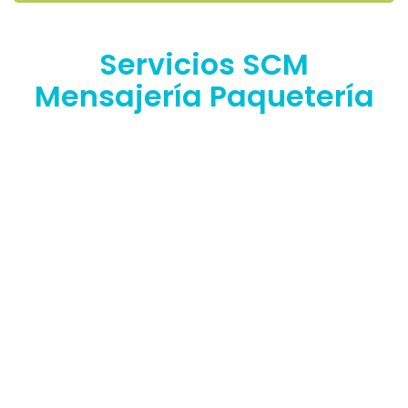
Servicios SCM
Mensajería Paquetería