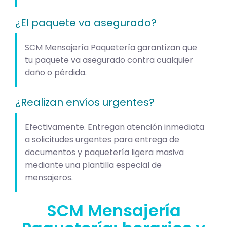
¿El paquete va asegurado?
SCM Mensajería Paquetería garantizan que
tu paquete va asegurado contra cualquier
daño o pérdida.
¿Realizan envíos urgentes?
Efectivamente. Entregan atención inmediata
a solicitudes urgentes para entrega de
documentos y paquetería ligera masiva
mediante una plantilla especial de
mensajeros.
SCM Mensajería