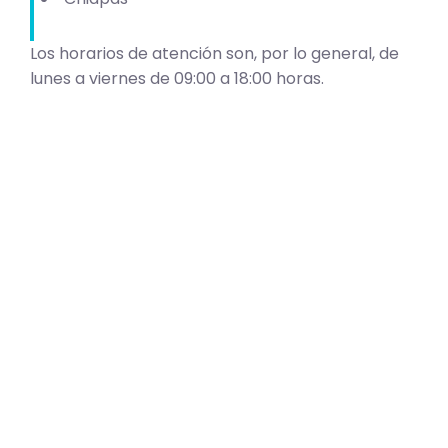
Los horarios de atención son, por lo general, de
lunes a viernes de 09:00 a 18:00 horas.