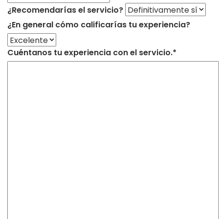
¿Recomendarías el servicio?
¿En general cómo calificarías tu experiencia?
Cuéntanos tu experiencia con el servicio.*