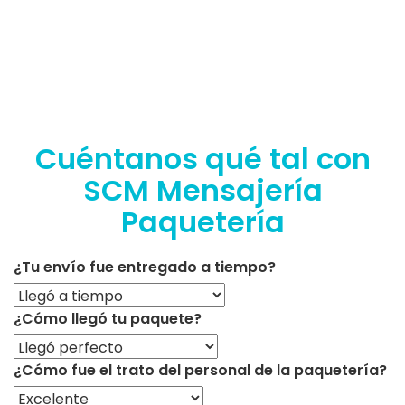
Cuéntanos qué tal con
SCM Mensajería
Paquetería
¿Tu envío fue entregado a tiempo?
¿Cómo llegó tu paquete?
¿Cómo fue el trato del personal de la paquetería?