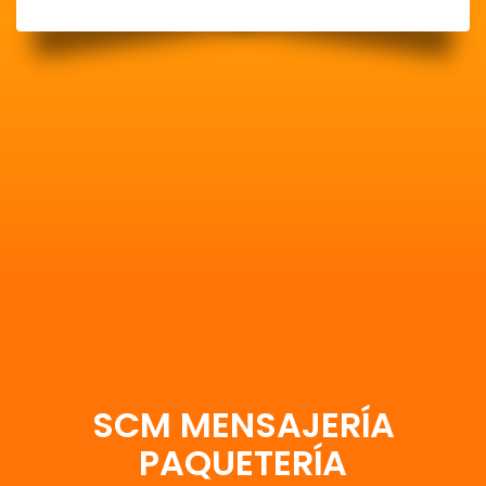
SCM MENSAJERÍA
PAQUETERÍA