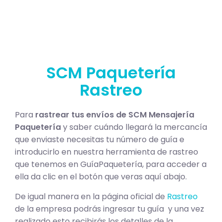
SCM Paquetería
Rastreo
Para
rastrear tus envíos de SCM Mensajería
Paquetería
y saber cuándo llegará la mercancía
que enviaste necesitas tu número de guía e
introducirlo en nuestra herramienta de rastreo
que tenemos en GuíaPaquetería, para acceder a
ella da clic en el botón que veras aquí abajo.
De igual manera en la página oficial de
Rastreo
de la empresa podrás ingresar tu guía y una vez
realizado esto recibirás los detalles de la