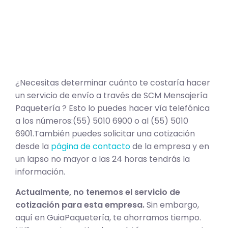
¿Necesitas determinar cuánto te costaría hacer
un servicio de envío a través de SCM Mensajería
Paquetería ? Esto lo puedes hacer vía telefónica
a los números:(55) 5010 6900 o al (55) 5010
6901.También puedes solicitar una cotización
desde la
página de contacto
de la empresa y en
un lapso no mayor a las 24 horas tendrás la
información.
Actualmente, no tenemos el servicio de
cotización para esta empresa.
Sin embargo,
aquí en GuiaPaquetería, te ahorramos tiempo.