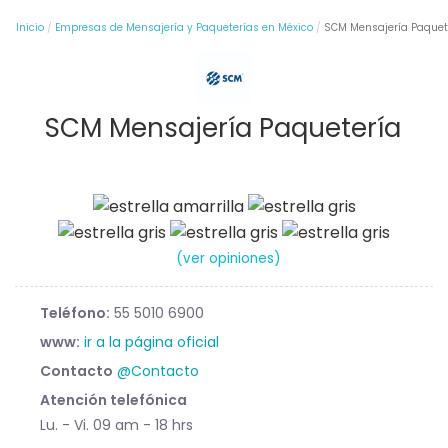
Inicio
Empresas de Mensajería y Paqueterías en México
SCM Mensajería Paquet
SCM Mensajería Paquetería
(ver opiniones)
Teléfono:
55 5010 6900
www:
ir a la página oficial
Contacto
@Contacto
Atención telefónica
Lu. - Vi. 09 am - 18 hrs