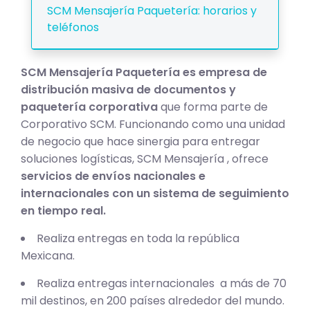
SCM Mensajería Paquetería: horarios y
teléfonos
SCM Mensajería Paquetería es empresa de
distribución masiva de documentos y
paquetería corporativa
que forma parte de
Corporativo SCM. Funcionando como una unidad
de negocio que hace sinergia para entregar
soluciones logísticas, SCM Mensajería , ofrece
servicios de envíos nacionales e
internacionales con un sistema de seguimiento
en tiempo real.
Realiza entregas en toda la república
Mexicana.
Realiza entregas internacionales a más de 70
mil destinos, en 200 países alrededor del mundo.