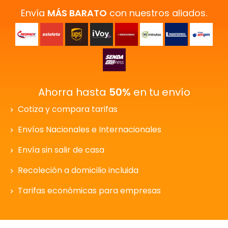
Envía
MÁS BARATO
con nuestros aliados.
Ahorra hasta
50%
en tu envío
Cotiza y compara tarifas
Envíos Nacionales e Internacionales
Envía sin salir de casa
Recoleción a domicilio incluida
Tarifas económicas para empresas