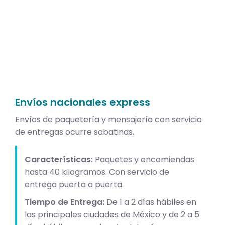
Envíos nacionales express
Envíos de paquetería y mensajería con servicio
de entregas ocurre sabatinas.
Características:
Paquetes y encomiendas
hasta 40 kilogramos. Con servicio de
entrega puerta a puerta.
Tiempo de Entrega:
De 1 a 2 días hábiles en
las principales ciudades de México y de 2 a 5