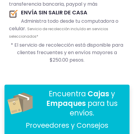
transferencia bancaria, paypal y más
ENVÍA SIN SALIR DE CASA
Administra todo desde tu computadora o
celular.
Servicio de recolección incluído en servicios
seleccionados*
* El servicio de recolección está disponible para
clientes frecuentes y en envíos mayores a
$250.00 pesos.
Encuentra
Cajas
y
Empaques
para tus
envíos.
Proveedores y Consejos