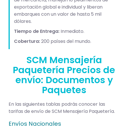
exportación global e individual y liberan
embarques con un valor de hasta 5 mil
dólares.
Tiempo de Entrega:
Inmediato.
Cobertura:
200 países del mundo.
SCM Mensajería
Paquetería Precios de
envío: Documentos y
Paquetes
En las siguientes tablas podrás conocer las
tarifas de envío de SCM Mensajería Paquetería.
Envíos Nacionales