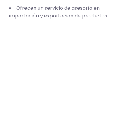
Ofrecen un servicio de asesoría en
importación y exportación de productos.