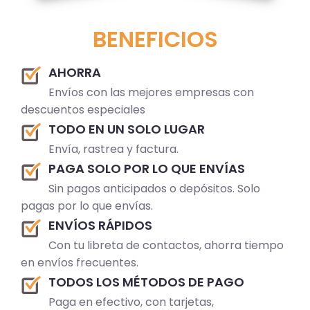
BENEFICIOS
AHORRA
Envíos con las mejores empresas con
descuentos especiales
TODO EN UN SOLO LUGAR
Envía, rastrea y factura.
PAGA SOLO POR LO QUE ENVÍAS
Sin pagos anticipados o depósitos. Solo
pagas por lo que envías.
ENVÍOS RÁPIDOS
Con tu libreta de contactos, ahorra tiempo
en envíos frecuentes.
TODOS LOS MÉTODOS DE PAGO
Paga en efectivo, con tarjetas,