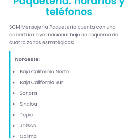
Paquetería: horarios y
teléfonos
SCM Mensajería Paquetería cuenta con una
cobertura nivel nacional bajo un esquema de
cuatro zonas estratégicas:
Noroeste:
Baja California Norte
Baja California Sur
Sonora
Sinaloa
Tepic
Jalisco
Colima