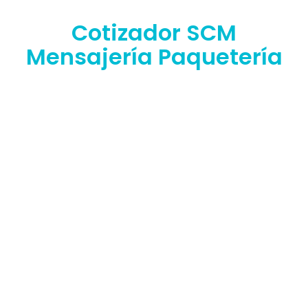
Cotizador SCM
Mensajería Paquetería