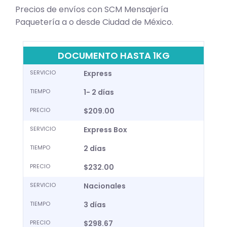
Precios de envíos con SCM Mensajería
Paquetería a o desde Ciudad de México.
DOCUMENTO HASTA 1KG
SERVICIO
Express
TIEMPO
1- 2 días
PRECIO
$209.00
SERVICIO
Express Box
TIEMPO
2 días
PRECIO
$232.00
SERVICIO
Nacionales
TIEMPO
3 días
PRECIO
$298.67