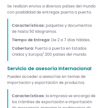
Se realizan envíos a diversos países del mundo
con posibilidad de entregas puerta a puerta.
Características:
paquetes y documentos
de hasta 50 kilogramos.
Tiempo de Entrega:
De 2 a 7 días hábiles.
Cobertura:
Puerta a puerta en Estados
Unidos y Europa/ 200 países del mundo.
Servicio de asesoría internacional
Puedes acceder a asesorías en temas de
importación y exportación de productos.
Características:
la empresa se encarga de
los trámites de exportación e importación
de mercancía, manejan lo pedimentos de