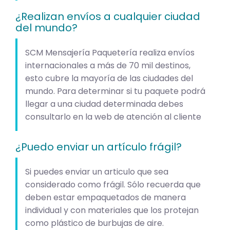
¿Realizan envíos a cualquier ciudad
del mundo?
SCM Mensajería Paquetería realiza envíos
internacionales a más de 70 mil destinos,
esto cubre la mayoría de las ciudades del
mundo. Para determinar si tu paquete podrá
llegar a una ciudad determinada debes
consultarlo en la web de atención al cliente
¿Puedo enviar un artículo frágil?
Si puedes enviar un articulo que sea
considerado como frágil. Sólo recuerda que
deben estar empaquetados de manera
individual y con materiales que los protejan
como plástico de burbujas de aire.