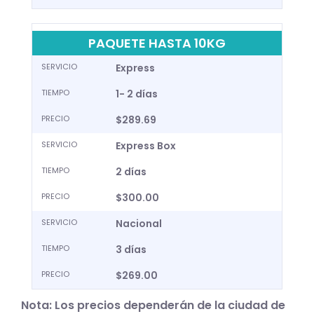
PAQUETE HASTA 10KG
SERVICIO
Express
TIEMPO
1- 2 días
PRECIO
$289.69
SERVICIO
Express Box
TIEMPO
2 días
PRECIO
$300.00
SERVICIO
Nacional
TIEMPO
3 días
PRECIO
$269.00
Nota: Los precios dependerán de la ciudad de