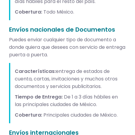
días hábiles para el resto del país.
Cobertura:
Todo México.
Envíos nacionales de Documentos
Puedes enviar cualquier tipo de documento a
donde quiera que desees con servicio de entrega
puerta a puerta.
Características:
entrega de estados de
cuenta, cartas, invitaciones y muchos otros
documentos y servicios publicitarios.
Tiempo de Entrega:
De 1 a 3 días hábiles en
las principales ciudades de México.
Cobertura:
Principales ciudades de México.
Envíos internacionales