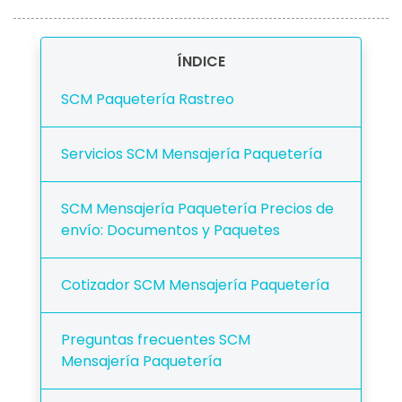
ÍNDICE
SCM Paquetería Rastreo
Servicios SCM Mensajería Paquetería
SCM Mensajería Paquetería Precios de
envío: Documentos y Paquetes
Cotizador SCM Mensajería Paquetería
Preguntas frecuentes SCM
Mensajería Paquetería