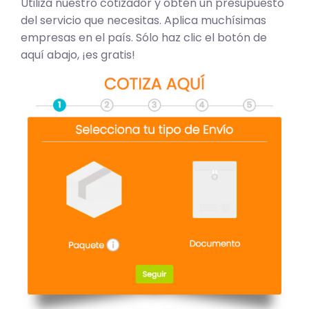
Utiliza nuestro cotizador y obtén un presupuesto
del servicio que necesitas. Aplica muchísimas
empresas en el país. Sólo haz clic el botón de
aquí abajo, ¡es gratis!