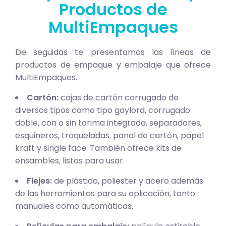
Productos de
MultiEmpaques
De seguidas te presentamos las líneas de
productos de empaque y embalaje que ofrece
MultiEmpaques.
Cartón:
cajas de cartón corrugado de
diversos tipos como tipo gaylord, corrugado
doble, con o sin tarima integrada, separadores,
esquineros, troqueladas, panal de cartón, papel
kraft y single face. También ofrece kits de
ensambles, listos para usar.
Flejes:
de plástico, poliester y acero además
de las herramientas para su aplicación, tanto
manuales como automáticas.