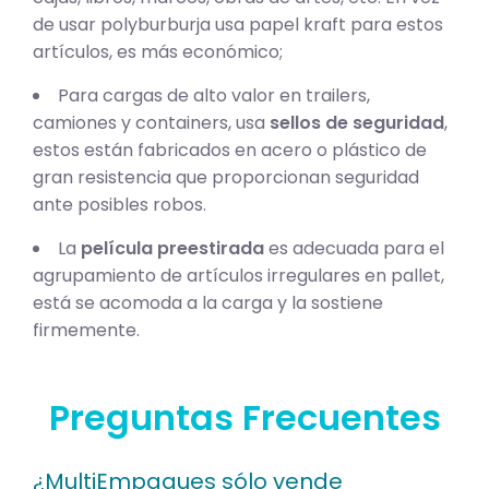
de usar polyburburja usa papel kraft para estos
artículos, es más económico;
Para cargas de alto valor en trailers,
camiones y containers, usa
sellos de seguridad
,
estos están fabricados en acero o plástico de
gran resistencia que proporcionan seguridad
ante posibles robos.
La
película preestirada
es adecuada para el
agrupamiento de artículos irregulares en pallet,
está se acomoda a la carga y la sostiene
firmemente.
Preguntas Frecuentes
¿MultiEmpaques sólo vende