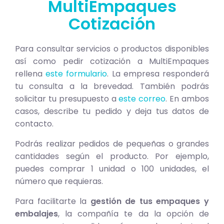
MultiEmpaques
Cotización
Para consultar servicios o productos disponibles
así como pedir cotización a MultiEmpaques
rellena
este formulario
. La empresa responderá
tu consulta a la brevedad. También podrás
solicitar tu presupuesto a
este correo
. En ambos
casos, describe tu pedido y deja tus datos de
contacto.
Podrás realizar pedidos de pequeñas o grandes
cantidades según el producto. Por ejemplo,
puedes comprar 1 unidad o 100 unidades, el
número que requieras.
Para facilitarte la
gestión de tus empaques y
embalajes
, la compañía te da la opción de