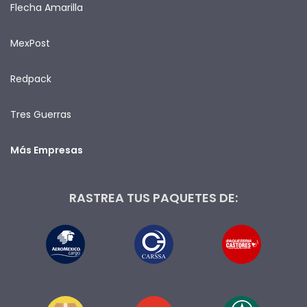
Flecha Amarilla
MexPost
Redpack
Tres Guerras
Más Empresas
RASTREA TUS PAQUETES DE: