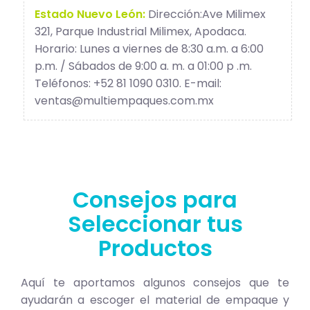
Estado Nuevo León:
Dirección:Ave Milimex
321, Parque Industrial Milimex, Apodaca.
Horario: Lunes a viernes de 8:30 a.m. a 6:00
p.m. / Sábados de 9:00 a. m. a 01:00 p .m.
Teléfonos: +52 81 1090 0310. E-mail:
ventas@multiempaques.com.mx
Consejos para
Seleccionar tus
Productos
Aquí te aportamos algunos consejos que te
ayudarán a escoger el material de empaque y