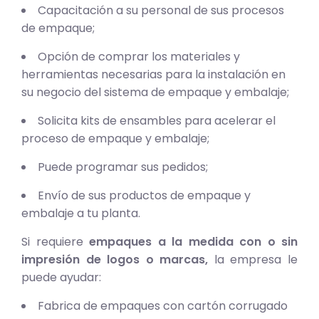
Capacitación a su personal de sus procesos
de empaque;
Opción de comprar los materiales y
herramientas necesarias para la instalación en
su negocio del sistema de empaque y embalaje;
Solicita kits de ensambles para acelerar el
proceso de empaque y embalaje;
Puede programar sus pedidos;
Envío de sus productos de empaque y
embalaje a tu planta.
Si requiere
empaques a la medida con o sin
impresión de logos o marcas,
la empresa le
puede ayudar:
Fabrica de empaques con cartón corrugado