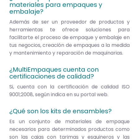
materiales para empaques y
embalaje?
Además de ser un proveedor de productos y
herramientas te ofrece soluciones para
facilitarte el proceso de empaque y embalaje en
tus negocios, creación de empaques a la medida
y mantenimiento y reparación de maquinarias.
¿MultiEmpaques cuenta con
certificaciones de calidad?
Si, cuenta con la certificación de calidad ISO
9001;2008, según indica en su portal web.
¿Qué son los kits de ensambles?
Es un conjunto de materiales de empaque
necesarios para determinados productos como
son las cajas con tarimas y esquineros y las