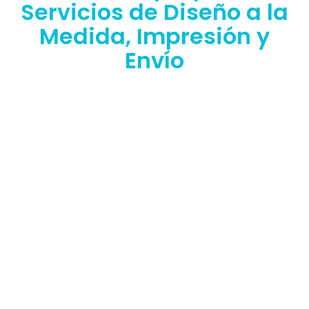
Servicios de Diseño a la
Medida, Impresión y
Envío