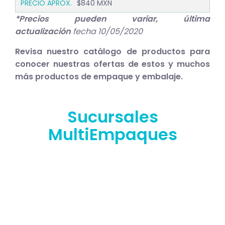
$840 MXN
*Precios pueden variar, última
actualización
fecha 10/05/2020
Revisa nuestro catálogo de productos para
conocer nuestras ofertas de estos y muchos
más productos de empaque y embalaje.
Sucursales
MultiEmpaques