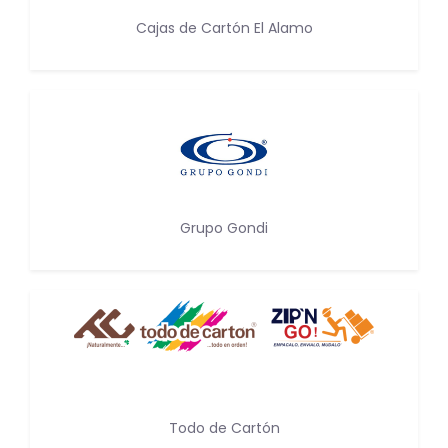
Cajas de Cartón El Alamo
Grupo Gondi
Todo de Cartón