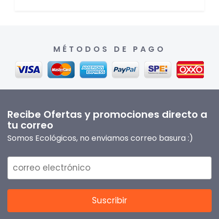
MÉTODOS DE PAGO
Recibe Ofertas y promociones directo a
tu correo
Somos Ecológicos, no enviamos correo basura :)