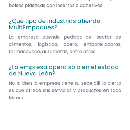
bolsas plásticas con insertos o adhesivos.
¿Qué tipo de industrias atiende
MultiEmpaques?
La empresa atiende pedidos del sector de
alimentos, logística, acero, embotelladoras,
farmacéutico, automotriz, entre otros.
¿La empresa opera sólo en el estado
de Nueva León?
No, si bien la empresa tiene su sede allí lo cierto
es que ofrece sus servicios y productos en todo
México.