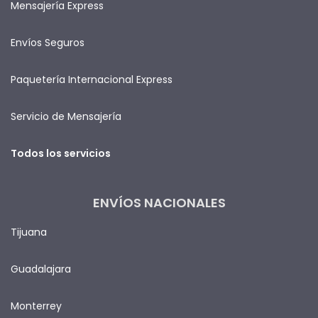
Mensajería Express
Envíos Seguros
Paquetería Internacional Express
Servicio de Mensajería
Todos los servicios
ENVÍOS NACIONALES
Tijuana
Guadalajara
Monterrey