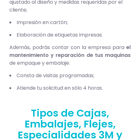
ajustado al diseño y medidas requeridas por el
cliente;
Impresión en cartón;
Elaboración de etiquetas impresas.
Además, podrás contar con la empresa para
el
mantenimiento y reparación de tus maquinas
de empaque y embalaje.
Consta de visitas programadas;
Atiende tu solicitud en sólo 4 horas.
Tipos de Cajas,
Embalajes, Flejes,
Especialidades 3M y