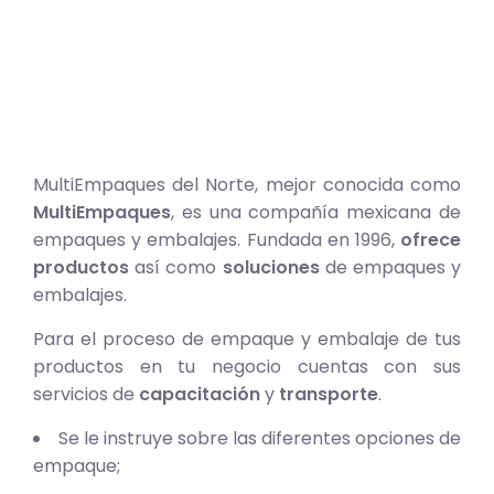
MultiEmpaques del Norte, mejor conocida como
MultiEmpaques
, es una compañía mexicana de
empaques y embalajes. Fundada en 1996,
ofrece
productos
así como
soluciones
de empaques y
embalajes.
Para el proceso de empaque y embalaje de tus
productos en tu negocio cuentas con sus
servicios de
capacitación
y
transporte
.
Se le instruye sobre las diferentes opciones de
empaque;