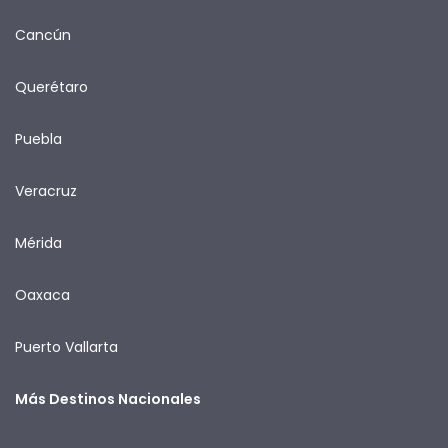
Cancún
Querétaro
Puebla
Veracruz
Mérida
Oaxaca
Puerto Vallarta
Más Destinos Nacionales