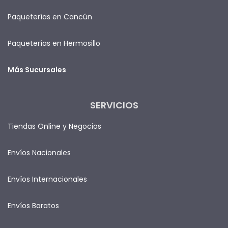
Paqueterías en Cancún
Paqueterías en Hermosillo
Más Sucursales
SERVICIOS
Tiendas Online y Negocios
Envíos Nacionales
Envíos Internacionales
Envíos Baratos