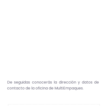
De seguidas conocerás la dirección y datos de
contacto de la oficina de MultiEmpaques.