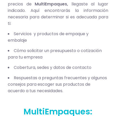
precios de
MultiEmpaques,
llegaste al lugar
indicado. Aquí encontrarás la información
necesaria para determinar si es adecuada para
ti:
Servicios y productos de empaque y
embalaje
Cómo solicitar un presupuesto o cotización
para tu empresa
Cobertura, sedes y datos de contacto
Respuestas a preguntas frecuentes y algunos
consejos para escoger sus productos de
acuerdo a tus necesidades.
MultiEmpaques: