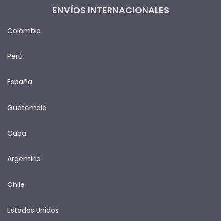
ENVÍOS INTERNACIONALES
Colombia
Perú
España
Guatemala
Cuba
Argentina
Chile
Estados Unidos