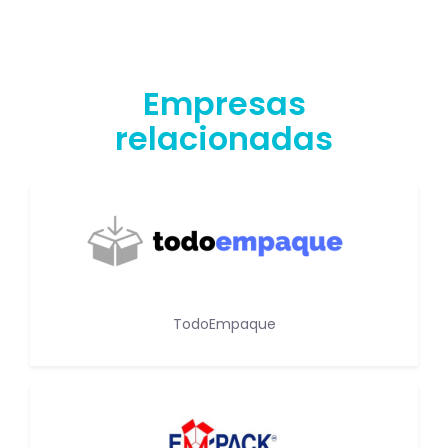
Empresas
relacionadas
TodoEmpaque