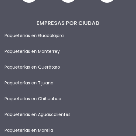
EMPRESAS POR CIUDAD
Paqueterías en Guadalajara
Paqueterías en Monterrey
Paqueterías en Querétaro
Paqueterías en Tijuana
Paqueterías en Chihuahua
Paqueterías en Aguascalientes
Paqueterías en Morelia