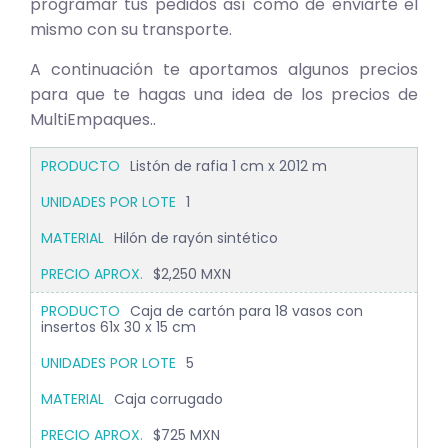
programar tus pedidos así como de enviarte el
mismo con su transporte.
A continuación te aportamos algunos precios
para que te hagas una idea de los precios de
MultiEmpaques..
Listón de rafia 1 cm x 2012 m
1
Hilón de rayón sintético
$2,250 MXN
Caja de cartón para 18 vasos con
insertos 61x 30 x 15 cm
5
Caja corrugado
$725 MXN