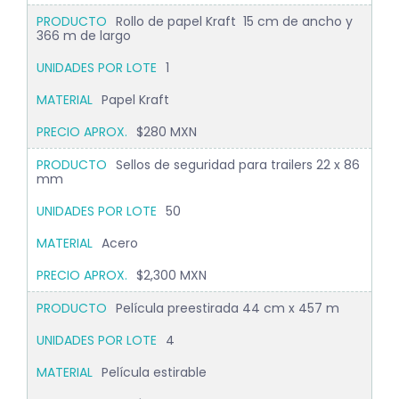
Rollo de papel Kraft 15 cm de ancho y
366 m de largo
1
Papel Kraft
$280 MXN
Sellos de seguridad para trailers 22 x 86
mm
50
Acero
$2,300 MXN
Película preestirada 44 cm x 457 m
4
Película estirable