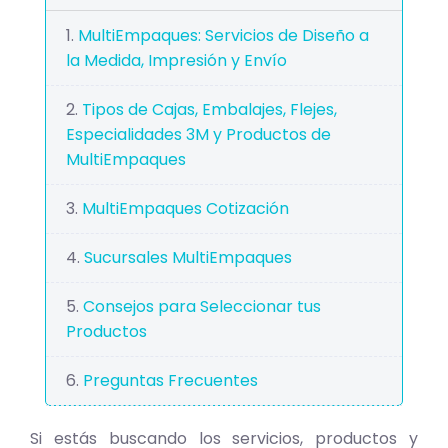
MultiEmpaques: Servicios de Diseño a
la Medida, Impresión y Envío
Tipos de Cajas, Embalajes, Flejes,
Especialidades 3M y Productos de
MultiEmpaques
MultiEmpaques Cotización
Sucursales MultiEmpaques
Consejos para Seleccionar tus
Productos
Preguntas Frecuentes
Si estás buscando los servicios, productos y