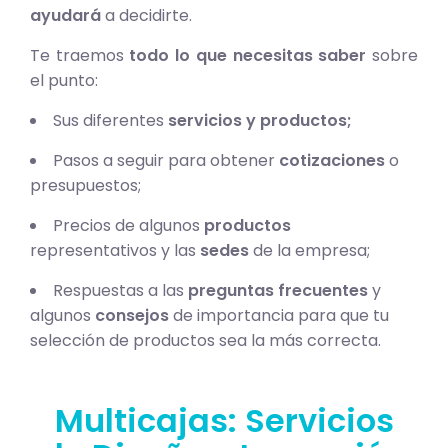
ayudará
a decidirte.
Te traemos
todo lo que necesitas saber
sobre
el punto:
Sus diferentes
servicios y productos;
Pasos a seguir para obtener
cotizaciones
o
presupuestos;
Precios de algunos
productos
representativos y las
sedes
de la empresa;
Respuestas a las
preguntas frecuentes
y
algunos
consejos
de importancia para que tu
selección de productos sea la más correcta.
Multicajas: Servicios