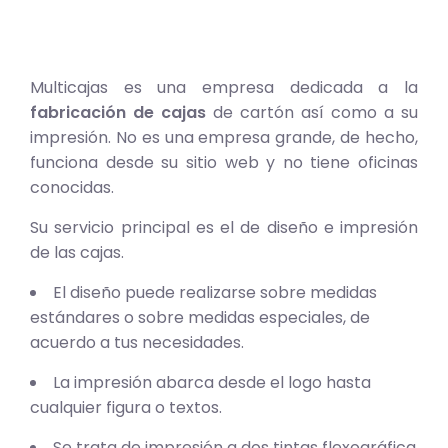
Multicajas es una empresa dedicada a la
fabricación de cajas
de cartón así como a su
impresión. No es una empresa grande, de hecho,
funciona desde su sitio web y no tiene oficinas
conocidas.
Su servicio principal es el de diseño e impresión
de las cajas.
El diseño puede realizarse sobre medidas
estándares o sobre medidas especiales, de
acuerdo a tus necesidades.
La impresión abarca desde el logo hasta
cualquier figura o textos.
Se trata de impresión a dos tintas flexográfica