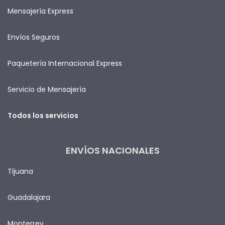
Mensajería Express
Envíos Seguros
Paquetería Internacional Express
Servicio de Mensajería
Todos los servicios
ENVÍOS NACIONALES
Tijuana
Guadalajara
Monterrey