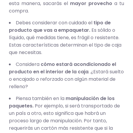
esta manera, sacarás el
mayor provecho
a tu
compra.
Debes considerar con cuidado el
tipo de
producto que vas a empaquetar.
Es sólido o
líquido, qué medidas tiene, es frágil o resistente.
Estas características determinan el tipo de caja
que necesitas.
Considera
cómo estará acondicionado el
producto en el interior de la caja
. ¿Estará suelto
o encajado o reforzado con algún material de
relleno?
Piensa también en la
manipulación de los
paquetes.
Por ejemplo, si será transportado de
un país a otro, esto significa que habrá un
proceso largo de manipulación. Por tanto,
requerirás un cartón más resistente que si la