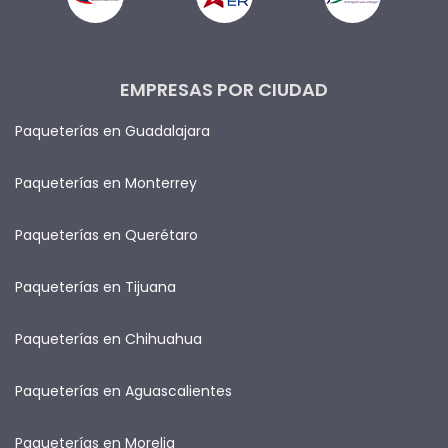
EMPRESAS POR CIUDAD
Paqueterías en Guadalajara
Paqueterías en Monterrey
Paqueterías en Querétaro
Paqueterías en Tijuana
Paqueterías en Chihuahua
Paqueterías en Aguascalientes
Paqueterías en Morelia