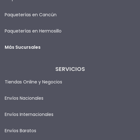
Paqueterías en Cancún
Paqueterías en Hermosillo
Más Sucursales
SERVICIOS
Tiendas Online y Negocios
Envíos Nacionales
Envíos Internacionales
Envíos Baratos