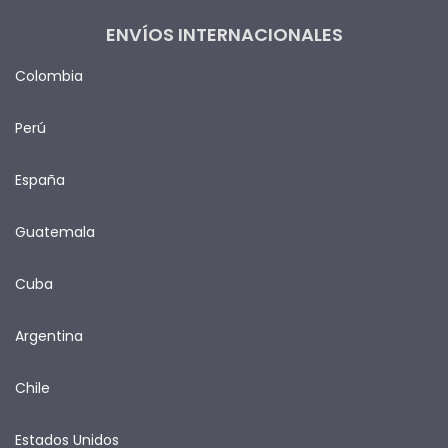
ENVÍOS INTERNACIONALES
Colombia
Perú
España
Guatemala
Cuba
Argentina
Chile
Estados Unidos