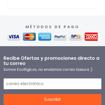
MÉTODOS DE PAGO
Recibe Ofertas y promociones directo a
tu correo
Somos Ecológicos, no enviamos correo basura :)