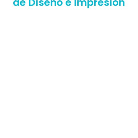
de Diseño e Impresión