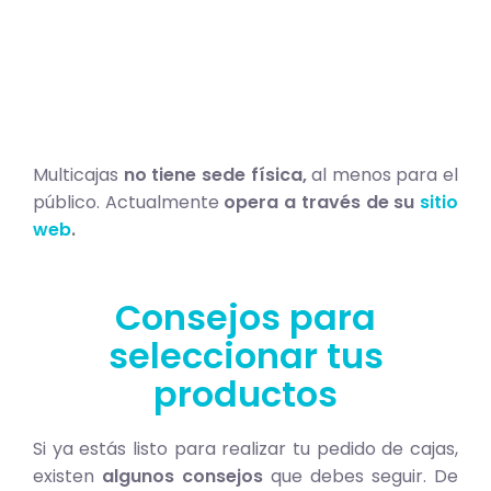
Multicajas
no tiene sede física,
al menos para el
público. Actualmente
opera a través de su
sitio
web
.
Consejos para
seleccionar tus
productos
Si ya estás listo para realizar tu pedido de cajas,
existen
algunos consejos
que debes seguir. De