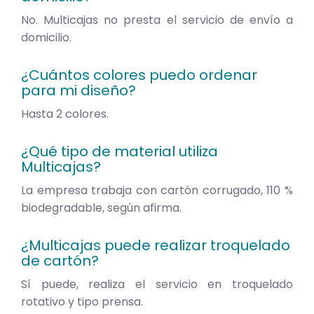
No. Multicajas no presta el servicio de envío a
domicilio.
¿Cuántos colores puedo ordenar
para mi diseño?
Hasta 2 colores.
¿Qué tipo de material utiliza
Multicajas?
La empresa trabaja con cartón corrugado, 110 %
biodegradable, según afirma.
¿Multicajas puede realizar troquelado
de cartón?
Sí puede, realiza el servicio en troquelado
rotativo y tipo prensa.