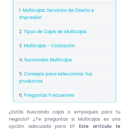
Multicajas: Servicios de Diseño e
Impresión
Tipos de Cajas de Multicajas
Multicajas - Cotización
Sucursales Multicajas
Consejos para seleccionar tus
productos
Preguntas Frecuentes
¿Estás buscando cajas o empaques para tu
negocio? ¿Te preguntas si Multicajas es una
opción adecuada para ti?
Este artículo te