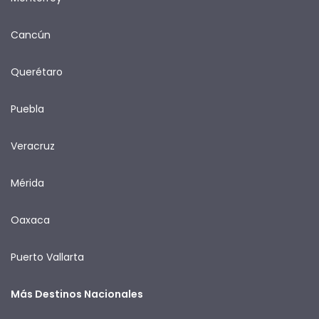
Cancún
Querétaro
Puebla
Veracruz
Mérida
Oaxaca
Puerto Vallarta
Más Destinos Nacionales