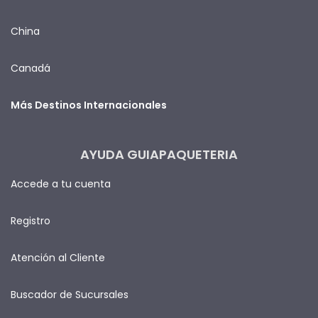
China
Canadá
Más Destinos Internacionales
AYUDA GUIAPAQUETERIA
Accede a tu cuenta
Registro
Atención al Cliente
Buscador de Sucursales