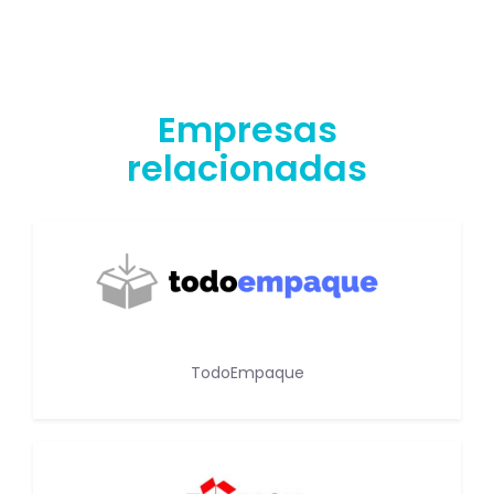
Empresas
relacionadas
TodoEmpaque