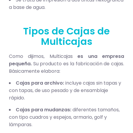
a base de agua.
Tipos de Cajas de
Multicajas
Como dijimos, Multicajas
es una empresa
pequeña.
Su producto es la fabricación de cajas.
Básicamente elabora:
Cajas para archivo:
incluye cajas sin tapas y
con tapas, de uso pesado y de ensamblaje
rápido.
Cajas para mudanzas:
diferentes tamaños,
con tipo cuadros y espejos, armario, golf y
lámparas.