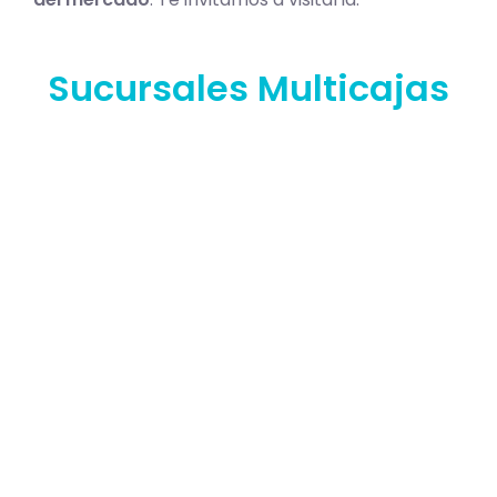
Sucursales Multicajas