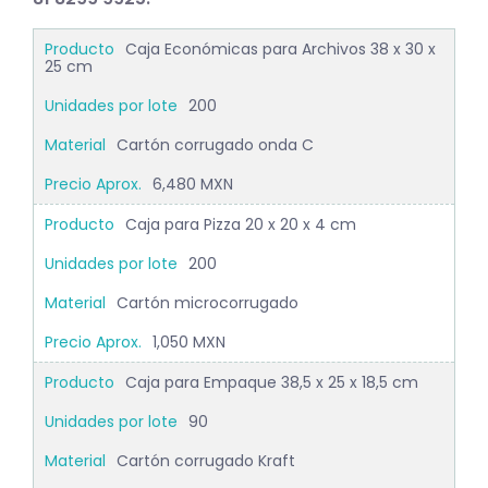
Caja Económicas para Archivos 38 x 30 x
25 cm
200
Cartón corrugado onda C
6,480 MXN
Caja para Pizza 20 x 20 x 4 cm
200
Cartón microcorrugado
1,050 MXN
Caja para Empaque 38,5 x 25 x 18,5 cm
90
Cartón corrugado Kraft