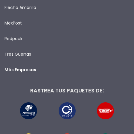
Flecha Amarilla
MexPost
Redpack
Tres Guerras
Más Empresas
RASTREA TUS PAQUETES DE: