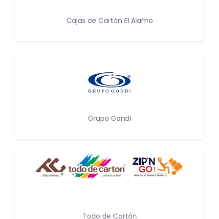
Cajas de Cartón El Alamo
Grupo Gondi
Todo de Cartón