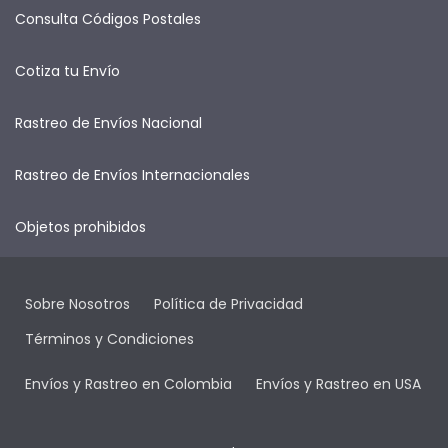
Consulta Códigos Postales
Cotiza tu Envío
Rastreo de Envíos Nacional
Rastreo de Envíos Internacionales
Objetos prohibidos
Sobre Nosotros
Política de Privacidad
Términos y Condiciones
Envíos y Rastreo en Colombia
Envíos y Rastreo en USA