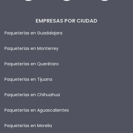
EMPRESAS POR CIUDAD
Paqueterías en Guadalajara
Paqueterías en Monterrey
Paqueterías en Querétaro
Paqueterías en Tijuana
Paqueterías en Chihuahua
Paqueterías en Aguascalientes
Paqueterías en Morelia