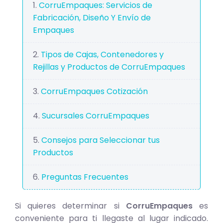
CorruEmpaques: Servicios de
Fabricación, Diseño Y Envío de
Empaques
Tipos de Cajas, Contenedores y
Rejillas y Productos de CorruEmpaques
CorruEmpaques Cotización
Sucursales CorruEmpaques
Consejos para Seleccionar tus
Productos
Preguntas Frecuentes
Si quieres determinar si
CorruEmpaques
es
conveniente para ti llegaste al lugar indicado.