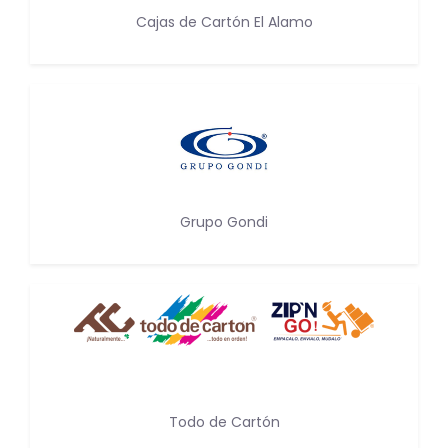
Cajas de Cartón El Alamo
Grupo Gondi
Todo de Cartón