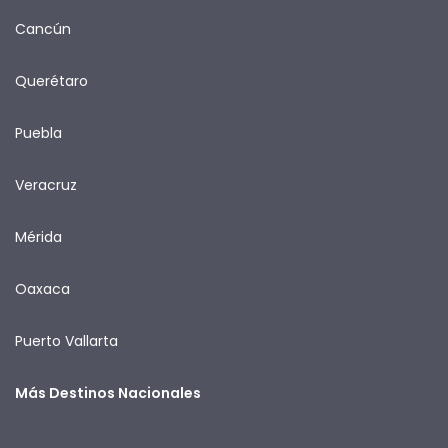
Cancún
Querétaro
Puebla
Veracruz
Mérida
Oaxaca
Puerto Vallarta
Más Destinos Nacionales