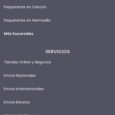
Paqueterías en Cancún
Paqueterías en Hermosillo
Más Sucursales
SERVICIOS
Tiendas Online y Negocios
Envíos Nacionales
Envíos Internacionales
Envíos Baratos