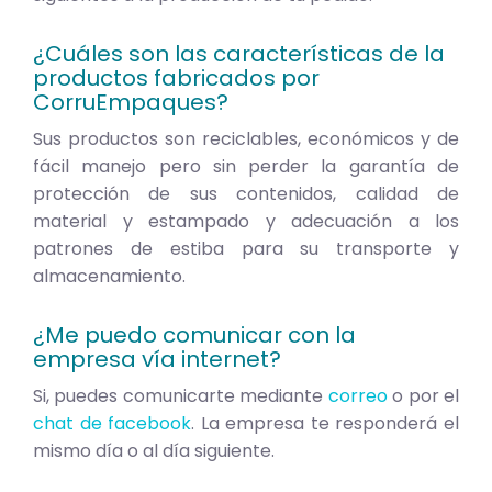
¿Cuáles son las características de la
productos fabricados por
CorruEmpaques?
Sus productos son reciclables, económicos y de
fácil manejo pero sin perder la garantía de
protección de sus contenidos, calidad de
material y estampado y adecuación a los
patrones de estiba para su transporte y
almacenamiento.
¿Me puedo comunicar con la
empresa vía internet?
Si, puedes comunicarte mediante
correo
o por el
chat de facebook
. La empresa te responderá el
mismo día o al día siguiente.