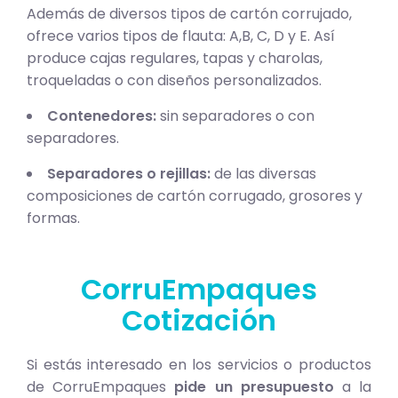
Además de diversos tipos de cartón corrujado,
ofrece varios tipos de flauta: A,B, C, D y E. Así
produce cajas regulares, tapas y charolas,
troqueladas o con diseños personalizados.
Contenedores:
sin separadores o con
separadores.
Separadores o rejillas:
de las diversas
composiciones de cartón corrugado, grosores y
formas.
CorruEmpaques
Cotización
Si estás interesado en los servicios o productos
de CorruEmpaques
pide un presupuesto
a la