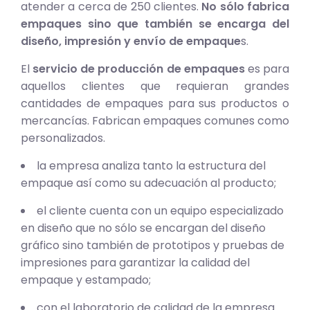
atender a cerca de 250 clientes.
No sólo fabrica
empaques sino que también se encarga del
diseño, impresión y envío de empaque
s.
El
servicio de producción de empaques
es para
aquellos clientes que requieran grandes
cantidades de empaques para sus productos o
mercancías. Fabrican empaques comunes como
personalizados.
la empresa analiza tanto la estructura del
empaque así como su adecuación al producto;
el cliente cuenta con un equipo especializado
en diseño que no sólo se encargan del diseño
gráfico sino también de prototipos y pruebas de
impresiones para garantizar la calidad del
empaque y estampado;
con el laboratorio de calidad de la empresa