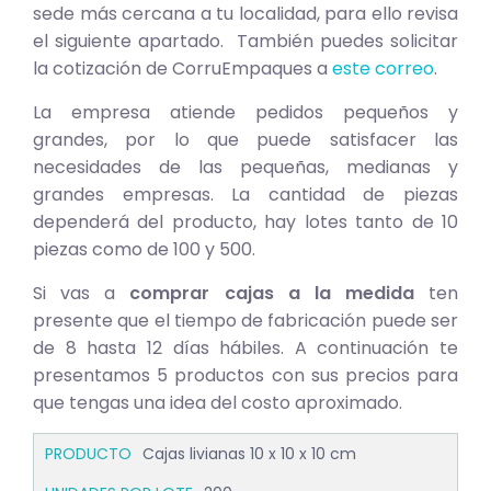
sede más cercana a tu localidad, para ello revisa
el siguiente apartado. También puedes solicitar
la cotización de CorruEmpaques a
este correo
.
La empresa atiende pedidos pequeños y
grandes, por lo que puede satisfacer las
necesidades de las pequeñas, medianas y
grandes empresas. La cantidad de piezas
dependerá del producto, hay lotes tanto de 10
piezas como de 100 y 500.
Si vas a
comprar cajas a la medida
ten
presente que el tiempo de fabricación puede ser
de 8 hasta 12 días hábiles. A continuación te
presentamos 5 productos con sus precios para
que tengas una idea del costo aproximado.
Cajas livianas 10 x 10 x 10 cm