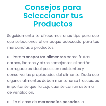
Consejos para
Seleccionar tus
Productos
Seguidamente te ofrecemos unos tips para que
que selecciones el empaque adecuado para tus
mercancías o productos.
Para
transportar alimentos
como frutas,
carnes, lácteos y otros semejantes el cartón
corrugado es ideal pues son resistentes y
conserva las propiedades del alimento. Dado que
algunos alimentos deben mantenerse frescos, es
importante que la caja cuente con un sistema
de ventilación.
En el caso de
mercancías pesadas
la