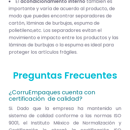
El
acondicionamiento interno
también es
importante y varía de acuerdo al producto, de
modo que puedes encontrar separadores de
cartón, láminas de burbujas, espuma de
polietileno,etc. Los separadores evitan el
movimiento e impacto entre los productos y las
láminas de burbujas o la espuma es ideal para
proteger los artículos frágiles.
Preguntas Frecuentes
¿CorruEmpaques cuenta con
certificación de calidad?
Si. Dado que la empresa ha mantenido un
sistema de calidad conforme a las normas ISO
9001, el Instituto México de Normalización y