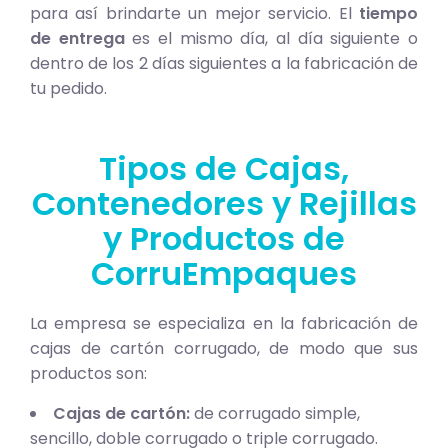
para así brindarte un mejor servicio. El
tiempo
de entrega
es el mismo día, al día siguiente o
dentro de los 2 días siguientes a la fabricación de
tu pedido.
Tipos de Cajas,
Contenedores y Rejillas
y Productos de
CorruEmpaques
La empresa se especializa en la fabricación de
cajas de cartón corrugado, de modo que sus
productos son:
Cajas de cartón:
de corrugado simple,
sencillo, doble corrugado o triple corrugado.