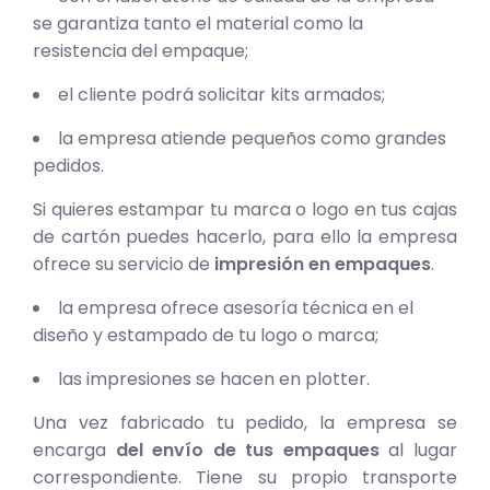
se garantiza tanto el material como la
resistencia del empaque;
el cliente podrá solicitar kits armados;
la empresa atiende pequeños como grandes
pedidos.
Si quieres estampar tu marca o logo en tus cajas
de cartón puedes hacerlo, para ello la empresa
ofrece su servicio de
impresión en empaques
.
la empresa ofrece asesoría técnica en el
diseño y estampado de tu logo o marca;
las impresiones se hacen en plotter.
Una vez fabricado tu pedido, la empresa se
encarga
del envío de tus empaques
al lugar
correspondiente. Tiene su propio transporte