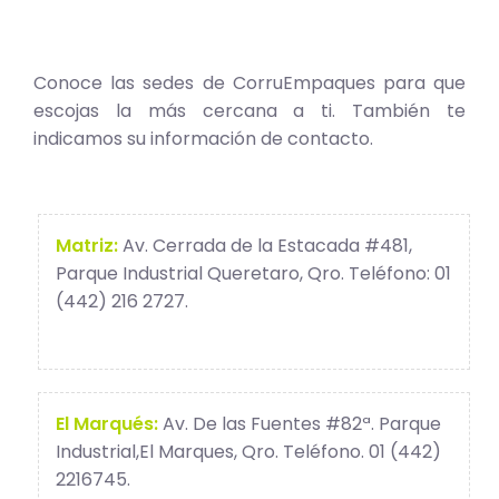
Conoce las sedes de CorruEmpaques para que
escojas la más cercana a ti. También te
indicamos su información de contacto.
Matriz:
Av. Cerrada de la Estacada #481,
Parque Industrial Queretaro, Qro. Teléfono: 01
(442) 216 2727.
El Marqués:
Av. De las Fuentes #82ª. Parque
Industrial,El Marques, Qro. Teléfono. 01 (442)
2216745.