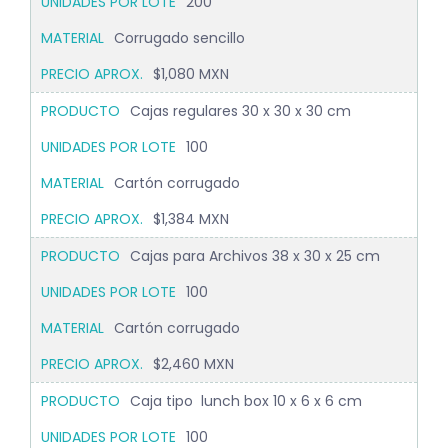
200
Corrugado sencillo
$1,080 MXN
Cajas regulares 30 x 30 x 30 cm
100
Cartón corrugado
$1,384 MXN
Cajas para Archivos 38 x 30 x 25 cm
100
Cartón corrugado
$2,460 MXN
Caja tipo lunch box 10 x 6 x 6 cm
100