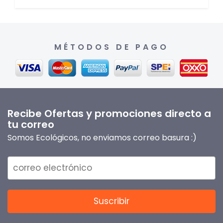
MÉTODOS DE PAGO
Recibe Ofertas y promociones directo a
tu correo
Somos Ecológicos, no enviamos correo basura :)