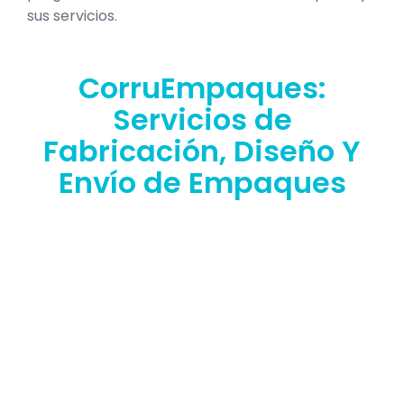
sus servicios.
CorruEmpaques:
Servicios de
Fabricación, Diseño Y
Envío de Empaques