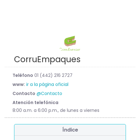
CorruEmpaques
Teléfono
01 (442) 216 2727
www:
ir a la página oficial
Contacto
@Contacto
Atención telefónica
8:00 a.m. a 6:00 p.m., de lunes a viernes
Índice