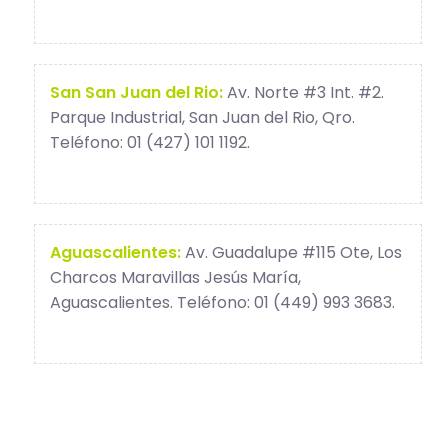
San San Juan del Rio:
Av. Norte #3 Int. #2.
Parque Industrial, San Juan del Rio, Qro.
Teléfono: 01 (427) 101 1192.
Aguascalientes:
Av. Guadalupe #115 Ote, Los
Charcos Maravillas Jesús María,
Aguascalientes. Teléfono: 01 (449) 993 3683.