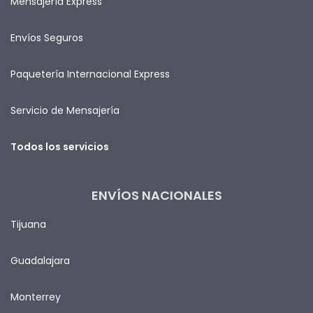
Mensajería Express
Envíos Seguros
Paquetería Internacional Express
Servicio de Mensajería
Todos los servicios
ENVÍOS NACIONALES
Tijuana
Guadalajara
Monterrey