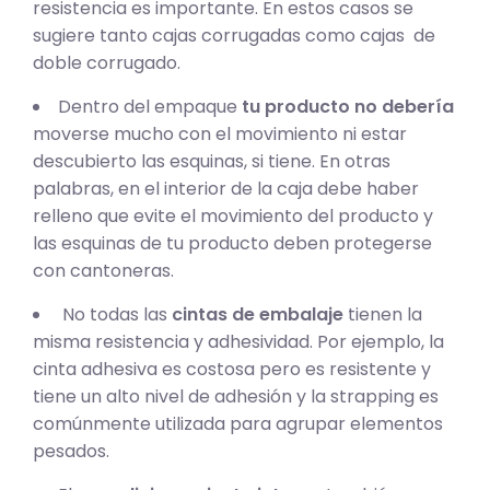
resistencia es importante. En estos casos se
sugiere tanto cajas corrugadas como cajas de
doble corrugado.
Dentro del empaque
tu producto no debería
moverse mucho con el movimiento ni estar
descubierto las esquinas, si tiene. En otras
palabras, en el interior de la caja debe haber
relleno que evite el movimiento del producto y
las esquinas de tu producto deben protegerse
con cantoneras.
No todas las
cintas de embalaje
tienen la
misma resistencia y adhesividad. Por ejemplo, la
cinta adhesiva es costosa pero es resistente y
tiene un alto nivel de adhesión y la strapping es
comúnmente utilizada para agrupar elementos
pesados.