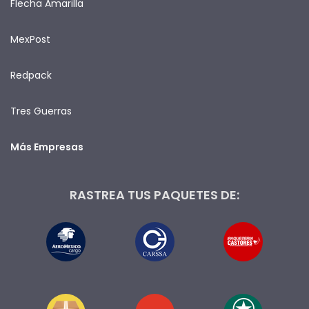
Flecha Amarilla
MexPost
Redpack
Tres Guerras
Más Empresas
RASTREA TUS PAQUETES DE: