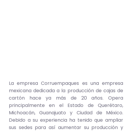
La empresa Corruempaques es una empresa
mexicana dedicada a la producción de cajas de
cartón hace ya más de 20 años. Opera
principalmente en el Estado de Querétaro,
Michoacán, Guanajuato y Ciudad de México.
Debido a su experiencia ha tenido que ampliar
sus sedes para así aumentar su producción y