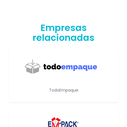
Empresas
relacionadas
TodoEmpaque