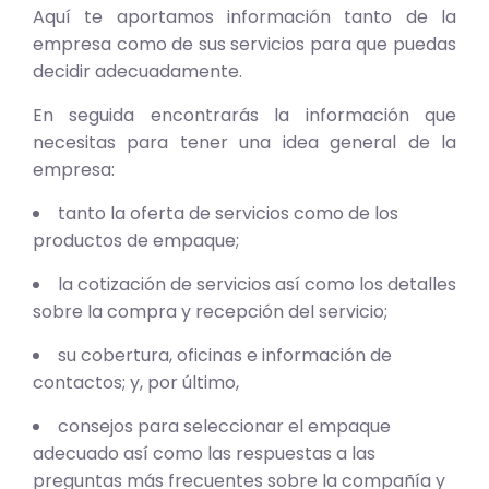
Aquí te aportamos información tanto de la
empresa como de sus servicios para que puedas
decidir adecuadamente.
En seguida encontrarás la información que
necesitas para tener una idea general de la
empresa:
tanto la oferta de servicios como de los
productos de empaque;
la cotización de servicios así como los detalles
sobre la compra y recepción del servicio;
su cobertura, oficinas e información de
contactos; y, por último,
consejos para seleccionar el empaque
adecuado así como las respuestas a las
preguntas más frecuentes sobre la compañía y