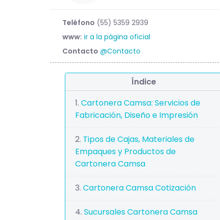
Teléfono
(55) 5359 2939
www:
ir a la página oficial
Contacto
@Contacto
Índice
Cartonera Camsa: Servicios de
Fabricación, Diseño e Impresión
Tipos de Cajas, Materiales de
Empaques y Productos de
Cartonera Camsa
Cartonera Camsa Cotización
Sucursales Cartonera Camsa