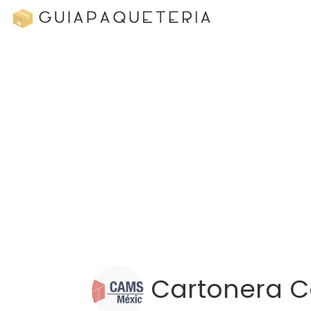
Cartonera 