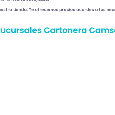
estra tienda. Te ofrecemos precios acordes a tus nec
Sucursales Cartonera Cams