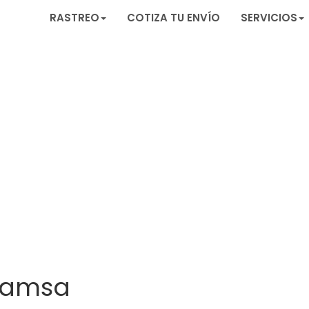
RASTREO
COTIZA TU ENVÍO
SERVICIOS
Camsa