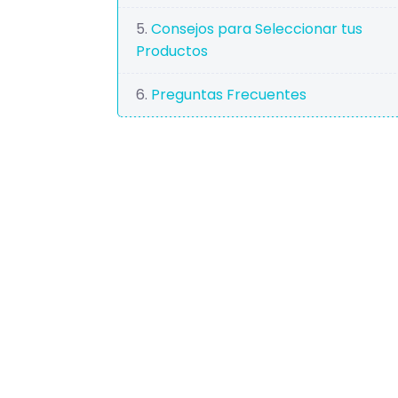
Consejos para Seleccionar tus
Productos
Preguntas Frecuentes