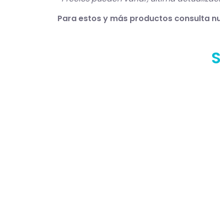
Para estos y más productos consulta nu