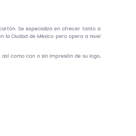
rtón. Se especializa en ofrecer tanto a
 la Ciudad de México pero opera a nivel
 así como con o sin impresión de su logo,