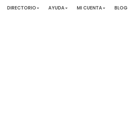
DIRECTORIO
AYUDA
MI CUENTA
BLOG