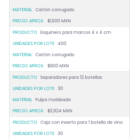
Cartón corrugado
$1,500 MXN
Esquinero para marcos 4 x 4 cm
400
Cartón corrugado
$900 MXN
Separadores para 12 botellas
30
Pulpa moldeada
$3,924 MXN
Caja con inserto para 1 botella de vino
30