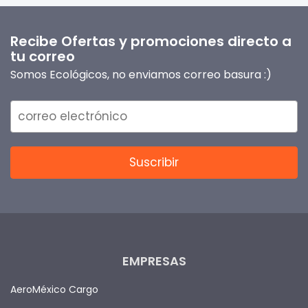
Recibe Ofertas y promociones directo a
tu correo
Somos Ecológicos, no enviamos correo basura :)
EMPRESAS
AeroMéxico Cargo