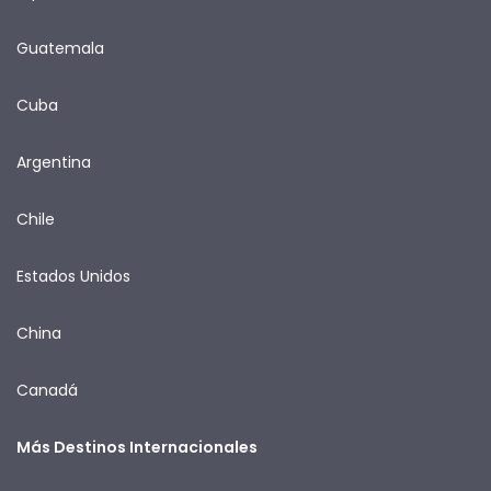
Guatemala
Cuba
Argentina
Chile
Estados Unidos
China
Canadá
Más Destinos Internacionales