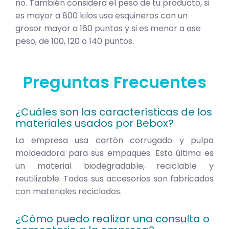
no. También considera el peso de tu producto, si
es mayor a 800 kilos usa esquineros con un
grosor mayor a 160 puntos y si es menor a ese
peso, de 100, 120 o 140 puntos.
Preguntas Frecuentes
¿Cuáles son las características de los
materiales usados por Bebox?
La empresa usa cartón corrugado y pulpa
moldeadora para sus empaques. Esta última es
un material biodegradable, reciclable y
reutilizable. Todos sus accesorios son fabricados
con materiales reciclados.
¿Cómo puedo realizar una consulta o