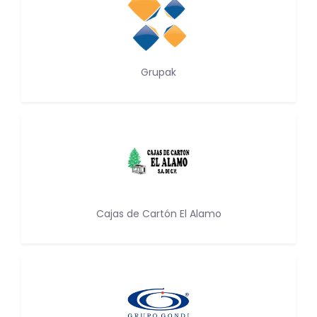
Grupak
Cajas de Cartón El Alamo