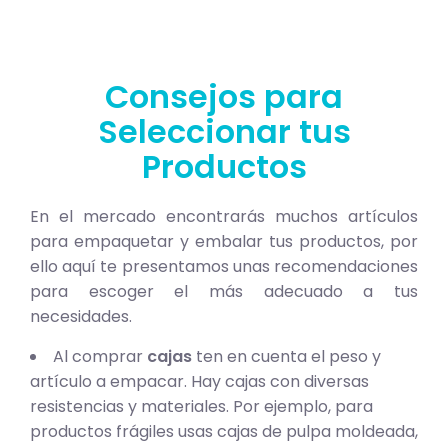
Consejos para
Seleccionar tus
Productos
En el mercado encontrarás muchos artículos
para empaquetar y embalar tus productos, por
ello aquí te presentamos unas recomendaciones
para escoger el más adecuado a tus
necesidades.
Al comprar
cajas
ten en cuenta el peso y
artículo a empacar. Hay cajas con diversas
resistencias y materiales. Por ejemplo, para
productos frágiles usas cajas de pulpa moldeada,