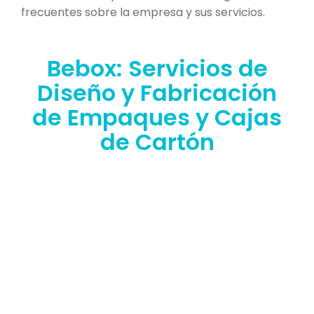
frecuentes sobre la empresa y sus servicios.
Bebox: Servicios de
Diseño y Fabricación
de Empaques y Cajas
de Cartón