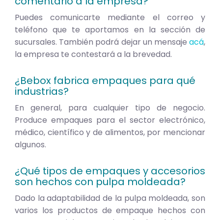
comentario a la empresa?
Puedes comunicarte mediante el correo y
teléfono que te aportamos en la sección de
sucursales. También podrá dejar un mensaje
acá
,
la empresa te contestará a la brevedad.
¿Bebox fabrica empaques para qué
industrias?
En general, para cualquier tipo de negocio.
Produce empaques para el sector electrónico,
médico, científico y de alimentos, por mencionar
algunos.
¿Qué tipos de empaques y accesorios
son hechos con pulpa moldeada?
Dado la adaptabilidad de la pulpa moldeada, son
varios los productos de empaque hechos con