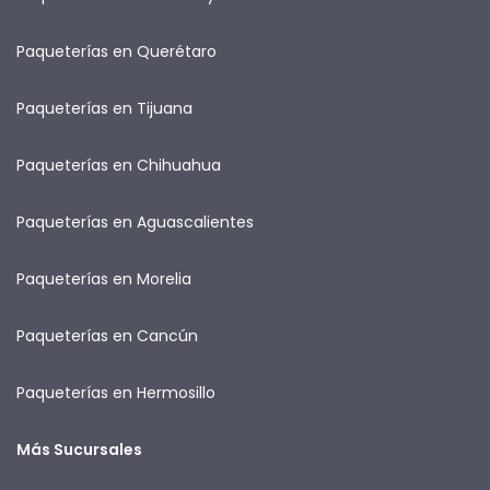
Paqueterías en Querétaro
Paqueterías en Tijuana
Paqueterías en Chihuahua
Paqueterías en Aguascalientes
Paqueterías en Morelia
Paqueterías en Cancún
Paqueterías en Hermosillo
Más Sucursales