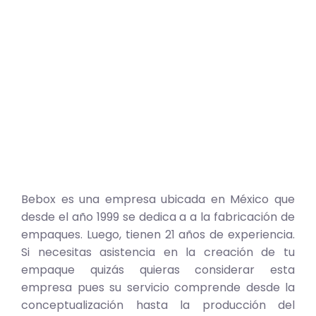
Bebox es una empresa ubicada en México que
desde el año 1999 se dedica a a la fabricación de
empaques. Luego, tienen 21 años de experiencia.
Si necesitas asistencia en la creación de tu
empaque quizás quieras considerar esta
empresa pues su servicio comprende desde la
conceptualización hasta la producción del