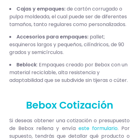
Cajas y empaques:
de cartón corrugado o
pulpa moldeada, el cual puede ser de diferentes
tamaños, tanto regulares como personalizados.
Accesorios para empaques:
pallet;
esquineros largos y pequeños, cilíndricos, de 90
grados y semicírculos.
Beblock
: Empaques creado por Bebox con un
material reciclable, alta resistencia y
adaptabilidad que se subdivide sin tijeras o cúter.
Bebox Cotización
Si deseas obtener una cotización o presupuesto
de Bebox rellena y envía
este formulario
. Por
supuesto, tendrás que detallar qué producto o