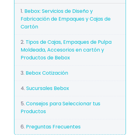
Bebox: Servicios de Diseño y
Fabricación de Empaques y Cajas de
Cartón
Tipos de Cajas, Empaques de Pulpa
Moldeada, Accesorios en cartón y
Productos de Bebox
Bebox Cotización
Sucursales Bebox
Consejos para Seleccionar tus
Productos
Preguntas Frecuentes