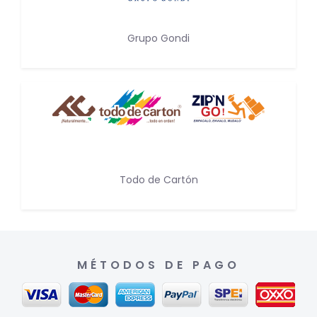
Grupo Gondi
Todo de Cartón
MÉTODOS DE PAGO