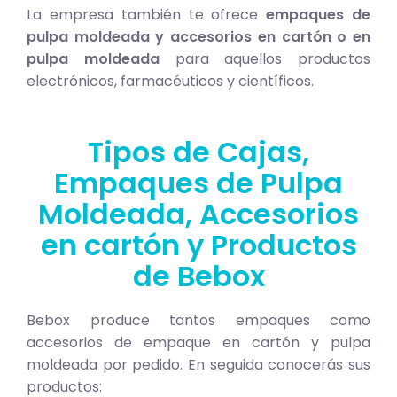
La empresa también te ofrece
empaques de
pulpa moldeada y accesorios en cartón o en
pulpa moldeada
para aquellos productos
electrónicos, farmacéuticos y científicos.
Tipos de Cajas,
Empaques de Pulpa
Moldeada, Accesorios
en cartón y Productos
de Bebox
Bebox produce tantos empaques como
accesorios de empaque en cartón y pulpa
moldeada por pedido. En seguida conocerás sus
productos: