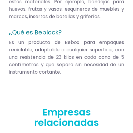
estos materiales. Por ejemplo, bandejas para
huevos, frutas y vasos, esquineros de muebles y
marcos, insertos de botellas y griferías.
¿Qué es Beblock?
Es un producto de Bebox para empaques
reciclable, adaptable a cualquier superficie, con
una resistencia de 23 kilos en cada cono de 5
centímetros y que separa sin necesidad de un
instrumento cortante.
Empresas
relacionadas