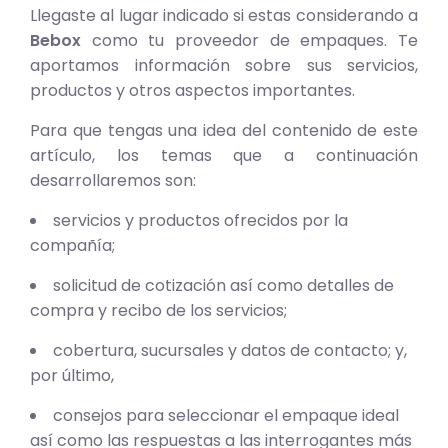
Llegaste al lugar indicado si estas considerando a
Bebox
como tu proveedor de empaques. Te
aportamos información sobre sus servicios,
productos y otros aspectos importantes.
Para que tengas una idea del contenido de este
artículo, los temas que a continuación
desarrollaremos son:
servicios y productos ofrecidos por la
compañía;
solicitud de cotización así como detalles de
compra y recibo de los servicios;
cobertura, sucursales y datos de contacto; y,
por último,
consejos para seleccionar el empaque ideal
así como las respuestas a las interrogantes más