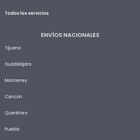
Todos los servicios
ENVÍOS NACIONALES
Tijuana
Guadalajara
Monterrey
Cancún
Querétaro
Puebla