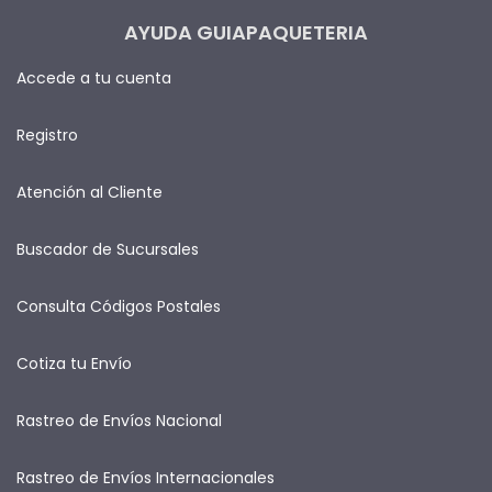
AYUDA GUIAPAQUETERIA
Accede a tu cuenta
Registro
Atención al Cliente
Buscador de Sucursales
Consulta Códigos Postales
Cotiza tu Envío
Rastreo de Envíos Nacional
Rastreo de Envíos Internacionales