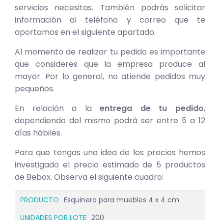
servicios necesitas. También podrás solicitar
información al teléfono y correo que te
aportamos en el siguiente apartado.
Al momento de realizar tu pedido es importante
que consideres que la empresa produce al
mayor. Por lo general, no atiende pedidos muy
pequeños.
En relación a la
entrega de tu pedido
,
dependiendo del mismo podrá ser entre 5 a 12
días hábiles.
Para que tengas una idea de los precios hemos
investigado el precio estimado de 5 productos
de Bebox. Observa el siguiente cuadro:
Esquinero para muebles 4 x 4 cm
200