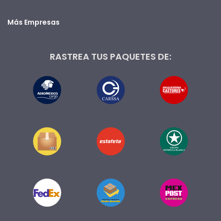
Más Empresas
RASTREA TUS PAQUETES DE: