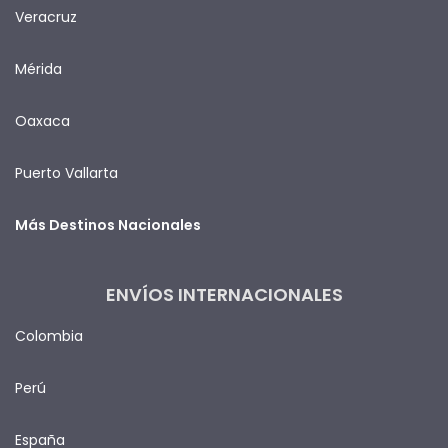
Veracruz
Mérida
Oaxaca
Puerto Vallarta
Más Destinos Nacionales
ENVÍOS INTERNACIONALES
Colombia
Perú
España