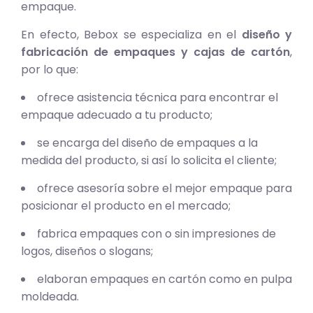
empaque.
En efecto, Bebox se especializa en el
diseño y
fabricación de empaques y cajas de cartón
,
por lo que:
ofrece asistencia técnica para encontrar el
empaque adecuado a tu producto;
se encarga del diseño de empaques a la
medida del producto, si así lo solicita el cliente;
ofrece asesoría sobre el mejor empaque para
posicionar el producto en el mercado;
fabrica empaques con o sin impresiones de
logos, diseños o slogans;
elaboran empaques en cartón como en pulpa
moldeada.