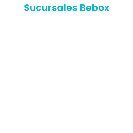
Sucursales Bebox