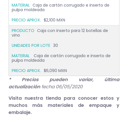
Caja de cartón corrugado e inserto de
pulpa moldeada
$2,100 MXN
Caja con inserto para 12 botellas de
vino
30
Caja de cartón corrugado e inserto de
pulpa moldeada
$6,090 MXN
* Precios pueden variar, última
actualización
fecha 06/05/2020
Visita nuestra tienda para conocer estos y
muchos más materiales de empaque y
embalaje.