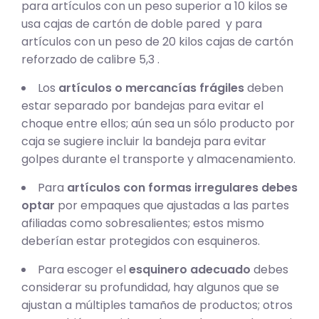
para artículos con un peso superior a 10 kilos se
usa cajas de cartón de doble pared y para
artículos con un peso de 20 kilos cajas de cartón
reforzado de calibre 5,3 .
Los
artículos o mercancías frágiles
deben
estar separado por bandejas para evitar el
choque entre ellos; aún sea un sólo producto por
caja se sugiere incluir la bandeja para evitar
golpes durante el transporte y almacenamiento.
Para
artículos con formas irregulares debes
optar
por empaques que ajustadas a las partes
afiliadas como sobresalientes; estos mismo
deberían estar protegidos con esquineros.
Para escoger el
esquinero adecuado
debes
considerar su profundidad, hay algunos que se
ajustan a múltiples tamaños de productos; otros