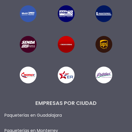
EMPRESAS POR CIUDAD
Paqueterías en Guadalajara
Paqueterías en Monterrey