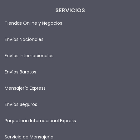
SERVICIOS
Tiendas Online y Negocios
Envíos Nacionales
Envíos Internacionales
Envíos Baratos
Mensajería Express
Envíos Seguros
Paquetería Internacional Express
Servicio de Mensajería